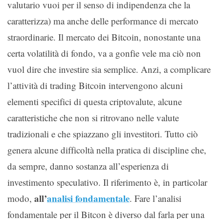
valutario vuoi per il senso di indipendenza che la
caratterizza) ma anche delle performance di mercato
straordinarie. Il mercato dei Bitcoin, nonostante una
certa volatilità di fondo, va a gonfie vele ma ciò non
vuol dire che investire sia semplice. Anzi, a complicare
l’attività di trading Bitcoin intervengono alcuni
elementi specifici di questa criptovalute, alcune
caratteristiche che non si ritrovano nelle valute
tradizionali e che spiazzano gli investitori. Tutto ciò
genera alcune difficoltà nella pratica di discipline che,
da sempre, danno sostanza all’esperienza di
investimento speculativo. Il riferimento è, in particolar
all’
analisi fondamentale
modo,
. Fare l’analisi
fondamentale per il Bitcon è diverso dal farla per una