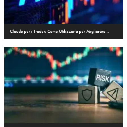
Claude per i Trader: Come Utilizzarlo per Migliorare...