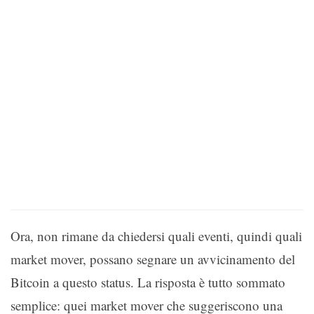
Ora, non rimane da chiedersi quali eventi, quindi quali
market mover, possano segnare un avvicinamento del
Bitcoin a questo status. La risposta è tutto sommato
semplice: quei market mover che suggeriscono una