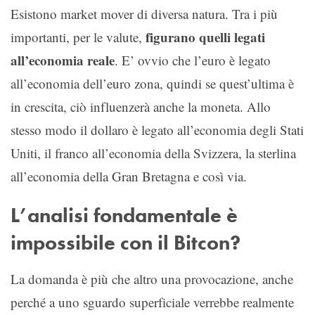
Esistono market mover di diversa natura. Tra i più
figurano quelli legati
importanti, per le valute,
all’economia reale
. E’ ovvio che l’euro è legato
all’economia dell’euro zona, quindi se quest’ultima è
in crescita, ciò influenzerà anche la moneta. Allo
stesso modo il dollaro è legato all’economia degli Stati
Uniti, il franco all’economia della Svizzera, la sterlina
all’economia della Gran Bretagna e così via.
L’analisi fondamentale è
impossibile con il Bitcon?
La domanda è più che altro una provocazione, anche
perché a uno sguardo superficiale verrebbe realmente