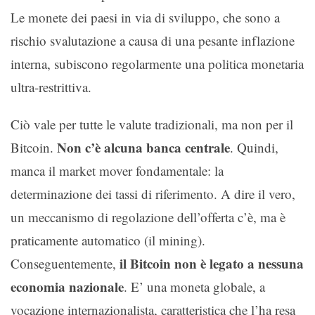
Le monete dei paesi in via di sviluppo, che sono a
rischio svalutazione a causa di una pesante inflazione
interna, subiscono regolarmente una politica monetaria
ultra-restrittiva.
Ciò vale per tutte le valute tradizionali, ma non per il
Non c’è alcuna banca centrale
Bitcoin.
. Quindi,
manca il market mover fondamentale: la
determinazione dei tassi di riferimento. A dire il vero,
un meccanismo di regolazione dell’offerta c’è, ma è
praticamente automatico (il mining).
il Bitcoin non è legato a nessuna
Conseguentemente,
economia nazionale
. E’ una moneta globale, a
vocazione internazionalista, caratteristica che l’ha resa