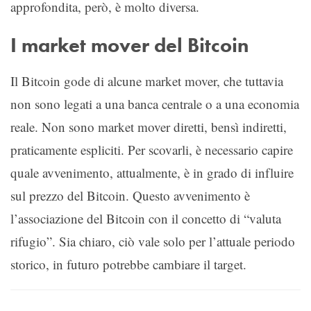
approfondita, però, è molto diversa.
I market mover del Bitcoin
Il Bitcoin gode di alcune market mover, che tuttavia
non sono legati a una banca centrale o a una economia
reale. Non sono market mover diretti, bensì indiretti,
praticamente espliciti. Per scovarli, è necessario capire
quale avvenimento, attualmente, è in grado di influire
sul prezzo del Bitcoin. Questo avvenimento è
l’associazione del Bitcoin con il concetto di “valuta
rifugio”. Sia chiaro, ciò vale solo per l’attuale periodo
storico, in futuro potrebbe cambiare il target.