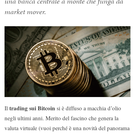
una banca centrale a monte che funga da
market mover.
trading sui Bitcoin
Il
si è diffuso a macchia d’olio
negli ultimi anni. Merito del fascino che genera la
valuta virtuale (vuoi perché è una novità del panorama