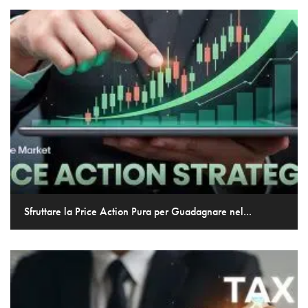
Sfruttare la Price Action Pura per Guadagnare nel...