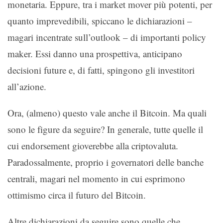
monetaria. Eppure, tra i market mover più potenti, per
quanto imprevedibili, spiccano le dichiarazioni –
magari incentrate sull’outlook – di importanti policy
maker. Essi danno una prospettiva, anticipano
decisioni future e, di fatti, spingono gli investitori
all’azione.
Ora, (almeno) questo vale anche il Bitcoin. Ma quali
sono le figure da seguire? In generale, tutte quelle il
cui endorsement gioverebbe alla criptovaluta.
Paradossalmente, proprio i governatori delle banche
centrali, magari nel momento in cui esprimono
ottimismo circa il futuro del Bitcoin.
Altre dichiarazioni da seguire sono quelle che