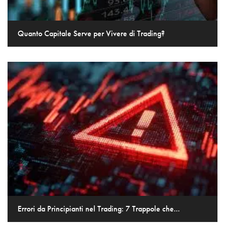
Quanto Capitale Serve per Vivere di Trading?
Errori da Principianti nel Trading: 7 Trappole che...