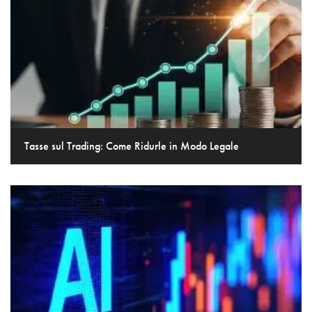
Tasse sul Trading: Come Ridurle in Modo Legale