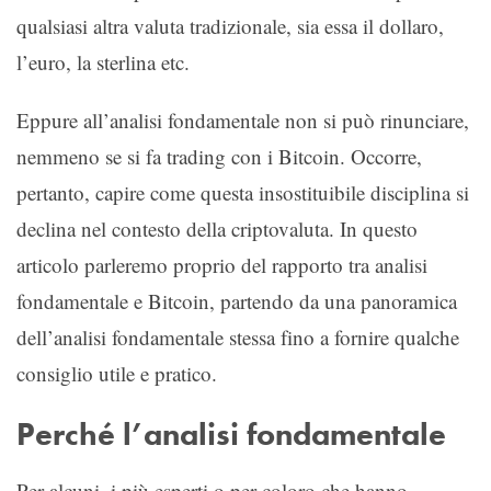
qualsiasi altra valuta tradizionale, sia essa il dollaro,
l’euro, la sterlina etc.
Eppure all’analisi fondamentale non si può rinunciare,
nemmeno se si fa trading con i Bitcoin. Occorre,
pertanto, capire come questa insostituibile disciplina si
declina nel contesto della criptovaluta. In questo
articolo parleremo proprio del rapporto tra analisi
fondamentale e Bitcoin, partendo da una panoramica
dell’analisi fondamentale stessa fino a fornire qualche
consiglio utile e pratico.
Perché l’analisi fondamentale
Per alcuni, i più esperti o per coloro che hanno