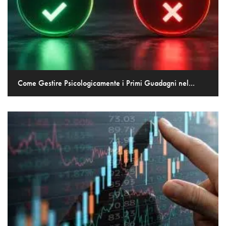
Come Gestire Psicologicamente i Primi Guadagni nel...