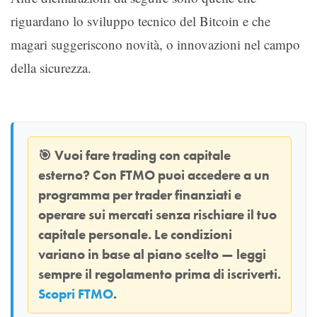
riguardano lo sviluppo tecnico del Bitcoin e che
magari suggeriscono novità, o innovazioni nel campo
della sicurezza.
🎯
Vuoi fare trading con capitale
esterno? Con
FTMO
puoi accedere a un
programma per trader finanziati e
operare sui mercati senza rischiare il tuo
capitale personale. Le condizioni
variano in base al piano scelto — leggi
sempre il regolamento prima di iscriverti.
Scopri FTMO
.