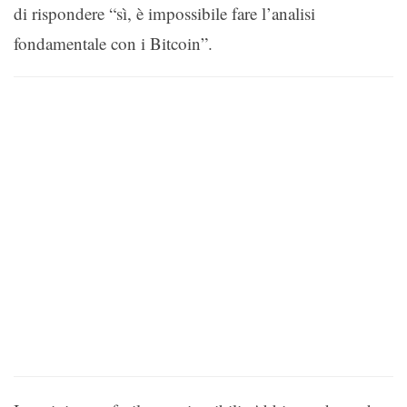
di rispondere “sì, è impossibile fare l’analisi
fondamentale con i Bitcoin”.