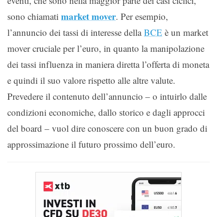
eventi, che sono nella maggior parte dei casi ciclici,
market mover
sono chiamati
. Per esempio,
l’annuncio dei tassi di interesse della
BCE
è un market
mover cruciale per l’euro, in quanto la manipolazione
dei tassi influenza in maniera diretta l’offerta di moneta
e quindi il suo valore rispetto alle altre valute.
Prevedere il contenuto dell’annuncio – o intuirlo dalle
condizioni economiche, dallo storico e dagli approcci
del board – vuol dire conoscere con un buon grado di
approssimazione il futuro prossimo dell’euro.