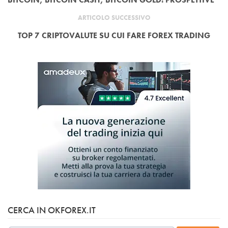
ARTICOLO SUCCESSIVO
TOP 7 CRIPTOVALUTE SU CUI FARE FOREX TRADING
CERCA IN OKFOREX.IT