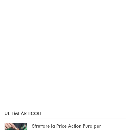
ULTIMI ARTICOLI
Sfruttare la Price Action Pura per