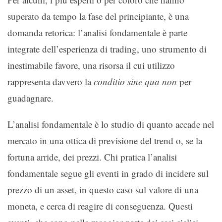
superato da tempo la fase del principiante, è una
domanda retorica: l’analisi fondamentale è parte
integrate dell’esperienza di trading, uno strumento di
inestimabile favore, una risorsa il cui utilizzo
rappresenta davvero la
conditio sine qua non
per
guadagnare.
L’analisi fondamentale è lo studio di quanto accade nel
mercato in una ottica di previsione del trend o, se la
fortuna arride, dei prezzi. Chi pratica l’analisi
fondamentale segue gli eventi in grado di incidere sul
prezzo di un asset, in questo caso sul valore di una
moneta, e cerca di reagire di conseguenza. Questi