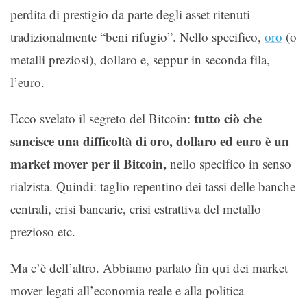
perdita di prestigio da parte degli asset ritenuti
tradizionalmente “beni rifugio”. Nello specifico,
oro
(o
metalli preziosi), dollaro e, seppur in seconda fila,
l’euro.
tutto ciò che
Ecco svelato il segreto del Bitcoin:
sancisce una difficoltà di oro, dollaro ed euro è un
market mover per il Bitcoin,
nello specifico in senso
rialzista. Quindi: taglio repentino dei tassi delle banche
centrali, crisi bancarie, crisi estrattiva del metallo
prezioso etc.
Ma c’è dell’altro. Abbiamo parlato fin qui dei market
mover legati all’economia reale e alla politica