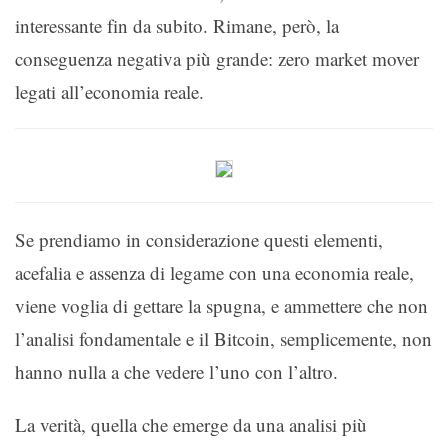
interessante fin da subito. Rimane, però, la
conseguenza negativa più grande: zero market mover
legati all’economia reale.
Se prendiamo in considerazione questi elementi,
acefalia e assenza di legame con una economia reale,
viene voglia di gettare la spugna, e ammettere che non
l’analisi fondamentale e il Bitcoin, semplicemente, non
hanno nulla a che vedere l’uno con l’altro.
La verità, quella che emerge da una analisi più