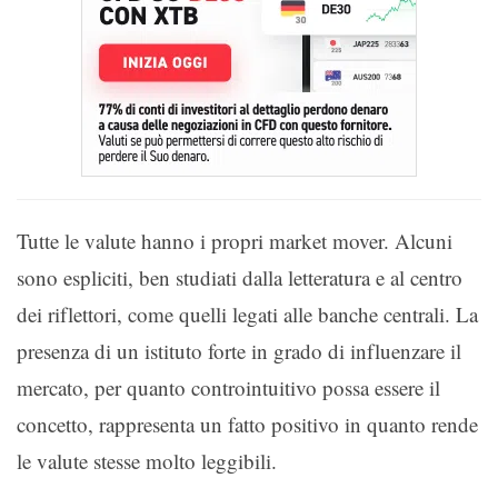
Tutte le valute hanno i propri market mover. Alcuni
sono espliciti, ben studiati dalla letteratura e al centro
dei riflettori, come quelli legati alle banche centrali. La
presenza di un istituto forte in grado di influenzare il
mercato, per quanto controintuitivo possa essere il
concetto, rappresenta un fatto positivo in quanto rende
le valute stesse molto leggibili.