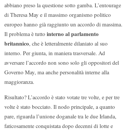
abbiano preso la questione sotto gamba. L’entourage
di Theresa May e il massimo organismo politico
europeo hanno già raggiunto un accordo di massima.
interno al parlamento
Il problema è tutto
britannico
, che è letteralmente dilaniato al suo
interno. Per giunta, in maniera trasversale. Ad
avversare l’accordo non sono solo gli oppositori del
Governo May, ma anche personalità interne alla
maggioranza.
Risultato? L’accordo è stato votate tre volte, e per tre
volte è stato bocciato. Il nodo principale, a quanto
pare, riguarda l’unione doganale tra le due Irlanda,
faticosamente conquistata dopo decenni di lotte e