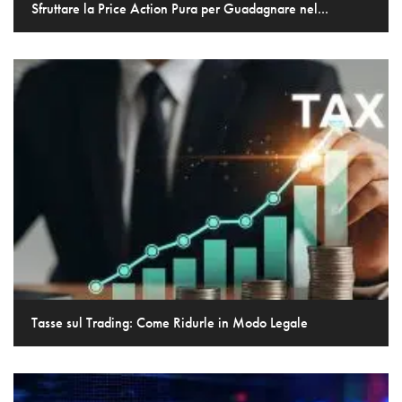
Sfruttare la Price Action Pura per Guadagnare nel...
Tasse sul Trading: Come Ridurle in Modo Legale