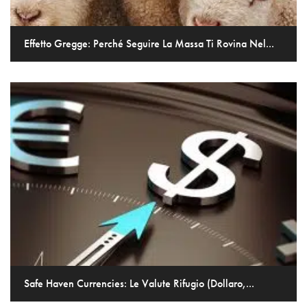
Effetto Gregge: Perché Seguire La Massa Ti Rovina Nel...
Safe Haven Currencies: Le Valute Rifugio (Dollaro,...