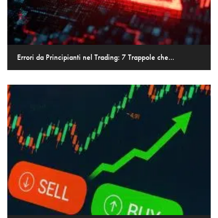
Errori da Principianti nel Trading: 7 Trappole che...