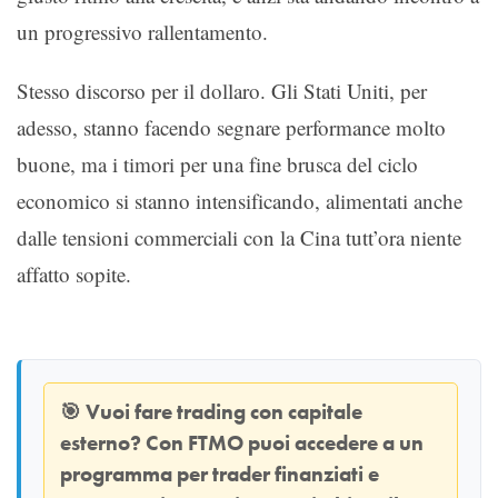
un progressivo rallentamento.
Stesso discorso per il dollaro. Gli Stati Uniti, per
adesso, stanno facendo segnare performance molto
buone, ma i timori per una fine brusca del ciclo
economico si stanno intensificando, alimentati anche
dalle tensioni commerciali con la Cina tutt’ora niente
affatto sopite.
🎯
Vuoi fare trading con capitale
esterno? Con
FTMO
puoi accedere a un
programma per trader finanziati e