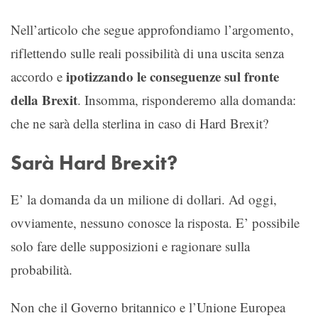
Nell’articolo che segue approfondiamo l’argomento,
riflettendo sulle reali possibilità di una uscita senza
ipotizzando le conseguenze sul fronte
accordo e
della Brexit
. Insomma, risponderemo alla domanda:
che ne sarà della sterlina in caso di Hard Brexit?
Sarà Hard Brexit?
E’ la domanda da un milione di dollari. Ad oggi,
ovviamente, nessuno conosce la risposta. E’ possibile
solo fare delle supposizioni e ragionare sulla
probabilità.
Non che il Governo britannico e l’Unione Europea