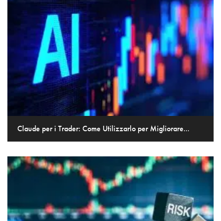
Claude per i Trader: Come Utilizzarlo per Migliorare...