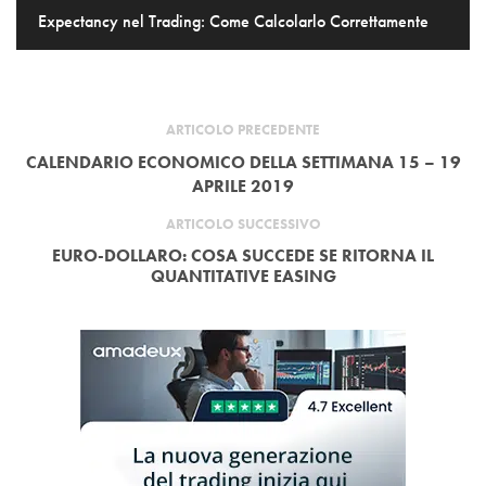
Expectancy nel Trading: Come Calcolarlo Correttamente
ARTICOLO PRECEDENTE
CALENDARIO ECONOMICO DELLA SETTIMANA 15 – 19
APRILE 2019
ARTICOLO SUCCESSIVO
EURO-DOLLARO: COSA SUCCEDE SE RITORNA IL
QUANTITATIVE EASING