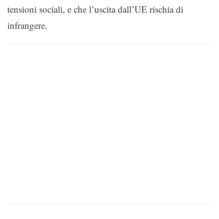
tensioni sociali, e che l’uscita dall’UE rischia di
infrangere.