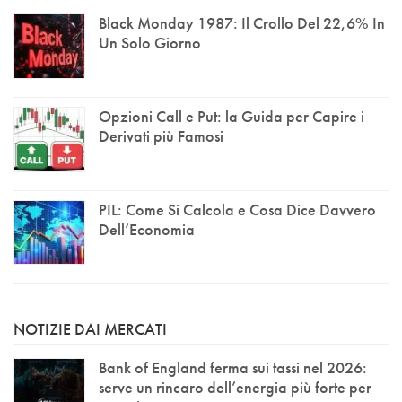
Black Monday 1987: Il Crollo Del 22,6% In
Un Solo Giorno
Opzioni Call e Put: la Guida per Capire i
Derivati più Famosi
PIL: Come Si Calcola e Cosa Dice Davvero
Dell’Economia
NOTIZIE DAI MERCATI
Bank of England ferma sui tassi nel 2026:
serve un rincaro dell’energia più forte per