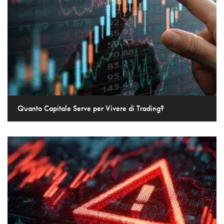
Quanto Capitale Serve per Vivere di Trading?