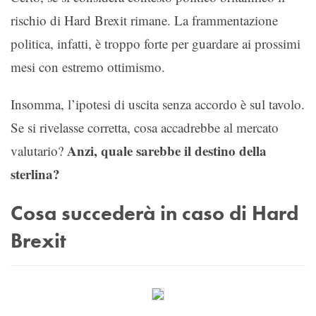
rischio di Hard Brexit rimane. La frammentazione
politica, infatti, è troppo forte per guardare ai prossimi
mesi con estremo ottimismo.
Insomma, l’ipotesi di uscita senza accordo è sul tavolo.
Se si rivelasse corretta, cosa accadrebbe al mercato
Anzi, quale sarebbe il destino della
valutario?
sterlina?
Cosa succederà in caso di Hard
Brexit