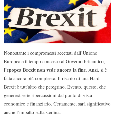
Nonostante i compromessi accettati dall’Unione
Europea e il tempo concesso al Governo britannico,
l’epopea Brexit non vede ancora la fine
. Anzi, si è
fatta ancora più complessa. Il rischio di una Hard
Brexit è tutt’altro che peregrino. Evento, questo, che
genererà serie ripercussioni dal punto di vista
economico e finanziario. Certamente, sarà significativo
anche l’impatto sulla sterlina.