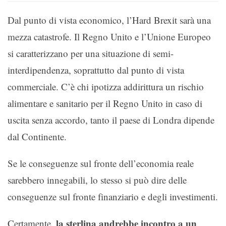
Dal punto di vista economico, l’Hard Brexit sarà una
mezza catastrofe. Il Regno Unito e l’Unione Europeo
si caratterizzano per una situazione di semi-
interdipendenza, soprattutto dal punto di vista
commerciale. C’è chi ipotizza addirittura un rischio
alimentare e sanitario per il Regno Unito in caso di
uscita senza accordo, tanto il paese di Londra dipende
dal Continente.
Se le conseguenze sul fronte dell’economia reale
sarebbero innegabili, lo stesso si può dire delle
conseguenze sul fronte finanziario e degli investimenti.
la sterlina andrebbe incontro a un
Certamente,