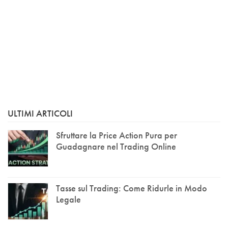
ULTIMI ARTICOLI
Sfruttare la Price Action Pura per
Guadagnare nel Trading Online
Tasse sul Trading: Come Ridurle in Modo
Legale