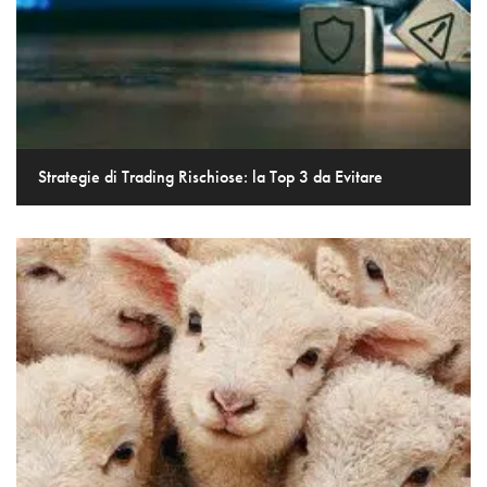
Strategie di Trading Rischiose: la Top 3 da Evitare