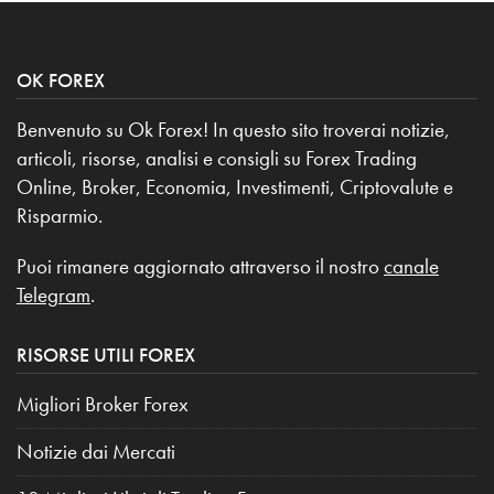
OK FOREX
Benvenuto su Ok Forex! In questo sito troverai notizie,
articoli, risorse, analisi e consigli su Forex Trading
Online, Broker, Economia, Investimenti, Criptovalute e
Risparmio.
Puoi rimanere aggiornato attraverso il nostro
canale
Telegram
.
RISORSE UTILI FOREX
Migliori Broker Forex
Notizie dai Mercati