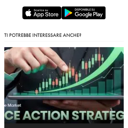
TI POTREBBE INTERESSARE ANCHE?