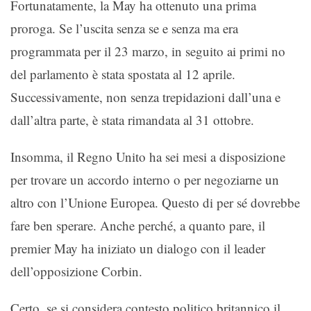
Fortunatamente, la May ha ottenuto una prima
proroga. Se l’uscita senza se e senza ma era
programmata per il 23 marzo, in seguito ai primi no
del parlamento è stata spostata al 12 aprile.
Successivamente, non senza trepidazioni dall’una e
dall’altra parte, è stata rimandata al 31 ottobre.
Insomma, il Regno Unito ha sei mesi a disposizione
per trovare un accordo interno o per negoziarne un
altro con l’Unione Europea. Questo di per sé dovrebbe
fare ben sperare. Anche perché, a quanto pare, il
premier May ha iniziato un dialogo con il leader
dell’opposizione Corbin.
Certo, se si considera contesto politico britannico il