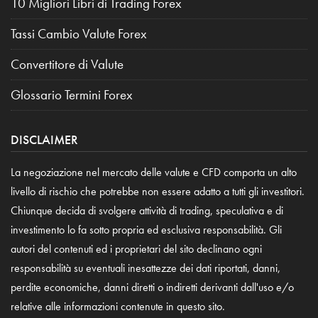
10 Migliori Libri di Trading Forex
Tassi Cambio Valute Forex
Convertitore di Valute
Glossario Termini Forex
DISCLAIMER
La negoziazione nel mercato delle valute e CFD comporta un alto
livello di rischio che potrebbe non essere adatto a tutti gli investitori.
Chiunque decida di svolgere attività di trading, speculativa e di
investimento lo fa sotto propria ed esclusiva responsabilità. Gli
autori del contenuti ed i proprietari del sito declinano ogni
responsabilità su eventuali inesattezze dei dati riportati, danni,
perdite economiche, danni diretti o indiretti derivanti dall'uso e/o
relative alle informazioni contenute in questo sito.