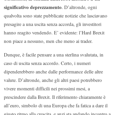
significativo deprezzamento
. D’altronde, ogni
qualvolta sono state pubblicate notizie che lasciavano
presagire a una uscita senza accorda, gli investitori
hanno reagito vendendo. E’ evidente: l’Hard Brexit
non piace a nessuno, men che meno ai trader.
Dunque, è facile pensare a una sterlina svalutata, in
caso di uscita senza accordo. Certo, i numeri
dipenderebbero anche dalle performance delle altre
valute. D’altronde, anche gli altri paesi potrebbero
vivere momenti difficili nei prossimi mesi, a
prescindere dalla Brexit. Il riferimento chiaramente è
all’euro, simbolo di una Europa che fa fatica a dare il
giusto ritmo alla crescita, e anzi sta andando incontro a