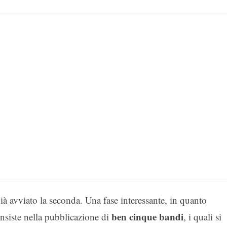
ià avviato la seconda. Una fase interessante, in quanto
ben cinque bandi
nsiste nella pubblicazione di
, i quali si