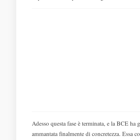
Adesso questa fase è terminata, e la BCE ha g
ammantata finalmente di concretezza. Essa co