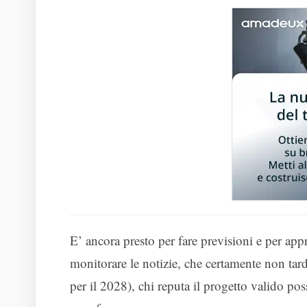
E’ ancora presto per fare previsioni e per appr
monitorare le notizie, che certamente non tar
per il 2028), chi reputa il progetto valido po