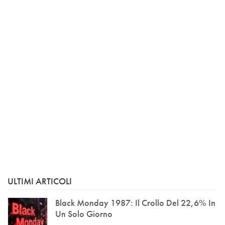
ULTIMI ARTICOLI
Black Monday 1987: Il Crollo Del 22,6% In
Un Solo Giorno