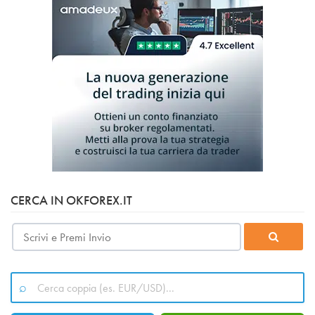
CERCA IN OKFOREX.IT