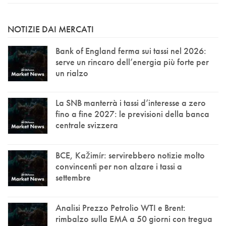
NOTIZIE DAI MERCATI
Bank of England ferma sui tassi nel 2026:
serve un rincaro dell’energia più forte per
un rialzo
La SNB manterrà i tassi d’interesse a zero
fino a fine 2027: le previsioni della banca
centrale svizzera
BCE, Kažimír: servirebbero notizie molto
convincenti per non alzare i tassi a
settembre
Analisi Prezzo Petrolio WTI e Brent:
rimbalzo sulla EMA a 50 giorni con tregua