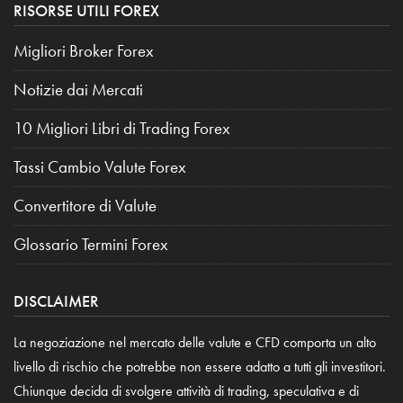
RISORSE UTILI FOREX
Migliori Broker Forex
Notizie dai Mercati
10 Migliori Libri di Trading Forex
Tassi Cambio Valute Forex
Convertitore di Valute
Glossario Termini Forex
DISCLAIMER
La negoziazione nel mercato delle valute e CFD comporta un alto
livello di rischio che potrebbe non essere adatto a tutti gli investitori.
Chiunque decida di svolgere attività di trading, speculativa e di