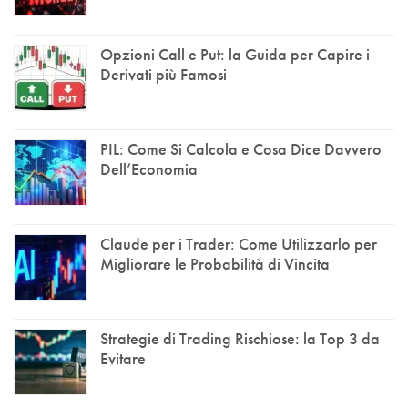
Opzioni Call e Put: la Guida per Capire i
Derivati più Famosi
PIL: Come Si Calcola e Cosa Dice Davvero
Dell’Economia
Claude per i Trader: Come Utilizzarlo per
Migliorare le Probabilità di Vincita
Strategie di Trading Rischiose: la Top 3 da
Evitare