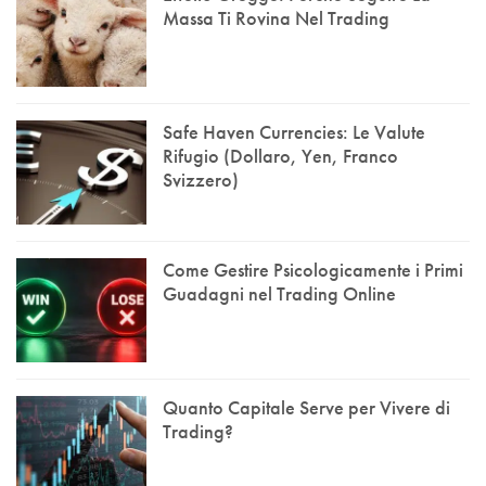
Massa Ti Rovina Nel Trading
Safe Haven Currencies: Le Valute
Rifugio (Dollaro, Yen, Franco
Svizzero)
Come Gestire Psicologicamente i Primi
Guadagni nel Trading Online
Quanto Capitale Serve per Vivere di
Trading?