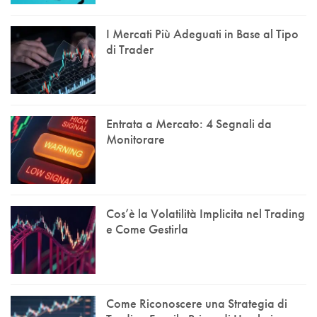
I Mercati Più Adeguati in Base al Tipo
di Trader
Entrata a Mercato: 4 Segnali da
Monitorare
Cos’è la Volatilità Implicita nel Trading
e Come Gestirla
Come Riconoscere una Strategia di