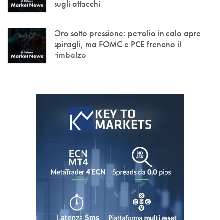
sugli attacchi
Oro sotto pressione: petrolio in calo apre
spiragli, ma FOMC e PCE frenano il
rimbalzo