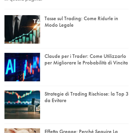
Tasse sul Trading: Come Ridurle in
Modo Legale
Claude per i Trader: Come Utilizzarlo
per Migliorare le Probabilità di Vincita
Strategie di Trading Rischiose: la Top 3
da Evitare
Effetto Gregge: Perché Seguire La