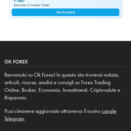
FTMO
Become a Funded Trader
Get Funded
OK FOREX
Benvenuto su Ok Forex! In questo sito troverai notizie,
articoli, risorse, analisi e consigli su Forex Trading
Online, Broker, Economia, Investimenti, Criptovalute e
Risparmio.
Puoi rimanere aggiornato attraverso il nostro
canale
Telegram
.