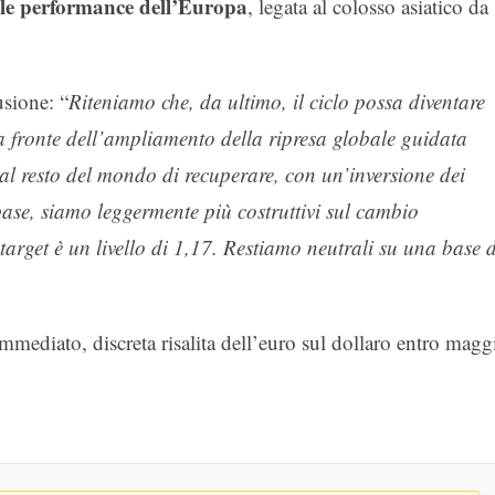
le performance dell’Europa
, legata al colosso asiatico da
usione: “
Riteniamo che, da ultimo, il ciclo possa diventare
 a fronte dell’ampliamento della ripresa globale guidata
al resto del mondo di recuperare, con un’inversione dei
ase, siamo leggermente più costruttivi sul cambio
target è un livello di 1,17. Restiamo neutrali su una base d
mmediato, discreta risalita dell’euro sul dollaro entro magg