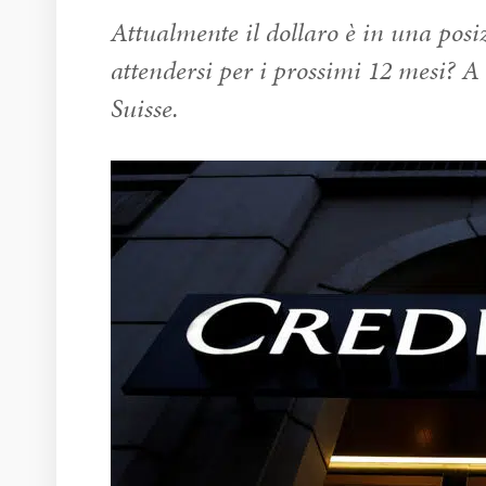
Attualmente il dollaro è in una posizi
attendersi per i prossimi 12 mesi? 
Suisse.