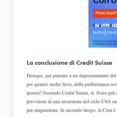
La conclusione di Credit Suisse
Dunque, per pensare a un deprezzamento del do
per quanto molto lieve, delle performance eco
ipotesi? Secondo Credit Suisse, sì. Sono più 
previsioni di una inversione del ciclo USA e
pre-stagnazione. In secondo luogo, la Cina è d