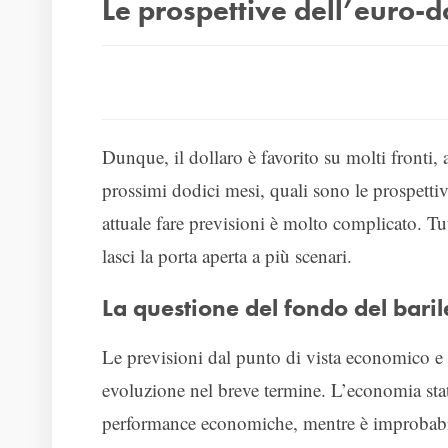
Le prospettive dell’euro-d
Dunque, il dollaro è favorito su molti fronti
prossimi dodici mesi, quali sono le prospetti
attuale fare previsioni è molto complicato. Tu
lasci la porta aperta a più scenari.
La questione del fondo del baril
Le previsioni dal punto di vista economico e
evoluzione nel breve termine. L’economia sta
performance economiche, mentre è improbabil