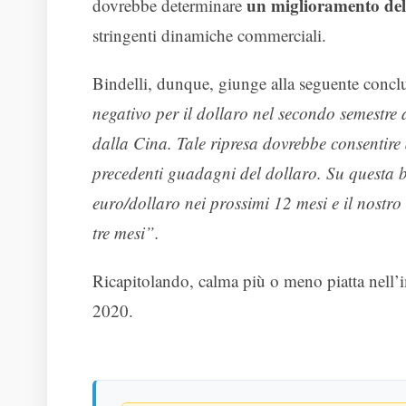
un miglioramento del
dovrebbe determinare
stringenti dinamiche commerciali.
Bindelli, dunque, giunge alla seguente concl
negativo per il dollaro nel secondo semestre
dalla Cina. Tale ripresa dovrebbe consentire 
precedenti guadagni del dollaro. Su questa b
euro/dollaro nei prossimi 12 mesi e il nostro 
tre mesi”.
Ricapitolando, calma più o meno piatta nell’i
2020.