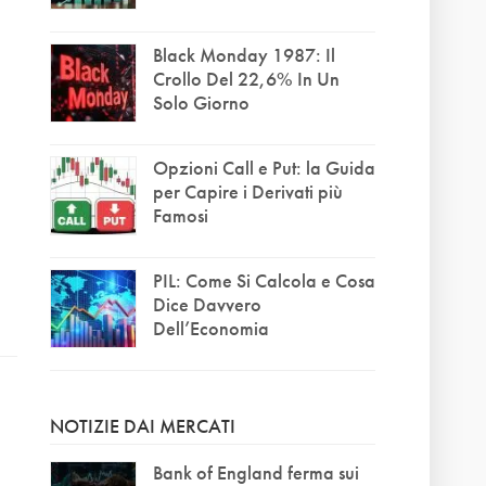
Black Monday 1987: Il
Crollo Del 22,6% In Un
Solo Giorno
Opzioni Call e Put: la Guida
per Capire i Derivati più
Famosi
PIL: Come Si Calcola e Cosa
Dice Davvero
Dell’Economia
NOTIZIE DAI MERCATI
Bank of England ferma sui