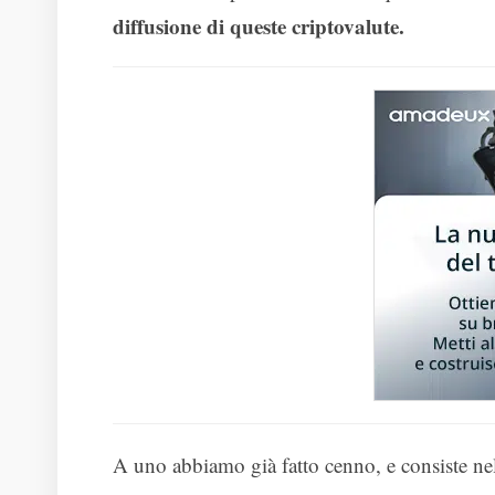
diffusione di queste criptovalute.
A uno abbiamo già fatto cenno, e consiste nell’