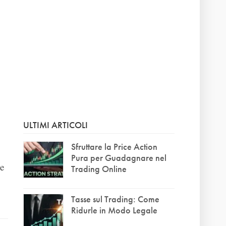
ULTIMI ARTICOLI
Sfruttare la Price Action
Pura per Guadagnare nel
ve
Trading Online
Tasse sul Trading: Come
Ridurle in Modo Legale