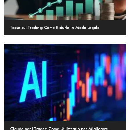
Tasse sul Trading: Come Ridurle in Modo Legale
Claude per i Trader: Come Utilizzarlo per Migliorare...