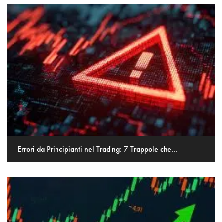
Errori da Principianti nel Trading: 7 Trappole che...