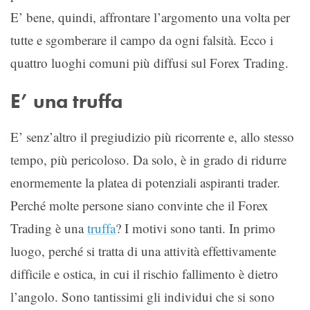
E’ bene, quindi, affrontare l’argomento una volta per
tutte e sgomberare il campo da ogni falsità. Ecco i
quattro luoghi comuni più diffusi sul Forex Trading.
E’ una truffa
E’ senz’altro il pregiudizio più ricorrente e, allo stesso
tempo, più pericoloso. Da solo, è in grado di ridurre
enormemente la platea di potenziali aspiranti trader.
Perché molte persone siano convinte che il Forex
Trading è una
truffa
? I motivi sono tanti. In primo
luogo, perché si tratta di una attività effettivamente
difficile e ostica, in cui il rischio fallimento è dietro
l’angolo. Sono tantissimi gli individui che si sono