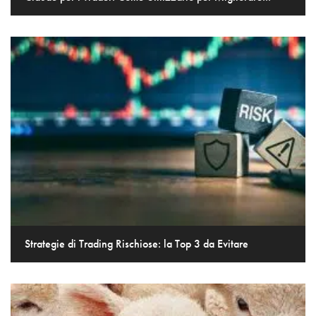
Strategie di Trading Rischiose: la Top 3 da Evitare