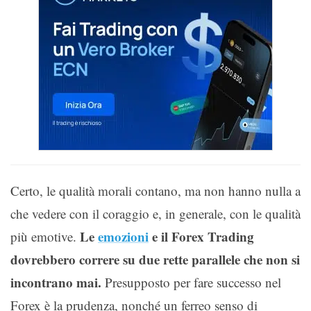
Certo, le qualità morali contano, ma non hanno nulla a
che vedere con il coraggio e, in generale, con le qualità
Le
emozioni
e il Forex Trading
più emotive.
dovrebbero correre su due rette parallele che non si
incontrano mai.
Presupposto per fare successo nel
Forex è la prudenza, nonché un ferreo senso di