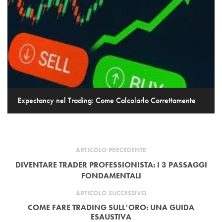
Expectancy nel Trading: Come Calcolarlo Correttamente
ARTICOLO PRECEDENTE
DIVENTARE TRADER PROFESSIONISTA: I 3 PASSAGGI
FONDAMENTALI
ARTICOLO SUCCESSIVO
COME FARE TRADING SULL’ORO: UNA GUIDA
ESAUSTIVA