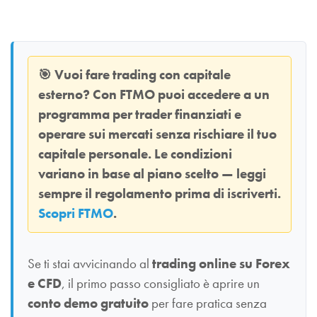
🎯
Vuoi fare trading con capitale
esterno? Con
FTMO
puoi accedere a un
programma per trader finanziati e
operare sui mercati senza rischiare il tuo
capitale personale. Le condizioni
variano in base al piano scelto — leggi
sempre il regolamento prima di iscriverti.
Scopri FTMO
.
Se ti stai avvicinando al
trading online su Forex
e CFD
, il primo passo consigliato è aprire un
conto demo gratuito
per fare pratica senza