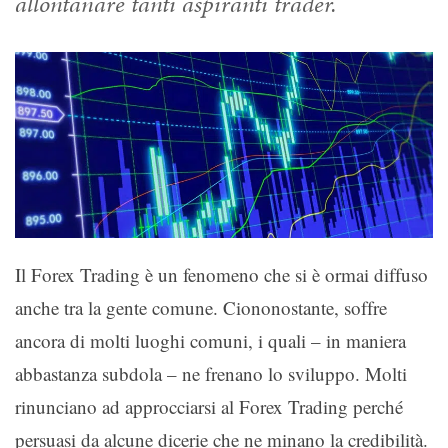
allontanare tanti aspiranti trader.
Il Forex Trading è un fenomeno che si è ormai diffuso
anche tra la gente comune. Ciononostante, soffre
ancora di molti luoghi comuni, i quali – in maniera
abbastanza subdola – ne frenano lo sviluppo. Molti
rinunciano ad approcciarsi al Forex Trading perché
persuasi da alcune dicerie che ne minano la credibilità.