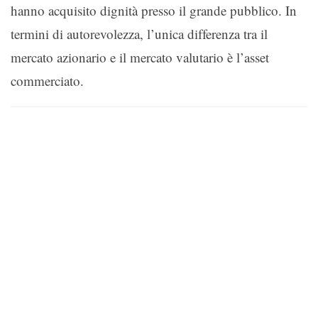
hanno acquisito dignità presso il grande pubblico. In
termini di autorevolezza, l’unica differenza tra il
mercato azionario e il mercato valutario è l’asset
commerciato.