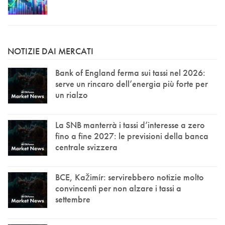
NOTIZIE DAI MERCATI
Bank of England ferma sui tassi nel 2026:
serve un rincaro dell’energia più forte per
un rialzo
La SNB manterrà i tassi d’interesse a zero
fino a fine 2027: le previsioni della banca
centrale svizzera
BCE, Kažimír: servirebbero notizie molto
convincenti per non alzare i tassi a
settembre