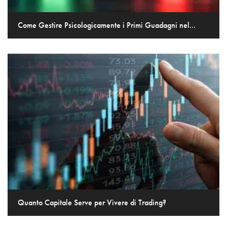
Come Gestire Psicologicamente i Primi Guadagni nel...
Quanto Capitale Serve per Vivere di Trading?