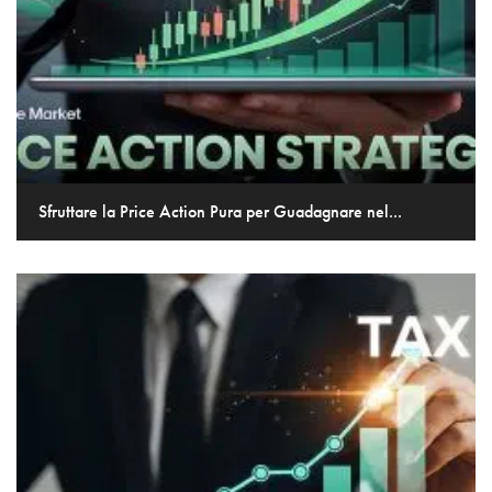
Sfruttare la Price Action Pura per Guadagnare nel...