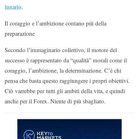
lunario
.
Il coraggio e l’ambizione contano più della
preparazione
Secondo l’immaginario collettivo, il motore del
successo è rappresentato da “qualità” morali come il
coraggio, l’ambizione, la determinazione. C’è chi
pensa che basta questo raggiungere i propri obiettivi.
Ciò varrebbe per tutti gli ambiti della vita, e quindi
anche per il Forex. Niente di più sbagliato.