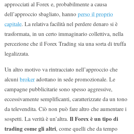
approcciati al Forex e, probabilmente a causa
dell’approccio sbagliato, hanno
perso il proprio
capitale
. La relativa facilità nel perdere denaro si è
trasformata, in un certo immaginario collettiva, nella
percezione che il Forex Trading sia una sorta di truffa
legalizzata.
Un altro motivo va rintracciato nell’approccio che
alcuni
broker
adottano in sede promozionale. Le
campagne pubblicitarie sono spesso aggressive,
eccessivamente semplificanti, caratterizzate da un tono
da televendita. Ciò non può fare altro che aumentare i
Il Forex è un tipo di
sospetti. La verità è un’altra.
trading come gli altri
, come quelli che da tempo