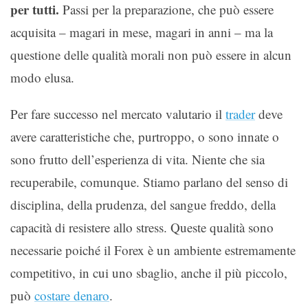
per tutti.
Passi per la preparazione, che può essere
acquisita – magari in mese, magari in anni – ma la
questione delle qualità morali non può essere in alcun
modo elusa.
Per fare successo nel mercato valutario il
trader
deve
avere caratteristiche che, purtroppo, o sono innate o
sono frutto dell’esperienza di vita. Niente che sia
recuperabile, comunque. Stiamo parlano del senso di
disciplina, della prudenza, del sangue freddo, della
capacità di resistere allo stress. Queste qualità sono
necessarie poiché il Forex è un ambiente estremamente
competitivo, in cui uno sbaglio, anche il più piccolo,
può
costare denaro
.