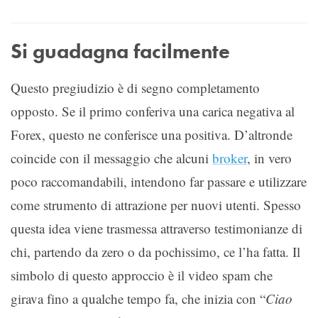
Si guadagna facilmente
Questo pregiudizio è di segno completamento
opposto. Se il primo conferiva una carica negativa al
Forex, questo ne conferisce una positiva. D’altronde
coincide con il messaggio che alcuni
broker
, in vero
poco raccomandabili, intendono far passare e utilizzare
come strumento di attrazione per nuovi utenti. Spesso
questa idea viene trasmessa attraverso testimonianze di
chi, partendo da zero o da pochissimo, ce l’ha fatta. Il
simbolo di questo approccio è il video spam che
girava fino a qualche tempo fa, che inizia con “
Ciao