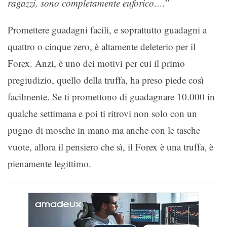
ragazzi, sono completamente euforico….
”
Promettere guadagni facili, e soprattutto guadagni a
quattro o cinque zero, è altamente deleterio per il
Forex. Anzi, è uno dei motivi per cui il primo
pregiudizio, quello della truffa, ha preso piede così
facilmente. Se ti promettono di guadagnare 10.000 in
qualche settimana e poi ti ritrovi non solo con un
pugno di mosche in mano ma anche con le tasche
vuote, allora il pensiero che sì, il Forex è una truffa, è
pienamente legittimo.