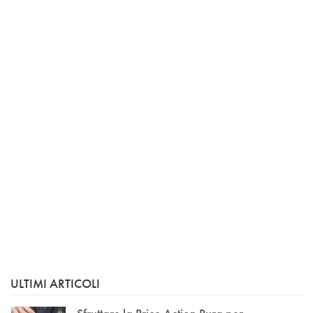
ULTIMI ARTICOLI