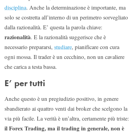
disciplina
. Anche la determinazione è importante, ma
solo se costretta all’interno di un perimetro sorvegliato
dalla razionalità. E’ questa la parola chiave:
razionalità
. E la razionalità suggerisce che è
necessario prepararsi,
studiare
, pianificare con cura
ogni mossa. Il trader è un cecchino, non un cavaliere
che carica a testa bassa.
E’ per tutti
Anche questo è un pregiudizio positivo, in genere
sbandierato ai quattro venti dai broker che scelgono la
via più facile. La verità è un’altra, certamente più triste:
il Forex Trading, ma il trading in generale, non è