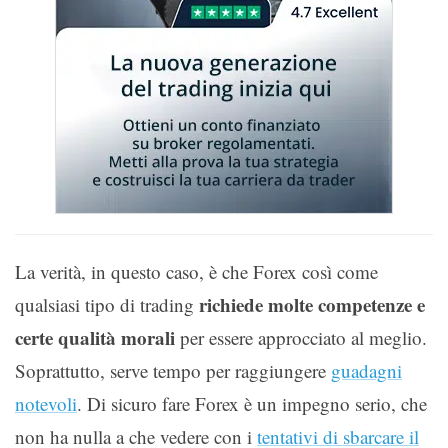
La verità, in questo caso, è che Forex così come
richiede molte competenze e
qualsiasi tipo di trading
certe qualità morali
per essere approcciato al meglio.
Soprattutto, serve tempo per raggiungere
guadagni
notevoli
. Di sicuro fare Forex è un impegno serio, che
non ha nulla a che vedere con i
tentativi di sbarcare il