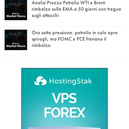
Analisi Prezzo Petrolio WTI e Brent:
rimbalzo sulla EMA a 50 giorni con tregua
sugli attacchi
Oro sotto pressione: petrolio in calo apre
spiragli, ma FOMC e PCE frenano il
rimbalzo