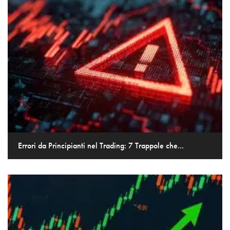
Errori da Principianti nel Trading: 7 Trappole che...