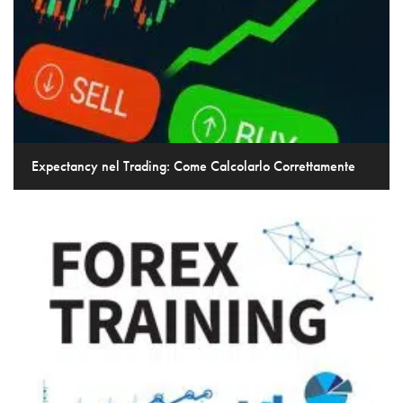
Expectancy nel Trading: Come Calcolarlo Correttamente