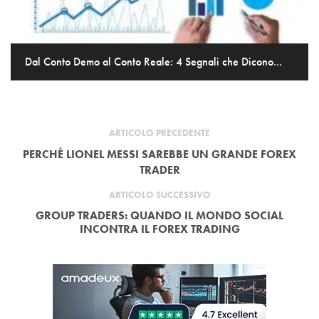
Dal Conto Demo al Conto Reale: 4 Segnali che Dicono...
ARTICOLO PRECEDENTE
PERCHÈ LIONEL MESSI SAREBBE UN GRANDE FOREX
TRADER
ARTICOLO SUCCESSIVO
GROUP TRADERS: QUANDO IL MONDO SOCIAL
INCONTRA IL FOREX TRADING