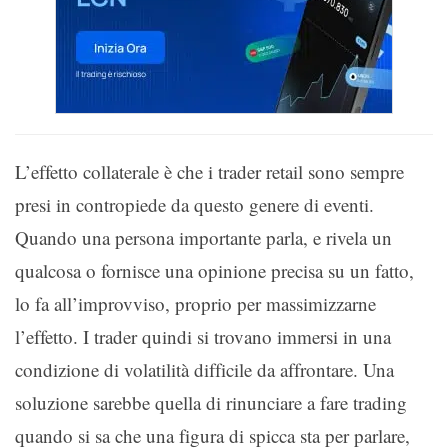
L’effetto collaterale è che i trader retail sono sempre
presi in contropiede da questo genere di eventi.
Quando una persona importante parla, e rivela un
qualcosa o fornisce una opinione precisa su un fatto,
lo fa all’improvviso, proprio per massimizzarne
l’effetto. I trader quindi si trovano immersi in una
condizione di volatilità difficile da affrontare. Una
soluzione sarebbe quella di rinunciare a fare trading
quando si sa che una figura di spicca sta per parlare,