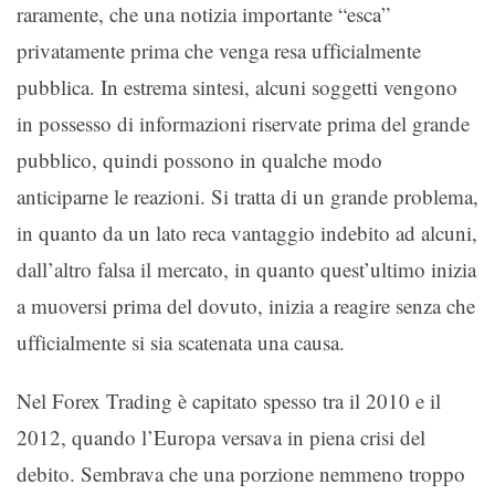
raramente, che una notizia importante “esca”
privatamente prima che venga resa ufficialmente
pubblica. In estrema sintesi, alcuni soggetti vengono
in possesso di informazioni riservate prima del grande
pubblico, quindi possono in qualche modo
anticiparne le reazioni. Si tratta di un grande problema,
in quanto da un lato reca vantaggio indebito ad alcuni,
dall’altro falsa il mercato, in quanto quest’ultimo inizia
a muoversi prima del dovuto, inizia a reagire senza che
ufficialmente si sia scatenata una causa.
Nel Forex Trading è capitato spesso tra il 2010 e il
2012, quando l’Europa versava in piena crisi del
debito. Sembrava che una porzione nemmeno troppo