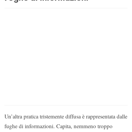
Un’altra pratica tristemente diffusa è rappresentata dalle
fughe di informazioni. Capita, nemmeno troppo