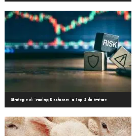
Strategie di Trading Rischiose: la Top 3 da Evitare