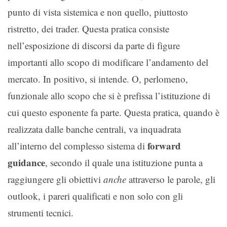
punto di vista sistemica e non quello, piuttosto
ristretto, dei trader. Questa pratica consiste
nell’esposizione di discorsi da parte di figure
importanti allo scopo di modificare l’andamento del
mercato. In positivo, si intende. O, perlomeno,
funzionale allo scopo che si è prefissa l’istituzione di
cui questo esponente fa parte. Questa pratica, quando è
realizzata dalle banche centrali, va inquadrata
forward
all’interno del complesso sistema di
guidance
, secondo il quale una istituzione punta a
raggiungere gli obiettivi
anche
attraverso le parole, gli
outlook, i pareri qualificati e non solo con gli
strumenti tecnici.