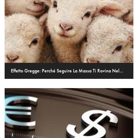
Effetto Gregge: Perché Seguire La Massa Ti Rovina Nel...