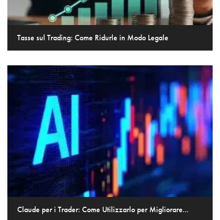
Tasse sul Trading: Come Ridurle in Modo Legale
Claude per i Trader: Come Utilizzarlo per Migliorare...