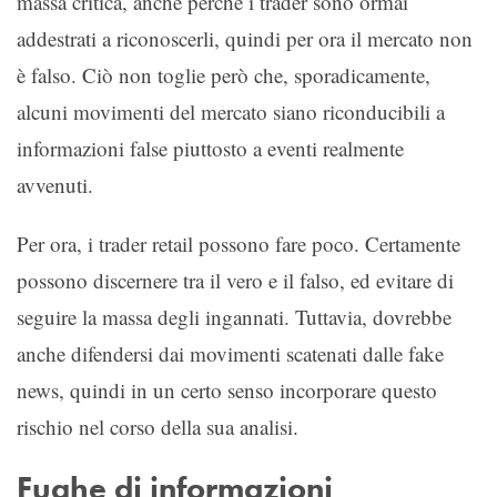
massa critica, anche perché i trader sono ormai
addestrati a riconoscerli, quindi per ora il mercato non
è falso. Ciò non toglie però che, sporadicamente,
alcuni movimenti del mercato siano riconducibili a
informazioni false piuttosto a eventi realmente
avvenuti.
Per ora, i trader retail possono fare poco. Certamente
possono discernere tra il vero e il falso, ed evitare di
seguire la massa degli ingannati. Tuttavia, dovrebbe
anche difendersi dai movimenti scatenati dalle fake
news, quindi in un certo senso incorporare questo
rischio nel corso della sua analisi.
Fughe di informazioni