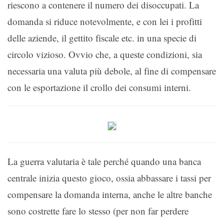
riescono a contenere il numero dei disoccupati. La
domanda si riduce notevolmente, e con lei i profitti
delle aziende, il gettito fiscale etc. in una specie di
circolo vizioso. Ovvio che, a queste condizioni, sia
necessaria una valuta più debole, al fine di compensare
con le esportazione il crollo dei consumi interni.
La guerra valutaria è tale perché quando una banca
centrale inizia questo gioco, ossia abbassare i tassi per
compensare la domanda interna, anche le altre banche
sono costrette fare lo stesso (per non far perdere