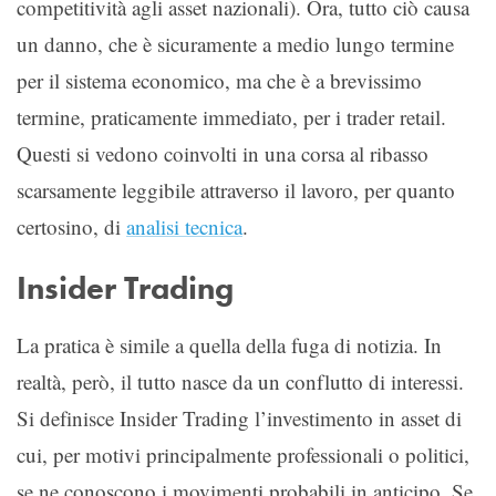
competitività agli asset nazionali). Ora, tutto ciò causa
un danno, che è sicuramente a medio lungo termine
per il sistema economico, ma che è a brevissimo
termine, praticamente immediato, per i trader retail.
Questi si vedono coinvolti in una corsa al ribasso
scarsamente leggibile attraverso il lavoro, per quanto
certosino, di
analisi tecnica
.
Insider Trading
La pratica è simile a quella della fuga di notizia. In
realtà, però, il tutto nasce da un conflutto di interessi.
Si definisce Insider Trading l’investimento in asset di
cui, per motivi principalmente professionali o politici,
se ne conoscono i movimenti probabili in anticipo. Se