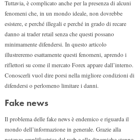
Tuttavia, è complicato anche per la presenza di alcuni
fenomeni che, in un mondo ideale, non dovrebbe
esistere, e perché illegali e perché in grado di recare
danno ai trader retail senza che questi possano
minimamente difendersi. In questo articolo
illustreremo esattamente questi fenomeni, aprendo i
riflettori su come il mercato Forex appare dall’interno.
Conoscerli vuol dire porsi nella migliore condizioni di
difendersi o perlomeno limitare i danni.
Fake news
Il problema delle fake news è endemico e riguarda il
mondo dell’informazione in generale. Grazie alla
potenza amplificatrice del web e alle dinamiche stanno