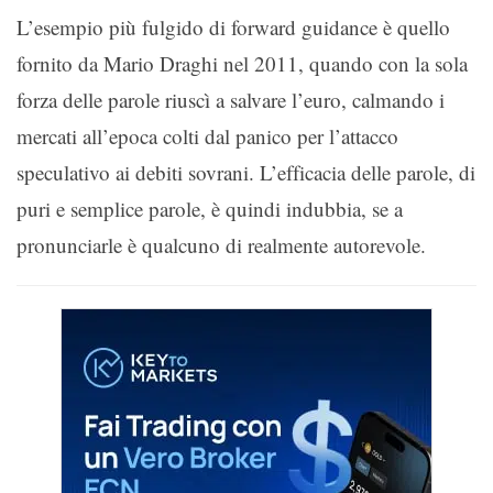
L’esempio più fulgido di forward guidance è quello
fornito da Mario Draghi nel 2011, quando con la sola
forza delle parole riuscì a salvare l’euro, calmando i
mercati all’epoca colti dal panico per l’attacco
speculativo ai debiti sovrani. L’efficacia delle parole, di
puri e semplice parole, è quindi indubbia, se a
pronunciarle è qualcuno di realmente autorevole.