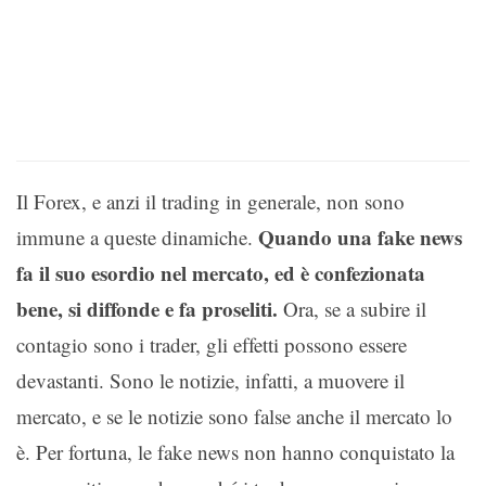
Il Forex, e anzi il trading in generale, non sono
Quando una fake news
immune a queste dinamiche.
fa il suo esordio nel mercato, ed è confezionata
bene, si diffonde e fa proseliti.
Ora, se a subire il
contagio sono i trader, gli effetti possono essere
devastanti. Sono le notizie, infatti, a muovere il
mercato, e se le notizie sono false anche il mercato lo
è. Per fortuna, le fake news non hanno conquistato la