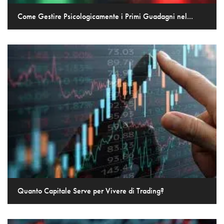
Come Gestire Psicologicamente i Primi Guadagni nel...
Quanto Capitale Serve per Vivere di Trading?