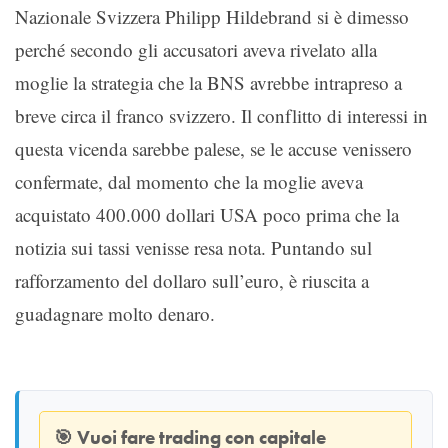
Nazionale Svizzera Philipp Hildebrand si è dimesso
perché secondo gli accusatori aveva rivelato alla
moglie la strategia che la BNS avrebbe intrapreso a
breve circa il franco svizzero. Il conflitto di interessi in
questa vicenda sarebbe palese, se le accuse venissero
confermate, dal momento che la moglie aveva
acquistato 400.000 dollari USA poco prima che la
notizia sui tassi venisse resa nota. Puntando sul
rafforzamento del dollaro sull’euro, è riuscita a
guadagnare molto denaro.
🎯
Vuoi fare trading con capitale