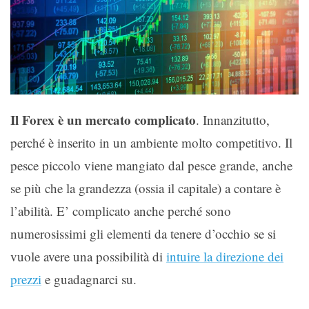
Il Forex è un mercato complicato
. Innanzitutto,
perché è inserito in un ambiente molto competitivo. Il
pesce piccolo viene mangiato dal pesce grande, anche
se più che la grandezza (ossia il capitale) a contare è
l’abilità. E’ complicato anche perché sono
numerosissimi gli elementi da tenere d’occhio se si
vuole avere una possibilità di
intuire la direzione dei
prezzi
e guadagnarci su.