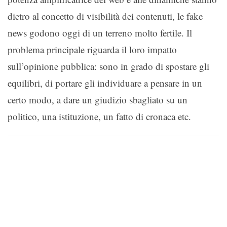
dietro al concetto di visibilità dei contenuti, le fake
news godono oggi di un terreno molto fertile. Il
problema principale riguarda il loro impatto
sull’opinione pubblica: sono in grado di spostare gli
equilibri, di portare gli individuare a pensare in un
certo modo, a dare un giudizio sbagliato su un
politico, una istituzione, un fatto di cronaca etc.