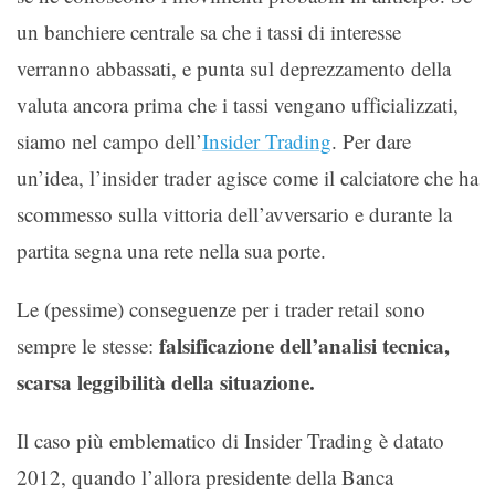
un banchiere centrale sa che i tassi di interesse
verranno abbassati, e punta sul deprezzamento della
valuta ancora prima che i tassi vengano ufficializzati,
siamo nel campo dell’
Insider Trading
. Per dare
un’idea, l’insider trader agisce come il calciatore che ha
scommesso sulla vittoria dell’avversario e durante la
partita segna una rete nella sua porte.
Le (pessime) conseguenze per i trader retail sono
falsificazione dell’analisi tecnica,
sempre le stesse:
scarsa leggibilità della situazione.
Il caso più emblematico di Insider Trading è datato
2012, quando l’allora presidente della Banca