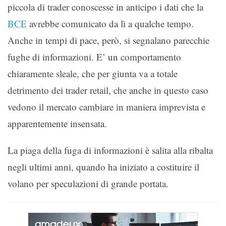
piccola di trader conoscesse in anticipo i dati che la
BCE
avrebbe comunicato da lì a qualche tempo.
Anche in tempi di pace, però, si segnalano parecchie
fughe di informazioni. E’ un comportamento
chiaramente sleale, che per giunta va a totale
detrimento dei trader retail, che anche in questo caso
vedono il mercato cambiare in maniera imprevista e
apparentemente insensata.
La piaga della fuga di informazioni è salita alla ribalta
negli ultimi anni, quando ha iniziato a costituire il
volano per speculazioni di grande portata.