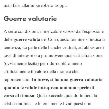
ma i falsi allarmi sarebbero troppi.
Guerre valutarie
A certe condizioni, il mercato è scosso dall’esplosione
guerre valutarie
delle
. Con questo termine si indica la
tendenza, da parte delle banche centrali, ad abbassare i
tassi di interesse o a promuovere qualsiasi altra azione
(ovviamente lecita) per ridurre più o meno
artificialmente il valore della moneta che
In breve, si ha una guerra valutaria
rappresentano.
quando le valute intraprendono una specie di
corsa al ribasso
. Questo accade quando impera la
crisi economica, e internamente i vari paesi non