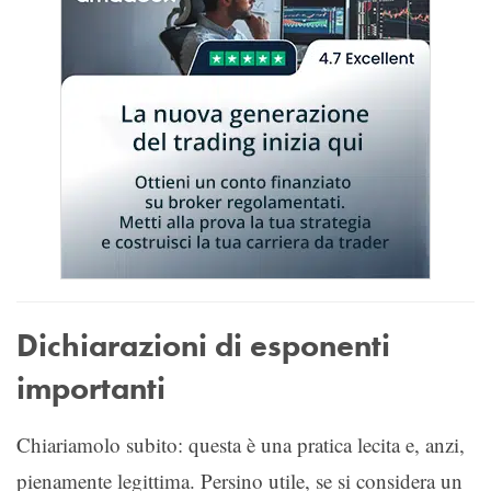
Dichiarazioni di esponenti
importanti
Chiariamolo subito: questa è una pratica lecita e, anzi,
pienamente legittima. Persino utile, se si considera un