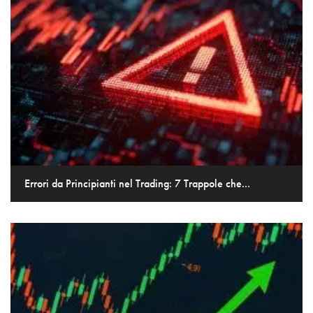
Errori da Principianti nel Trading: 7 Trappole che...