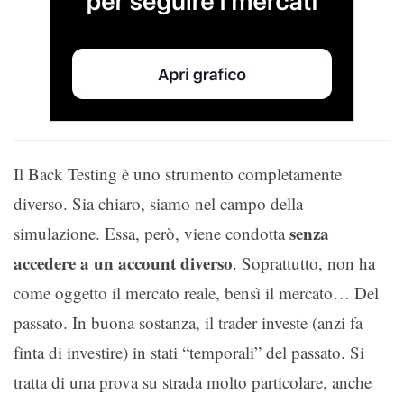
Il Back Testing è uno strumento completamente
diverso. Sia chiaro, siamo nel campo della
senza
simulazione. Essa, però, viene condotta
accedere a un account diverso
. Soprattutto, non ha
come oggetto il mercato reale, bensì il mercato… Del
passato. In buona sostanza, il trader investe (anzi fa
finta di investire) in stati “temporali” del passato. Si
tratta di una prova su strada molto particolare, anche