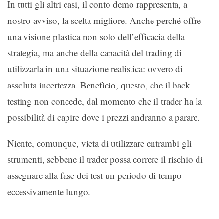
In tutti gli altri casi, il conto demo rappresenta, a
nostro avviso, la scelta migliore. Anche perché offre
una visione plastica non solo dell’efficacia della
strategia, ma anche della capacità del trading di
utilizzarla in una situazione realistica: ovvero di
assoluta incertezza. Beneficio, questo, che il back
testing non concede, dal momento che il trader ha la
possibilità di capire dove i prezzi andranno a parare.
Niente, comunque, vieta di utilizzare entrambi gli
strumenti, sebbene il trader possa correre il rischio di
assegnare alla fase dei test un periodo di tempo
eccessivamente lungo.