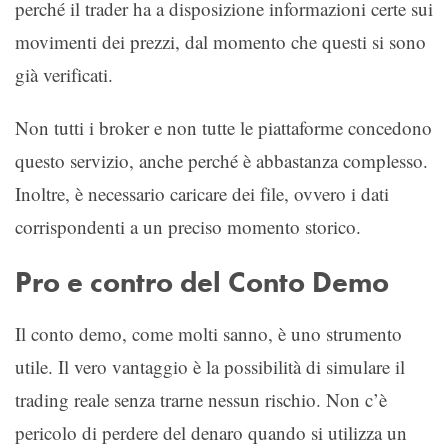
perché il trader ha a disposizione informazioni certe sui
movimenti dei prezzi, dal momento che questi si sono
già verificati.
Non tutti i broker e non tutte le piattaforme concedono
questo servizio, anche perché è abbastanza complesso.
Inoltre, è necessario caricare dei file, ovvero i dati
corrispondenti a un preciso momento storico.
Pro e contro del Conto Demo
Il conto demo, come molti sanno, è uno strumento
utile. Il vero vantaggio è la possibilità di simulare il
trading reale senza trarne nessun rischio. Non c’è
pericolo di perdere del denaro quando si utilizza un