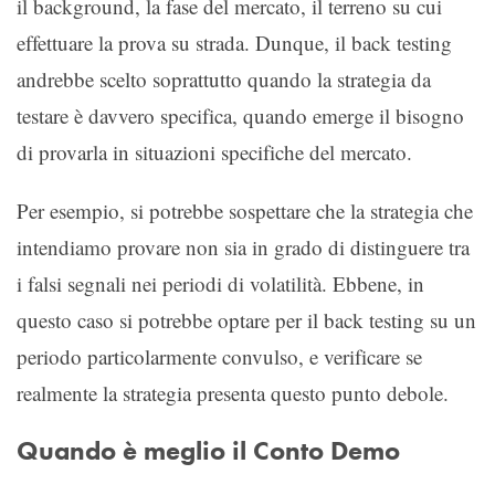
il background, la fase del mercato, il terreno su cui
effettuare la prova su strada. Dunque, il back testing
andrebbe scelto soprattutto quando la strategia da
testare è davvero specifica, quando emerge il bisogno
di provarla in situazioni specifiche del mercato.
Per esempio, si potrebbe sospettare che la strategia che
intendiamo provare non sia in grado di distinguere tra
i falsi segnali nei periodi di volatilità. Ebbene, in
questo caso si potrebbe optare per il back testing su un
periodo particolarmente convulso, e verificare se
realmente la strategia presenta questo punto debole.
Quando è meglio il Conto Demo