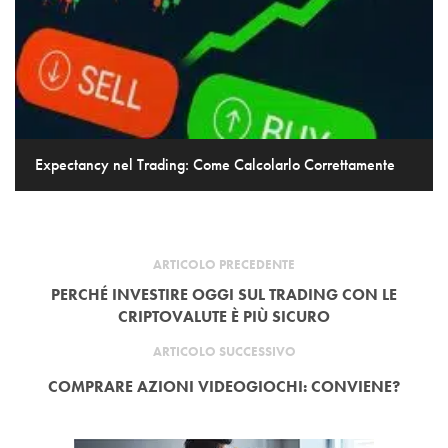
Expectancy nel Trading: Come Calcolarlo Correttamente
ARTICOLO PRECEDENTE
PERCHÉ INVESTIRE OGGI SUL TRADING CON LE
CRIPTOVALUTE È PIÙ SICURO
ARTICOLO SUCCESSIVO
COMPRARE AZIONI VIDEOGIOCHI: CONVIENE?