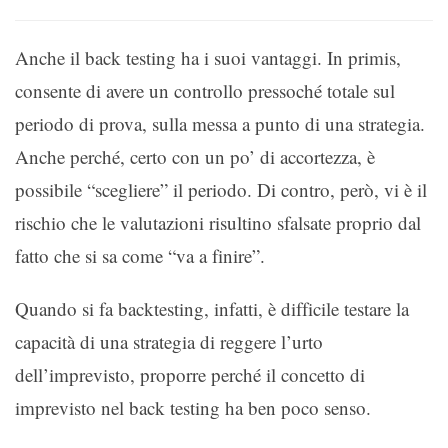
Anche il back testing ha i suoi vantaggi. In primis,
consente di avere un controllo pressoché totale sul
periodo di prova, sulla messa a punto di una strategia.
Anche perché, certo con un po’ di accortezza, è
possibile “scegliere” il periodo. Di contro, però, vi è il
rischio che le valutazioni risultino sfalsate proprio dal
fatto che si sa come “va a finire”.
Quando si fa backtesting, infatti, è difficile testare la
capacità di una strategia di reggere l’urto
dell’imprevisto, proporre perché il concetto di
imprevisto nel back testing ha ben poco senso.