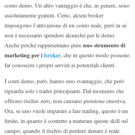
conto demo. Un altro vantaggio è che, in genere, sono
assolutamente gratuiti. Certo, alcuni broker
impongono l’attivazione di un conto reale, però in sé
non è necessario spendere alcunché per le demo.
uno strumento di
Anche perché rappresentano pure
marketing per i
broker
, che in questo modo possono
far conoscere i propri servizi ai potenziali clienti.
I conti demo, però, hanno uno svantaggio, che però
riguarda solo i trader principianti. Dal momento che
offrono rischio zero, non causano pressione emotiva.
Ora, se uno vuole imparare a fare trading, questo è un
limite, in quanto è costretto a maturare queste skill sul
campo, quando il rischio di perdere denaro è reale.