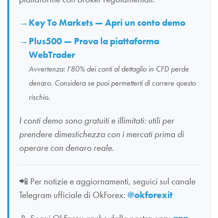
Key To Markets — Apri un conto demo
Plus500 — Prova la piattaforma
WebTrader
Avvertenza: l’80% dei conti al dettaglio in CFD perde
denaro. Considera se puoi permetterti di correre questo
rischio.
I conti demo sono gratuiti e illimitati: utili per
prendere dimestichezza con i mercati prima di
operare con denaro reale.
📲
Per notizie e aggiornamenti, seguici sul canale
Telegram ufficiale di OkForex:
@okforexit