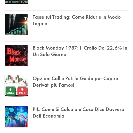
Tasse sul Trading: Come Ridurle in Modo
Legale
Black Monday 1987: Il Crollo Del 22,6% In
Un Solo Giorno
Opzioni Call e Put: la Guida per Capire i
Derivati più Famosi
PIL: Come Si Calcola e Cosa Dice Davvero
Dell’Economia