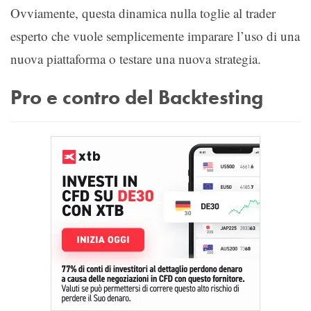
Ovviamente, questa dinamica nulla toglie al trader
esperto che vuole semplicemente imparare l’uso di una
nuova piattaforma o testare una nuova strategia.
Pro e contro del Backtesting