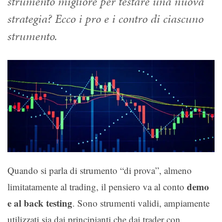
strumento migliore per testare una nuova
strategia? Ecco i pro e i contro di ciascuno
strumento.
Quando si parla di strumento “di prova”, almeno
demo
limitatamente al trading, il pensiero va al conto
e al back testing
. Sono strumenti validi, ampiamente
utilizzati sia dai principianti che dai trader con