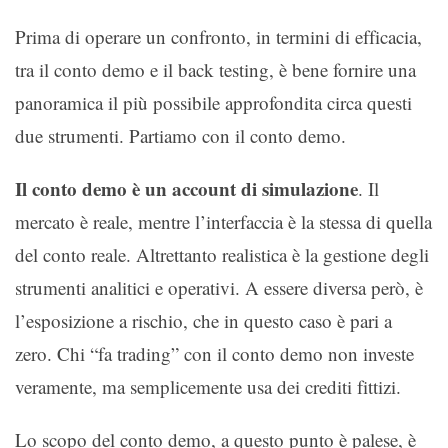
Prima di operare un confronto, in termini di efficacia,
tra il conto demo e il back testing, è bene fornire una
panoramica il più possibile approfondita circa questi
due strumenti. Partiamo con il conto demo.
Il conto demo è un account di simulazione
. Il
mercato è reale, mentre l’interfaccia è la stessa di quella
del conto reale. Altrettanto realistica è la gestione degli
strumenti analitici e operativi. A essere diversa però, è
l’esposizione a rischio, che in questo caso è pari a
zero. Chi “fa trading” con il conto demo non investe
veramente, ma semplicemente usa dei crediti fittizi.
Lo scopo del conto demo, a questo punto è palese, è