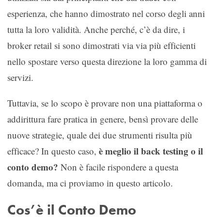
esperienza, che hanno dimostrato nel corso degli anni
tutta la loro validità. Anche perché, c’è da dire, i
broker retail si sono dimostrati via via più efficienti
nello spostare verso questa direzione la loro gamma di
servizi.
Tuttavia, se lo scopo è provare non una piattaforma o
addirittura fare pratica in genere, bensì provare delle
nuove strategie, quale dei due strumenti risulta più
è meglio il back testing o il
efficace? In questo caso,
conto demo?
Non è facile rispondere a questa
domanda, ma ci proviamo in questo articolo.
Cos’è il Conto Demo