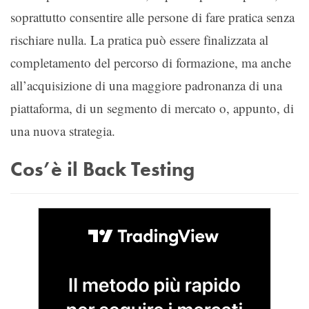
soprattutto consentire alle persone di fare pratica senza
rischiare nulla. La pratica può essere finalizzata al
completamento del percorso di formazione, ma anche
all’acquisizione di una maggiore padronanza di una
piattaforma, di un segmento di mercato o, appunto, di
una nuova strategia.
Cos’è il Back Testing