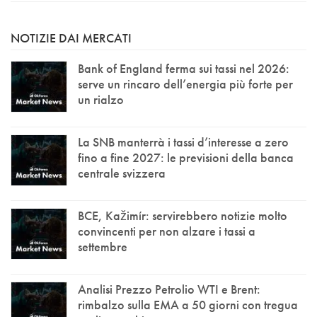
NOTIZIE DAI MERCATI
Bank of England ferma sui tassi nel 2026:
serve un rincaro dell’energia più forte per
un rialzo
La SNB manterrà i tassi d’interesse a zero
fino a fine 2027: le previsioni della banca
centrale svizzera
BCE, Kažimír: servirebbero notizie molto
convincenti per non alzare i tassi a
settembre
Analisi Prezzo Petrolio WTI e Brent:
rimbalzo sulla EMA a 50 giorni con tregua