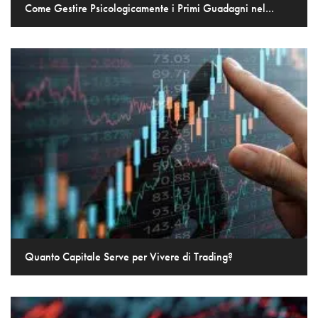
Come Gestire Psicologicamente i Primi Guadagni nel...
Quanto Capitale Serve per Vivere di Trading?