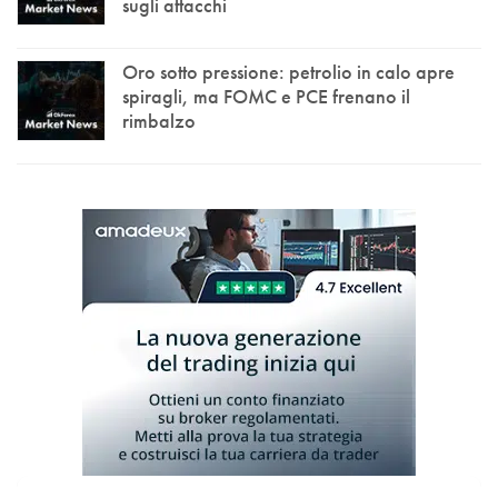
sugli attacchi
Oro sotto pressione: petrolio in calo apre
spiragli, ma FOMC e PCE frenano il
rimbalzo