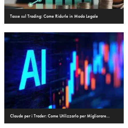
Tasse sul Trading: Come Ridurle in Modo Legale
Claude per i Trader: Come Utilizzarlo per Migliorare...