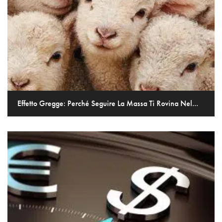
Effetto Gregge: Perché Seguire La Massa Ti Rovina Nel...