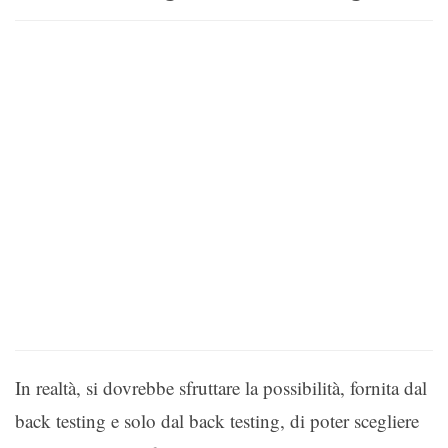
In realtà, si dovrebbe sfruttare la possibilità, fornita dal
back testing e solo dal back testing, di poter scegliere