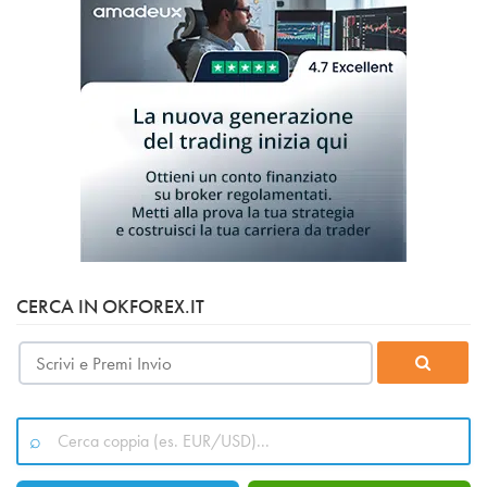
CERCA IN OKFOREX.IT