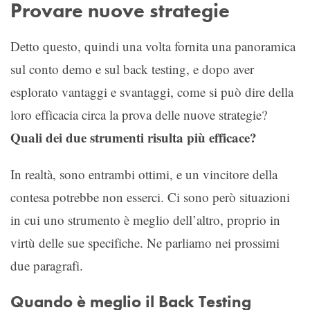
Provare nuove strategie
Detto questo, quindi una volta fornita una panoramica
sul conto demo e sul back testing, e dopo aver
esplorato vantaggi e svantaggi, come si può dire della
loro efficacia circa la prova delle nuove strategie?
Quali dei due strumenti risulta più efficace?
In realtà, sono entrambi ottimi, e un vincitore della
contesa potrebbe non esserci. Ci sono però situazioni
in cui uno strumento è meglio dell’altro, proprio in
virtù delle sue specifiche. Ne parliamo nei prossimi
due paragrafi.
Quando è meglio il Back Testing