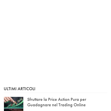
ULTIMI ARTICOLI
Sfruttare la Price Action Pura per
Guadagnare nel Trading Online