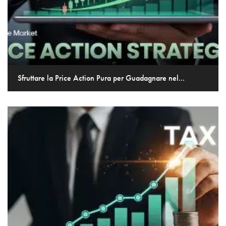
Sfruttare la Price Action Pura per Guadagnare nel...