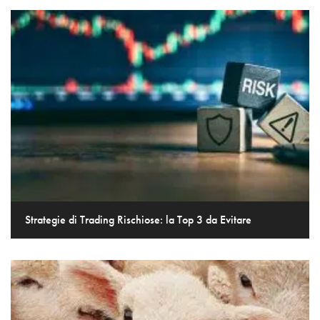
Strategie di Trading Rischiose: la Top 3 da Evitare