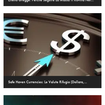
Safe Haven Currencies: Le Valute Rifugio (Dollaro,...