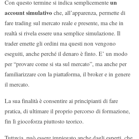
un
Con questo termine si indica semplicemente
account simulativo
che, all’apparenza, permette di
fare trading sul mercato reale e presente, ma che in
realtà si rivela essere una semplice simulazione. Il
trader emette gli ordini ma questi non vengono
eseguiti, anche perché il denaro è finto. E’ un modo
per “provare come si sta sul mercato”, ma anche per
familiarizzare con la piattaforma, il broker e in genere
il mercato.
La sua finalità è consentire ai principianti di fare
pratica, di ultimare il proprio percorso di formazione,
fin lì giocoforza piuttosto teorico.
Tuttavia, può essere impiegato anche dagli esperti, che