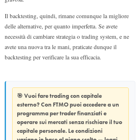
Il backtesting, quindi, rimane comunque la migliore
delle alternative, per quanto imperfetta. Se avete
necessità di cambiare strategia o trading system, e ne
avete una nuova tra le mani, praticate dunque il
backtesting per verificare la sua efficacia.
🎯
Vuoi fare trading con capitale
esterno? Con
FTMO
puoi accedere a un
programma per trader finanziati e
operare sui mercati senza rischiare il tuo
capitale personale. Le condizioni
variano in base al piano scelto — leggi