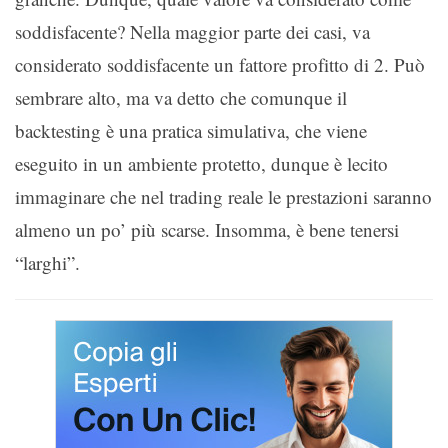
soddisfacente? Nella maggior parte dei casi, va
considerato soddisfacente un fattore profitto di 2. Può
sembrare alto, ma va detto che comunque il
backtesting è una pratica simulativa, che viene
eseguito in un ambiente protetto, dunque è lecito
immaginare che nel trading reale le prestazioni saranno
almeno un po’ più scarse. Insomma, è bene tenersi
“larghi”.