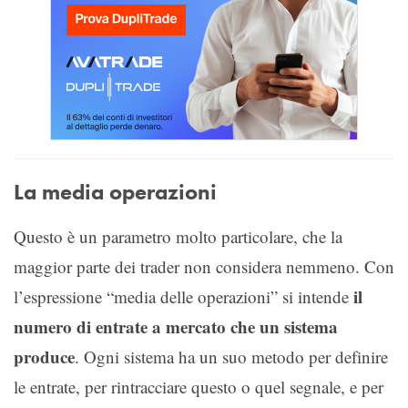
La media operazioni
Questo è un parametro molto particolare, che la
maggior parte dei trader non considera nemmeno. Con
il
l’espressione “media delle operazioni” si intende
numero di entrate a mercato che un sistema
produce
. Ogni sistema ha un suo metodo per definire
le entrate, per rintracciare questo o quel segnale, e per