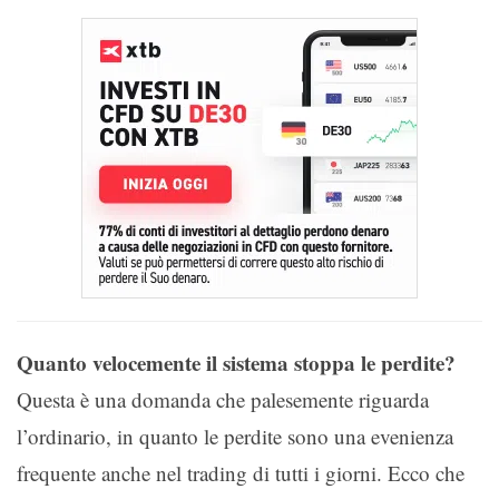
Quanto velocemente il sistema stoppa le perdite?
Questa è una domanda che palesemente riguarda
l’ordinario, in quanto le perdite sono una evenienza
frequente anche nel trading di tutti i giorni. Ecco che