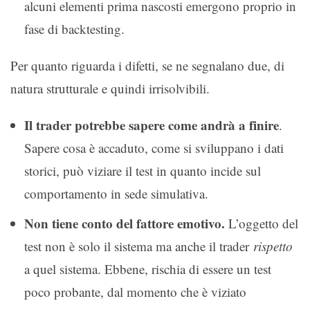
alcuni elementi prima nascosti emergono proprio in
fase di backtesting.
Per quanto riguarda i difetti, se ne segnalano due, di
natura strutturale e quindi irrisolvibili.
Il trader potrebbe sapere come andrà a finire
.
Sapere cosa è accaduto, come si sviluppano i dati
storici, può viziare il test in quanto incide sul
comportamento in sede simulativa.
Non tiene conto del fattore emotivo.
L’oggetto del
test non è solo il sistema ma anche il trader
rispetto
a quel sistema. Ebbene, rischia di essere un test
poco probante, dal momento che è viziato