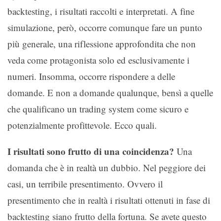
backtesting, i risultati raccolti e interpretati. A fine
simulazione, però, occorre comunque fare un punto
più generale, una riflessione approfondita che non
veda come protagonista solo ed esclusivamente i
numeri. Insomma, occorre rispondere a delle
domande. E non a domande qualunque, bensì a quelle
che qualificano un trading system come sicuro e
potenzialmente profittevole. Ecco quali.
I risultati sono frutto di una coincidenza?
Una
domanda che è in realtà un dubbio. Nel peggiore dei
casi, un terribile presentimento. Ovvero il
presentimento che in realtà i risultati ottenuti in fase di
backtesting siano frutto della fortuna. Se avete questo