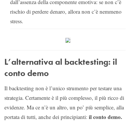
dall’assenza della componente emotiva: se non c’è
rischio di perdere denaro, allora non c’è nemmeno
stress.
L’alternativa al backtesting: il
conto demo
Il backtesting non è l’unico strumento per testare una
strategia. Certamente è il più complesso, il più ricco di
evidenze. Ma ce n’è un altro, un po’ più semplice, alla
il conto demo.
portata di tutti, anche dei principianti: