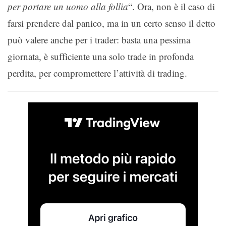
per portare un uomo alla follia
“. Ora, non è il caso di
farsi prendere dal panico, ma in un certo senso il detto
può valere anche per i trader: basta una pessima
giornata, è sufficiente una solo trade in profonda
perdita, per compromettere l’attività di trading.