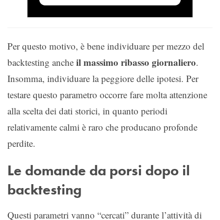
Per questo motivo, è bene individuare per mezzo del
il massimo ribasso giornaliero
backtesting anche
.
Insomma, individuare la peggiore delle ipotesi. Per
testare questo parametro occorre fare molta attenzione
alla scelta dei dati storici, in quanto periodi
relativamente calmi è raro che producano profonde
perdite.
Le domande da porsi dopo il
backtesting
Questi parametri vanno “cercati” durante l’attività di