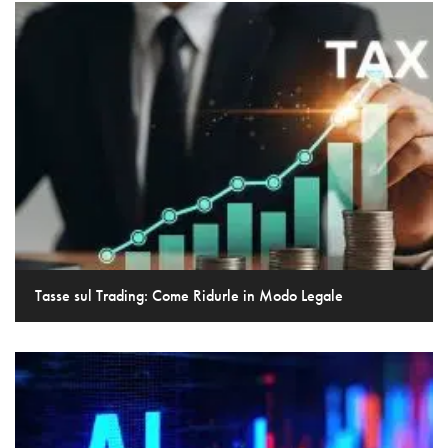
Tasse sul Trading: Come Ridurle in Modo Legale