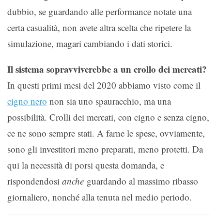
dubbio, se guardando alle performance notate una
certa casualità, non avete altra scelta che ripetere la
simulazione, magari cambiando i dati storici.
Il sistema sopravviverebbe a un crollo dei mercati?
In questi primi mesi del 2020 abbiamo visto come il
cigno nero
non sia uno spauracchio, ma una
possibilità. Crolli dei mercati, con cigno e senza cigno,
ce ne sono sempre stati. A farne le spese, ovviamente,
sono gli investitori meno preparati, meno protetti. Da
qui la necessità di porsi questa domanda, e
rispondendosi
anche
guardando al massimo ribasso
giornaliero, nonché alla tenuta nel medio periodo.