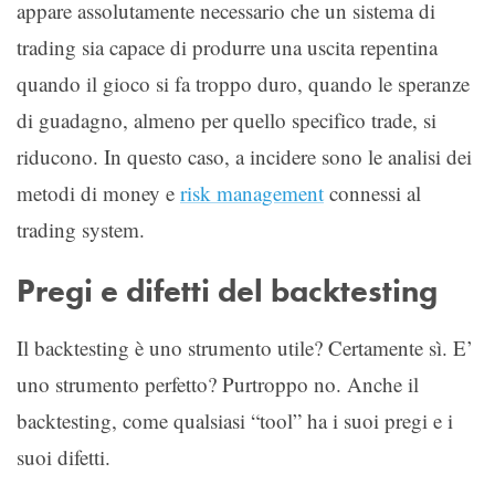
appare assolutamente necessario che un sistema di
trading sia capace di produrre una uscita repentina
quando il gioco si fa troppo duro, quando le speranze
di guadagno, almeno per quello specifico trade, si
riducono. In questo caso, a incidere sono le analisi dei
metodi di money e
risk management
connessi al
trading system.
Pregi e difetti del backtesting
Il backtesting è uno strumento utile? Certamente sì. E’
uno strumento perfetto? Purtroppo no. Anche il
backtesting, come qualsiasi “tool” ha i suoi pregi e i
suoi difetti.