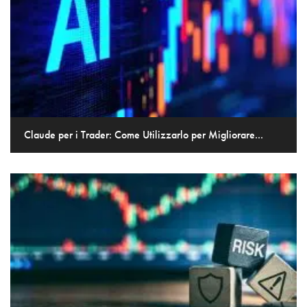
Claude per i Trader: Come Utilizzarlo per Migliorare...