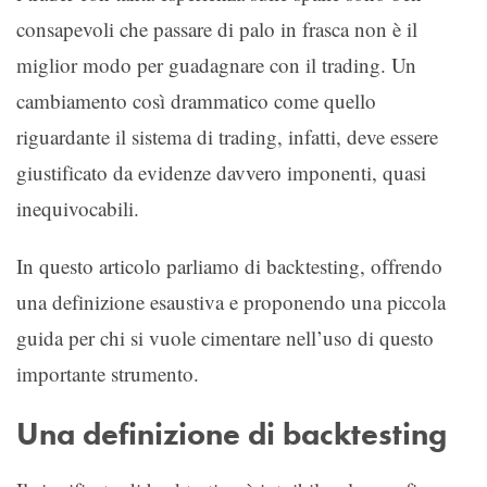
consapevoli che passare di palo in frasca non è il
miglior modo per guadagnare con il trading. Un
cambiamento così drammatico come quello
riguardante il sistema di trading, infatti, deve essere
giustificato da evidenze davvero imponenti, quasi
inequivocabili.
In questo articolo parliamo di backtesting, offrendo
una definizione esaustiva e proponendo una piccola
guida per chi si vuole cimentare nell’uso di questo
importante strumento.
Una definizione di backtesting