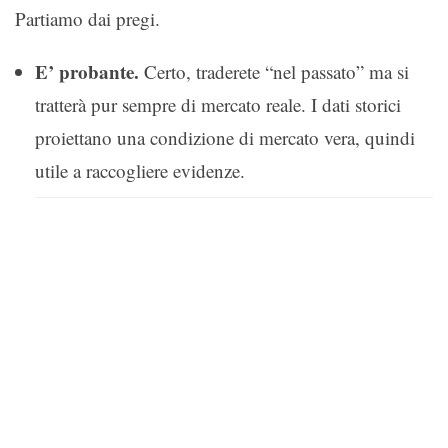
Partiamo dai pregi.
E’ probante.
Certo, traderete “nel passato” ma si
tratterà pur sempre di mercato reale. I dati storici
proiettano una condizione di mercato vera, quindi
utile a raccogliere evidenze.