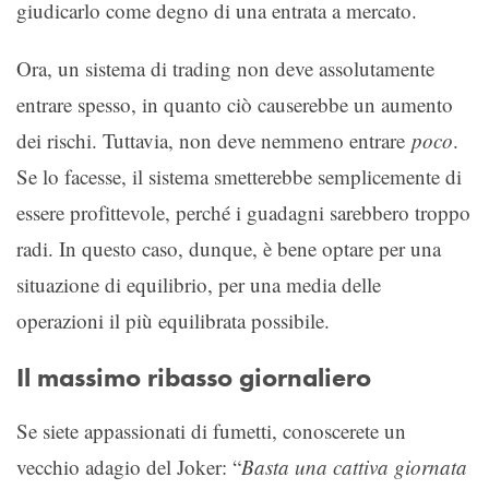
giudicarlo come degno di una entrata a mercato.
Ora, un sistema di trading non deve assolutamente
entrare spesso, in quanto ciò causerebbe un aumento
dei rischi. Tuttavia, non deve nemmeno entrare
poco
.
Se lo facesse, il sistema smetterebbe semplicemente di
essere profittevole, perché i guadagni sarebbero troppo
radi. In questo caso, dunque, è bene optare per una
situazione di equilibrio, per una media delle
operazioni il più equilibrata possibile.
Il massimo ribasso giornaliero
Se siete appassionati di fumetti, conoscerete un
vecchio adagio del Joker: “
Basta una cattiva giornata