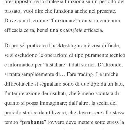
presupposto: se la strategia funziona su un periodo del
passato, vuol dire che funziona anche nel presente.
Dove con il termine “funzionare” non si intende una
efficacia certa, bensì una
potenziale
efficacia.
Di per sé, praticare il backtesting non è così difficile,
se si escludono le operazioni di tipo puramente tecnico
e informatico per “installare” i dati storici. D’altronde,
si tratta semplicemente di… Fare trading. Le uniche
difficoltà che si segnalano sono di due tipi: da un lato,
l’interpretazione dei risultati, che è meno scontata di
quanto si possa immaginare; dall’altro, la scelta del
periodo storico da utilizzare, che deve essere allo stesso
probante
tempo “
” (ovvero deve mettere sotto stress la