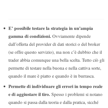
E’ possibile testare la strategia in un’ampia
gamma di condizioni.
Ovviamente dipende
dall’offerta del provider di dati storici o del broker
(se offre questo servizio), ma non c’è dubbio che il
trader abbia comunque una bella scelta. Tutto ciò gli
permette di testare nella buona e nella cattiva sorte,
quando il mare è piatto e quando è in burrasca.
Permette di individuare gli errori in tempo reale
e di aggiustare il tiro.
Spesso i problemi si notano
quando si passa dalla teoria e dalla pratica, sicché