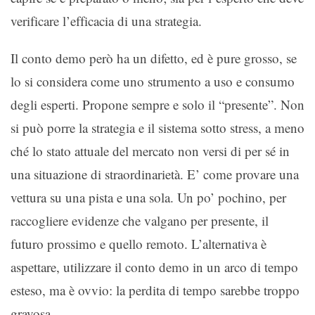
verificare l’efficacia di una strategia.
Il conto demo però ha un difetto, ed è pure grosso, se
lo si considera come uno strumento a uso e consumo
degli esperti. Propone sempre e solo il “presente”. Non
si può porre la strategia e il sistema sotto stress, a meno
ché lo stato attuale del mercato non versi di per sé in
una situazione di straordinarietà. E’ come provare una
vettura su una pista e una sola. Un po’ pochino, per
raccogliere evidenze che valgano per presente, il
futuro prossimo e quello remoto. L’alternativa è
aspettare, utilizzare il conto demo in un arco di tempo
esteso, ma è ovvio: la perdita di tempo sarebbe troppo
gravosa.