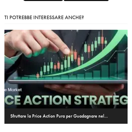
TI POTREBBE INTERESSARE ANCHE?
Sfruttare la Price Action Pura per Guadagnare nel...