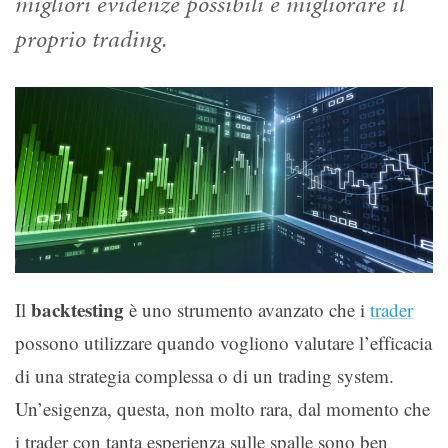
migliori evidenze possibili e migliorare il
proprio trading.
backtesting
Il
è uno strumento avanzato che i
trader
possono utilizzare quando vogliono valutare l’efficacia
di una strategia complessa o di un trading system.
Un’esigenza, questa, non molto rara, dal momento che
i trader con tanta esperienza sulle spalle sono ben