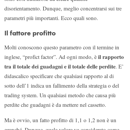
disorientamento. Dunque, meglio concentrarsi sui tre
parametri più importanti. Ecco quali sono.
Il fattore profitto
Molti conoscono questo parametro con il termine in
il rapporto
inglese, “profict factor”. Ad ogni modo, è
tra il totale dei guadagni e il totale delle perdite
. E’
didascalico specificare che qualsiasi rapporto al di
sotto dell’1 indica un fallimento della strategia o del
trading system. Un qualsiasi metodo che causa più
perdite che guadagni è da mettere nel cassetto.
Ma è ovvio, un fatto profitto di 1,1 o 1,2 non è un
granché. Dunque, quale valore va considerato come