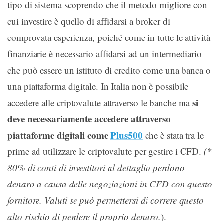
tipo di sistema scoprendo che il metodo migliore con
cui investire è quello di affidarsi a broker di
comprovata esperienza, poiché come in tutte le attività
finanziarie è necessario affidarsi ad un intermediario
che può essere un istituto di credito come una banca o
una piattaforma digitale. In Italia non è possibile
si
accedere alle criptovalute attraverso le banche ma
deve necessariamente accedere attraverso
piattaforme digitali come
Plus500
che è stata tra le
prime ad utilizzare le criptovalute per gestire i CFD.
(*
80% di conti di investitori al dettaglio perdono
denaro a causa delle negoziazioni in CFD con questo
fornitore. Valuti se può permettersi di correre questo
alto rischio di perdere il proprio denaro.
).