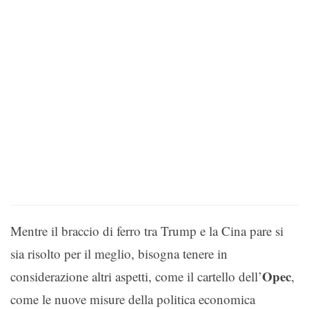
Mentre il braccio di ferro tra Trump e la Cina pare si
sia risolto per il meglio, bisogna tenere in
Opec
considerazione altri aspetti, come il cartello dell’
,
come le nuove misure della politica economica