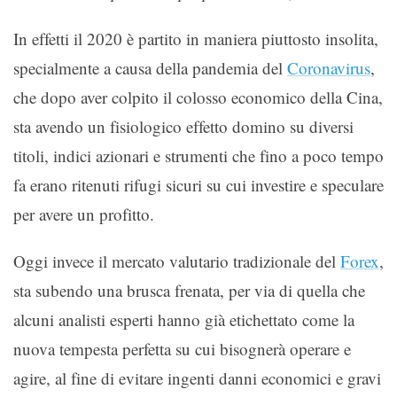
In effetti il 2020 è partito in maniera piuttosto insolita,
specialmente a causa della pandemia del
Coronavirus
,
che dopo aver colpito il colosso economico della Cina,
sta avendo un fisiologico effetto domino su diversi
titoli, indici azionari e strumenti che fino a poco tempo
fa erano ritenuti rifugi sicuri su cui investire e speculare
per avere un profitto.
Oggi invece il mercato valutario tradizionale del
Forex
,
sta subendo una brusca frenata, per via di quella che
alcuni analisti esperti hanno già etichettato come la
nuova tempesta perfetta su cui bisognerà operare e
agire, al fine di evitare ingenti danni economici e gravi