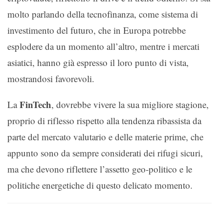
molto parlando della tecnofinanza, come sistema di
investimento del futuro, che in Europa potrebbe
esplodere da un momento all’altro, mentre i mercati
asiatici, hanno già espresso il loro punto di vista,
mostrandosi favorevoli.
FinTech
La
, dovrebbe vivere la sua migliore stagione,
proprio di riflesso rispetto alla tendenza ribassista da
parte del mercato valutario e delle materie prime, che
appunto sono da sempre considerati dei rifugi sicuri,
ma che devono riflettere l’assetto geo-politico e le
politiche energetiche di questo delicato momento.