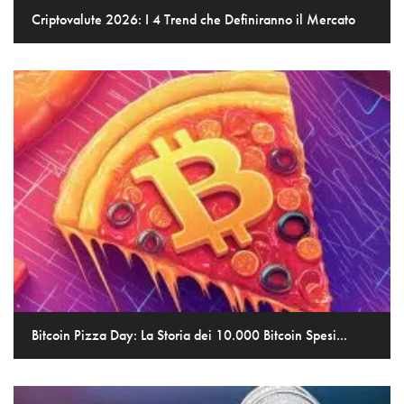
Criptovalute 2026: I 4 Trend che Definiranno il Mercato
Bitcoin Pizza Day: La Storia dei 10.000 Bitcoin Spesi...