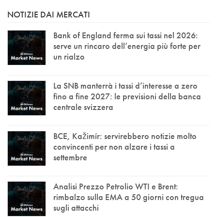
NOTIZIE DAI MERCATI
Bank of England ferma sui tassi nel 2026:
serve un rincaro dell’energia più forte per
un rialzo
La SNB manterrà i tassi d’interesse a zero
fino a fine 2027: le previsioni della banca
centrale svizzera
BCE, Kažimír: servirebbero notizie molto
convincenti per non alzare i tassi a
settembre
Analisi Prezzo Petrolio WTI e Brent:
rimbalzo sulla EMA a 50 giorni con tregua
sugli attacchi