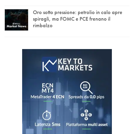
Oro sotto pressione: petrolio in calo apre
spiragli, ma FOMC e PCE frenano il
rimbalzo