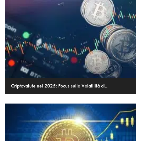
Criptovalute nel 2025: Focus sulla Volatilità di...