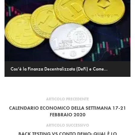
Cos’è la Finanza Decentralizzata (DeFi) e Come...
ARTICOLO PRECEDENTE
CALENDARIO ECONOMICO DELLA SETTIMANA 17-21
FEBBRAIO 2020
ARTICOLO SUCCESSIVO
BACK TESTING VS CONTO DEMO: QUAL È LO