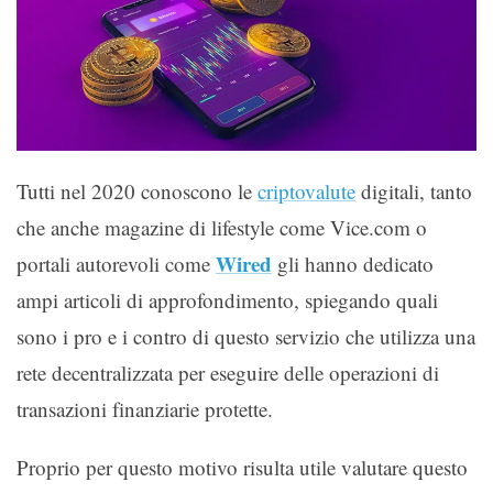
Tutti nel 2020 conoscono le
criptovalute
digitali, tanto
che anche magazine di lifestyle come Vice.com o
Wired
portali autorevoli come
gli hanno dedicato
ampi articoli di approfondimento, spiegando quali
sono i pro e i contro di questo servizio che utilizza una
rete decentralizzata per eseguire delle operazioni di
transazioni finanziarie protette.
Proprio per questo motivo risulta utile valutare questo