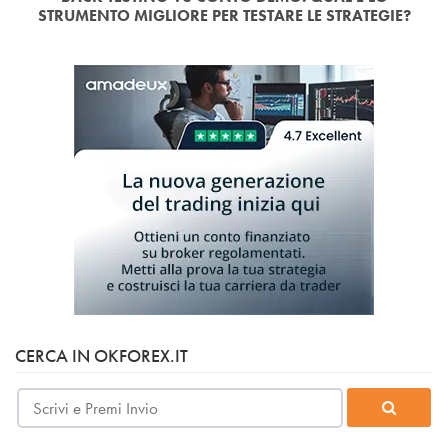
STRUMENTO MIGLIORE PER TESTARE LE STRATEGIE?
CERCA IN OKFOREX.IT