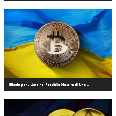
Bitcoin per L’Ucraina: Possibile Nascita di Una...