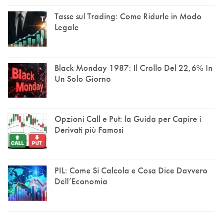
Tasse sul Trading: Come Ridurle in Modo
Legale
Black Monday 1987: Il Crollo Del 22,6% In
Un Solo Giorno
Opzioni Call e Put: la Guida per Capire i
Derivati più Famosi
PIL: Come Si Calcola e Cosa Dice Davvero
Dell’Economia