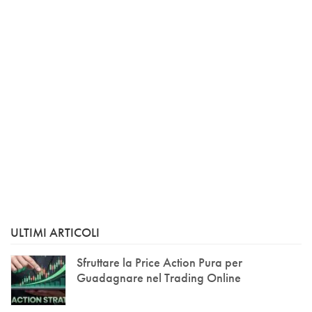
ULTIMI ARTICOLI
Sfruttare la Price Action Pura per
Guadagnare nel Trading Online