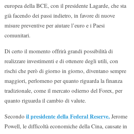
europea della BCE, con il presidente Lagarde, che sta
già facendo dei passi indietro, in favore di nuove
misure preventive per aiutare l’euro e i Paesi
comunitari.
Di certo il momento offrirà grandi possibilità di
realizzare investimenti e di ottenere degli utili, con
rischi che però di giorno in giorno, diventano sempre
maggiori, perlomeno per quanto riguarda la finanza
tradizionale, come il mercato odierno del Forex, per
quanto riguarda il cambio di valute.
il presidente della Federal Reserve,
Secondo
Jerome
Powell, le difficoltà economiche della Cina, causate in