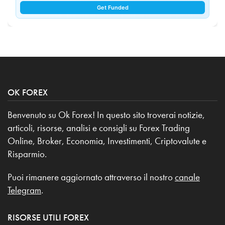
Get Funded
OK FOREX
Benvenuto su Ok Forex! In questo sito troverai notizie,
articoli, risorse, analisi e consigli su Forex Trading
Online, Broker, Economia, Investimenti, Criptovalute e
Risparmio.
Puoi rimanere aggiornato attraverso il nostro
canale
Telegram
.
RISORSE UTILI FOREX