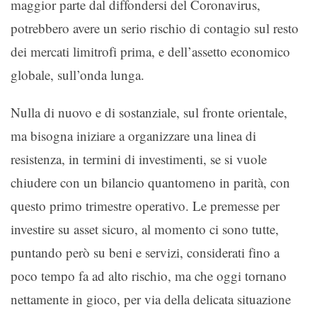
maggior parte dal diffondersi del Coronavirus,
potrebbero avere un serio rischio di contagio sul resto
dei mercati limitrofi prima, e dell’assetto economico
globale, sull’onda lunga.
Nulla di nuovo e di sostanziale, sul fronte orientale,
ma bisogna iniziare a organizzare una linea di
resistenza, in termini di investimenti, se si vuole
chiudere con un bilancio quantomeno in parità, con
questo primo trimestre operativo. Le premesse per
investire su asset sicuro, al momento ci sono tutte,
puntando però su beni e servizi, considerati fino a
poco tempo fa ad alto rischio, ma che oggi tornano
nettamente in gioco, per via della delicata situazione