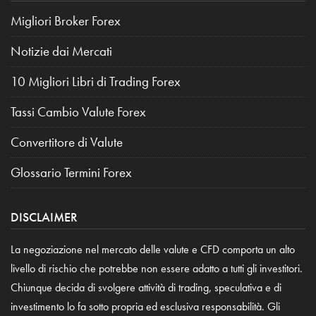
Migliori Broker Forex
Notizie dai Mercati
10 Migliori Libri di Trading Forex
Tassi Cambio Valute Forex
Convertitore di Valute
Glossario Termini Forex
DISCLAIMER
La negoziazione nel mercato delle valute e CFD comporta un alto
livello di rischio che potrebbe non essere adatto a tutti gli investitori.
Chiunque decida di svolgere attività di trading, speculativa e di
investimento lo fa sotto propria ed esclusiva responsabilità. Gli