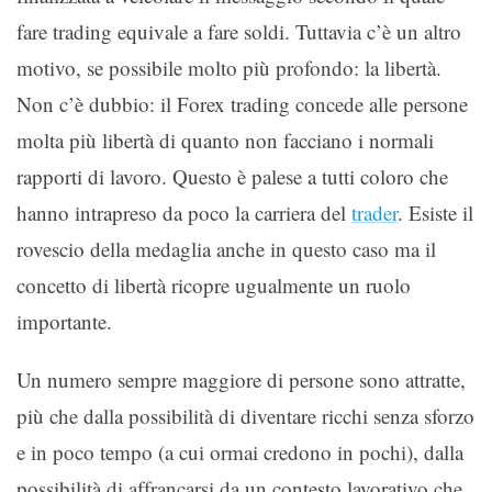
fare trading equivale a fare soldi. Tuttavia c’è un altro
motivo, se possibile molto più profondo: la libertà.
Non c’è dubbio: il Forex trading concede alle persone
molta più libertà di quanto non facciano i normali
rapporti di lavoro. Questo è palese a tutti coloro che
hanno intrapreso da poco la carriera del
trader
. Esiste il
rovescio della medaglia anche in questo caso ma il
concetto di libertà ricopre ugualmente un ruolo
importante.
Un numero sempre maggiore di persone sono attratte,
più che dalla possibilità di diventare ricchi senza sforzo
e in poco tempo (a cui ormai credono in pochi), dalla
possibilità di affrancarsi da un contesto lavorativo che