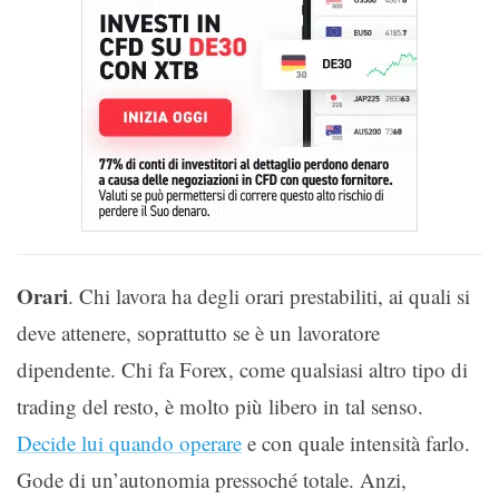
Orari
. Chi lavora ha degli orari prestabiliti, ai quali si
deve attenere, soprattutto se è un lavoratore
dipendente. Chi fa Forex, come qualsiasi altro tipo di
trading del resto, è molto più libero in tal senso.
Decide lui quando operare
e con quale intensità farlo.
Gode di un’autonomia pressoché totale. Anzi,