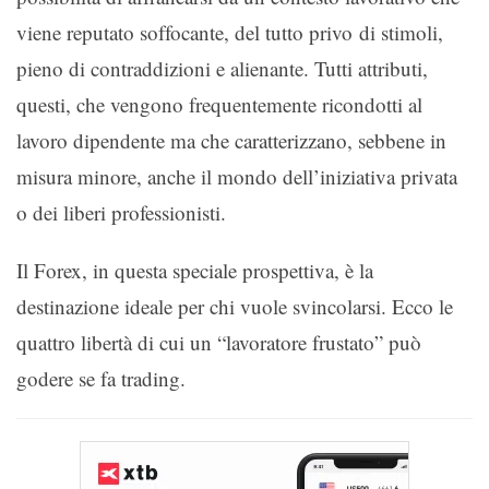
viene reputato soffocante, del tutto privo di stimoli,
pieno di contraddizioni e alienante. Tutti attributi,
questi, che vengono frequentemente ricondotti al
lavoro dipendente ma che caratterizzano, sebbene in
misura minore, anche il mondo dell’iniziativa privata
o dei liberi professionisti.
Il Forex, in questa speciale prospettiva, è la
destinazione ideale per chi vuole svincolarsi. Ecco le
quattro libertà di cui un “lavoratore frustato” può
godere se fa trading.