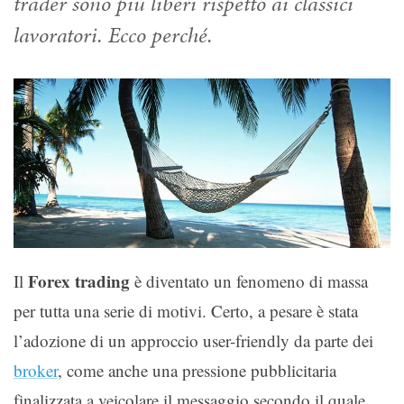
trader sono più liberi rispetto ai classici
lavoratori. Ecco perché.
Forex trading
Il
è diventato un fenomeno di massa
per tutta una serie di motivi. Certo, a pesare è stata
l’adozione di un approccio user-friendly da parte dei
broker
, come anche una pressione pubblicitaria
finalizzata a veicolare il messaggio secondo il quale