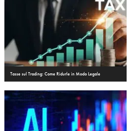
Tasse sul Trading: Come Ridurle in Modo Legale