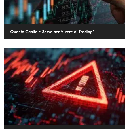
Quanto Capitale Serve per Vivere di Trading?