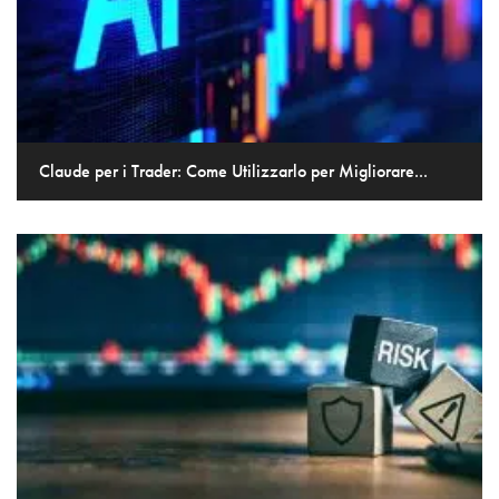
Claude per i Trader: Come Utilizzarlo per Migliorare...