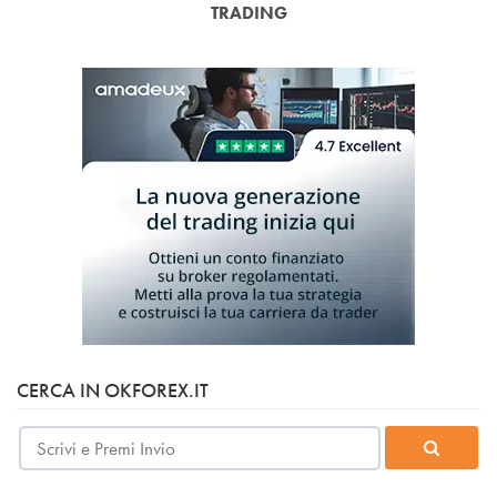
TRADING
CERCA IN OKFOREX.IT