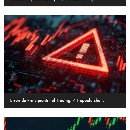
Errori da Principianti nel Trading: 7 Trappole che...