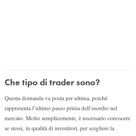
Che tipo di trader sono?
Questa domanda va posta per ultima, poiché
rappresenta l’ultimo passo prima dell’esordio nel
mercato. Molto semplicemente, è necessario conoscere
se stessi, in qualità di investitori, per scegliere la