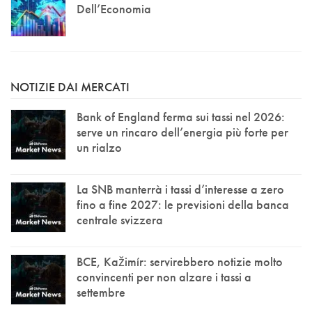
Dell’Economia
NOTIZIE DAI MERCATI
Bank of England ferma sui tassi nel 2026:
serve un rincaro dell’energia più forte per
un rialzo
La SNB manterrà i tassi d’interesse a zero
fino a fine 2027: le previsioni della banca
centrale svizzera
BCE, Kažimír: servirebbero notizie molto
convincenti per non alzare i tassi a
settembre