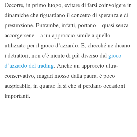
Occorre, in primo luogo, evitare di farsi coinvolgere in
dinamiche che riguardano il concetto di speranza e di
presunzione. Entrambe, infatti, portano – quasi senza
accorgersene – a un approccio simile a quello
utilizzato per il gioco d’azzardo. E, checché ne dicano
i detrattori, non c’è niente di più diverso dal
gioco
d’azzardo del trading
. Anche un approccio ultra-
conservativo, magari mosso dalla paura, è poco
auspicabile, in quanto fa sì che si perdano occasioni
importanti.