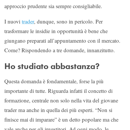
approccio prudente sia sempre consigliabile.
I nuovi
trader
, dunque, sono in pericolo. Per
trasformare le insidie in opportunità è bene che
giungano preparati all’appuntamento con il mercato.
Come? Rispondendo a tre domande, innanzitutto.
Ho studiato abbastanza?
Questa domanda è fondamentale, forse la più
importante di tutte. Riguarda infatti il concetto di
formazione, centrale non solo nella vita del giovane
trader ma anche in quella dei più esperti. “Non si
finisce mai di imparare” è un detto popolare ma che
vale anche per gli investitori. Ad ogni modo, le