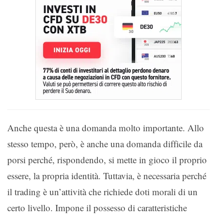
Anche questa è una domanda molto importante. Allo
stesso tempo, però, è anche una domanda difficile da
porsi perché, rispondendo, si mette in gioco il proprio
essere, la propria identità. Tuttavia, è necessaria perché
il trading è un’attività che richiede doti morali di un
certo livello. Impone il possesso di caratteristiche