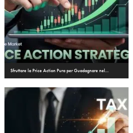
Sfruttare la Price Action Pura per Guadagnare nel...