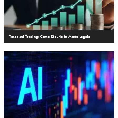
Tasse sul Trading: Come Ridurle in Modo Legale