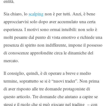
entità.
Sia chiaro, lo
scalping
non è per tutti. Anzi, è bene
approcciarvisi solo dopo aver accumulato una certa
esperienza. I motivi sono ormai intuibili: non solo è
molti pesante dal punto di vista emotivo e richiede una
presenza di spirito non indifferente, impone il possesso
di conoscenze approfondite circa le dinamiche del
mercato.
Il consiglio, quindi, è di operare a breve e medio
termine, soprattutto se si è “nuovi trader”. Non prima
di aver risposto alle tre domande protagoniste di
questo articolo. Tre domande che aiutano a capire se
stessi e il ruolo che si può giocare nel trading – con