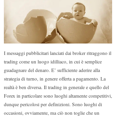
I messaggi pubblicitari lanciati dai broker ritraggono il
trading come un luogo idilliaco, in cui è semplice
guadagnare del denaro. E’ sufficiente aderire alla
strategia di turno, in genere offerta a pagamento. La
realtà è ben diversa. Il trading in generale e quello del
Forex in particolare sono luoghi altamente competitivi,
dunque pericolosi per definizioni. Sono luoghi di
occasioni, ovviamente, ma ciò non toglie che un