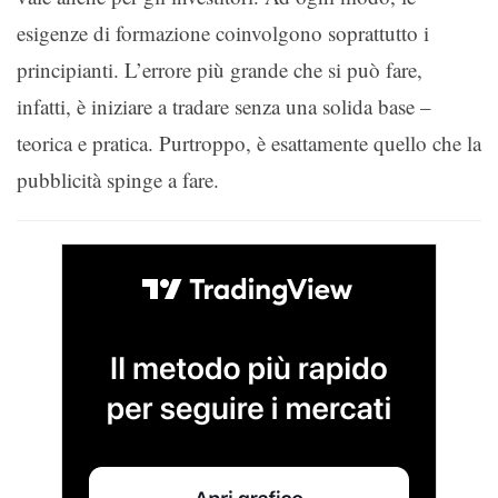
esigenze di formazione coinvolgono soprattutto i
principianti. L’errore più grande che si può fare,
infatti, è iniziare a tradare senza una solida base –
teorica e pratica. Purtroppo, è esattamente quello che la
pubblicità spinge a fare.