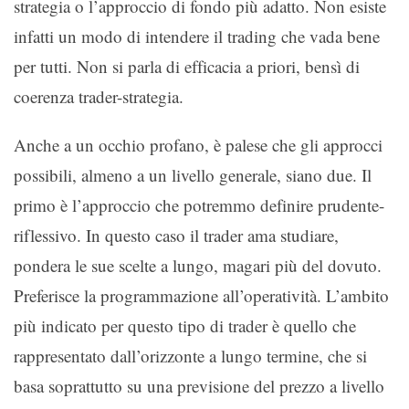
strategia o l’approccio di fondo più adatto. Non esiste
infatti un modo di intendere il trading che vada bene
per tutti. Non si parla di efficacia a priori, bensì di
coerenza trader-strategia.
Anche a un occhio profano, è palese che gli approcci
possibili, almeno a un livello generale, siano due. Il
primo è l’approccio che potremmo definire prudente-
riflessivo. In questo caso il trader ama studiare,
pondera le sue scelte a lungo, magari più del dovuto.
Preferisce la programmazione all’operatività. L’ambito
più indicato per questo tipo di trader è quello che
rappresentato dall’orizzonte a lungo termine, che si
basa soprattutto su una previsione del prezzo a livello