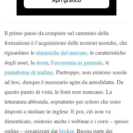
Il primo passo da compiere sul cammino della
formazione è l’acquisizione delle nozioni teoriche, che
riguardano le
dinamiche del mercato
, le caratteristiche
degli asset, la
storia
, l
‘economia in generale
, le
piattaforme di trading
. Purtroppo, non esistono scuole
ad hoc, dunque è necessario agire da autodidatta. Da
questo punto di vista, le fonti non mancano. La
letteratura abbonda, soprattutto per coloro che sono
disposti a studiare in inglese. E poi, ciò non va
dimenticato, esistono anche i webinar e i corsi – spesso
online – organizzati dai
broker
. Buona parte dei