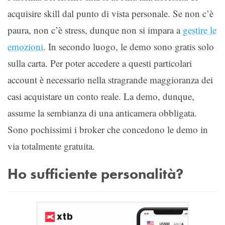
acquisire skill dal punto di vista personale. Se non c’è
paura, non c’è stress, dunque non si impara a
gestire le
emozioni
. In secondo luogo, le demo sono gratis solo
sulla carta. Per poter accedere a questi particolari
account è necessario nella stragrande maggioranza dei
casi acquistare un conto reale. La demo, dunque,
assume la sembianza di una anticamera obbligata.
Sono pochissimi i broker che concedono le demo in
via totalmente gratuita.
Ho sufficiente personalità?