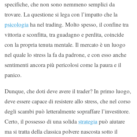
specifiche, che non sono nemmeno semplici da
trovare. La questione si lega con l’impatto che la
psicologia
ha nel trading. Molto spesso, il confine tra
vittoria e sconfitta, tra guadagno e perdita, coincide
con la propria tenuta mentale. Il mercato è un luogo
nel quale lo stress la fa da padrone, e con esso anche
sentimenti ancora più pericolosi come la paura e il
panico.
Dunque, che doti deve avere il trader? In primo luogo,
deve essere capace di resistere allo stress, che nel corso
degli scambi può letteralmente sopraffare l’investitore.
Certo, il possesso di una solida
strategia
può aiutare
ma si tratta della classica polvere nascosta sotto il