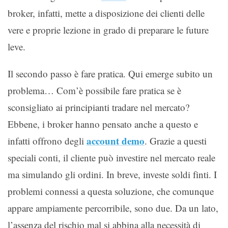
broker, infatti, mette a disposizione dei clienti delle
vere e proprie lezione in grado di preparare le future
leve.
Il secondo passo è fare pratica. Qui emerge subito un
problema… Com’è possibile fare pratica se è
sconsigliato ai principianti tradare nel mercato?
Ebbene, i broker hanno pensato anche a questo e
account demo
infatti offrono degli
. Grazie a questi
speciali conti, il cliente può investire nel mercato reale
ma simulando gli ordini. In breve, investe soldi finti. I
problemi connessi a questa soluzione, che comunque
appare ampiamente percorribile, sono due. Da un lato,
l’assenza del rischio mal si abbina alla necessità di