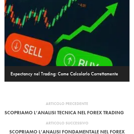
Expectancy nel Trading: Come Calcolarlo Correttamente
ARTICOLO PRECEDENTE
SCOPRIAMO L’ANALISI TECNICA NEL FOREX TRADING
ARTICOLO SUCCESSIVO
SCOPRIAMO L’ANALISI FONDAMENTALE NEL FOREX