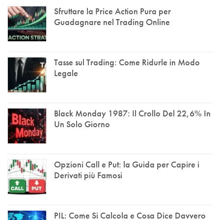
Sfruttare la Price Action Pura per
Guadagnare nel Trading Online
Tasse sul Trading: Come Ridurle in Modo
Legale
Black Monday 1987: Il Crollo Del 22,6% In
Un Solo Giorno
Opzioni Call e Put: la Guida per Capire i
Derivati più Famosi
PIL: Come Si Calcola e Cosa Dice Davvero