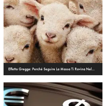
Effetto Gregge: Perché Seguire La Massa Ti Rovina Nel...