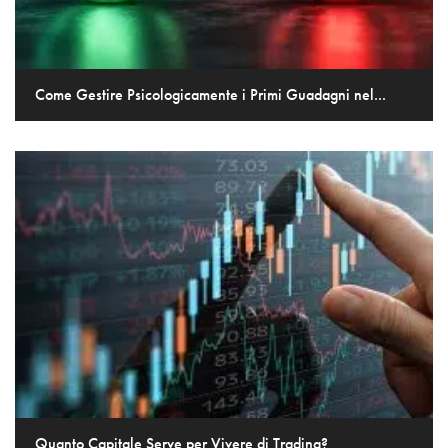
Come Gestire Psicologicamente i Primi Guadagni nel...
Quanto Capitale Serve per Vivere di Trading?