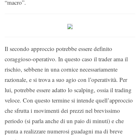
“macro”.
Il secondo approccio potrebbe essere definito
coraggioso-operativo. In questo caso il trader ama il
rischio, sebbene in una cornice necessariamente
razionale, e si trova a suo agio con l’operatività. Per
lui, potrebbe essere adatto lo scalping, ossia il trading
veloce. Con questo termine si intende quell’approccio
che sfrutta i movimenti dei prezzi nel brevissimo
periodo (si parla anche di un paio di minuti) e che
punta a realizzare numerosi guadagni ma di breve