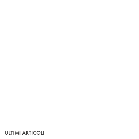
ULTIMI ARTICOLI