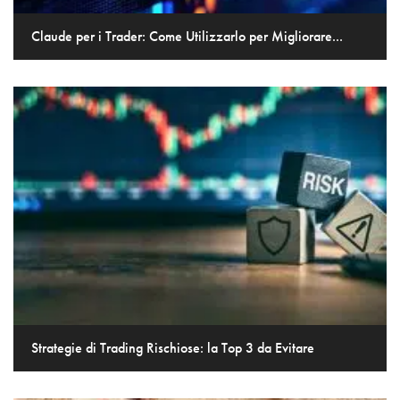
Claude per i Trader: Come Utilizzarlo per Migliorare...
Strategie di Trading Rischiose: la Top 3 da Evitare