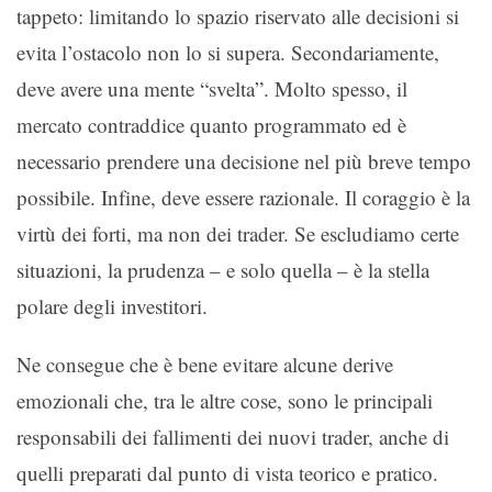
tappeto: limitando lo spazio riservato alle decisioni si
evita l’ostacolo non lo si supera. Secondariamente,
deve avere una mente “svelta”. Molto spesso, il
mercato contraddice quanto programmato ed è
necessario prendere una decisione nel più breve tempo
possibile. Infine, deve essere razionale. Il coraggio è la
virtù dei forti, ma non dei trader. Se escludiamo certe
situazioni, la prudenza – e solo quella – è la stella
polare degli investitori.
Ne consegue che è bene evitare alcune derive
emozionali che, tra le altre cose, sono le principali
responsabili dei fallimenti dei nuovi trader, anche di
quelli preparati dal punto di vista teorico e pratico.