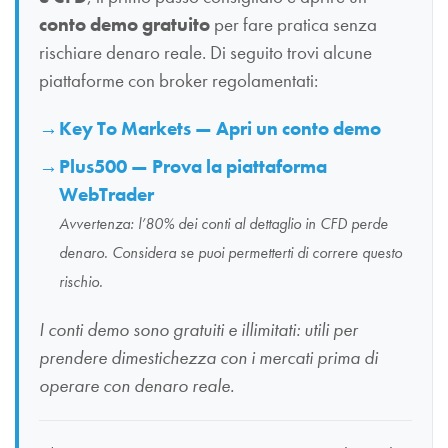
conto demo gratuito
per fare pratica senza
rischiare denaro reale. Di seguito trovi alcune
piattaforme con broker regolamentati:
Key To Markets — Apri un conto demo
Plus500 — Prova la piattaforma
WebTrader
Avvertenza: l’80% dei conti al dettaglio in CFD perde
denaro. Considera se puoi permetterti di correre questo
rischio.
I conti demo sono gratuiti e illimitati: utili per
prendere dimestichezza con i mercati prima di
operare con denaro reale.