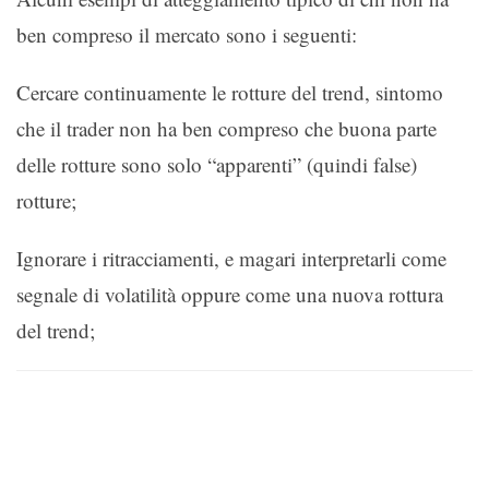
ben compreso il mercato sono i seguenti:
Cercare continuamente le rotture del trend, sintomo
che il trader non ha ben compreso che buona parte
delle rotture sono solo “apparenti” (quindi false)
rotture;
Ignorare i ritracciamenti, e magari interpretarli come
segnale di volatilità oppure come una nuova rottura
del trend;