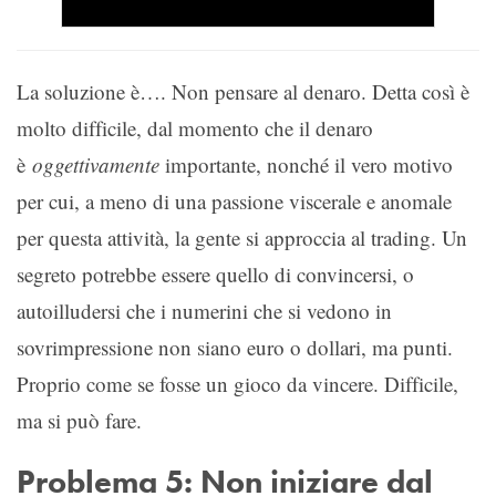
La soluzione è…. Non pensare al denaro. Detta così è
molto difficile, dal momento che il denaro
è
oggettivamente
importante, nonché il vero motivo
per cui, a meno di una passione viscerale e anomale
per questa attività, la gente si approccia al trading. Un
segreto potrebbe essere quello di convincersi, o
autoilludersi che i numerini che si vedono in
sovrimpressione non siano euro o dollari, ma punti.
Proprio come se fosse un gioco da vincere. Difficile,
ma si può fare.
Problema 5: Non iniziare dal