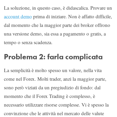
La soluzione, in questo caso, è didascalica. Provare un
account demo
prima di iniziare. Non è affatto difficile,
dal momento che la maggior parte dei broker offrono
una versione demo, sia essa a pagamento o gratis, a
tempo o senza scadenza.
Problema 2: farla complicata
La semplicità è molto spesso un valore, nella vita
come nel Forex. Molti trader, anzi la maggior parte,
sono però viziati da un pregiudizio di fondo: dal
momento che il Forex Trading è complesso, è
necessario utilizzare risorse complesse. Vi è spesso la
convinzione che le attività nel mercato delle valute