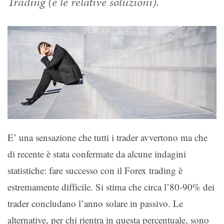
Trading (e le relative soluzioni).
E’ una sensazione che tutti i trader avvertono ma che
di recente è stata confermate da alcune indagini
statistiche: fare successo con il Forex trading è
estremamente difficile. Si stima che circa l’80-90% dei
trader concludano l’anno solare in passivo. Le
alternative, per chi rientra in questa percentuale, sono