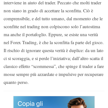
interviene in aiuto del trader. Peccato che molti trader
non siano in grado di accettare la sconfitta. Ciò è
comprensibile, e del tutto umano, dal momento che le
sconfitte nel trading non colpiscono solo l’autostima
ma anche il portafoglio. Eppure, se esiste una verità
nel Forex Trading, è che la sconfitta fa parte del gioco.
Il rischio di ignorare questa verità è duplice: da un lato
ci si scoraggia, e si perde l’iniziativa; dall’altro scatta il
classico effetto “scommessa”, che spinge il trader a fare
mosse sempre più azzardate e impulsive per recuperare
quanto perso.