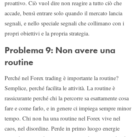
proattivo. Ciò vuol dire non reagire a tutto ciò che
accade, bensì entrare solo quando il mercato lancia
segnali, e nello speciale segnali che collimano con i
propri obiettivi e la propria strategia.
Problema 9: Non avere una
routine
Perché nel Forex trading è importante la routine?
Semplice, perché facilita le attività. La routine è
rassicurante perché chi la percorre sa esattamente cosa
fare e come farlo, e in genere ci impiega sempre minor
tempo. Chi non ha una routine nel Forex vive nel
caos, nel disordine. Perde in primo luogo energie