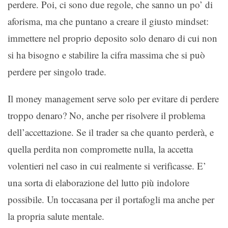
perdere. Poi, ci sono due regole, che sanno un po’ di
aforisma, ma che puntano a creare il giusto mindset:
immettere nel proprio deposito solo denaro di cui non
si ha bisogno e stabilire la cifra massima che si può
perdere per singolo trade.
Il money management serve solo per evitare di perdere
troppo denaro? No, anche per risolvere il problema
dell’accettazione. Se il trader sa che quanto perderà, e
quella perdita non compromette nulla, la accetta
volentieri nel caso in cui realmente si verificasse. E’
una sorta di elaborazione del lutto più indolore
possibile. Un toccasana per il portafogli ma anche per
la propria salute mentale.