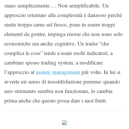
siano semplicemente…. Non semplificabile. Un
approccio orientato alla complessità è dannoso perché
mette troppa carne sul fuoco, pone in essere troppi
elementi da gestire, impiega risorse che non sono solo
economiche ma anche cognitive. Un trader “che
complica le cose” tende a usare molti indicatori, a
cambiare spesso trading system, a modificare
l’approccio al
money management
più volte. In lui si
avverte un senso di insoddisfazione perenne: quando
uno strumento sembra non funzionare, lo cambia
prima anche che questo possa dare i suoi frutti.