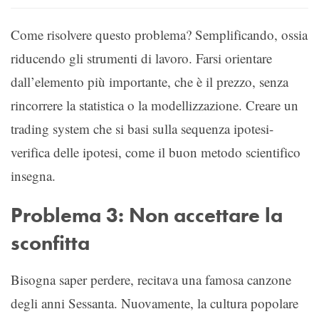
Come risolvere questo problema? Semplificando, ossia
riducendo gli strumenti di lavoro. Farsi orientare
dall’elemento più importante, che è il prezzo, senza
rincorrere la statistica o la modellizzazione. Creare un
trading system che si basi sulla sequenza ipotesi-
verifica delle ipotesi, come il buon metodo scientifico
insegna.
Problema 3: Non accettare la
sconfitta
Bisogna saper perdere, recitava una famosa canzone
degli anni Sessanta. Nuovamente, la cultura popolare