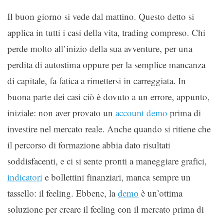
Il buon giorno si vede dal mattino. Questo detto si
applica in tutti i casi della vita, trading compreso. Chi
perde molto all’inizio della sua avventure, per una
perdita di autostima oppure per la semplice mancanza
di capitale, fa fatica a rimettersi in carreggiata. In
buona parte dei casi ciò è dovuto a un errore, appunto,
iniziale: non aver provato un
account demo
prima di
investire nel mercato reale. Anche quando si ritiene che
il percorso di formazione abbia dato risultati
soddisfacenti, e ci si sente pronti a maneggiare grafici,
indicatori
e bollettini finanziari, manca sempre un
tassello: il feeling. Ebbene, la
demo
è un’ottima
soluzione per creare il feeling con il mercato prima di