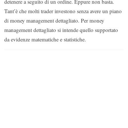
detenere a seguito di un ordine. Eppure non basta.
Tant’è che molti trader investono senza avere un piano
di money management dettagliato. Per money
management dettagliato si intende quello supportato
da evidenze matematiche e statistiche.