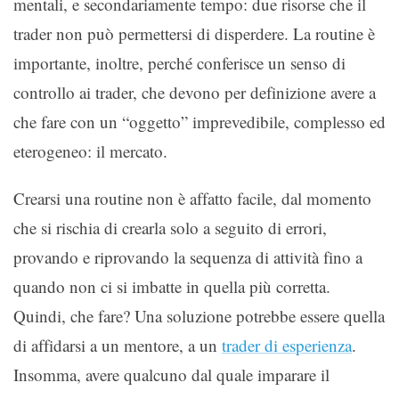
mentali, e secondariamente tempo: due risorse che il
trader non può permettersi di disperdere. La routine è
importante, inoltre, perché conferisce un senso di
controllo ai trader, che devono per definizione avere a
che fare con un “oggetto” imprevedibile, complesso ed
eterogeneo: il mercato.
Crearsi una routine non è affatto facile, dal momento
che si rischia di crearla solo a seguito di errori,
provando e riprovando la sequenza di attività fino a
quando non ci si imbatte in quella più corretta.
Quindi, che fare? Una soluzione potrebbe essere quella
di affidarsi a un mentore, a un
trader di esperienza
.
Insomma, avere qualcuno dal quale imparare il