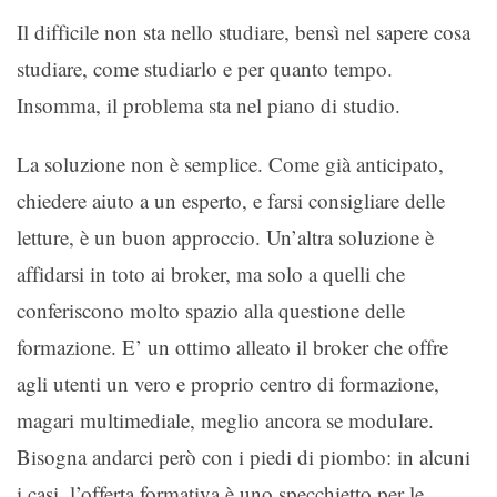
Il difficile non sta nello studiare, bensì nel sapere cosa
studiare, come studiarlo e per quanto tempo.
Insomma, il problema sta nel piano di studio.
La soluzione non è semplice. Come già anticipato,
chiedere aiuto a un esperto, e farsi consigliare delle
letture, è un buon approccio. Un’altra soluzione è
affidarsi in toto ai broker, ma solo a quelli che
conferiscono molto spazio alla questione delle
formazione. E’ un ottimo alleato il broker che offre
agli utenti un vero e proprio centro di formazione,
magari multimediale, meglio ancora se modulare.
Bisogna andarci però con i piedi di piombo: in alcuni
i casi, l’offerta formativa è uno specchietto per le