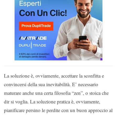
La soluzione è, ovviamente, accettare la sconfitta e
convincersi della sua inevitabilità. E’ necessario
maturare anche una certa filosofia “zen”, o stoica che
dir si voglia. La soluzione pratica è, ovviamente,
pianificare persino le perdite con un buon approccio al