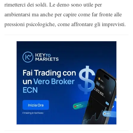
rimetterci dei soldi. Le demo sono utile per
ambientarsi ma anche per capire come far fronte alle
pressioni psicologiche, come affrontare gli imprevisti.