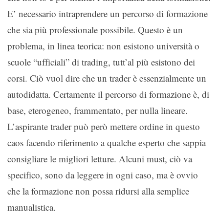
E’ necessario intraprendere un percorso di formazione
che sia più professionale possibile. Questo è un
problema, in linea teorica: non esistono università o
scuole “ufficiali” di trading, tutt’al più esistono dei
corsi. Ciò vuol dire che un trader è essenzialmente un
autodidatta. Certamente il percorso di formazione è, di
base, eterogeneo, frammentato, per nulla lineare.
L’aspirante trader può però mettere ordine in questo
caos facendo riferimento a qualche esperto che sappia
consigliare le migliori letture. Alcuni must, ciò va
specifico, sono da leggere in ogni caso, ma è ovvio
che la formazione non possa ridursi alla semplice
manualistica.