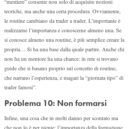
“mestiere” consente non solo di acquisire nozioni
teoriche, ma anche una certa procedura. Ovviamente,
le routine cambiano da trader a trader. L’importante è
realizzarne l’importanza e conoscerne almeno una. Se
si conosce almeno una routine, è più semplice creare la
propria… Si ha una base dalla quale partire. Anche chi
non ha un mentore ha una chance: in rete si trovano
guide che si basano proprio sul concetto di routine,
che narrano l’esperienza, e magari la “giornata tipo” di
trader famosi”.
Problema 10: Non formarsi
Infine, una cosa che in molti danno per scontato ma
che non lo è per niente: l’importanza della formazione.