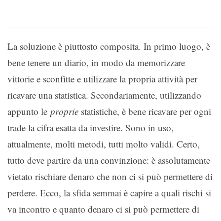
La soluzione è piuttosto composita. In primo luogo, è
bene tenere un diario, in modo da memorizzare
vittorie e sconfitte e utilizzare la propria attività per
ricavare una statistica. Secondariamente, utilizzando
appunto le
proprie
statistiche, è bene ricavare per ogni
trade la cifra esatta da investire. Sono in uso,
attualmente, molti metodi, tutti molto validi. Certo,
tutto deve partire da una convinzione: è assolutamente
vietato rischiare denaro che non ci si può permettere di
perdere. Ecco, la sfida semmai è capire a quali rischi si
va incontro e quanto denaro ci si può permettere di