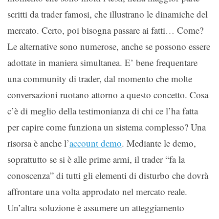
scritti da trader famosi, che illustrano le dinamiche del
mercato. Certo, poi bisogna passare ai fatti… Come?
Le alternative sono numerose, anche se possono essere
adottate in maniera simultanea. E’ bene frequentare
una community di trader, dal momento che molte
conversazioni ruotano attorno a questo concetto. Cosa
c’è di meglio della testimonianza di chi ce l’ha fatta
per capire come funziona un sistema complesso? Una
risorsa è anche l’
account demo
. Mediante le demo,
soprattutto se si è alle prime armi, il trader “fa la
conoscenza” di tutti gli elementi di disturbo che dovrà
affrontare una volta approdato nel mercato reale.
Un’altra soluzione è assumere un atteggiamento