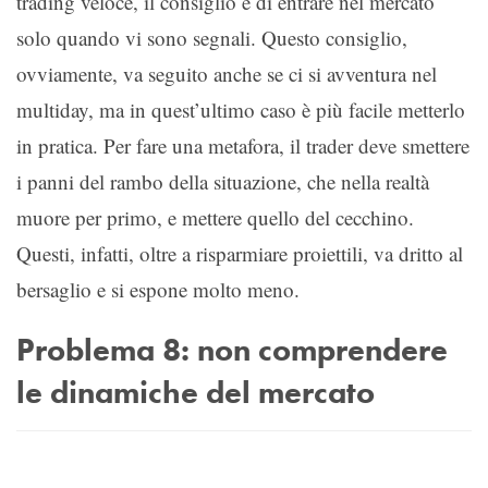
trading veloce, il consiglio è di entrare nel mercato
solo quando vi sono segnali. Questo consiglio,
ovviamente, va seguito anche se ci si avventura nel
multiday, ma in quest’ultimo caso è più facile metterlo
in pratica. Per fare una metafora, il trader deve smettere
i panni del rambo della situazione, che nella realtà
muore per primo, e mettere quello del cecchino.
Questi, infatti, oltre a risparmiare proiettili, va dritto al
bersaglio e si espone molto meno.
Problema 8: non comprendere
le dinamiche del mercato