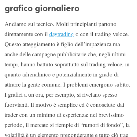
grafico giornaliero
Andiamo sul tecnico. Molti principianti partono
direttamente con il
daytrading
o con il trading veloce.
Questo atteggiamento è figlio dell’impazienza ma
anche delle campagne pubblicitarie che, negli ultimi
tempi, hanno battuto soprattutto sul trading veloce, in
quanto adrenalinico e potenzialmente in grado di
attrarre la gente comune. I problemi emergono subito.
I grafici a un’ora, per esempio, si rivelano spesso
fuorvianti. Il motivo è semplice ed è conosciuto dai
trader con un minimo di esperienza: nel brevissimo
periodo, il mercato si riempie di “rumori di fondo”, la
volatilità è un elemento preponderante e tutto ciò trae