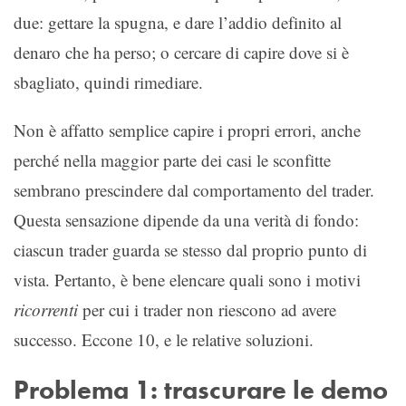
due: gettare la spugna, e dare l’addio definito al
denaro che ha perso; o cercare di capire dove si è
sbagliato, quindi rimediare.
Non è affatto semplice capire i propri errori, anche
perché nella maggior parte dei casi le sconfitte
sembrano prescindere dal comportamento del trader.
Questa sensazione dipende da una verità di fondo:
ciascun trader guarda se stesso dal proprio punto di
vista. Pertanto, è bene elencare quali sono i motivi
ricorrenti
per cui i trader non riescono ad avere
successo. Eccone 10, e le relative soluzioni.
Problema 1: trascurare le demo