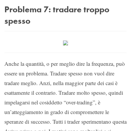
Problema 7: tradare troppo
spesso
Anche la quantità, o per meglio dire la frequenza, può
essere un problema. Tradare spesso non vuol dire
tradare meglio. Anzi, nella maggior parte dei casi è
esattamente il contrario. Tradare molto spesso, quindi
impelagarsi nel cosiddetto “over-trading”, è
un’atteggiamento in grado di compromettere le
speranze di successo. Tutti i trader sperimentano questa