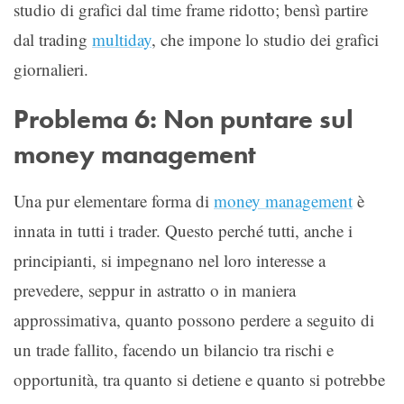
studio di grafici dal time frame ridotto; bensì partire
dal trading
multiday
, che impone lo studio dei grafici
giornalieri.
Problema 6: Non puntare sul
money management
Una pur elementare forma di
money management
è
innata in tutti i trader. Questo perché tutti, anche i
principianti, si impegnano nel loro interesse a
prevedere, seppur in astratto o in maniera
approssimativa, quanto possono perdere a seguito di
un trade fallito, facendo un bilancio tra rischi e
opportunità, tra quanto si detiene e quanto si potrebbe