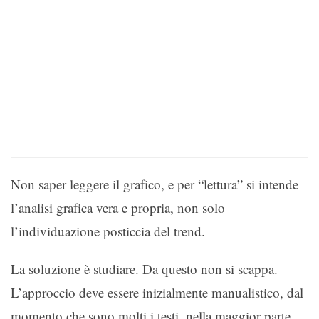
Non saper leggere il grafico, e per “lettura” si intende
l’analisi grafica vera e propria, non solo
l’individuazione posticcia del trend.
La soluzione è studiare. Da questo non si scappa.
L’approccio deve essere inizialmente manualistico, dal
momento che sono molti i testi, nella maggior parte