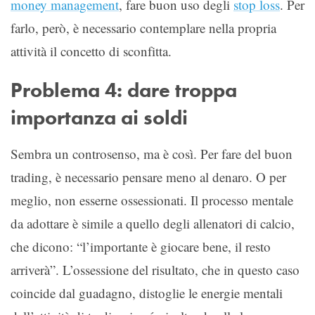
money management
, fare buon uso degli
stop loss
. Per
farlo, però, è necessario contemplare nella propria
attività il concetto di sconfitta.
Problema 4: dare troppa
importanza ai soldi
Sembra un controsenso, ma è così. Per fare del buon
trading, è necessario pensare meno al denaro. O per
meglio, non esserne ossessionati. Il processo mentale
da adottare è simile a quello degli allenatori di calcio,
che dicono: “l’importante è giocare bene, il resto
arriverà”. L’ossessione del risultato, che in questo caso
coincide dal guadagno, distoglie le energie mentali