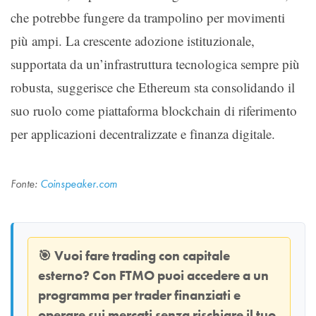
che potrebbe fungere da trampolino per movimenti
più ampi. La crescente adozione istituzionale,
supportata da un’infrastruttura tecnologica sempre più
robusta, suggerisce che Ethereum sta consolidando il
suo ruolo come piattaforma blockchain di riferimento
per applicazioni decentralizzate e finanza digitale.
Fonte:
Coinspeaker.com
🎯
Vuoi fare trading con capitale
esterno? Con
FTMO
puoi accedere a un
programma per trader finanziati e
operare sui mercati senza rischiare il tuo