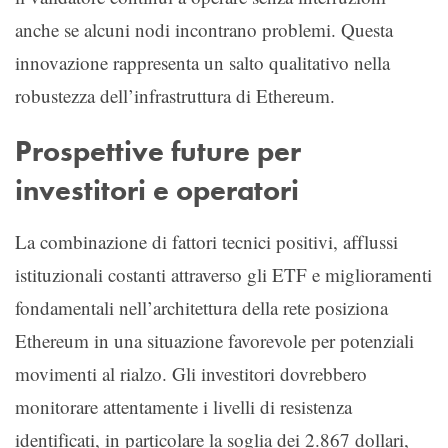
anche se alcuni nodi incontrano problemi. Questa
innovazione rappresenta un salto qualitativo nella
robustezza dell’infrastruttura di Ethereum.
Prospettive future per
investitori e operatori
La combinazione di fattori tecnici positivi, afflussi
istituzionali costanti attraverso gli ETF e miglioramenti
fondamentali nell’architettura della rete posiziona
Ethereum in una situazione favorevole per potenziali
movimenti al rialzo. Gli investitori dovrebbero
monitorare attentamente i livelli di resistenza
identificati, in particolare la soglia dei 2.867 dollari,