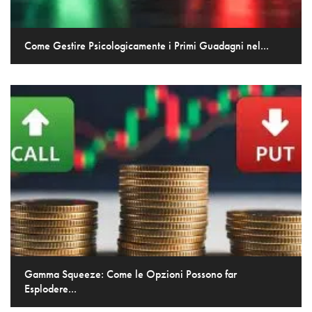
Come Gestire Psicologicamente i Primi Guadagni nel...
Gamma Squeeze: Come le Opzioni Possono far
Esplodere...