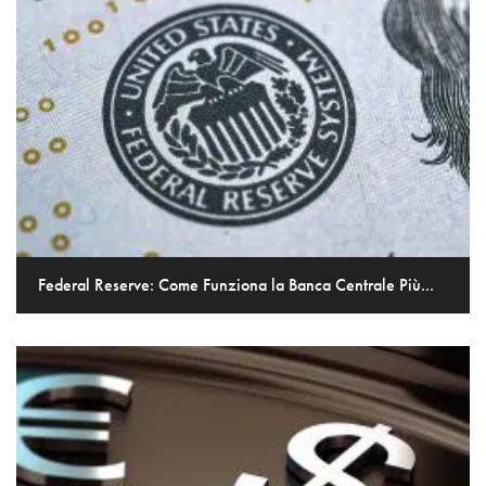
Federal Reserve: Come Funziona la Banca Centrale Più...