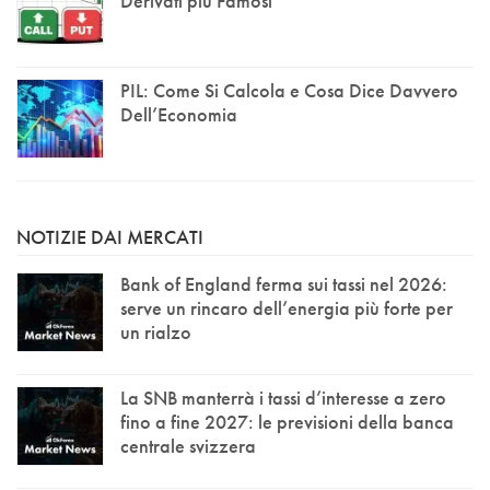
Derivati più Famosi
PIL: Come Si Calcola e Cosa Dice Davvero
Dell’Economia
NOTIZIE DAI MERCATI
Bank of England ferma sui tassi nel 2026:
serve un rincaro dell’energia più forte per
un rialzo
La SNB manterrà i tassi d’interesse a zero
fino a fine 2027: le previsioni della banca
centrale svizzera