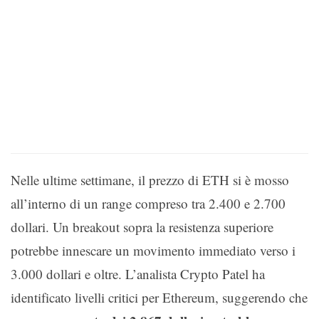
Nelle ultime settimane, il prezzo di ETH si è mosso
all’interno di un range compreso tra 2.400 e 2.700
dollari. Un breakout sopra la resistenza superiore
potrebbe innescare un movimento immediato verso i
3.000 dollari e oltre. L’analista Crypto Patel ha
identificato livelli critici per Ethereum, suggerendo che