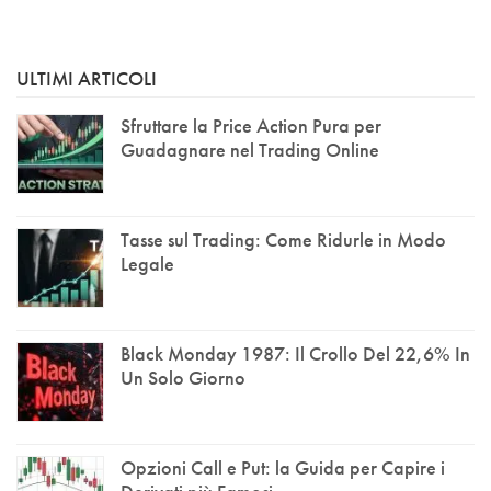
ULTIMI ARTICOLI
Sfruttare la Price Action Pura per
Guadagnare nel Trading Online
Tasse sul Trading: Come Ridurle in Modo
Legale
Black Monday 1987: Il Crollo Del 22,6% In
Un Solo Giorno
Opzioni Call e Put: la Guida per Capire i