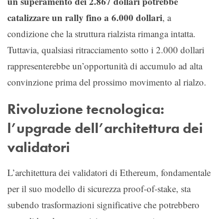
un superamento dei 2.867 dollari potrebbe
catalizzare un rally fino a 6.000 dollari
, a
condizione che la struttura rialzista rimanga intatta.
Tuttavia, qualsiasi ritracciamento sotto i 2.000 dollari
rappresenterebbe un’opportunità di accumulo ad alta
convinzione prima del prossimo movimento al rialzo.
Rivoluzione tecnologica:
l’upgrade dell’architettura dei
validatori
L’architettura dei validatori di Ethereum, fondamentale
per il suo modello di sicurezza proof-of-stake, sta
subendo trasformazioni significative che potrebbero