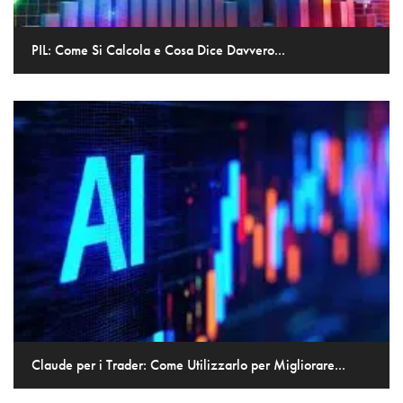
PIL: Come Si Calcola e Cosa Dice Davvero...
Claude per i Trader: Come Utilizzarlo per Migliorare...