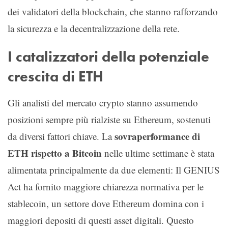
dei validatori della blockchain, che stanno rafforzando
la sicurezza e la decentralizzazione della rete.
I catalizzatori della potenziale
crescita di ETH
Gli analisti del mercato crypto stanno assumendo
posizioni sempre più rialziste su Ethereum, sostenuti
sovraperformance di
da diversi fattori chiave. La
ETH rispetto a Bitcoin
nelle ultime settimane è stata
alimentata principalmente da due elementi: Il GENIUS
Act ha fornito maggiore chiarezza normativa per le
stablecoin, un settore dove Ethereum domina con i
maggiori depositi di questi asset digitali. Questo