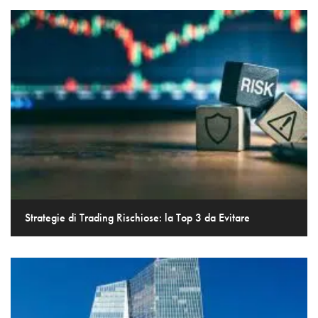
Strategie di Trading Rischiose: la Top 3 da Evitare