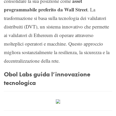
asset
consolidare la sua posizione come
programmabile preferito da Wall Street
. La
trasformazione si basa sulla tecnologia dei validatori
distribuiti (DVT), un sistema innovativo che permette
ai validatori di Ethereum di operare attraverso
molteplici operatori e macchine. Questo approccio
migliora sostanzialmente la resilienza, la sicurezza e la
decentralizzazione della rete.
Obol Labs guida l’innovazione
tecnologica