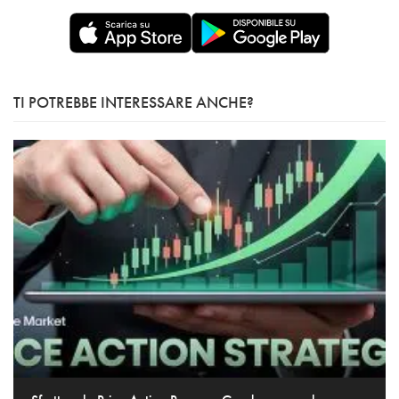
TI POTREBBE INTERESSARE ANCHE?