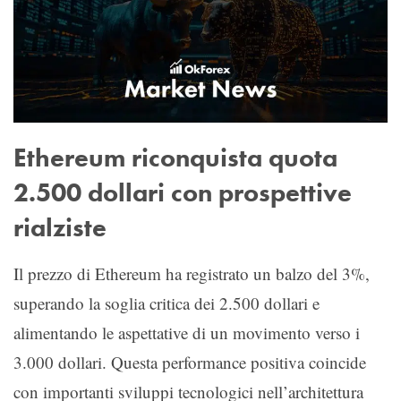
Ethereum riconquista quota
2.500 dollari con prospettive
rialziste
Il prezzo di Ethereum ha registrato un balzo del 3%,
superando la soglia critica dei 2.500 dollari e
alimentando le aspettative di un movimento verso i
3.000 dollari. Questa performance positiva coincide
con importanti sviluppi tecnologici nell’architettura