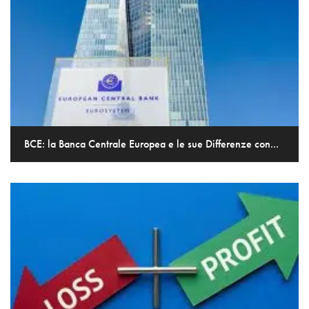
BCE: la Banca Centrale Europea e le sue Differenze con...