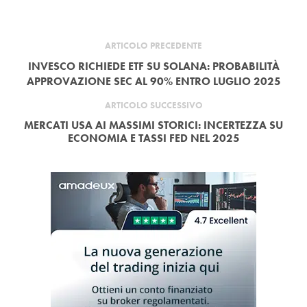
ARTICOLO PRECEDENTE
INVESCO RICHIEDE ETF SU SOLANA: PROBABILITÀ
APPROVAZIONE SEC AL 90% ENTRO LUGLIO 2025
ARTICOLO SUCCESSIVO
MERCATI USA AI MASSIMI STORICI: INCERTEZZA SU
ECONOMIA E TASSI FED NEL 2025