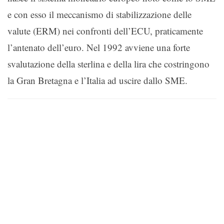
e con esso il meccanismo di stabilizzazione delle
valute (ERM) nei confronti dell’ECU, praticamente
l’antenato dell’euro. Nel 1992 avviene una forte
svalutazione della sterlina e della lira che costringono
la Gran Bretagna e l’Italia ad uscire dallo SME.