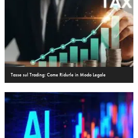
Tasse sul Trading: Come Ridurle in Modo Legale