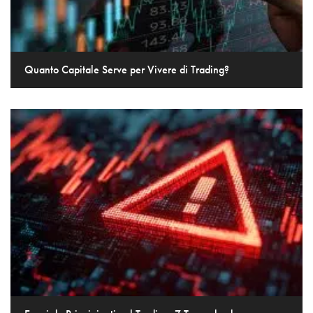
Quanto Capitale Serve per Vivere di Trading?