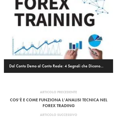
Dal Conto Demo al Conto Reale: 4 Segnali che Dicono...
ARTICOLO PRECEDENTE
COS’È E COME FUNZIONA L’ANALISI TECNICA NEL
FOREX TRADING
ARTICOLO SUCCESSIVO