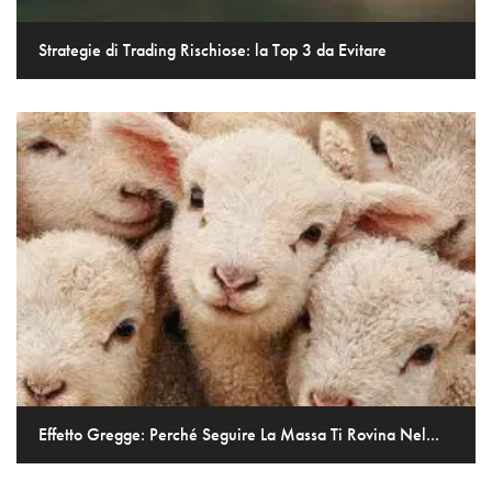
Strategie di Trading Rischiose: la Top 3 da Evitare
Effetto Gregge: Perché Seguire La Massa Ti Rovina Nel...