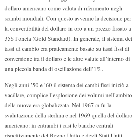
dollaro americano come valuta di riferimento negli
scambi mondiali. Con questo avvenne la decisione per
la convertibilità del dollaro in oro a un prezzo fissato a
35$ l’oncia (Gold Standard). In generale, il sistema dei
tassi di cambio era praticamente basato su tassi fissi di
conversione tra il dollaro e le altre valute all’interno di
una piccola banda di oscillazione dell’1%.
Negli anni ’50 e ’60 il sistema dei cambi fissi iniziò a
vacillare, complice l’esplosione dei volumi nell’ambito
della nuova era globalizzata. Nel 1967 ci fu la
svalutazione della sterlina e nel 1969 quella del dollaro
americano: in entrambi i casi le banche centrali
rispettivamente del Regno Unito e degli Stati Uniti