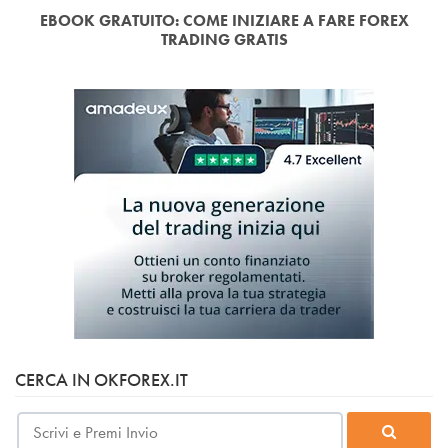
EBOOK GRATUITO: COME INIZIARE A FARE FOREX
TRADING GRATIS
CERCA IN OKFOREX.IT