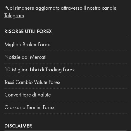
Puoi rimanere aggiornato attraverso il nostro
canale
Telegram
.
RISORSE UTILI FOREX
Migliori Broker Forex
Notizie dai Mercati
10 Migliori Libri di Trading Forex
Tassi Cambio Valute Forex
Convertitore di Valute
Glossario Termini Forex
DISCLAIMER