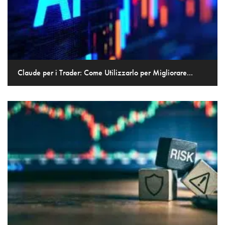
Claude per i Trader: Come Utilizzarlo per Migliorare...