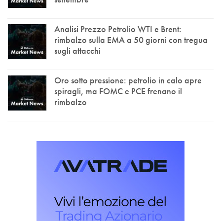
Analisi Prezzo Petrolio WTI e Brent:
rimbalzo sulla EMA a 50 giorni con tregua
sugli attacchi
Oro sotto pressione: petrolio in calo apre
spiragli, ma FOMC e PCE frenano il
rimbalzo