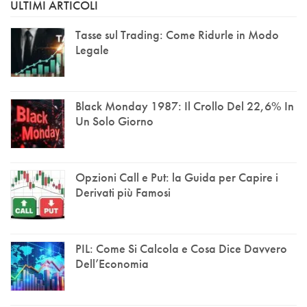
ULTIMI ARTICOLI
Tasse sul Trading: Come Ridurle in Modo
Legale
Black Monday 1987: Il Crollo Del 22,6% In
Un Solo Giorno
Opzioni Call e Put: la Guida per Capire i
Derivati più Famosi
PIL: Come Si Calcola e Cosa Dice Davvero
Dell’Economia