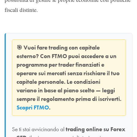
fiscali distinte.
🎯
Vuoi fare trading con capitale
esterno? Con
FTMO
puoi accedere a un
programma per trader finanziati e
operare sui mercati senza rischiare il tuo
capitale personale. Le condizioni
variano in base al piano scelto — leggi
sempre il regolamento prima di iscriverti.
Scopri FTMO
.
Se ti stai avvicinando al
trading online su Forex