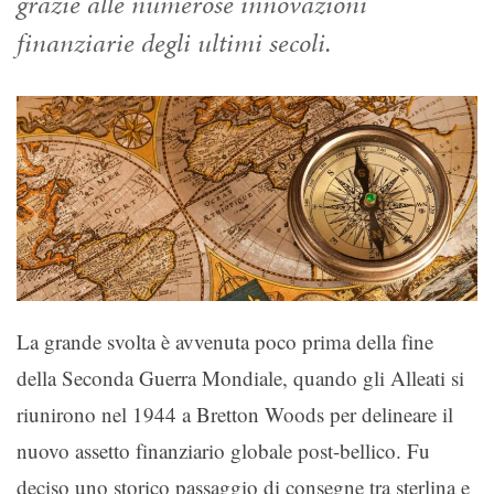
grazie alle numerose innovazioni
finanziarie degli ultimi secoli.
La grande svolta è avvenuta poco prima della fine
della Seconda Guerra Mondiale, quando gli Alleati si
riunirono nel 1944 a Bretton Woods per delineare il
nuovo assetto finanziario globale post-bellico. Fu
deciso uno storico passaggio di consegne tra sterlina e