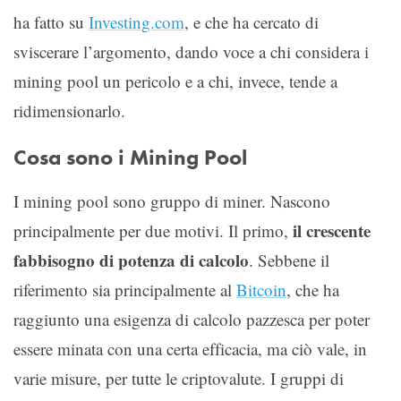
ha fatto su
Investing.com
, e che ha cercato di
sviscerare l’argomento, dando voce a chi considera i
mining pool un pericolo e a chi, invece, tende a
ridimensionarlo.
Cosa sono i Mining Pool
I mining pool sono gruppo di miner. Nascono
il crescente
principalmente per due motivi. Il primo,
fabbisogno di potenza di calcolo
. Sebbene il
riferimento sia principalmente al
Bitcoin
, che ha
raggiunto una esigenza di calcolo pazzesca per poter
essere minata con una certa efficacia, ma ciò vale, in
varie misure, per tutte le criptovalute. I gruppi di