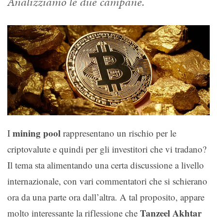
Analizziamo le due campane.
mining pool
I
rappresentano un rischio per le
criptovalute e quindi per gli investitori che vi tradano?
Il tema sta alimentando una certa discussione a livello
internazionale, con vari commentatori che si schierano
ora da una parte ora dall’altra. A tal proposito, appare
Tanzeel Akhtar
molto interessante la riflessione che