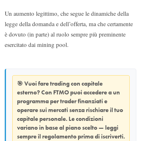
Un aumento legittimo, che segue le dinamiche della
legge della domanda e dell’offerta, ma che certamente
è dovuto (in parte) al ruolo sempre più preminente
esercitato dai mining pool.
🎯
Vuoi fare trading con capitale
esterno? Con
FTMO
puoi accedere a un
programma per trader finanziati e
operare sui mercati senza rischiare il tuo
capitale personale. Le condizioni
variano in base al piano scelto — leggi
sempre il regolamento prima di iscriverti.