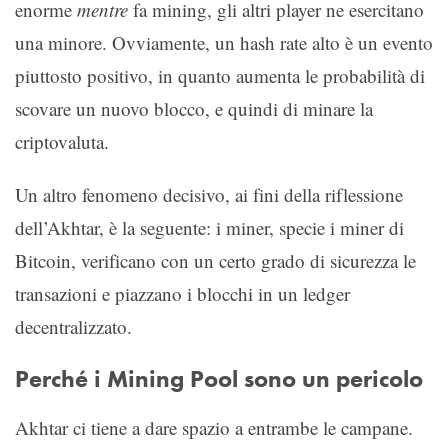
enorme
mentre
fa mining, gli altri player ne esercitano
una minore. Ovviamente, un hash rate alto è un evento
piuttosto positivo, in quanto aumenta le probabilità di
scovare un nuovo blocco, e quindi di minare la
criptovaluta.
Un altro fenomeno decisivo, ai fini della riflessione
dell’Akhtar, è la seguente: i miner, specie i miner di
Bitcoin, verificano con un certo grado di sicurezza le
transazioni e piazzano i blocchi in un ledger
decentralizzato.
Perché i Mining Pool sono un pericolo
Akhtar ci tiene a dare spazio a entrambe le campane.