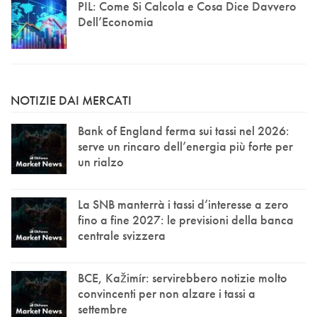
PIL: Come Si Calcola e Cosa Dice Davvero
Dell’Economia
NOTIZIE DAI MERCATI
Bank of England ferma sui tassi nel 2026:
serve un rincaro dell’energia più forte per
un rialzo
La SNB manterrà i tassi d’interesse a zero
fino a fine 2027: le previsioni della banca
centrale svizzera
BCE, Kažimír: servirebbero notizie molto
convincenti per non alzare i tassi a
settembre