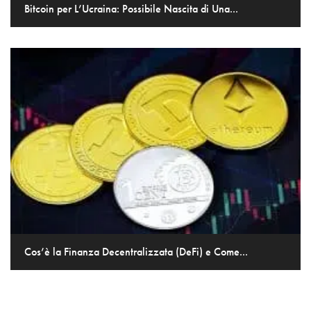
Bitcoin per L’Ucraina: Possibile Nascita di Una...
Cos’è la Finanza Decentralizzata (DeFi) e Come...