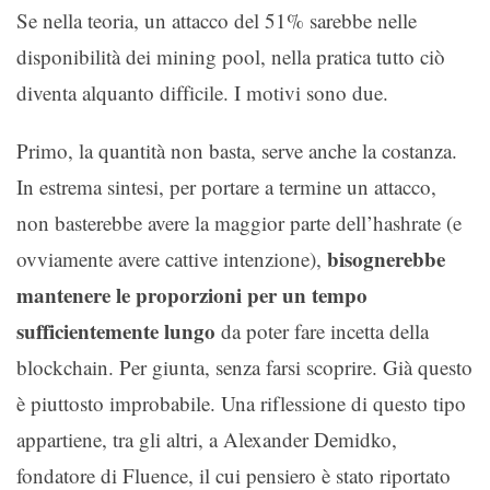
Se nella teoria, un attacco del 51% sarebbe nelle
disponibilità dei mining pool, nella pratica tutto ciò
diventa alquanto difficile. I motivi sono due.
Primo, la quantità non basta, serve anche la costanza.
In estrema sintesi, per portare a termine un attacco,
non basterebbe avere la maggior parte dell’hashrate (e
bisognerebbe
ovviamente avere cattive intenzione),
mantenere le proporzioni per un tempo
sufficientemente lungo
da poter fare incetta della
blockchain. Per giunta, senza farsi scoprire. Già questo
è piuttosto improbabile. Una riflessione di questo tipo
appartiene, tra gli altri, a Alexander Demidko,
fondatore di Fluence, il cui pensiero è stato riportato