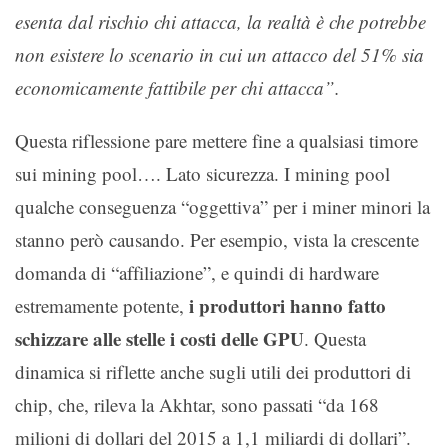
esenta dal rischio chi attacca, la realtà è che potrebbe
non esistere lo scenario in cui un attacco del 51% sia
economicamente fattibile per chi attacca”.
Questa riflessione pare mettere fine a qualsiasi timore
sui mining pool…. Lato sicurezza. I mining pool
qualche conseguenza “oggettiva” per i miner minori la
stanno però causando. Per esempio, vista la crescente
domanda di “affiliazione”, e quindi di hardware
i produttori hanno fatto
estremamente potente,
schizzare alle stelle i costi delle GPU
. Questa
dinamica si riflette anche sugli utili dei produttori di
chip, che, rileva la Akhtar, sono passati “da 168
milioni di dollari del 2015 a 1,1 miliardi di dollari”.