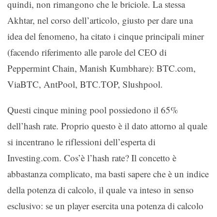
quindi, non rimangono che le briciole. La stessa
Akhtar, nel corso dell’articolo, giusto per dare una
idea del fenomeno, ha citato i cinque principali miner
(facendo riferimento alle parole del CEO di
Peppermint Chain, Manish Kumbhare): BTC.com,
ViaBTC, AntPool, BTC.TOP, Slushpool.
Questi cinque mining pool possiedono il 65%
dell’hash rate. Proprio questo è il dato attorno al quale
si incentrano le riflessioni dell’esperta di
Investing.com. Cos’è l’hash rate? Il concetto è
abbastanza complicato, ma basti sapere che è un indice
della potenza di calcolo, il quale va inteso in senso
esclusivo: se un player esercita una potenza di calcolo