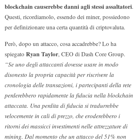
blockchain causerebbe danni agli stessi assaltatori
.
Questi, ricordiamolo, essendo dei miner, possiedono
per definizionare una certa quantità di criptovaluta.
Però, dopo un attacco, cosa accadrebbe? Lo ha
Ryan Taylor
spiegato
, CEO di Dash Core Group.
“Se uno degli attaccanti dovesse usare in modo
disonesto la propria capacità per riscrivere la
cronologia delle transazioni, i partecipanti della rete
perderebbero rapidamente la fiducia nella blockchain
attaccata. Una perdita di fiducia si tradurrebbe
velocemente in cali di prezzo, che eroderebbero i
ritorni dei massicci investimenti nelle attrezzature di
mining. Dal momento che un attacco del 51% non