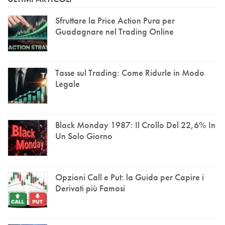
Sfruttare la Price Action Pura per
Guadagnare nel Trading Online
Tasse sul Trading: Come Ridurle in Modo
Legale
Black Monday 1987: Il Crollo Del 22,6% In
Un Solo Giorno
Opzioni Call e Put: la Guida per Capire i
Derivati più Famosi