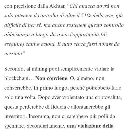
con precisione dalla Akhtar. “
Chi attacca dovrà non
solo ottenere il controllo di oltre il 51% della rete, già
difficile di per sé, ma anche sostenere questo controllo
abbastanza a lungo da avere l’opportunità [di
eseguire] cattive azioni. E tutto senza farsi notare da
nessuno”.
Secondo, ai mining pool semplicemente violare la
Non conviene
blockchain…
. O, almeno, non
converrebbe. In primo luogo, perché potrebbero farlo
solo una volta. Dopo aver violentato una criptovaluta,
questa perderebbe di fiducia e allontanerebbe gli
investitori. Insomma, non ci sarebbero più polli da
una violazione della
spennare. Secondariamente,