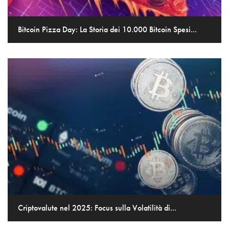
Bitcoin Pizza Day: La Storia dei 10.000 Bitcoin Spesi...
Criptovalute nel 2025: Focus sulla Volatilità di...