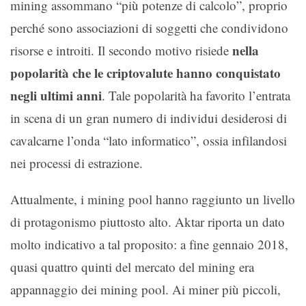
mining assommano “più potenze di calcolo”, proprio
perché sono associazioni di soggetti che condividono
nella
risorse e introiti. Il secondo motivo risiede
popolarità che le criptovalute hanno conquistato
negli ultimi anni
. Tale popolarità ha favorito l’entrata
in scena di un gran numero di individui desiderosi di
cavalcarne l’onda “lato informatico”, ossia infilandosi
nei processi di estrazione.
Attualmente, i mining pool hanno raggiunto un livello
di protagonismo piuttosto alto. Aktar riporta un dato
molto indicativo a tal proposito: a fine gennaio 2018,
quasi quattro quinti del mercato del mining era
appannaggio dei mining pool. Ai miner più piccoli,