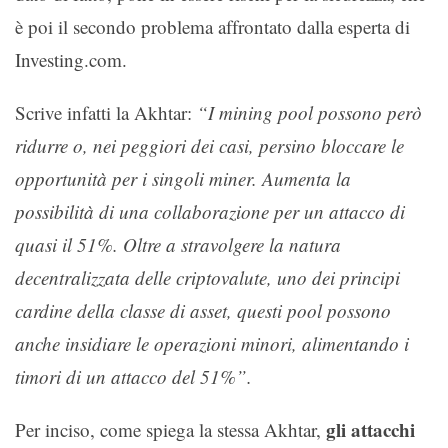
è poi il secondo problema affrontato dalla esperta di
Investing.com.
Scrive infatti la Akhtar:
“I mining pool possono però
ridurre o, nei peggiori dei casi, persino bloccare le
opportunità per i singoli miner. Aumenta la
possibilità di una collaborazione per un attacco di
quasi il 51%. Oltre a stravolgere la natura
decentralizzata delle criptovalute, uno dei principi
cardine della classe di asset, questi pool possono
anche insidiare le operazioni minori, alimentando i
timori di un attacco del 51%”.
gli attacchi
Per inciso, come spiega la stessa Akhtar,