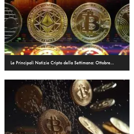
Le Principali Notizie Cripto della Settimana: Ottobre...