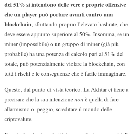
del 51% si intendono delle vere e proprie offensive
che un player può portare avanti contro una
blockchain
, sfruttando proprio l’elevato hashrate, che
deve essere appunto superiore al 50%. Insomma, se un
miner (impossibile) o un gruppo di miner (già più
probabile) ha una potenza di calcolo pari al 51% del
totale, può potenzialmente violare la blockchain, con
tutti i rischi e le conseguenze che è facile immaginare.
Questo, dal punto di vista teorico. La Akhtar ci tiene a
precisare che la sua intenzione
non
è quella di fare
allarmismo o, peggio, screditare il mondo delle
criptovalute.