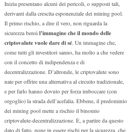
Inizia presentano alcuni dei pericoli, o supposti tali,
derivanti dalla crescita esponenziale dei mining pool.
Il primo rischio, a dire il vero, non riguarda la
l’immagine che il mondo delle
sicurezza bensì
criptovalute vuole dare di sé
. Un immagine che,
come tutti gli investitori sanno, ha molto a che vedere
con il concetto di indipendenza e di
decentralizzazione. D’altronde, le criptovalute sono
nate per offrire una alternativa al circuito tradizionale,
e per farlo hanno dovuto per forza imboccare (con
orgoglio) la strada dell’acefalia. Ebbene, il predominio
dei mining pool mette a rischio il binomio
criptovalute-decentralizzazione. E, a partire da questo
dato di fatto, pone in essere rischi per la sicurezza, che