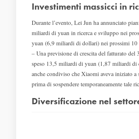
Investimenti massicci in ri
Durante l’evento, Lei Jun ha annunciato pian
miliardi di yuan in ricerca e sviluppo nei pr
yuan (6,9 miliardi di dollari) nei prossimi 10
– Una previsione di crescita del fatturato del
speso 13,5 miliardi di yuan (1,87 miliardi di 
anche condiviso che Xiaomi aveva iniziato a 
prima di sospendere temporaneamente tale ric
Diversificazione nel setto