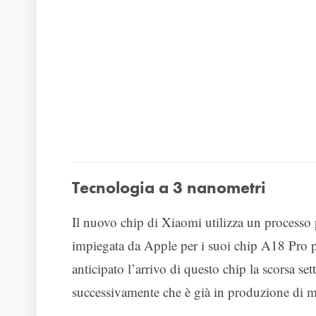
Tecnologia a 3 nanometri
Il nuovo chip di Xiaomi utilizza un processo 
impiegata da Apple per i suoi chip A18 Pro 
anticipato l’arrivo di questo chip la scorsa 
successivamente che è già in produzione di m