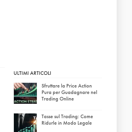
ULTIMI ARTICOLI
Sfruttare la Price Action
Pura per Guadagnare nel
Trading Online
Tasse sul Trading: Come
Ridurle in Modo Legale