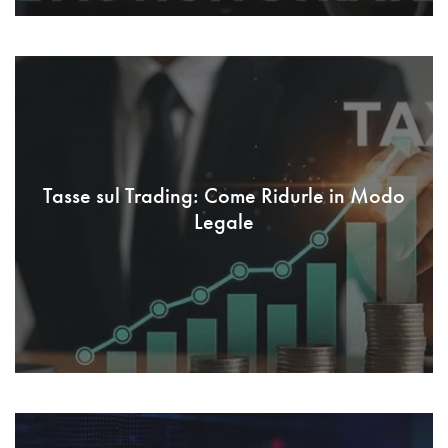
Tasse sul Trading: Come Ridurle in Modo
Legale