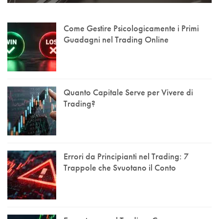
Come Gestire Psicologicamente i Primi
Guadagni nel Trading Online
Quanto Capitale Serve per Vivere di
Trading?
Errori da Principianti nel Trading: 7
Trappole che Svuotano il Conto