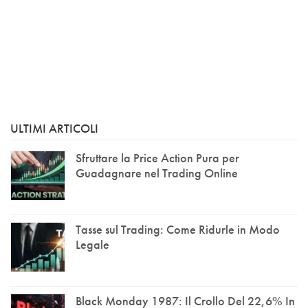
ULTIMI ARTICOLI
Sfruttare la Price Action Pura per
Guadagnare nel Trading Online
Tasse sul Trading: Come Ridurle in Modo
Legale
Black Monday 1987: Il Crollo Del 22,6% In