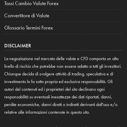
Tassi Cambio Valute Forex
Convertitore di Valute
Glossario Termini Forex
DISCLAIMER
La negoziazione nel mercato delle valute e CFD comporta un alto
livello di rischio che potrebbe non essere adatto a tutti gli investitori.
Chiunque decida di svolgere attività di trading, speculativa e di
investimento lo fa sotto propria ed esclusiva responsabilità. Gli
autori del contenuti ed i proprietari del sito declinano ogni
responsabilità su eventuali inesattezze dei dati riportati, danni,
perdite economiche, danni diretti o indiretti derivanti dall'uso e/o
relative alle informazioni contenute in questo sito.