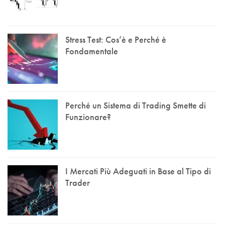
Stress Test: Cos’è e Perché è
Fondamentale
Perché un Sistema di Trading Smette di
Funzionare?
I Mercati Più Adeguati in Base al Tipo di
Trader