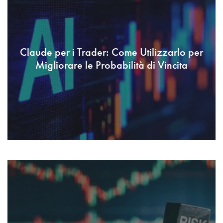
Claude per i Trader: Come Utilizzarlo per
Migliorare le Probabilità di Vincita