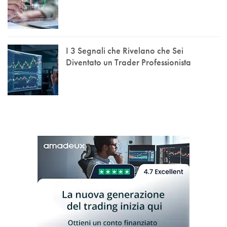
I 3 Segnali che Rivelano che Sei
Diventato un Trader Professionista