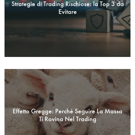
Strategie di Trading Rischiose: la Top 3 da
Evitare
Effetto Gregge: Perché Seguire La Massa
Ti Rovina Nel Trading