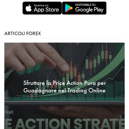
ARTICOLI FOREX
Sfruttare la Price Action Pura per
Guadagnare nel Trading Online