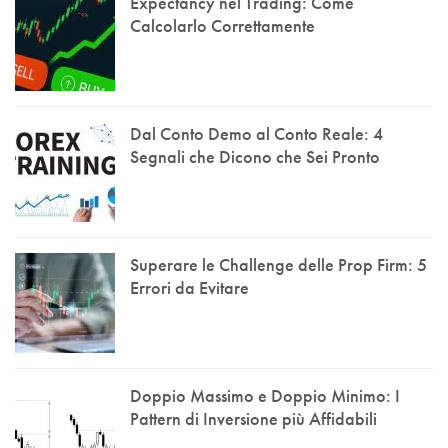
Expectancy nel Trading: Come
Calcolarlo Correttamente
Dal Conto Demo al Conto Reale: 4
Segnali che Dicono che Sei Pronto
Superare le Challenge delle Prop Firm: 5
Errori da Evitare
Doppio Massimo e Doppio Minimo: I
Pattern di Inversione più Affidabili