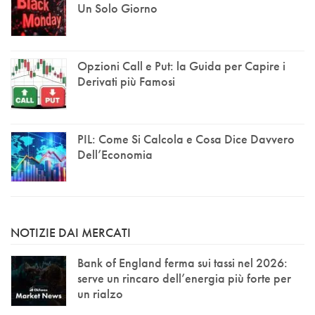
Un Solo Giorno
Opzioni Call e Put: la Guida per Capire i
Derivati più Famosi
PIL: Come Si Calcola e Cosa Dice Davvero
Dell’Economia
NOTIZIE DAI MERCATI
Bank of England ferma sui tassi nel 2026:
serve un rincaro dell’energia più forte per
un rialzo