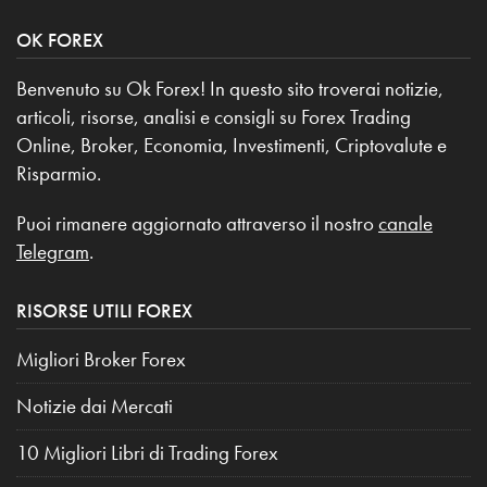
OK FOREX
Benvenuto su Ok Forex! In questo sito troverai notizie,
articoli, risorse, analisi e consigli su Forex Trading
Online, Broker, Economia, Investimenti, Criptovalute e
Risparmio.
Puoi rimanere aggiornato attraverso il nostro
canale
Telegram
.
RISORSE UTILI FOREX
Migliori Broker Forex
Notizie dai Mercati
10 Migliori Libri di Trading Forex