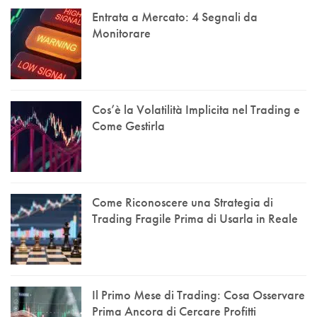
Entrata a Mercato: 4 Segnali da
Monitorare
Cos’è la Volatilità Implicita nel Trading e
Come Gestirla
Come Riconoscere una Strategia di
Trading Fragile Prima di Usarla in Reale
Il Primo Mese di Trading: Cosa Osservare
Prima Ancora di Cercare Profitti