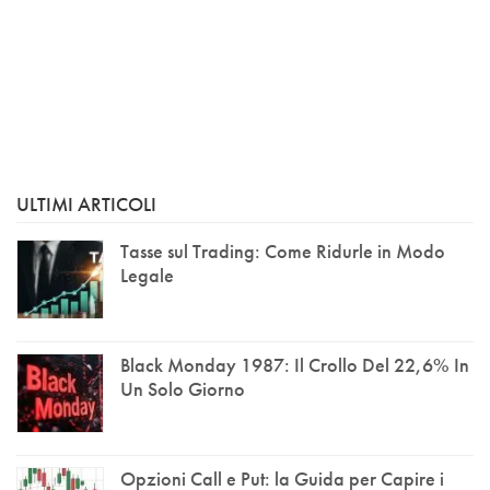
ULTIMI ARTICOLI
Tasse sul Trading: Come Ridurle in Modo
Legale
Black Monday 1987: Il Crollo Del 22,6% In
Un Solo Giorno
Opzioni Call e Put: la Guida per Capire i