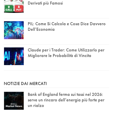
Derivati più Famosi
PIL: Come Si Calcola e Cosa Dice Davvero
Dell’Economia
Claude per i Trader: Come Utilizzarlo per
Migliorare le Probabilità di Vincita
NOTIZIE DAI MERCATI
Bank of England ferma sui tassi nel 2026:
serve un rincaro dell’energia più forte per
un rialzo