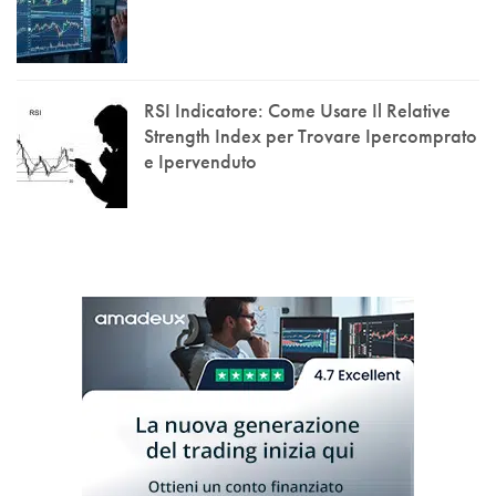
RSI Indicatore: Come Usare Il Relative
Strength Index per Trovare Ipercomprato
e Ipervenduto