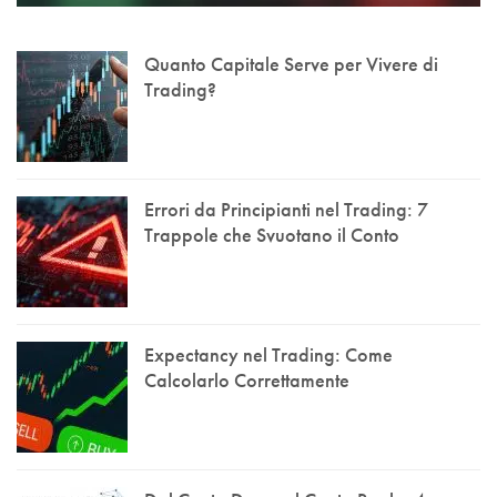
Quanto Capitale Serve per Vivere di
Trading?
Errori da Principianti nel Trading: 7
Trappole che Svuotano il Conto
Expectancy nel Trading: Come
Calcolarlo Correttamente