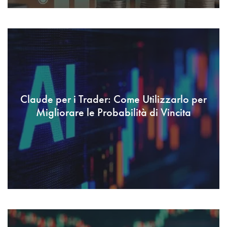
Claude per i Trader: Come Utilizzarlo per
Migliorare le Probabilità di Vincita