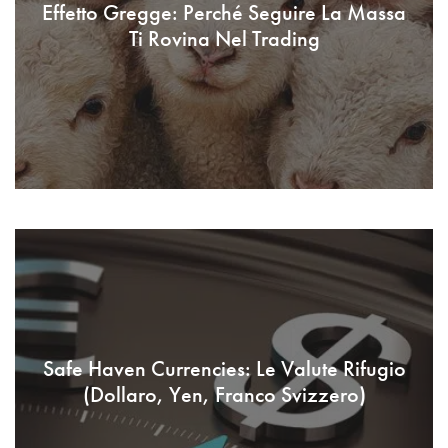
Effetto Gregge: Perché Seguire La Massa
Ti Rovina Nel Trading
Safe Haven Currencies: Le Valute Rifugio
(Dollaro, Yen, Franco Svizzero)