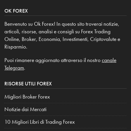
OK FOREX
Benvenuto su Ok Forex! In questo sito troverai notizie,
articoli, risorse, analisi e consigli su Forex Trading
Online, Broker, Economia, Investimenti, Criptovalute e
Risparmio.
Puoi rimanere aggiornato attraverso il nostro
canale
Telegram
.
RISORSE UTILI FOREX
Migliori Broker Forex
Notizie dai Mercati
10 Migliori Libri di Trading Forex