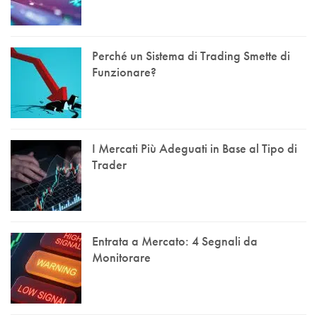
Perché un Sistema di Trading Smette di
Funzionare?
I Mercati Più Adeguati in Base al Tipo di
Trader
Entrata a Mercato: 4 Segnali da
Monitorare