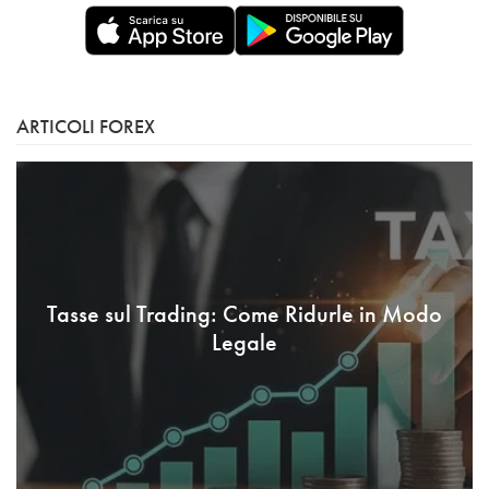
ARTICOLI FOREX
Tasse sul Trading: Come Ridurle in Modo
Legale