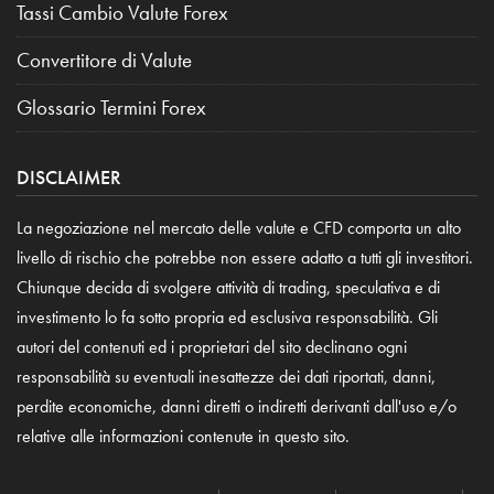
Tassi Cambio Valute Forex
Convertitore di Valute
Glossario Termini Forex
DISCLAIMER
La negoziazione nel mercato delle valute e CFD comporta un alto
livello di rischio che potrebbe non essere adatto a tutti gli investitori.
Chiunque decida di svolgere attività di trading, speculativa e di
investimento lo fa sotto propria ed esclusiva responsabilità. Gli
autori del contenuti ed i proprietari del sito declinano ogni
responsabilità su eventuali inesattezze dei dati riportati, danni,
perdite economiche, danni diretti o indiretti derivanti dall'uso e/o
relative alle informazioni contenute in questo sito.