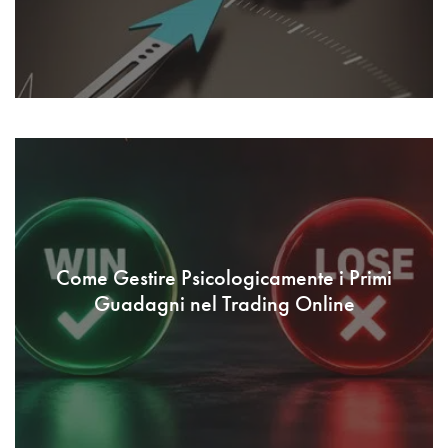
Come Gestire Psicologicamente i Primi
Guadagni nel Trading Online