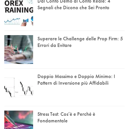
Dal Conto Demo al Conto Reale: 4
Segnali che Dicono che Sei Pronto
Superare le Challenge delle Prop Firm: 5
Errori da Evitare
Doppio Massimo e Doppio Minimo: I
Pattern di Inversione più Affidabili
Stress Test: Cos’è e Perché è
Fondamentale