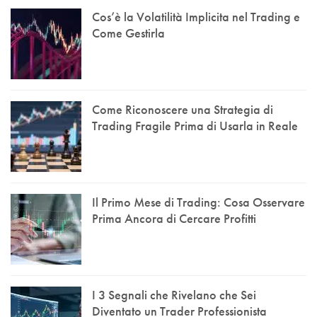
Cos’è la Volatilità Implicita nel Trading e
Come Gestirla
Come Riconoscere una Strategia di
Trading Fragile Prima di Usarla in Reale
Il Primo Mese di Trading: Cosa Osservare
Prima Ancora di Cercare Profitti
I 3 Segnali che Rivelano che Sei
Diventato un Trader Professionista