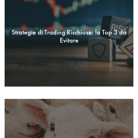
Strategie di Trading Rischiose: la Top 3 da
Evitare