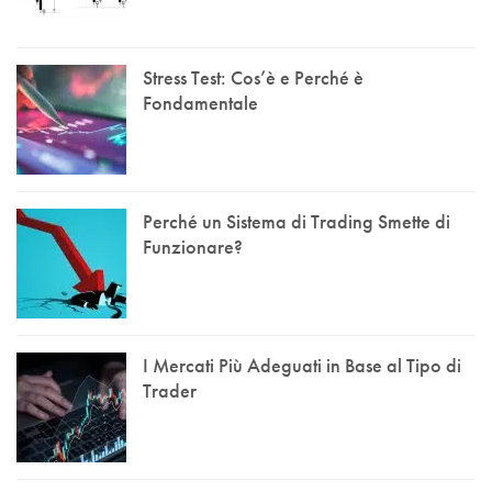
Stress Test: Cos’è e Perché è
Fondamentale
Perché un Sistema di Trading Smette di
Funzionare?
I Mercati Più Adeguati in Base al Tipo di
Trader