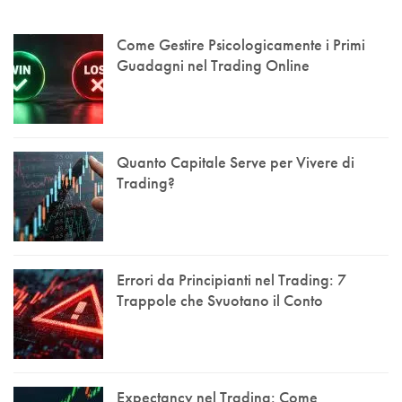
Come Gestire Psicologicamente i Primi
Guadagni nel Trading Online
Quanto Capitale Serve per Vivere di
Trading?
Errori da Principianti nel Trading: 7
Trappole che Svuotano il Conto
Expectancy nel Trading: Come