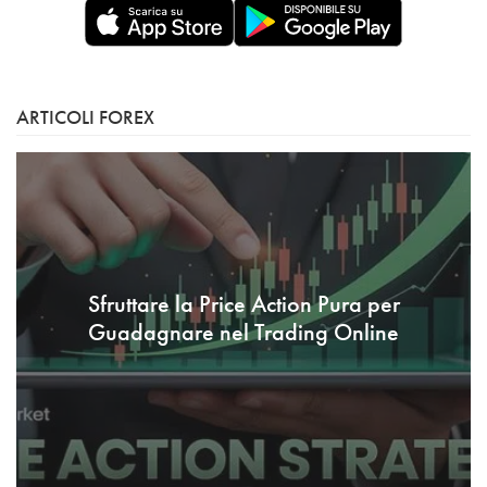
ARTICOLI FOREX
Sfruttare la Price Action Pura per
Guadagnare nel Trading Online