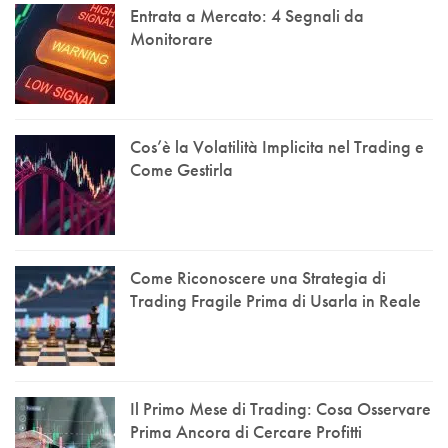
Entrata a Mercato: 4 Segnali da
Monitorare
Cos’è la Volatilità Implicita nel Trading e
Come Gestirla
Come Riconoscere una Strategia di
Trading Fragile Prima di Usarla in Reale
Il Primo Mese di Trading: Cosa Osservare
Prima Ancora di Cercare Profitti