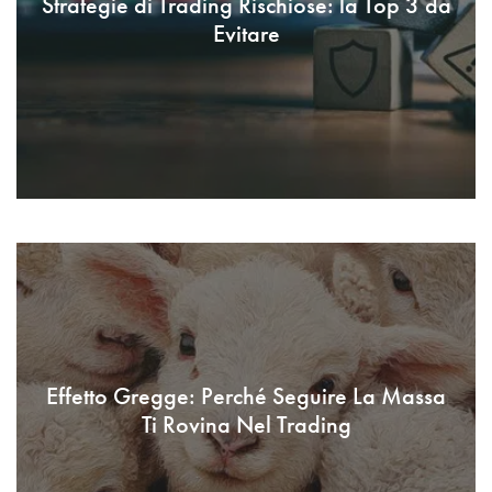
Strategie di Trading Rischiose: la Top 3 da
Evitare
Effetto Gregge: Perché Seguire La Massa
Ti Rovina Nel Trading