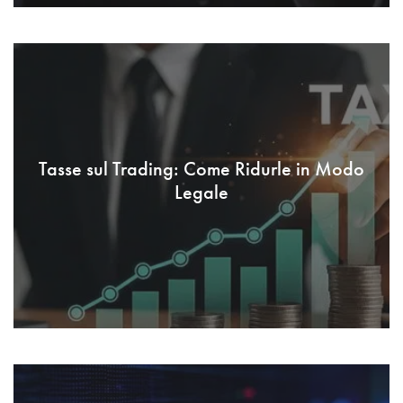
Tasse sul Trading: Come Ridurle in Modo
Legale