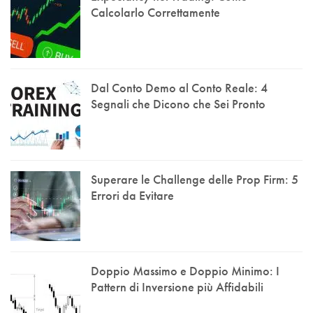
Calcolarlo Correttamente
Dal Conto Demo al Conto Reale: 4
Segnali che Dicono che Sei Pronto
Superare le Challenge delle Prop Firm: 5
Errori da Evitare
Doppio Massimo e Doppio Minimo: I
Pattern di Inversione più Affidabili