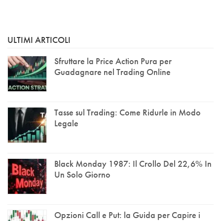
ULTIMI ARTICOLI
Sfruttare la Price Action Pura per
Guadagnare nel Trading Online
Tasse sul Trading: Come Ridurle in Modo
Legale
Black Monday 1987: Il Crollo Del 22,6% In
Un Solo Giorno
Opzioni Call e Put: la Guida per Capire i