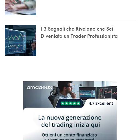
I 3 Segnali che Rivelano che Sei
Diventato un Trader Professionista