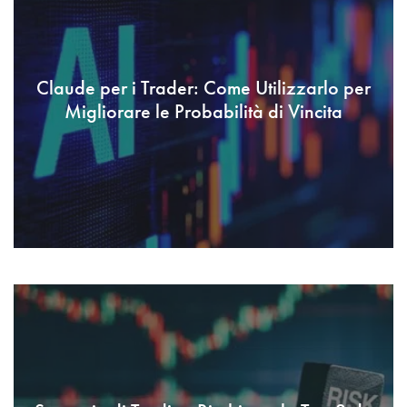
Claude per i Trader: Come Utilizzarlo per
Migliorare le Probabilità di Vincita