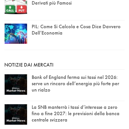
Derivati più Famosi
PIL: Come Si Calcola e Cosa Dice Davvero
Dell’Economia
NOTIZIE DAI MERCATI
Bank of England ferma sui tassi nel 2026:
serve un rincaro dell’energia più forte per
un rialzo
La SNB manterrà i tassi d’interesse a zero
fino a fine 2027: le previsioni della banca
centrale svizzera