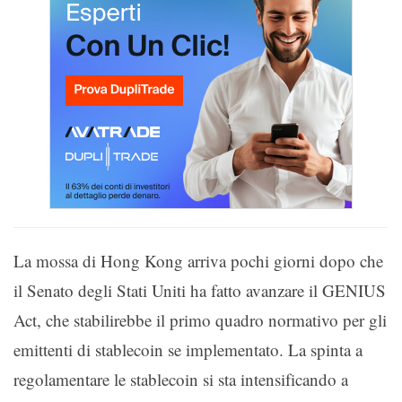
La mossa di Hong Kong arriva pochi giorni dopo che
il Senato degli Stati Uniti ha fatto avanzare il GENIUS
Act, che stabilirebbe il primo quadro normativo per gli
emittenti di stablecoin se implementato. La spinta a
regolamentare le stablecoin si sta intensificando a