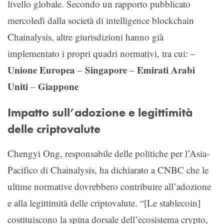
livello globale. Secondo un rapporto pubblicato
mercoledì dalla società di intelligence blockchain
Chainalysis, altre giurisdizioni hanno già
implementato i propri quadri normativi, tra cui: –
Unione Europea
Singapore
Emirati Arabi
–
–
Uniti
Giappone
–
Impatto sull’adozione e legittimità
delle criptovalute
Chengyi Ong, responsabile delle politiche per l’Asia-
Pacifico di Chainalysis, ha dichiarato a CNBC che le
ultime normative dovrebbero contribuire all’adozione
e alla legittimità delle criptovalute. “[Le stablecoin]
costituiscono la spina dorsale dell’ecosistema crypto,