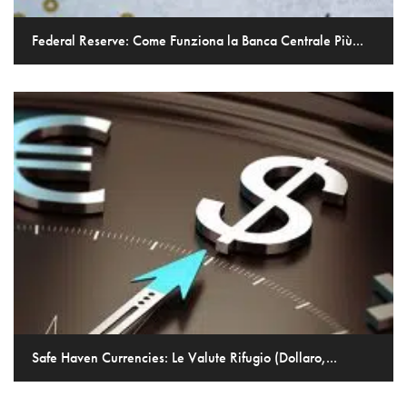
Federal Reserve: Come Funziona la Banca Centrale Più...
Safe Haven Currencies: Le Valute Rifugio (Dollaro,...