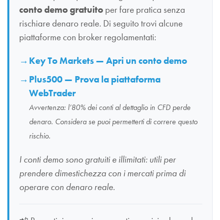
conto demo gratuito
per fare pratica senza
rischiare denaro reale. Di seguito trovi alcune
piattaforme con broker regolamentati:
Key To Markets — Apri un conto demo
Plus500 — Prova la piattaforma
WebTrader
Avvertenza: l’80% dei conti al dettaglio in CFD perde
denaro. Considera se puoi permetterti di correre questo
rischio.
I conti demo sono gratuiti e illimitati: utili per
prendere dimestichezza con i mercati prima di
operare con denaro reale.