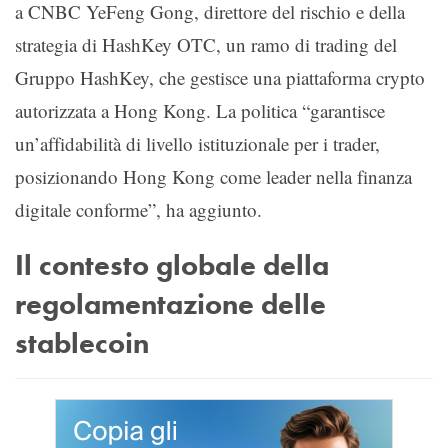
a CNBC YeFeng Gong, direttore del rischio e della
strategia di HashKey OTC, un ramo di trading del
Gruppo HashKey, che gestisce una piattaforma crypto
autorizzata a Hong Kong. La politica “garantisce
un’affidabilità di livello istituzionale per i trader,
posizionando Hong Kong come leader nella finanza
digitale conforme”, ha aggiunto.
Il contesto globale della
regolamentazione delle
stablecoin