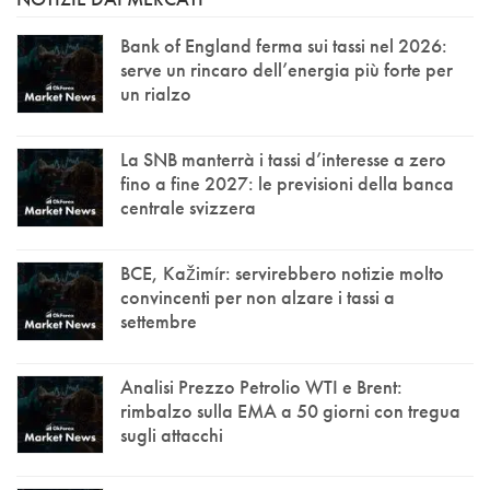
Bank of England ferma sui tassi nel 2026:
serve un rincaro dell’energia più forte per
un rialzo
La SNB manterrà i tassi d’interesse a zero
fino a fine 2027: le previsioni della banca
centrale svizzera
BCE, Kažimír: servirebbero notizie molto
convincenti per non alzare i tassi a
settembre
Analisi Prezzo Petrolio WTI e Brent:
rimbalzo sulla EMA a 50 giorni con tregua
sugli attacchi