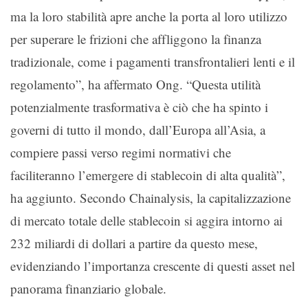
ma la loro stabilità apre anche la porta al loro utilizzo
per superare le frizioni che affliggono la finanza
tradizionale, come i pagamenti transfrontalieri lenti e il
regolamento”, ha affermato Ong. “Questa utilità
potenzialmente trasformativa è ciò che ha spinto i
governi di tutto il mondo, dall’Europa all’Asia, a
compiere passi verso regimi normativi che
faciliteranno l’emergere di stablecoin di alta qualità”,
ha aggiunto. Secondo Chainalysis, la capitalizzazione
di mercato totale delle stablecoin si aggira intorno ai
232 miliardi di dollari a partire da questo mese,
evidenziando l’importanza crescente di questi asset nel
panorama finanziario globale.