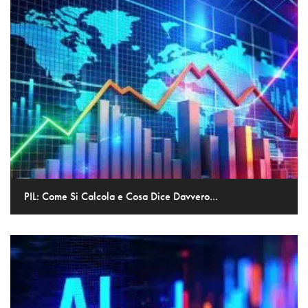
PIL: Come Si Calcola e Cosa Dice Davvero...