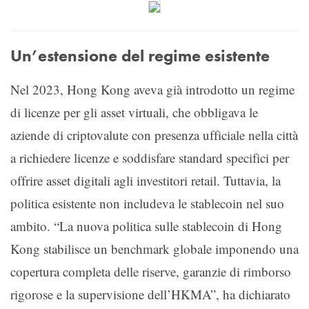
Un’estensione del regime esistente
Nel 2023, Hong Kong aveva già introdotto un regime
di licenze per gli asset virtuali, che obbligava le
aziende di criptovalute con presenza ufficiale nella città
a richiedere licenze e soddisfare standard specifici per
offrire asset digitali agli investitori retail. Tuttavia, la
politica esistente non includeva le stablecoin nel suo
ambito. “La nuova politica sulle stablecoin di Hong
Kong stabilisce un benchmark globale imponendo una
copertura completa delle riserve, garanzie di rimborso
rigorose e la supervisione dell’HKMA”, ha dichiarato