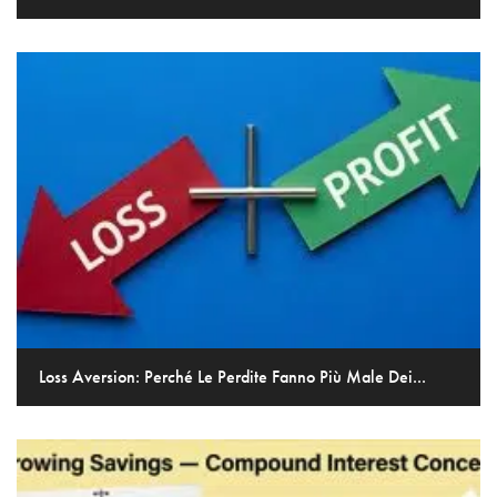
Loss Aversion: Perché Le Perdite Fanno Più Male Dei...