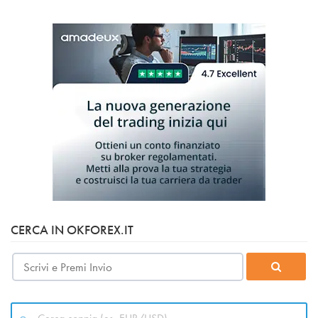
CERCA IN OKFOREX.IT