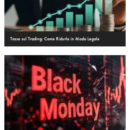
Tasse sul Trading: Come Ridurle in Modo Legale