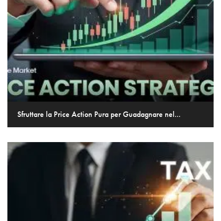
Sfruttare la Price Action Pura per Guadagnare nel...