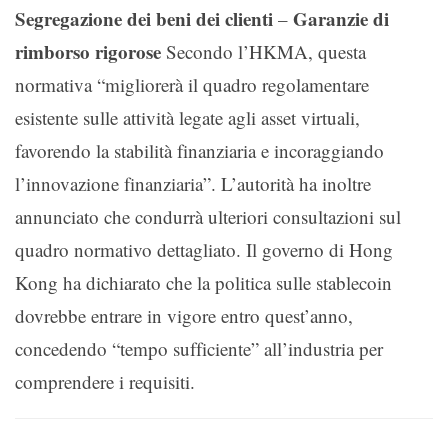
Segregazione dei beni dei clienti
Garanzie di
–
rimborso rigorose
Secondo l’HKMA, questa
normativa “migliorerà il quadro regolamentare
esistente sulle attività legate agli asset virtuali,
favorendo la stabilità finanziaria e incoraggiando
l’innovazione finanziaria”. L’autorità ha inoltre
annunciato che condurrà ulteriori consultazioni sul
quadro normativo dettagliato. Il governo di Hong
Kong ha dichiarato che la politica sulle stablecoin
dovrebbe entrare in vigore entro quest’anno,
concedendo “tempo sufficiente” all’industria per
comprendere i requisiti.