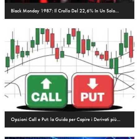
Black Monday 1987: Il Crollo Del 22,6% In Un Solo...
Opzioni Call e Put: la Guida per Capire i Derivati più...