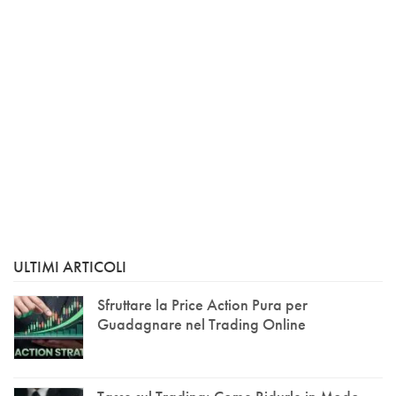
ULTIMI ARTICOLI
Sfruttare la Price Action Pura per
Guadagnare nel Trading Online