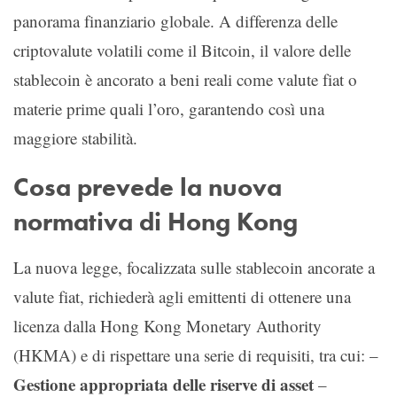
panorama finanziario globale. A differenza delle
criptovalute volatili come il Bitcoin, il valore delle
stablecoin è ancorato a beni reali come valute fiat o
materie prime quali l’oro, garantendo così una
maggiore stabilità.
Cosa prevede la nuova
normativa di Hong Kong
La nuova legge, focalizzata sulle stablecoin ancorate a
valute fiat, richiederà agli emittenti di ottenere una
licenza dalla Hong Kong Monetary Authority
(HKMA) e di rispettare una serie di requisiti, tra cui: –
Gestione appropriata delle riserve di asset
–