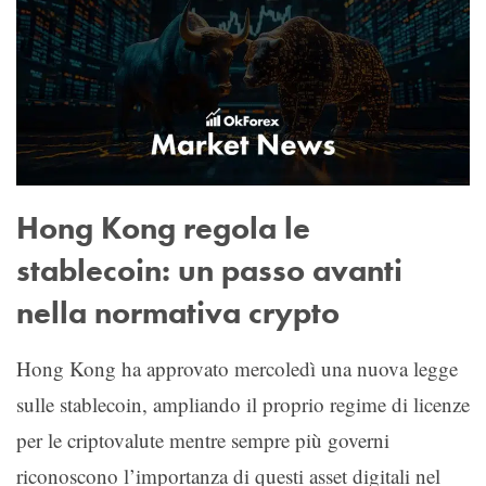
Hong Kong regola le
stablecoin: un passo avanti
nella normativa crypto
Hong Kong ha approvato mercoledì una nuova legge
sulle stablecoin, ampliando il proprio regime di licenze
per le criptovalute mentre sempre più governi
riconoscono l’importanza di questi asset digitali nel