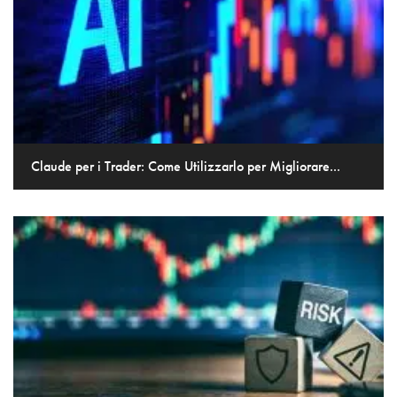
Claude per i Trader: Come Utilizzarlo per Migliorare...