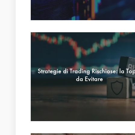
Strategie di Trading Rischiose: la To
da Evitare