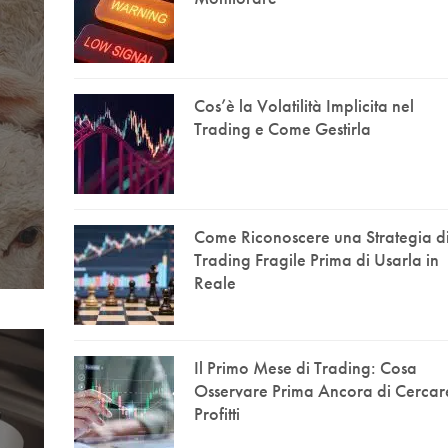
Cos’è la Volatilità Implicita nel
Trading e Come Gestirla
Come Riconoscere una Strategia d
Trading Fragile Prima di Usarla in
Reale
Il Primo Mese di Trading: Cosa
Osservare Prima Ancora di Cercar
Profitti