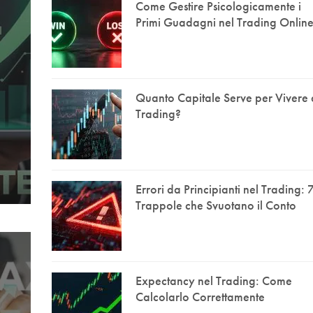
Come Gestire Psicologicamente i
Primi Guadagni nel Trading Onlin
Quanto Capitale Serve per Vivere 
Trading?
Errori da Principianti nel Trading: 
Trappole che Svuotano il Conto
Expectancy nel Trading: Come
Calcolarlo Correttamente