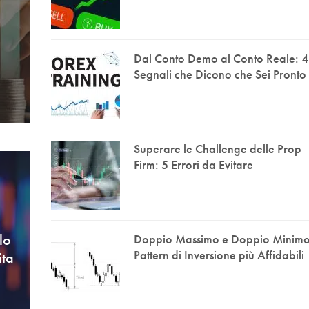
Dal Conto Demo al Conto Reale: 4
Segnali che Dicono che Sei Pronto
Superare le Challenge delle Prop
Firm: 5 Errori da Evitare
lo
Doppio Massimo e Doppio Minimo:
Pattern di Inversione più Affidabili
ita