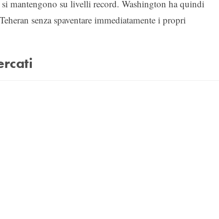
 si mantengono su livelli record. Washington ha quindi
 Teheran senza spaventare immediatamente i propri
ercati