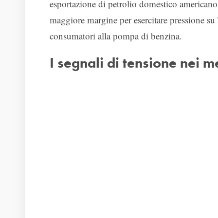
esportazione di petrolio domestico americano
maggiore margine per esercitare pressione su
consumatori alla pompa di benzina.
I segnali di tensione nei m