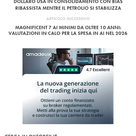
DOLLARO USA IN CONSOLIDAMENTO CON BIAS
RIBASSISTA MENTRE IL PETROLIO SI STABILIZZA
ARTICOLO SUCCESSIVO
MAGNIFICENT 7 AI MINIMI DA OLTRE 10 ANNI:
VALUTAZIONI IN CALO PER LA SPESA IN AI NEL 2026