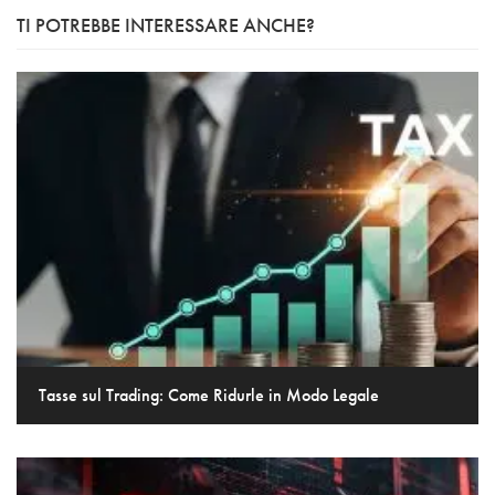
TI POTREBBE INTERESSARE ANCHE?
Tasse sul Trading: Come Ridurle in Modo Legale