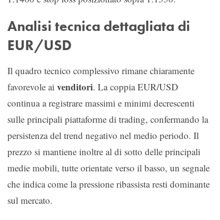
Analisi tecnica dettagliata di
EUR/USD
Il quadro tecnico complessivo rimane chiaramente
venditori
favorevole ai
. La coppia EUR/USD
continua a registrare massimi e minimi decrescenti
sulle principali piattaforme di trading, confermando la
persistenza del trend negativo nel medio periodo. Il
prezzo si mantiene inoltre al di sotto delle principali
medie mobili, tutte orientate verso il basso, un segnale
che indica come la pressione ribassista resti dominante
sul mercato.