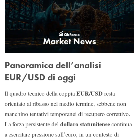
Panoramica dell’analisi
EUR/USD di oggi
EUR/USD
Il quadro tecnico della coppia
resta
orientato al ribasso nel medio termine, sebbene non
manchino tentativi temporanei di recupero correttivo.
dollaro statunitense
La forza persistente del
continua
a esercitare pressione sull’euro, in un contesto di