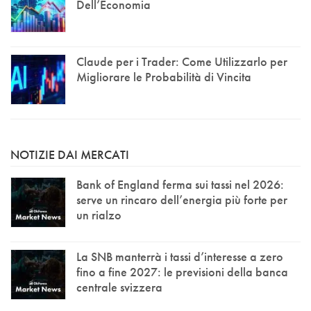
Dell’Economia
Claude per i Trader: Come Utilizzarlo per
Migliorare le Probabilità di Vincita
NOTIZIE DAI MERCATI
Bank of England ferma sui tassi nel 2026:
serve un rincaro dell’energia più forte per
un rialzo
La SNB manterrà i tassi d’interesse a zero
fino a fine 2027: le previsioni della banca
centrale svizzera