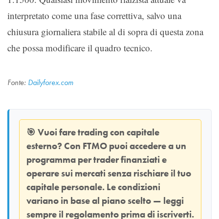
interpretato come una fase correttiva, salvo una
chiusura giornaliera stabile al di sopra di questa zona
che possa modificare il quadro tecnico.
Fonte:
Dailyforex.com
🎯
Vuoi fare trading con capitale
esterno? Con
FTMO
puoi accedere a un
programma per trader finanziati e
operare sui mercati senza rischiare il tuo
capitale personale. Le condizioni
variano in base al piano scelto — leggi
sempre il regolamento prima di iscriverti.