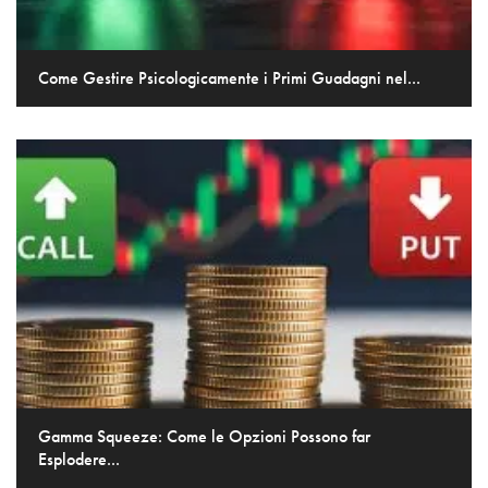
Come Gestire Psicologicamente i Primi Guadagni nel...
Gamma Squeeze: Come le Opzioni Possono far
Esplodere...