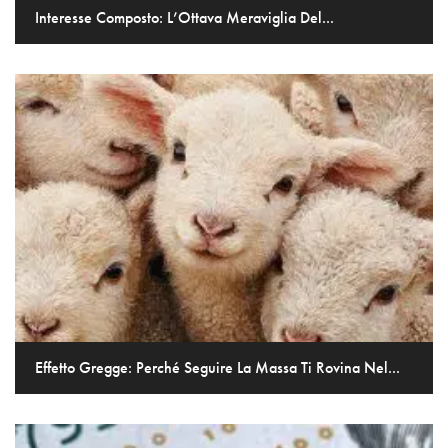
Interesse Composto: L’Ottava Meraviglia Del...
Effetto Gregge: Perché Seguire La Massa Ti Rovina Nel...