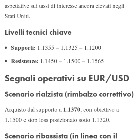
aspettative sui tassi di interesse ancora elevati negli
Stati Uniti.
Livelli tecnici chiave
Supporti:
1.1355 – 1.1325 – 1.1200
Resistenze:
1.1450 – 1.1500 – 1.1565
Segnali operativi su EUR/USD
Scenario rialzista (rimbalzo correttivo)
1.1370
Acquisto dal supporto a
, con obiettivo a
1.1500 e stop loss posizionato sotto 1.1320.
Scenario ribassista (in linea con il