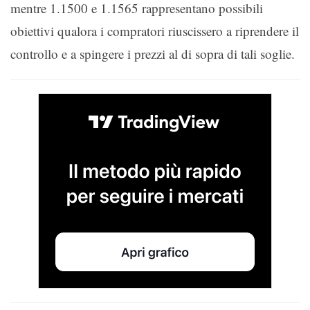
mentre 1.1500 e 1.1565 rappresentano possibili
obiettivi qualora i compratori riuscissero a riprendere il
controllo e a spingere i prezzi al di sopra di tali soglie.