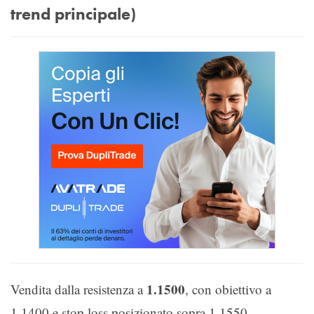
trend principale)
1.1500
Vendita dalla resistenza a
, con obiettivo a
1.1400 e stop loss posizionato sopra 1.1550.