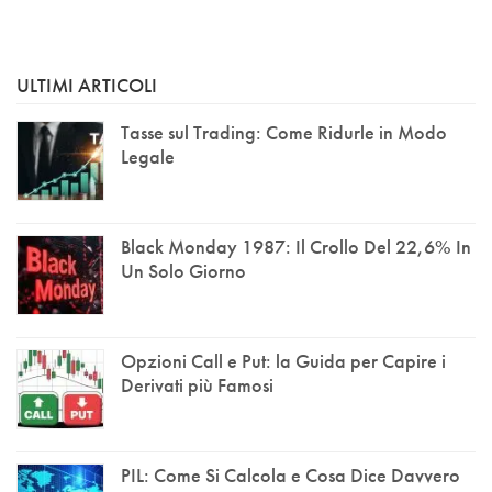
ULTIMI ARTICOLI
Tasse sul Trading: Come Ridurle in Modo
Legale
Black Monday 1987: Il Crollo Del 22,6% In
Un Solo Giorno
Opzioni Call e Put: la Guida per Capire i
Derivati più Famosi
PIL: Come Si Calcola e Cosa Dice Davvero