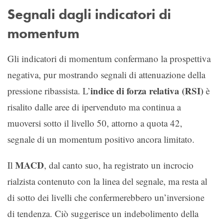
Segnali dagli indicatori di
momentum
Gli indicatori di momentum confermano la prospettiva
negativa, pur mostrando segnali di attenuazione della
indice di forza relativa (RSI)
pressione ribassista. L’
è
risalito dalle aree di ipervenduto ma continua a
muoversi sotto il livello 50, attorno a quota 42,
segnale di un momentum positivo ancora limitato.
MACD
Il
, dal canto suo, ha registrato un incrocio
rialzista contenuto con la linea del segnale, ma resta al
di sotto dei livelli che confermerebbero un’inversione
di tendenza. Ciò suggerisce un indebolimento della