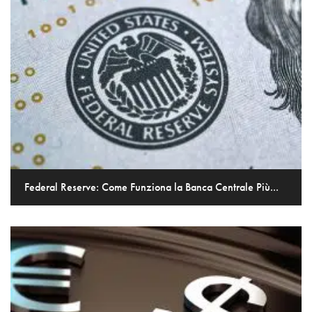
Federal Reserve: Come Funziona la Banca Centrale Più...