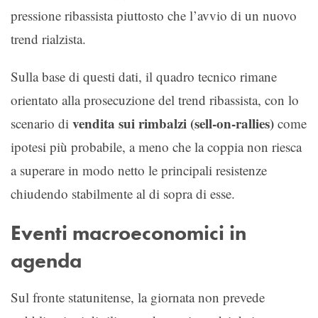
pressione ribassista piuttosto che l’avvio di un nuovo
trend rialzista.
Sulla base di questi dati, il quadro tecnico rimane
orientato alla prosecuzione del trend ribassista, con lo
vendita sui rimbalzi (sell-on-rallies)
scenario di
come
ipotesi più probabile, a meno che la coppia non riesca
a superare in modo netto le principali resistenze
chiudendo stabilmente al di sopra di esse.
Eventi macroeconomici in
agenda
Sul fronte statunitense, la giornata non prevede