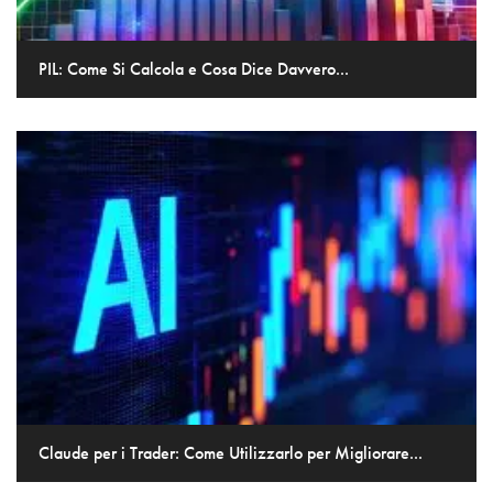
PIL: Come Si Calcola e Cosa Dice Davvero...
Claude per i Trader: Come Utilizzarlo per Migliorare...