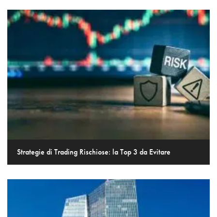
Strategie di Trading Rischiose: la Top 3 da Evitare