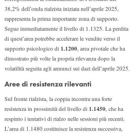
38,2% dell’onda rialzista iniziata nell’aprile 2025,
rappresenta la prima importante zona di supporto.
Segue immediatamente il livello di 1.1325. La perdita
di quest’area potrebbe accelerare le vendite verso il
1.1200
supporto psicologico di
, area pivotale che ha
dimostrato più volte la propria rilevanza dopo la
volatilità seguita agli annunci sui dazi dell’aprile 2025.
Aree di resistenza rilevanti
Sul fronte rialzista, la coppia incontra una forte
1.1450
resistenza in prossimità del livello di
, che ha
respinto i tentativi di rialzo nelle sessioni più recenti.
L’area di 1.1480 costituisce la resistenza successiva,