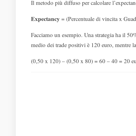
Il metodo più diffuso per calcolare l’expecta
Expectancy
= (Percentuale di vincita x Guad
Facciamo un esempio. Una strategia ha il 50% 
medio dei trade positivi è 120 euro, mentre la 
(0,50 x 120) – (0,50 x 80) = 60 – 40 = 20 e