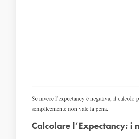
Se invece l’expectancy è negativa, il calcolo 
semplicemente non vale la pena.
Calcolare l’Expectancy: i 