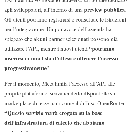
preview pubblica
agli sviluppatori, all’interno di una
.
Gli utenti potranno registrarsi e consultare le istruzioni
per l’integrazione. Un portavoce dell’azienda ha
spiegato che alcuni partner selezionati possono già
“potranno
utilizzare l’API, mentre i nuovi utenti
inserirsi in una lista d’attesa e ottenere l’accesso
progressivamente”
.
Per il momento, Meta limita l’accesso all’API alle
proprie piattaforme, senza renderlo disponibile su
marketplace di terze parti come il diffuso OpenRouter.
“Questo servizio verrà erogato sulla base
dell’infrastruttura di calcolo che abbiamo