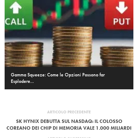
Gamma Squeeze: Come le Opzioni Possono far
Esplodere...
ARTICOLO PRECEDENTE
SK HYNIX DEBUTTA SUL NASDAQ: IL COLOSSO
COREANO DEI CHIP DI MEMORIA VALE 1.000 MILIARDI