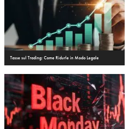
Tasse sul Trading: Come Ridurle in Modo Legale