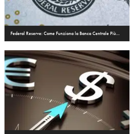
Federal Reserve: Come Funziona la Banca Centrale Più...