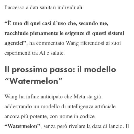
l’accesso a dati sanitari individuali.
“È uno di quei casi d’uso che, secondo me,
racchiude pienamente le esigenze di questi sistemi
agentici”
, ha commentato Wang riferendosi ai suoi
esperimenti tra AI e salute.
Il prossimo passo: il modello
“Watermelon”
Wang ha infine anticipato che Meta sta già
addestrando un modello di intelligenza artificiale
ancora più potente, con nome in codice
“Watermelon”
, senza però rivelare la data di lancio. Il