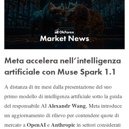
Meta accelera nell’intelligenza
artificiale con Muse Spark 1.1
A distanza di tre mesi dalla presentazione del suo
primo modello di intelligenza artificiale sotto la guida
Alexandr Wang
del responsabile AI
, Meta introduce
un aggiornamento di rilievo per contendere quote di
OpenAI
Anthropic
mercato a
e
in settori considerati