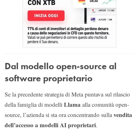
Dal modello open-source al
software proprietario
Se la precedente strategia di Meta puntava sul rilascio
Llama
della famiglia di modelli
alla comunità open-
vendita
source, l’azienda si sta ora concentrando sulla
dell’accesso a modelli AI proprietari
.