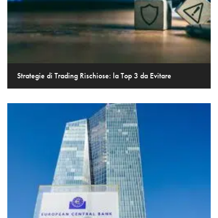
Strategie di Trading Rischiose: la Top 3 da Evitare