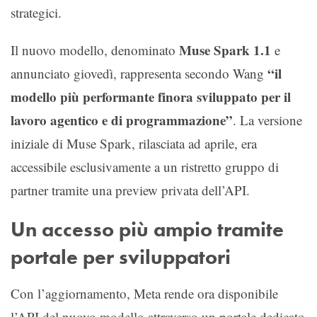
strategici.
Muse Spark 1.1
Il nuovo modello, denominato
e
“il
annunciato giovedì, rappresenta secondo Wang
modello più performante finora sviluppato per il
lavoro agentico e di programmazione”
. La versione
iniziale di Muse Spark, rilasciata ad aprile, era
accessibile esclusivamente a un ristretto gruppo di
partner tramite una preview privata dell’API.
Un accesso più ampio tramite
portale per sviluppatori
Con l’aggiornamento, Meta rende ora disponibile
l’API del nuovo modello attraverso un portale dedicato