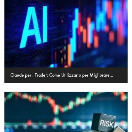
Claude per i Trader: Come Utilizzarlo per Migliorare...