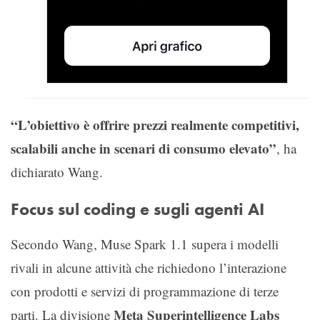
“L’obiettivo è offrire prezzi realmente competitivi,
scalabili anche in scenari di consumo elevato”
, ha
dichiarato Wang.
Focus sul coding e sugli agenti AI
Secondo Wang, Muse Spark 1.1 supera i modelli
rivali in alcune attività che richiedono l’interazione
con prodotti e servizi di programmazione di terze
Meta Superintelligence Labs
parti. La divisione