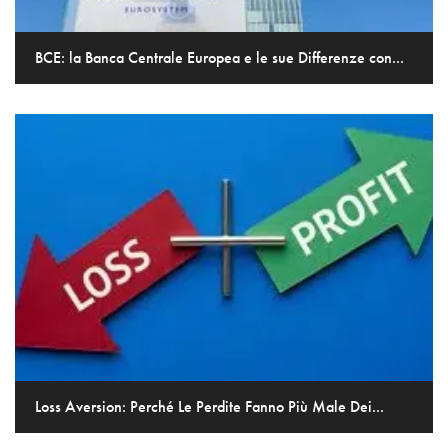
BCE: la Banca Centrale Europea e le sue Differenze con...
Loss Aversion: Perché Le Perdite Fanno Più Male Dei...