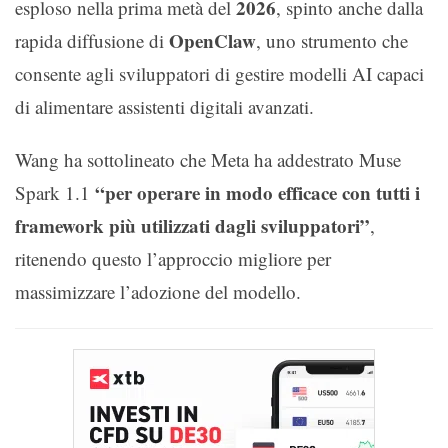
2026
esploso nella prima metà del
, spinto anche dalla
OpenClaw
rapida diffusione di
, uno strumento che
consente agli sviluppatori di gestire modelli AI capaci
di alimentare assistenti digitali avanzati.
Wang ha sottolineato che Meta ha addestrato Muse
“per operare in modo efficace con tutti i
Spark 1.1
framework più utilizzati dagli sviluppatori”
,
ritenendo questo l’approccio migliore per
massimizzare l’adozione del modello.