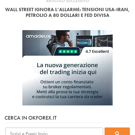
ARTICOLO SUCCESSIVO
WALL STREET IGNORA L’ALLARME: TENSIONI USA-IRAN,
PETROLIO A 80 DOLLARI E FED DIVISA
CERCA IN OKFOREX.IT