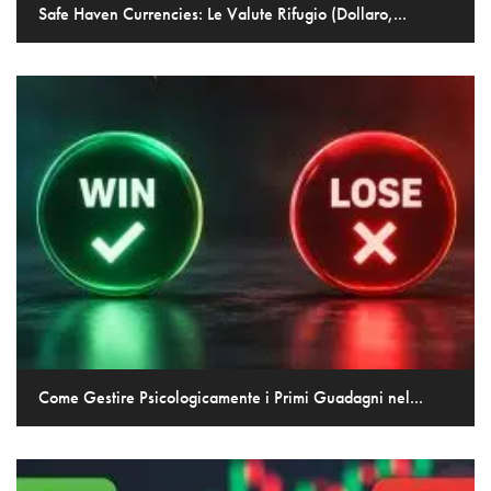
Safe Haven Currencies: Le Valute Rifugio (Dollaro,...
Come Gestire Psicologicamente i Primi Guadagni nel...