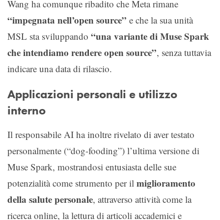
Wang ha comunque ribadito che Meta rimane
“impegnata nell’open source”
e che la sua unità
“una variante di Muse Spark
MSL sta sviluppando
che intendiamo rendere open source”
, senza tuttavia
indicare una data di rilascio.
Applicazioni personali e utilizzo
interno
Il responsabile AI ha inoltre rivelato di aver testato
personalmente (“dog-fooding”) l’ultima versione di
Muse Spark, mostrandosi entusiasta delle sue
miglioramento
potenzialità come strumento per il
della salute personale
, attraverso attività come la
ricerca online, la lettura di articoli accademici e