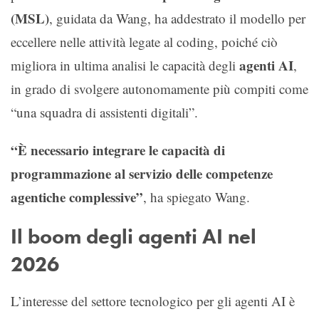
(MSL)
, guidata da Wang, ha addestrato il modello per
eccellere nelle attività legate al coding, poiché ciò
agenti AI
migliora in ultima analisi le capacità degli
,
in grado di svolgere autonomamente più compiti come
“una squadra di assistenti digitali”.
“È necessario integrare le capacità di
programmazione al servizio delle competenze
agentiche complessive”
, ha spiegato Wang.
Il boom degli agenti AI nel
2026
L’interesse del settore tecnologico per gli agenti AI è