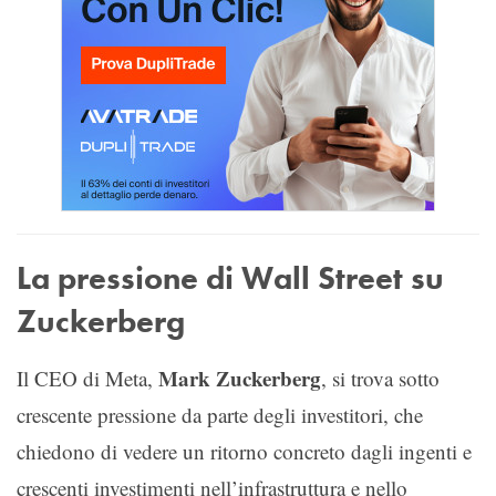
La pressione di Wall Street su
Zuckerberg
Mark Zuckerberg
Il CEO di Meta,
, si trova sotto
crescente pressione da parte degli investitori, che
chiedono di vedere un ritorno concreto dagli ingenti e
crescenti investimenti nell’infrastruttura e nello