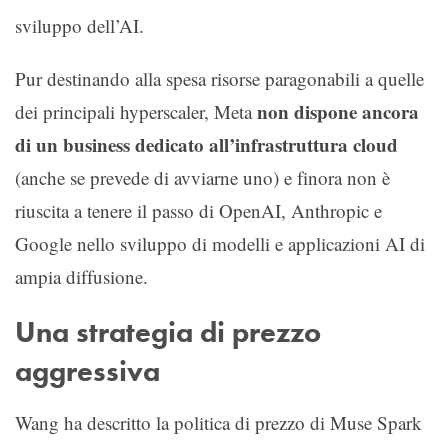
sviluppo dell’AI.
Pur destinando alla spesa risorse paragonabili a quelle
non dispone ancora
dei principali hyperscaler, Meta
di un business dedicato all’infrastruttura cloud
(anche se prevede di avviarne uno) e finora non è
riuscita a tenere il passo di OpenAI, Anthropic e
Google nello sviluppo di modelli e applicazioni AI di
ampia diffusione.
Una strategia di prezzo
aggressiva
Wang ha descritto la politica di prezzo di Muse Spark