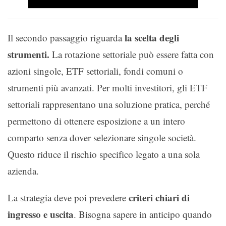
la scelta degli
Il secondo passaggio riguarda
strumenti.
La rotazione settoriale può essere fatta con
azioni singole, ETF settoriali, fondi comuni o
strumenti più avanzati. Per molti investitori, gli ETF
settoriali rappresentano una soluzione pratica, perché
permettono di ottenere esposizione a un intero
comparto senza dover selezionare singole società.
Questo riduce il rischio specifico legato a una sola
azienda.
criteri chiari di
La strategia deve poi prevedere
ingresso e uscita
. Bisogna sapere in anticipo quando