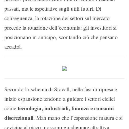
passati, ma le aspettative sugli utili futuri. Di
conseguenza, la rotazione dei settori sul mercato
precede la rotazione dell’economia: gli investitori si
posizionano in anticipo, scontando ciò che pensano
accadrà.
Secondo lo schema di Stovall, nelle fasi di ripresa e
inizio espansione tendono a guidare i settori ciclici
tecnologia, industriali, finanza e consumi
come
discrezionali
. Man mano che l’espansione matura e si
avvicina al picco, possono guadagnare attrattiva