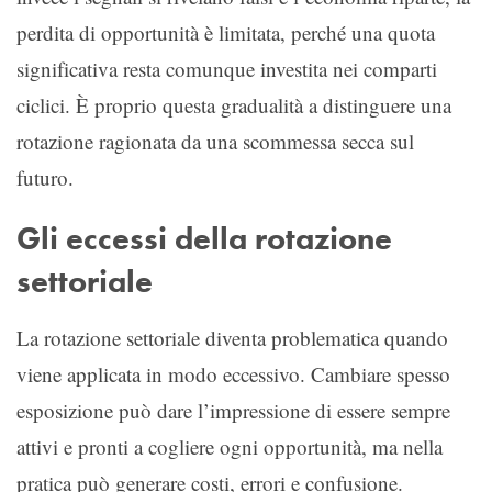
perdita di opportunità è limitata, perché una quota
significativa resta comunque investita nei comparti
ciclici. È proprio questa gradualità a distinguere una
rotazione ragionata da una scommessa secca sul
futuro.
Gli eccessi della rotazione
settoriale
La rotazione settoriale diventa problematica quando
viene applicata in modo eccessivo. Cambiare spesso
esposizione può dare l’impressione di essere sempre
attivi e pronti a cogliere ogni opportunità, ma nella
pratica può generare costi, errori e confusione.