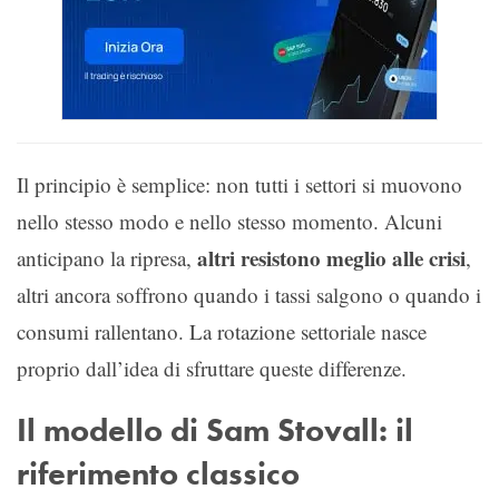
Il principio è semplice: non tutti i settori si muovono
nello stesso modo e nello stesso momento. Alcuni
altri resistono meglio alle crisi
anticipano la ripresa,
,
altri ancora soffrono quando i tassi salgono o quando i
consumi rallentano. La rotazione settoriale nasce
proprio dall’idea di sfruttare queste differenze.
Il modello di Sam Stovall: il
riferimento classico