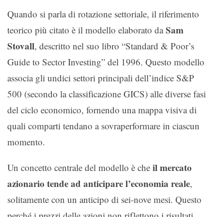
Quando si parla di rotazione settoriale, il riferimento
Sam
teorico più citato è il modello elaborato da
Stovall
, descritto nel suo libro “Standard & Poor’s
Guide to Sector Investing” del 1996. Questo modello
associa gli undici settori principali dell’indice S&P
500 (secondo la classificazione GICS) alle diverse fasi
del ciclo economico, fornendo una mappa visiva di
quali comparti tendano a sovraperformare in ciascun
momento.
il mercato
Un concetto centrale del modello è che
azionario tende ad anticipare l’economia reale
,
solitamente con un anticipo di sei-nove mesi. Questo
perché i prezzi delle azioni non riflettono i risultati