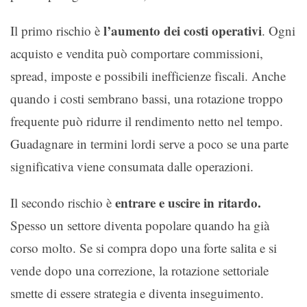
l’aumento dei costi operativi
Il primo rischio è
. Ogni
acquisto e vendita può comportare commissioni,
spread, imposte e possibili inefficienze fiscali. Anche
quando i costi sembrano bassi, una rotazione troppo
frequente può ridurre il rendimento netto nel tempo.
Guadagnare in termini lordi serve a poco se una parte
significativa viene consumata dalle operazioni.
entrare e uscire in ritardo.
Il secondo rischio è
Spesso un settore diventa popolare quando ha già
corso molto. Se si compra dopo una forte salita e si
vende dopo una correzione, la rotazione settoriale
smette di essere strategia e diventa inseguimento.