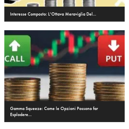
Interesse Composto: L’Ottava Meraviglia Del...
Gamma Squeeze: Come le Opzioni Possono far
Esplodere...