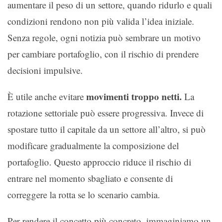
aumentare il peso di un settore, quando ridurlo e quali
condizioni rendono non più valida l’idea iniziale.
Senza regole, ogni notizia può sembrare un motivo
per cambiare portafoglio, con il rischio di prendere
decisioni impulsive.
movimenti troppo netti.
È utile anche evitare
La
rotazione settoriale può essere progressiva. Invece di
spostare tutto il capitale da un settore all’altro, si può
modificare gradualmente la composizione del
portafoglio. Questo approccio riduce il rischio di
entrare nel momento sbagliato e consente di
correggere la rotta se lo scenario cambia.
Per rendere il concetto più concreto, immaginiamo un