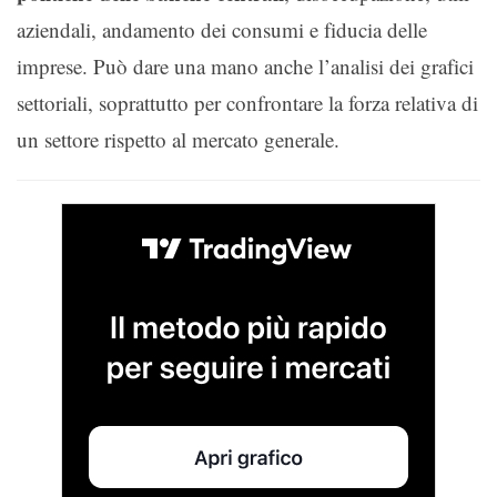
aziendali, andamento dei consumi e fiducia delle
imprese. Può dare una mano anche l’analisi dei grafici
settoriali, soprattutto per confrontare la forza relativa di
un settore rispetto al mercato generale.