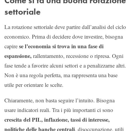
Come si fa una buona rotazione
settoriale
La rotazione settoriale deve partire dall’analisi del ciclo
economico. Prima di decidere dove investire, bisogna
se l’economia si trova in una fase di
capire
espansione,
rallentamento, recessione o ripresa. Ogni
fase tende a favorire alcuni settori e a penalizzarne altri.
Non è una regola perfetta, ma rappresenta una base
utile per orientare le scelte.
Chiaramente, non basta seguire l’intuito. Bisogna
usare indicatori reali. Tra i più importanti ci sono
crescita del PIL, inflazione, tassi di interesse,
politiche delle banche centrali
, disoccupazione, utili