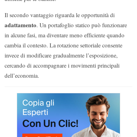
Il secondo vantaggio riguarda le opportunità di
adattamento
. Un portafoglio statico può funzionare
in alcune fasi, ma diventare meno efficiente quando
cambia il contesto. La rotazione settoriale consente
invece di modificare gradualmente l’esposizione,
cercando di accompagnare i movimenti principali
dell’economia.