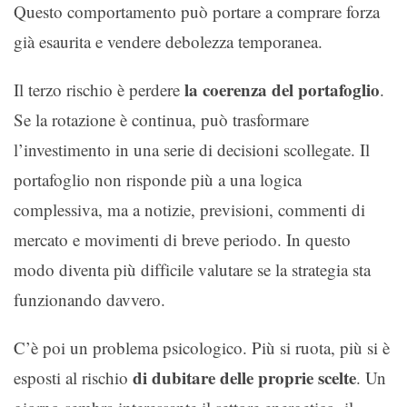
Questo comportamento può portare a comprare forza
già esaurita e vendere debolezza temporanea.
la coerenza del portafoglio
Il terzo rischio è perdere
.
Se la rotazione è continua, può trasformare
l’investimento in una serie di decisioni scollegate. Il
portafoglio non risponde più a una logica
complessiva, ma a notizie, previsioni, commenti di
mercato e movimenti di breve periodo. In questo
modo diventa più difficile valutare se la strategia sta
funzionando davvero.
C’è poi un problema psicologico. Più si ruota, più si è
di dubitare delle proprie scelte
esposti al rischio
. Un