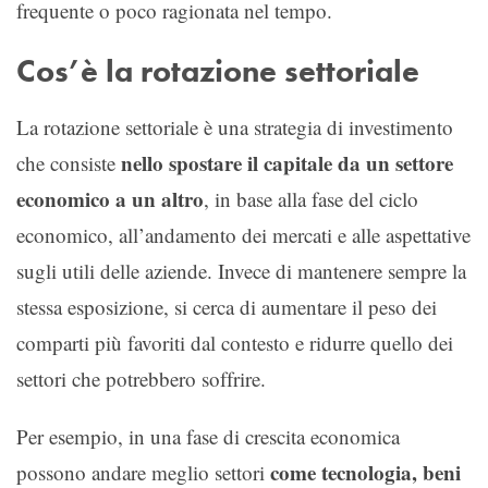
frequente o poco ragionata nel tempo.
Cos’è la rotazione settoriale
La rotazione settoriale è una strategia di investimento
nello spostare il capitale da un settore
che consiste
economico a un altro
, in base alla fase del ciclo
economico, all’andamento dei mercati e alle aspettative
sugli utili delle aziende. Invece di mantenere sempre la
stessa esposizione, si cerca di aumentare il peso dei
comparti più favoriti dal contesto e ridurre quello dei
settori che potrebbero soffrire.
Per esempio, in una fase di crescita economica
come tecnologia, beni
possono andare meglio settori