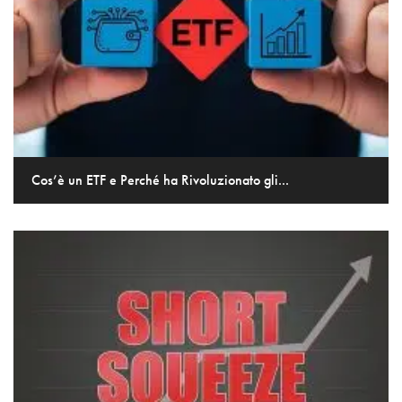
Cos’è un ETF e Perché ha Rivoluzionato gli...