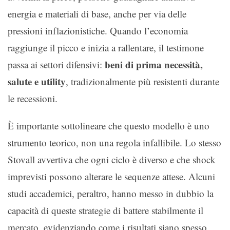
energia e materiali di base, anche per via delle
pressioni inflazionistiche. Quando l’economia
raggiunge il picco e inizia a rallentare, il testimone
beni di prima necessità,
passa ai settori difensivi:
salute e utility
, tradizionalmente più resistenti durante
le recessioni.
È importante sottolineare che questo modello è uno
strumento teorico, non una regola infallibile. Lo stesso
Stovall avvertiva che ogni ciclo è diverso e che shock
imprevisti possono alterare le sequenze attese. Alcuni
studi accademici, peraltro, hanno messo in dubbio la
capacità di queste strategie di battere stabilmente il
mercato, evidenziando come i risultati siano spesso