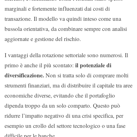
marginali e fortemente influenzati dai costi di
transazione. Il modello va quindi inteso come una
bussola orientativa, da combinare sempre con analisi
aggiornate e gestione del rischio.
I vantaggi della rotazione settoriale sono numerosi. Il
il potenziale di
primo è anche il più scontato:
diversificazione.
Non si tratta solo di comprare molti
strumenti finanziari, ma di distribuire il capitale tra aree
economiche diverse, evitando che il portafoglio
dipenda troppo da un solo comparto. Questo può
ridurre l’impatto negativo di una crisi specifica, per
esempio un crollo del settore tecnologico o una fase
difficile per le banche.