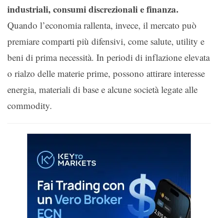
industriali, consumi discrezionali e finanza.
Quando l’economia rallenta, invece, il mercato può
premiare comparti più difensivi, come salute, utility e
beni di prima necessità. In periodi di inflazione elevata
o rialzo delle materie prime, possono attirare interesse
energia, materiali di base e alcune società legate alle
commodity.