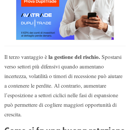
la gestione del rischio.
Il terzo vantaggio è
Spostarsi
verso settori più difensivi quando aumentano
incertezza, volatilità o timori di recessione può aiutare
a contenere le perdite. Al contrario, aumentare
l’esposizione a settori ciclici nelle fasi di espansione
può permettere di cogliere maggiori opportunità di
crescita.