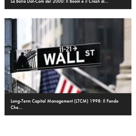
La Bolla Dot-Com del 2000: Il Boom e il Crash di...
Long-Term Capital Management (LTCM) 1998: Il Fondo
Che...