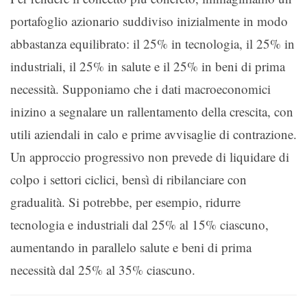
portafoglio azionario suddiviso inizialmente in modo
abbastanza equilibrato: il 25% in tecnologia, il 25% in
industriali, il 25% in salute e il 25% in beni di prima
necessità. Supponiamo che i dati macroeconomici
inizino a segnalare un rallentamento della crescita, con
utili aziendali in calo e prime avvisaglie di contrazione.
Un approccio progressivo non prevede di liquidare di
colpo i settori ciclici, bensì di ribilanciare con
gradualità. Si potrebbe, per esempio, ridurre
tecnologia e industriali dal 25% al 15% ciascuno,
aumentando in parallelo salute e beni di prima
necessità dal 25% al 35% ciascuno.