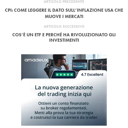
ARTICOLO PRECEDENTE
CPI: COME LEGGERE IL DATO SULL’INFLAZIONE USA CHE
MUOVE I MERCATI
ARTICOLO SUCCESSIVO
COS’È UN ETF E PERCHÉ HA RIVOLUZIONATO GLI
INVESTIMENTI