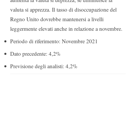
valuta si apprezza. Il tasso di disoccupazione del
Regno Unito dovrebbe mantenersi a livelli
leggermente elevati anche in relazione a novembre.
Periodo di riferimento: Novembre 2021
Dato precedente: 4,2%
Previsione degli analisti: 4,2%