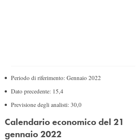
Periodo di riferimento: Gennaio 2022
Dato precedente: 15,4
Previsione degli analisti: 30,0
Calendario economico del 21
gennaio 2022