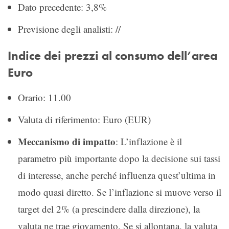
Dato precedente: 3,8%
Previsione degli analisti: //
Indice dei prezzi al consumo dell’area
Euro
Orario: 11.00
Valuta di riferimento: Euro (EUR)
Meccanismo di impatto
: L’inflazione è il
parametro più importante dopo la decisione sui tassi
di interesse, anche perché influenza quest’ultima in
modo quasi diretto. Se l’inflazione si muove verso il
target del 2% (a prescindere dalla direzione), la
valuta ne trae giovamento. Se si allontana, la valuta