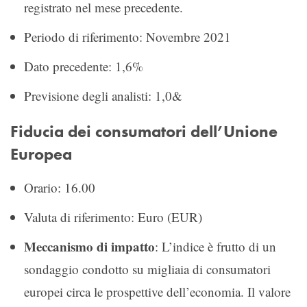
registrato nel mese precedente.
Periodo di riferimento: Novembre 2021
Dato precedente: 1,6%
Previsione degli analisti: 1,0&
Fiducia dei consumatori dell’Unione
Europea
Orario: 16.00
Valuta di riferimento: Euro (EUR)
Meccanismo di impatto
: L’indice è frutto di un
sondaggio condotto su migliaia di consumatori
europei circa le prospettive dell’economia. Il valore