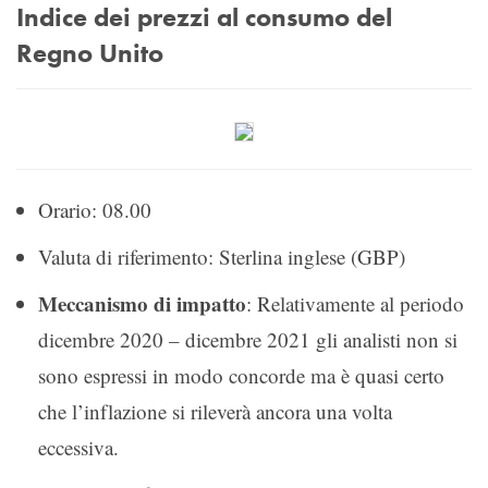
Indice dei prezzi al consumo del
Regno Unito
Orario: 08.00
Valuta di riferimento: Sterlina inglese (GBP)
Meccanismo di impatto
: Relativamente al periodo
dicembre 2020 – dicembre 2021 gli analisti non si
sono espressi in modo concorde ma è quasi certo
che l’inflazione si rileverà ancora una volta
eccessiva.