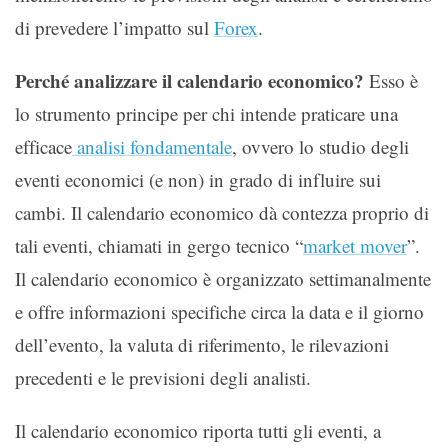
di prevedere l’impatto sul
Forex
.
Perché analizzare il calendario economico?
Esso è
lo strumento principe per chi intende praticare una
efficace
analisi fondamentale
, ovvero lo studio degli
eventi economici (e non) in grado di influire sui
cambi. Il calendario economico dà contezza proprio di
tali eventi, chiamati in gergo tecnico “
market mover
”.
Il calendario economico è organizzato settimanalmente
e offre informazioni specifiche circa la data e il giorno
dell’evento, la valuta di riferimento, le rilevazioni
precedenti e le previsioni degli analisti.
Il calendario economico riporta tutti gli eventi, a