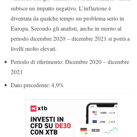
subisce un impatto negativo. L’inflazione è
diventata da qualche tempo un problema serio in
Europa. Secondo gli analisti, anche in merito al
periodo dicembre 2020 – dicembre 2021 si porrà a
livelli molto elevati.
Periodo di riferimento: Dicembre 2020 – dicembre
2021
Dato precedente: 4,9%