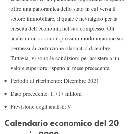
offre una panoramica dello stato in cui versa il
settore immobiliare, il quale è nevralgico per la
crescita dell’economia nel suo complesso. Gli
analisti non si sono espressi in modo unanime sui
permessi di costruzione rilasciati a dicembre.
Tuttavia, vi sono le condizioni per assistere a un
valore superiore rispetto al mese precedente.
Periodo di riferimento: Dicembre 2021
Dato precedente: 1,717 milioni
Previsione degli analisti: //
Calendario economico del 20