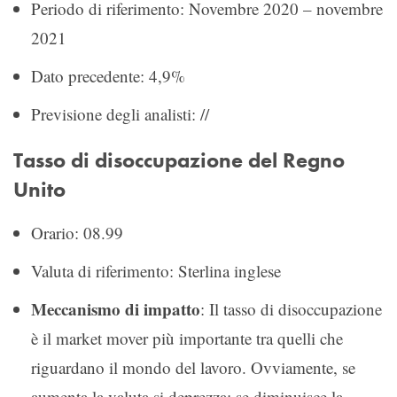
Periodo di riferimento: Novembre 2020 – novembre
2021
Dato precedente: 4,9%
Previsione degli analisti: //
Tasso di disoccupazione del Regno
Unito
Orario: 08.99
Valuta di riferimento: Sterlina inglese
Meccanismo di impatto
: Il tasso di disoccupazione
è il market mover più importante tra quelli che
riguardano il mondo del lavoro. Ovviamente, se
aumenta la valuta si deprezza; se diminuisce la