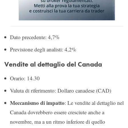
Dato precedente: 4,7%
Previsione degli analisti: 4,2%
Vendite al dettaglio del Canada
Orario: 14.30
Valuta di riferimento: Dollaro canadese (CAD)
Meccanismo di impatto
: Le vendite al dettaglio nel
Canada dovrebbero essere cresciute anche a
novembre, ma a un ritmo inferiore di quello