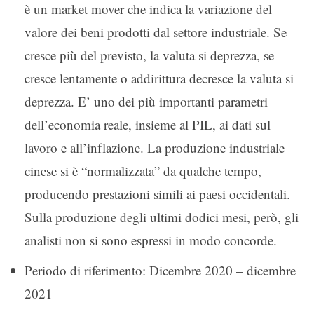
è un market mover che indica la variazione del
valore dei beni prodotti dal settore industriale. Se
cresce più del previsto, la valuta si deprezza, se
cresce lentamente o addirittura decresce la valuta si
deprezza. E’ uno dei più importanti parametri
dell’economia reale, insieme al PIL, ai dati sul
lavoro e all’inflazione. La produzione industriale
cinese si è “normalizzata” da qualche tempo,
producendo prestazioni simili ai paesi occidentali.
Sulla produzione degli ultimi dodici mesi, però, gli
analisti non si sono espressi in modo concorde.
Periodo di riferimento: Dicembre 2020 – dicembre
2021