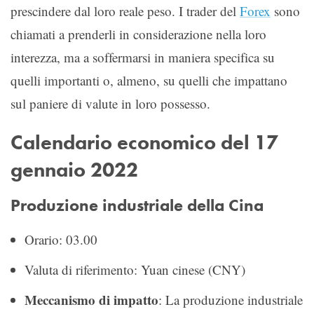
prescindere dal loro reale peso. I trader del
Forex
sono
chiamati a prenderli in considerazione nella loro
interezza, ma a soffermarsi in maniera specifica su
quelli importanti o, almeno, su quelli che impattano
sul paniere di valute in loro possesso.
Calendario economico del 17
gennaio 2022
Produzione industriale della Cina
Orario: 03.00
Valuta di riferimento: Yuan cinese (CNY)
Meccanismo di impatto
: La produzione industriale