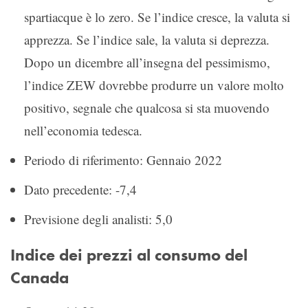
spartiacque è lo zero. Se l’indice cresce, la valuta si
apprezza. Se l’indice sale, la valuta si deprezza.
Dopo un dicembre all’insegna del pessimismo,
l’indice ZEW dovrebbe produrre un valore molto
positivo, segnale che qualcosa si sta muovendo
nell’economia tedesca.
Periodo di riferimento: Gennaio 2022
Dato precedente: -7,4
Previsione degli analisti: 5,0
Indice dei prezzi al consumo del
Canada