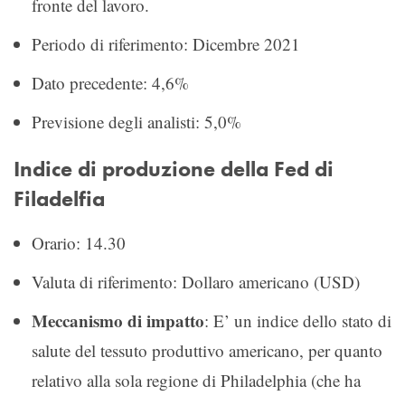
fronte del lavoro.
Periodo di riferimento: Dicembre 2021
Dato precedente: 4,6%
Previsione degli analisti: 5,0%
Indice di produzione della Fed di
Filadelfia
Orario: 14.30
Valuta di riferimento: Dollaro americano (USD)
Meccanismo di impatto
: E’ un indice dello stato di
salute del tessuto produttivo americano, per quanto
relativo alla sola regione di Philadelphia (che ha