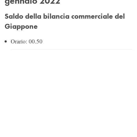
gennaio 2022
Saldo della bilancia commerciale del
Giappone
Orario: 00.50