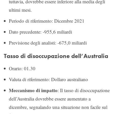
tuttavia, dovrebbe essere inferiore alla media degli
ultimi mesi.
Periodo di riferimento: Dicembre 2021
Dato precedente: -955,6 miliardi
Previsione degli analisti: -675,0 miliardi
Tasso di disoccupazione dell’Australia
Orario: 01.30
Valuta di riferimento: Dollaro australiano
Meccanismo di impatto
: Il tasso di disoccupazione
dell’Australia dovrebbe essere aumentato a
dicembre, segnalando una situazione non facile sul