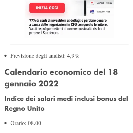
Previsione degli analisti: 4,9%
Calendario economico del 18
gennaio 2022
Indice dei salari medi inclusi bonus del
Regno Unito
Orario: 08.00