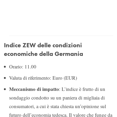
Indice ZEW delle condizioni
economiche della Germania
Orario: 11.00
Valuta di riferimento: Euro (EUR)
Meccanismo di impatto
: L’indice è frutto di un
sondaggio condotto su un paniera di migliaia di
consumatori, a cui è stata chiesta un’opinione sul
futuro dell’economia tedesca. Il valore che funge da