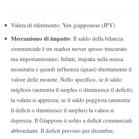
Valuta di riferimento: Yen giapponese (JPY)
Meccanismo di impatto
: Il saldo della bilancia
commerciale è un market mover spesso trascurato
ma importantissimo. Infatti, impatta sulla massa
monetaria e quindi influenza (quasi) direttamente il
valore delle monete. Nello specifico, se il saldo
migliora (aumenta il surplus o diminuisce il deficit),
la valuta si apprezza; se il saldo peggiora (aumenta
il deficit o diminuisce il surplus) la valuta si
deprezza. Il Giappone è solito a deficit commerciali
abbondanti. Il deficit previsto per dicembre,