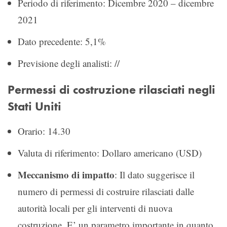
Periodo di riferimento: Dicembre 2020 – dicembre
2021
Dato precedente: 5,1%
Previsione degli analisti: //
Permessi di costruzione rilasciati negli
Stati Uniti
Orario: 14.30
Valuta di riferimento: Dollaro americano (USD)
Meccanismo di impatto
: Il dato suggerisce il
numero di permessi di costruire rilasciati dalle
autorità locali per gli interventi di nuova
costruzione. E’ un parametro importante in quanto