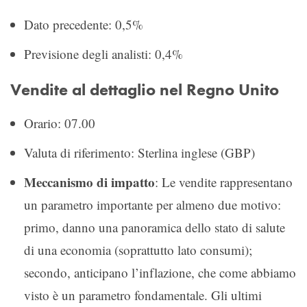
Dato precedente: 0,5%
Previsione degli analisti: 0,4%
Vendite al dettaglio nel Regno Unito
Orario: 07.00
Valuta di riferimento: Sterlina inglese (GBP)
Meccanismo di impatto
: Le vendite rappresentano
un parametro importante per almeno due motivo:
primo, danno una panoramica dello stato di salute
di una economia (soprattutto lato consumi);
secondo, anticipano l’inflazione, che come abbiamo
visto è un parametro fondamentale. Gli ultimi