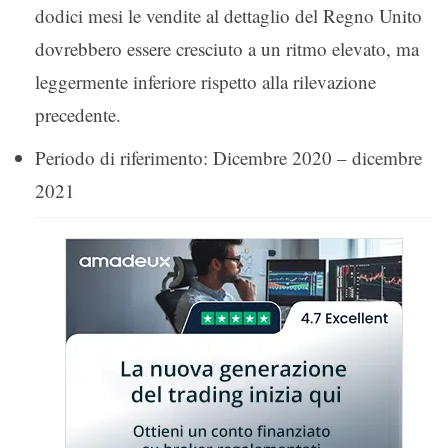
dodici mesi le vendite al dettaglio del Regno Unito
dovrebbero essere cresciuto a un ritmo elevato, ma
leggermente inferiore rispetto alla rilevazione
precedente.
Periodo di riferimento: Dicembre 2020 – dicembre
2021