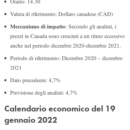
Orario: 14.30
Valuta di riferimento: Dollaro canadese (CAD)
Meccanismo di impatto
: Secondo gli analisti, i
prezzi in Canada sono cresciuti a un ritmo eccessivo
anche nel periodo dicembre 2020-dicembre 2021.
Periodo di riferimento: Dicembre 2020 – dicembre
2021
Dato precedente: 4,7%
Previsione degli analisti: 4,7%
Calendario economico del 19
gennaio 2022