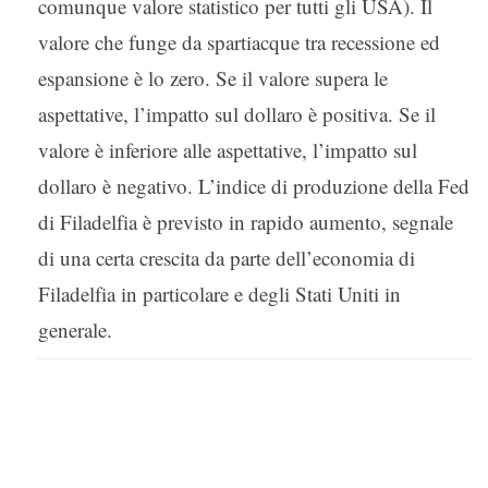
comunque valore statistico per tutti gli USA). Il
valore che funge da spartiacque tra recessione ed
espansione è lo zero. Se il valore supera le
aspettative, l’impatto sul dollaro è positiva. Se il
valore è inferiore alle aspettative, l’impatto sul
dollaro è negativo. L’indice di produzione della Fed
di Filadelfia è previsto in rapido aumento, segnale
di una certa crescita da parte dell’economia di
Filadelfia in particolare e degli Stati Uniti in
generale.