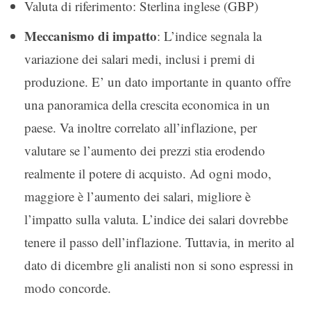
Valuta di riferimento: Sterlina inglese (GBP)
Meccanismo di impatto
: L’indice segnala la
variazione dei salari medi, inclusi i premi di
produzione. E’ un dato importante in quanto offre
una panoramica della crescita economica in un
paese. Va inoltre correlato all’inflazione, per
valutare se l’aumento dei prezzi stia erodendo
realmente il potere di acquisto. Ad ogni modo,
maggiore è l’aumento dei salari, migliore è
l’impatto sulla valuta. L’indice dei salari dovrebbe
tenere il passo dell’inflazione. Tuttavia, in merito al
dato di dicembre gli analisti non si sono espressi in
modo concorde.