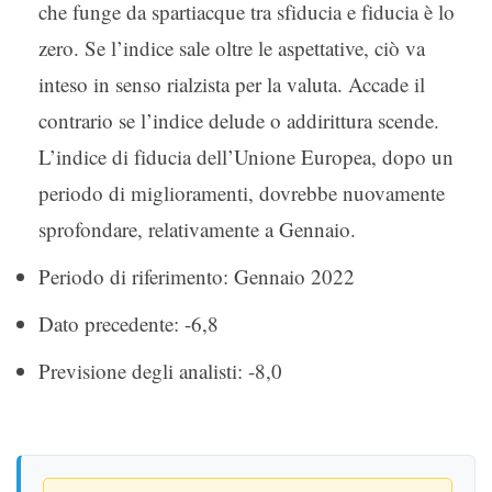
che funge da spartiacque tra sfiducia e fiducia è lo
zero. Se l’indice sale oltre le aspettative, ciò va
inteso in senso rialzista per la valuta. Accade il
contrario se l’indice delude o addirittura scende.
L’indice di fiducia dell’Unione Europea, dopo un
periodo di miglioramenti, dovrebbe nuovamente
sprofondare, relativamente a Gennaio.
Periodo di riferimento: Gennaio 2022
Dato precedente: -6,8
Previsione degli analisti: -8,0