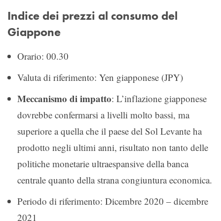
Indice dei prezzi al consumo del
Giappone
Orario: 00.30
Valuta di riferimento: Yen giapponese (JPY)
Meccanismo di impatto
: L’inflazione giapponese
dovrebbe confermarsi a livelli molto bassi, ma
superiore a quella che il paese del Sol Levante ha
prodotto negli ultimi anni, risultato non tanto delle
politiche monetarie ultraespansive della banca
centrale quanto della strana congiuntura economica.
Periodo di riferimento: Dicembre 2020 – dicembre
2021