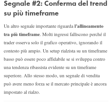
Segnale #2: Conferma del trend
su più timeframe
l’allineamento
Un altro segnale importante riguarda
tra più timeframe
. Molti ingressi falliscono perché il
trader osserva solo il grafico operativo, ignorando il
contesto più ampio. Un setup rialzista su un timeframe
basso può essere poco affidabile se si sviluppa contro
una tendenza ribassista evidente su un timeframe
superiore. Allo stesso modo, un segnale di vendita
può avere meno forza se il mercato principale è ancora
impostato al rialzo.