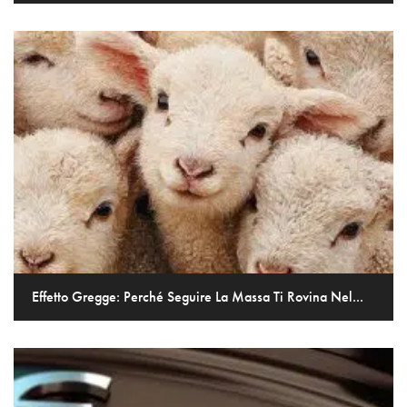
Effetto Gregge: Perché Seguire La Massa Ti Rovina Nel...