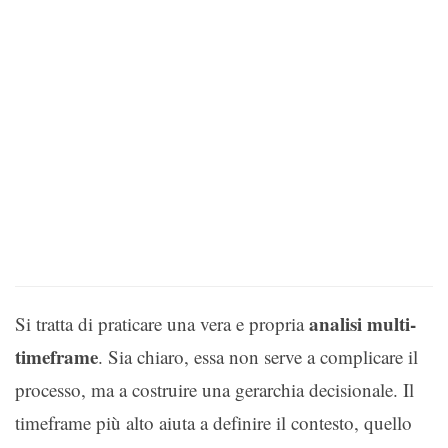
analisi multi-
Si tratta di praticare una vera e propria
timeframe
. Sia chiaro, essa non serve a complicare il
processo, ma a costruire una gerarchia decisionale. Il
timeframe più alto aiuta a definire il contesto, quello