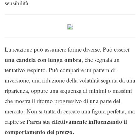
sensibilità.
La reazione può assumere forme diverse. Può esserci
una candela con lunga ombra
, che segnala un
tentativo respinto. Può comparire un pattern di
inversione, una riduzione della volatilità seguita da una
ripartenza, oppure una sequenza di minimi o massimi
che mostra il ritorno progressivo di una parte del
mercato. Non si tratta di cercare una figura perfetta, ma
se l’area sta effettivamente influenzando il
capire
comportamento del prezzo.