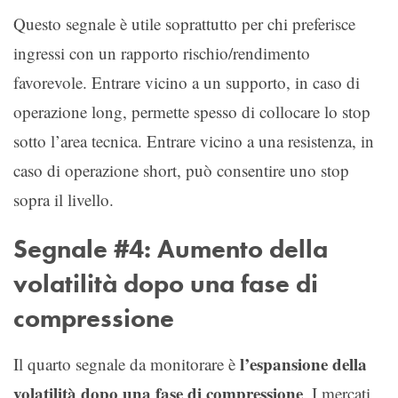
Questo segnale è utile soprattutto per chi preferisce
ingressi con un rapporto rischio/rendimento
favorevole. Entrare vicino a un supporto, in caso di
operazione long, permette spesso di collocare lo stop
sotto l’area tecnica. Entrare vicino a una resistenza, in
caso di operazione short, può consentire uno stop
sopra il livello.
Segnale #4: Aumento della
volatilità dopo una fase di
compressione
l’espansione della
Il quarto segnale da monitorare è
volatilità dopo una fase di compressione
. I mercati