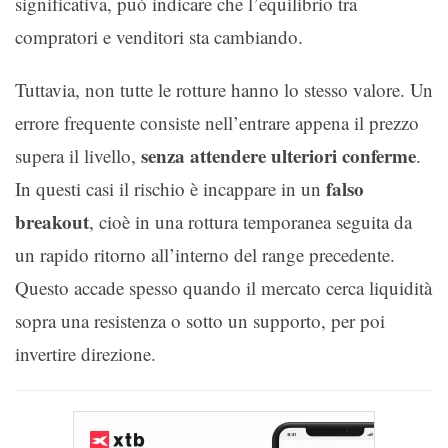
significativa, può indicare che l’equilibrio tra
compratori e venditori sta cambiando.
Tuttavia, non tutte le rotture hanno lo stesso valore. Un
errore frequente consiste nell’entrare appena il prezzo
senza attendere ulteriori conferme
supera il livello,
.
falso
In questi casi il rischio è incappare in un
breakout
, cioè in una rottura temporanea seguita da
un rapido ritorno all’interno del range precedente.
Questo accade spesso quando il mercato cerca liquidità
sopra una resistenza o sotto un supporto, per poi
invertire direzione.