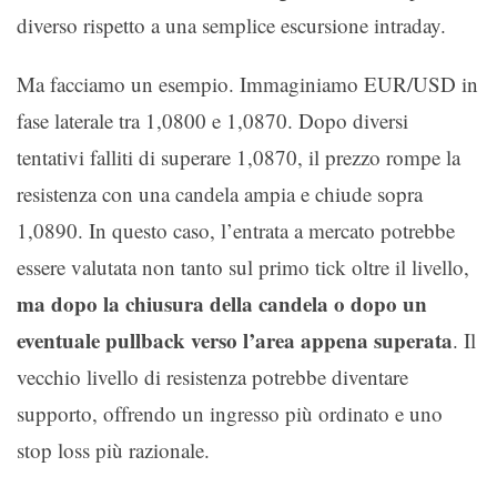
diverso rispetto a una semplice escursione intraday.
Ma facciamo un esempio. Immaginiamo EUR/USD in
fase laterale tra 1,0800 e 1,0870. Dopo diversi
tentativi falliti di superare 1,0870, il prezzo rompe la
resistenza con una candela ampia e chiude sopra
1,0890. In questo caso, l’entrata a mercato potrebbe
essere valutata non tanto sul primo tick oltre il livello,
ma dopo la chiusura della candela o dopo un
eventuale pullback verso l’area appena superata
. Il
vecchio livello di resistenza potrebbe diventare
supporto, offrendo un ingresso più ordinato e uno
stop loss più razionale.