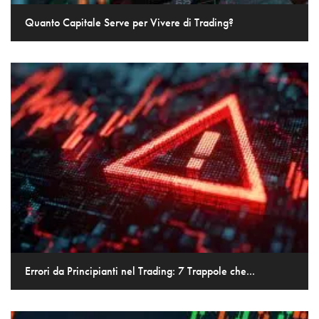
Quanto Capitale Serve per Vivere di Trading?
Errori da Principianti nel Trading: 7 Trappole che...