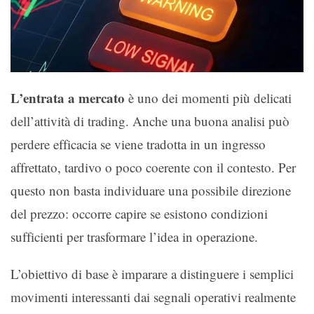
L’entrata a mercato
è uno dei momenti più delicati
dell’attività di trading. Anche una buona analisi può
perdere efficacia se viene tradotta in un ingresso
affrettato, tardivo o poco coerente con il contesto. Per
questo non basta individuare una possibile direzione
del prezzo: occorre capire se esistono condizioni
sufficienti per trasformare l’idea in operazione.
L’obiettivo di base è imparare a distinguere i semplici
movimenti interessanti dai segnali operativi realmente