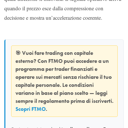
quando il prezzo esce dalla compressione con
decisione e mostra un’accelerazione coerente.
🎯
Vuoi fare trading con capitale
esterno? Con
FTMO
puoi accedere a un
programma per trader finanziati e
operare sui mercati senza rischiare il tuo
capitale personale. Le condizioni
variano in base al piano scelto — leggi
sempre il regolamento prima di iscriverti.
Scopri FTMO
.