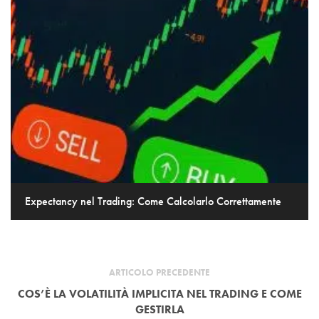
Expectancy nel Trading: Come Calcolarlo Correttamente
ARTICOLO PRECEDENTE
COS’È LA VOLATILITÀ IMPLICITA NEL TRADING E COME
GESTIRLA