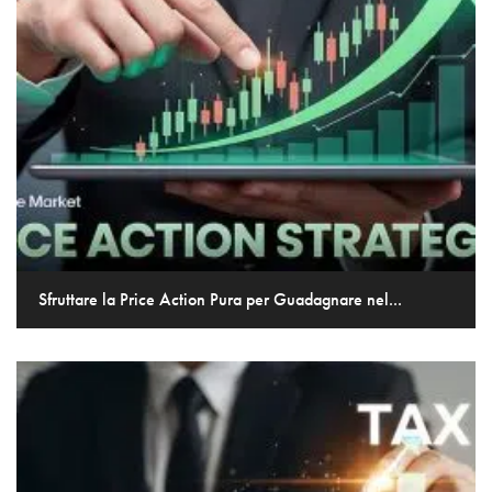
Sfruttare la Price Action Pura per Guadagnare nel...