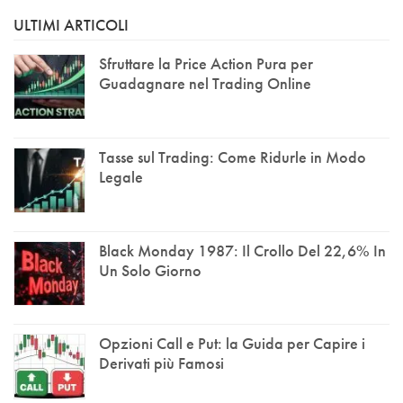
ULTIMI ARTICOLI
Sfruttare la Price Action Pura per
Guadagnare nel Trading Online
Tasse sul Trading: Come Ridurle in Modo
Legale
Black Monday 1987: Il Crollo Del 22,6% In
Un Solo Giorno
Opzioni Call e Put: la Guida per Capire i
Derivati più Famosi