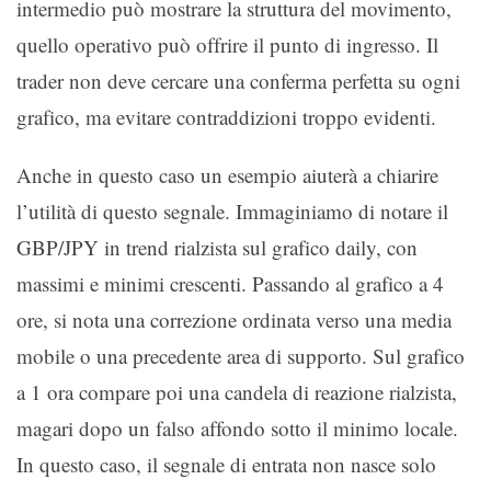
intermedio può mostrare la struttura del movimento,
quello operativo può offrire il punto di ingresso. Il
trader non deve cercare una conferma perfetta su ogni
grafico, ma evitare contraddizioni troppo evidenti.
Anche in questo caso un esempio aiuterà a chiarire
l’utilità di questo segnale. Immaginiamo di notare il
GBP/JPY in trend rialzista sul grafico daily, con
massimi e minimi crescenti. Passando al grafico a 4
ore, si nota una correzione ordinata verso una media
mobile o una precedente area di supporto. Sul grafico
a 1 ora compare poi una candela di reazione rialzista,
magari dopo un falso affondo sotto il minimo locale.
In questo caso, il segnale di entrata non nasce solo