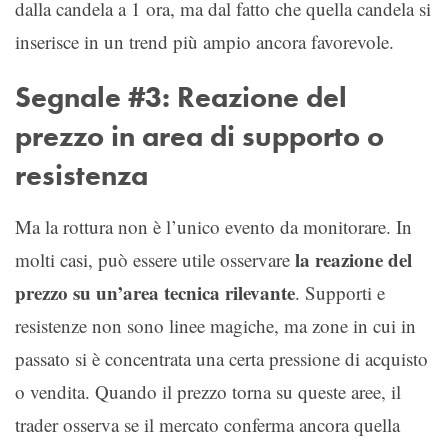
dalla candela a 1 ora, ma dal fatto che quella candela si
inserisce in un trend più ampio ancora favorevole.
Segnale #3: Reazione del
prezzo in area di supporto o
resistenza
Ma la rottura non è l’unico evento da monitorare. In
la reazione del
molti casi, può essere utile osservare
prezzo su un’area tecnica rilevante
. Supporti e
resistenze non sono linee magiche, ma zone in cui in
passato si è concentrata una certa pressione di acquisto
o vendita. Quando il prezzo torna su queste aree, il
trader osserva se il mercato conferma ancora quella