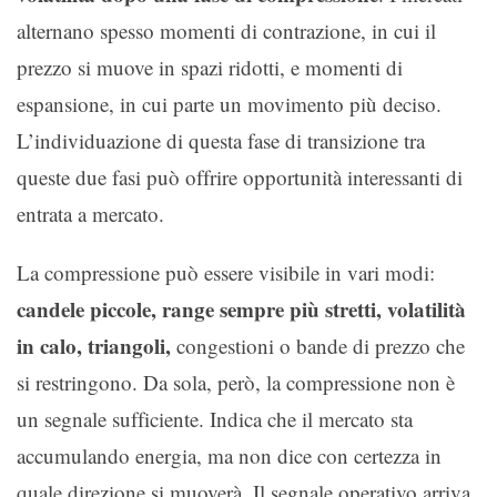
alternano spesso momenti di contrazione, in cui il
prezzo si muove in spazi ridotti, e momenti di
espansione, in cui parte un movimento più deciso.
L’individuazione di questa fase di transizione tra
queste due fasi può offrire opportunità interessanti di
entrata a mercato.
La compressione può essere visibile in vari modi:
candele piccole, range sempre più stretti, volatilità
in calo, triangoli,
congestioni o bande di prezzo che
si restringono. Da sola, però, la compressione non è
un segnale sufficiente. Indica che il mercato sta
accumulando energia, ma non dice con certezza in
quale direzione si muoverà. Il segnale operativo arriva