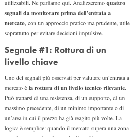
quattro
utilizzabili. Ne parliamo qui. Analizzeremo
segnali da monitorare prima dell’entrata a
mercato
, con un approccio pratico ma prudente, utile
soprattutto per evitare decisioni impulsive.
Segnale #1: Rottura di un
livello chiave
Uno dei segnali più osservati per valutare un’entrata a
la rottura di un livello tecnico rilevante
mercato è
.
Può trattarsi di una resistenza, di un supporto, di un
massimo precedente, di un minimo importante o di
un’area in cui il prezzo ha già reagito più volte. La
logica è semplice: quando il mercato supera una zona