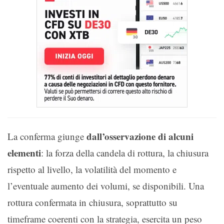
dall’osservazione di alcuni
La conferma giunge
elementi
: la forza della candela di rottura, la chiusura
rispetto al livello, la volatilità del momento e
l’eventuale aumento dei volumi, se disponibili. Una
rottura confermata in chiusura, soprattutto su
timeframe coerenti con la strategia, esercita un peso