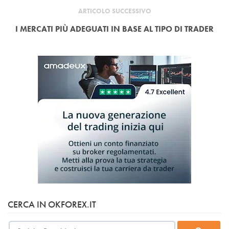
ARTICOLO SUCCESSIVO
I MERCATI PIÙ ADEGUATI IN BASE AL TIPO DI TRADER
CERCA IN OKFOREX.IT