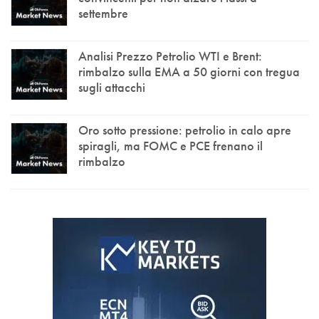
settembre
Analisi Prezzo Petrolio WTI e Brent:
rimbalzo sulla EMA a 50 giorni con tregua
sugli attacchi
Oro sotto pressione: petrolio in calo apre
spiragli, ma FOMC e PCE frenano il
rimbalzo