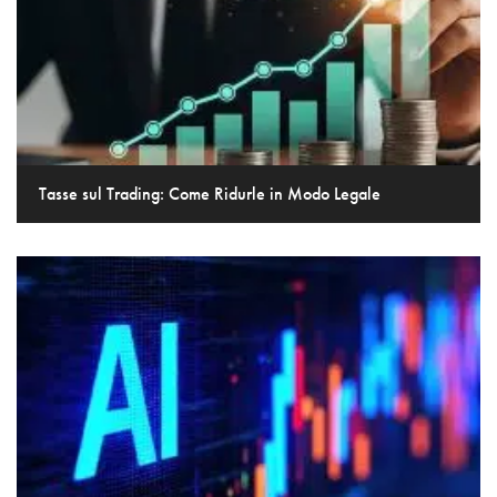
Tasse sul Trading: Come Ridurle in Modo Legale