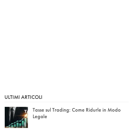
ULTIMI ARTICOLI
Tasse sul Trading: Come Ridurle in Modo
Legale