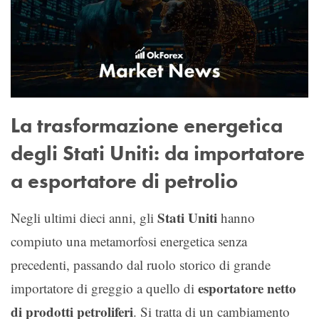
La trasformazione energetica
degli Stati Uniti: da importatore
a esportatore di petrolio
Stati Uniti
Negli ultimi dieci anni, gli
hanno
compiuto una metamorfosi energetica senza
precedenti, passando dal ruolo storico di grande
esportatore netto
importatore di greggio a quello di
di prodotti petroliferi
. Si tratta di un cambiamento