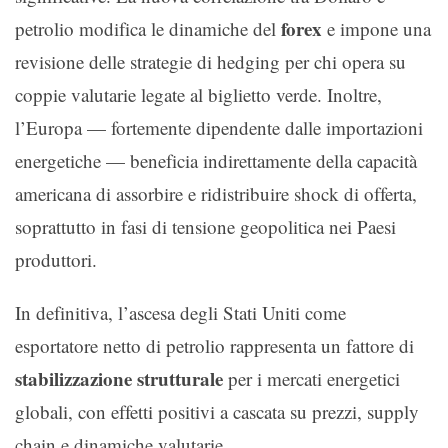
forex
petrolio modifica le dinamiche del
e impone una
revisione delle strategie di hedging per chi opera su
coppie valutarie legate al biglietto verde. Inoltre,
l’Europa — fortemente dipendente dalle importazioni
energetiche — beneficia indirettamente della capacità
americana di assorbire e ridistribuire shock di offerta,
soprattutto in fasi di tensione geopolitica nei Paesi
produttori.
In definitiva, l’ascesa degli Stati Uniti come
esportatore netto di petrolio rappresenta un fattore di
stabilizzazione strutturale
per i mercati energetici
globali, con effetti positivi a cascata su prezzi, supply
chain e dinamiche valutarie.