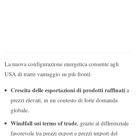
La nuova configurazione energetica consente agli
USA di trarre vantaggio su più fronti:
Crescita delle esportazioni di prodotti raffinati
a
prezzi elevati, in un contesto di forte domanda
globale.
Windfall sui terms of trade
, grazie al differenziale
favorevole tra prezzi export e prezzi import del