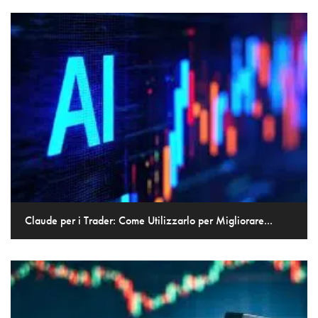
Claude per i Trader: Come Utilizzarlo per Migliorare...