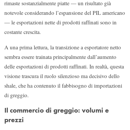
rimaste sostanzialmente piatte — un risultato già
notevole considerando l’espansione del PIL americano
— le esportazioni nette di prodotti raffinati sono in
costante crescita.
A una prima lettura, la transizione a esportatore netto
sembra essere trainata principalmente dall’aumento
delle esportazioni di prodotti raffinati. In realtà, questa
visione trascura il ruolo silenzioso ma decisivo dello
shale, che ha contenuto il fabbisogno di importazioni
di greggio.
Il commercio di greggio: volumi e
prezzi