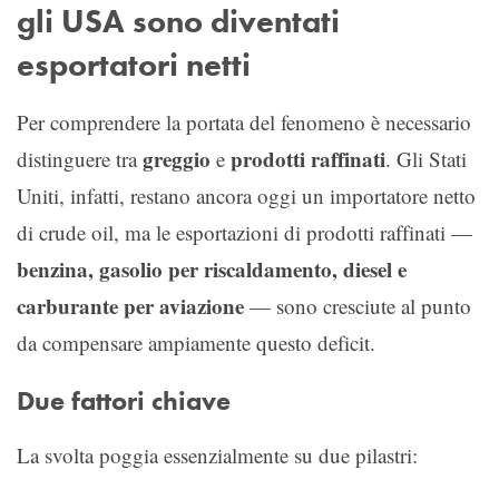
gli USA sono diventati
esportatori netti
Per comprendere la portata del fenomeno è necessario
greggio
prodotti raffinati
distinguere tra
e
. Gli Stati
Uniti, infatti, restano ancora oggi un importatore netto
di crude oil, ma le esportazioni di prodotti raffinati —
benzina, gasolio per riscaldamento, diesel e
carburante per aviazione
— sono cresciute al punto
da compensare ampiamente questo deficit.
Due fattori chiave
La svolta poggia essenzialmente su due pilastri: