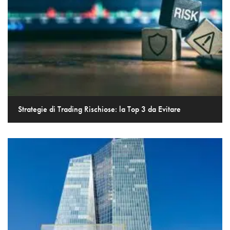
Strategie di Trading Rischiose: la Top 3 da Evitare