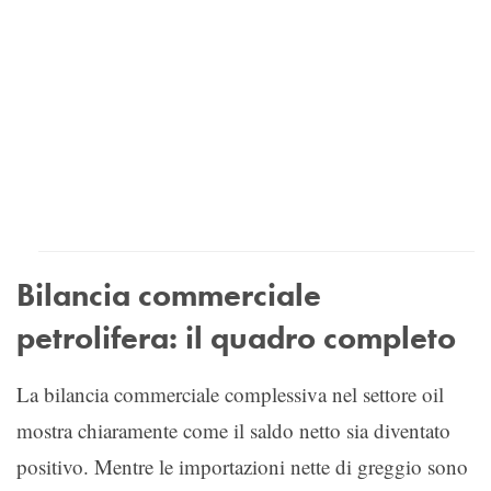
Bilancia commerciale
petrolifera: il quadro completo
La bilancia commerciale complessiva nel settore oil
mostra chiaramente come il saldo netto sia diventato
positivo. Mentre le importazioni nette di greggio sono