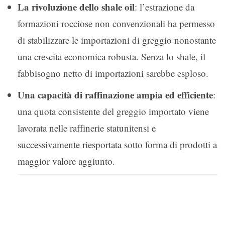
La rivoluzione dello shale oil
: l’estrazione da
formazioni rocciose non convenzionali ha permesso
di stabilizzare le importazioni di greggio nonostante
una crescita economica robusta. Senza lo shale, il
fabbisogno netto di importazioni sarebbe esploso.
Una capacità di raffinazione ampia ed efficiente
:
una quota consistente del greggio importato viene
lavorata nelle raffinerie statunitensi e
successivamente riesportata sotto forma di prodotti a
maggior valore aggiunto.