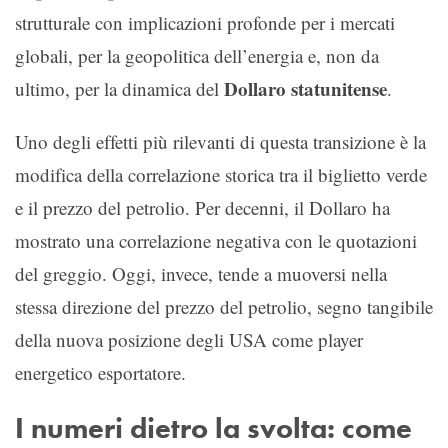
strutturale con implicazioni profonde per i mercati
globali, per la geopolitica dell’energia e, non da
Dollaro statunitense
ultimo, per la dinamica del
.
Uno degli effetti più rilevanti di questa transizione è la
modifica della correlazione storica tra il biglietto verde
e il prezzo del petrolio. Per decenni, il Dollaro ha
mostrato una correlazione negativa con le quotazioni
del greggio. Oggi, invece, tende a muoversi nella
stessa direzione del prezzo del petrolio, segno tangibile
della nuova posizione degli USA come player
energetico esportatore.
I numeri dietro la svolta: come