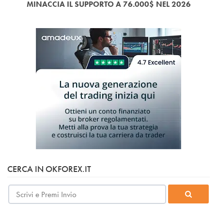
MINACCIA IL SUPPORTO A 76.000$ NEL 2026
CERCA IN OKFOREX.IT