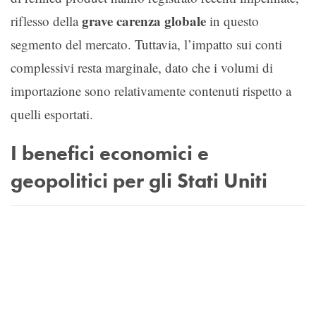
grave carenza globale
riflesso della
in questo
segmento del mercato. Tuttavia, l’impatto sui conti
complessivi resta marginale, dato che i volumi di
importazione sono relativamente contenuti rispetto a
quelli esportati.
I benefici economici e
geopolitici per gli Stati Uniti