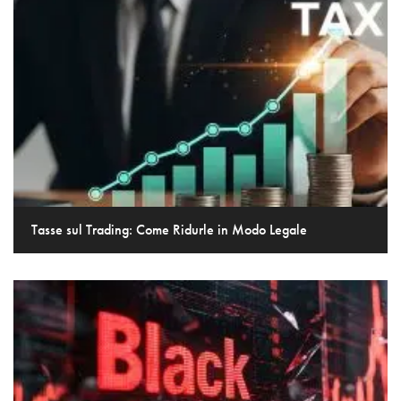
Tasse sul Trading: Come Ridurle in Modo Legale