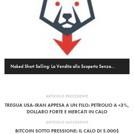
Naked Short Selling: La Vendita allo Scoperto Senza...
ARTICOLO PRECEDENTE
TREGUA USA-IRAN APPESA A UN FILO: PETROLIO A +3%,
DOLLARO FORTE E MERCATI IN CALO
ARTICOLO SUCCESSIVO
BITCOIN SOTTO PRESSIONE: IL CALO DI 5.000$