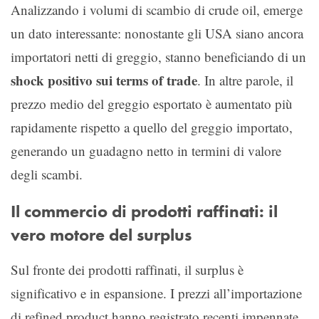
Analizzando i volumi di scambio di crude oil, emerge
un dato interessante: nonostante gli USA siano ancora
importatori netti di greggio, stanno beneficiando di un
shock positivo sui terms of trade
. In altre parole, il
prezzo medio del greggio esportato è aumentato più
rapidamente rispetto a quello del greggio importato,
generando un guadagno netto in termini di valore
degli scambi.
Il commercio di prodotti raffinati: il
vero motore del surplus
Sul fronte dei prodotti raffinati, il surplus è
significativo e in espansione. I prezzi all’importazione
di refined product hanno registrato recenti impennate,