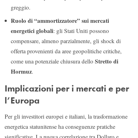
greggio.
Ruolo di “ammortizzatore” sui mercati
energetici globali
: gli Stati Uniti possono
compensare, almeno parzialmente, gli shock di
offerta provenienti da aree geopolitiche critiche,
Stretto di
come una potenziale chiusura dello
Hormuz
.
Implicazioni per i mercati e per
l’Europa
Per gli investitori europei e italiani, la trasformazione
energetica statunitense ha conseguenze pratiche
significative. La nuova correlazione tra Dollaro e