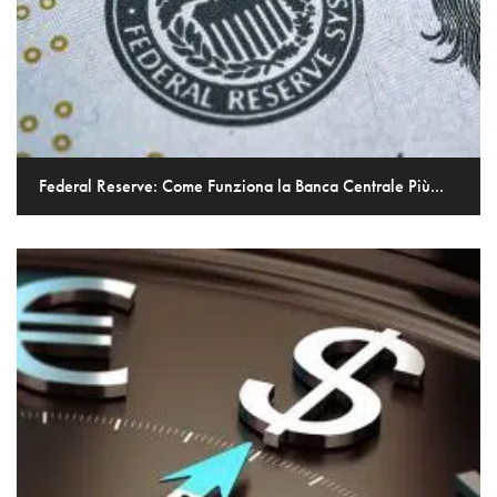
Federal Reserve: Come Funziona la Banca Centrale Più...