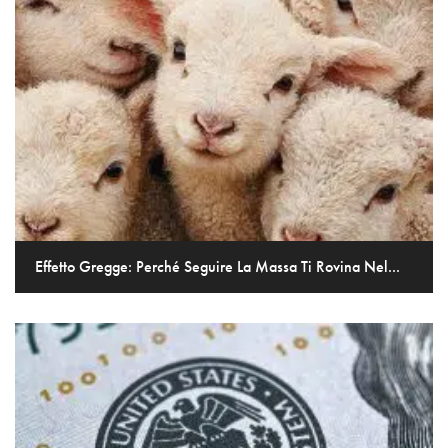
Effetto Gregge: Perché Seguire La Massa Ti Rovina Nel...