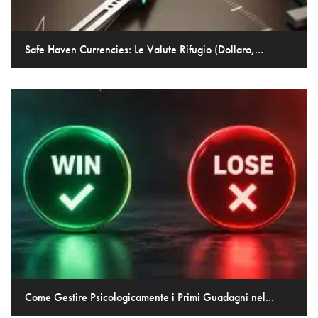
Safe Haven Currencies: Le Valute Rifugio (Dollaro,...
Come Gestire Psicologicamente i Primi Guadagni nel...