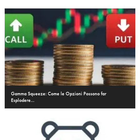
Gamma Squeeze: Come le Opzioni Possono far
Esplodere...