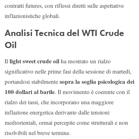
contratti futures, con riflessi diretti sulle aspettative
inflazionistiche globali.
Analisi Tecnica del WTI Crude
Oil
light sweet crude oil
Il
ha mostrato un rialzo
significativo nelle prime fasi della sessione di martedì,
sopra la soglia psicologica dei
portandosi stabilmente
100 dollari al barile
. Il movimento è coerente con il
rialzo dei tassi, che incorporano una maggiore
inflazione energetica derivante dalle tensioni
mediorientali, ormai percepite come strutturali e non
risolvibili nel breve termine.