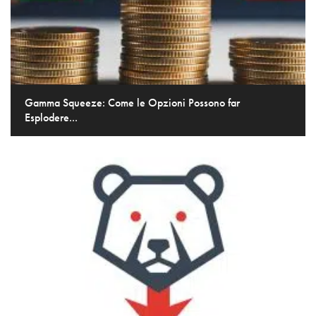
Gamma Squeeze: Come le Opzioni Possono far
Esplodere...