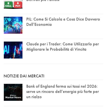
PIL: Come Si Calcola e Cosa Dice Davvero
Dell’Economia
Claude per i Trader: Come Utilizzarlo per
Migliorare le Probabilità di Vincita
NOTIZIE DAI MERCATI
Bank of England ferma sui tassi nel 2026:
serve un rincaro dell’energia più forte per
un rialzo