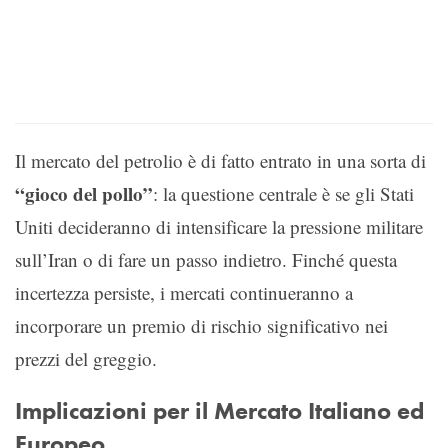
Il mercato del petrolio è di fatto entrato in una sorta di
“gioco del pollo”
: la questione centrale è se gli Stati
Uniti decideranno di intensificare la pressione militare
sull’Iran o di fare un passo indietro. Finché questa
incertezza persiste, i mercati continueranno a
incorporare un premio di rischio significativo nei
prezzi del greggio.
Implicazioni per il Mercato Italiano ed
Europeo