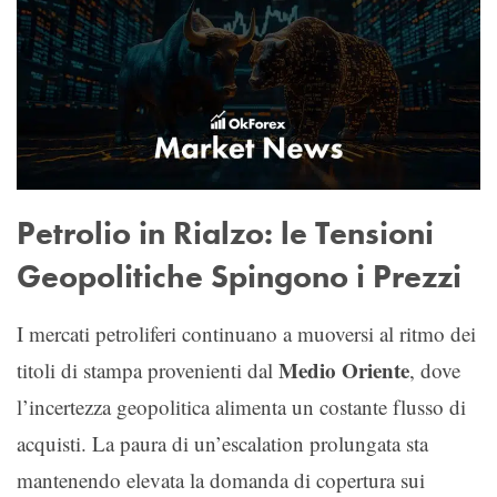
Petrolio in Rialzo: le Tensioni
Geopolitiche Spingono i Prezzi
I mercati petroliferi continuano a muoversi al ritmo dei
Medio Oriente
titoli di stampa provenienti dal
, dove
l’incertezza geopolitica alimenta un costante flusso di
acquisti. La paura di un’escalation prolungata sta
mantenendo elevata la domanda di copertura sui