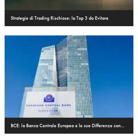
Strategie di Trading Rischiose: la Top 3 da Evitare
BCE: la Banca Centrale Europea e le sue Differenze con...