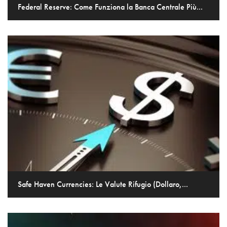
Federal Reserve: Come Funziona la Banca Centrale Più...
Safe Haven Currencies: Le Valute Rifugio (Dollaro,...