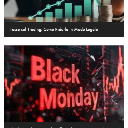
Tasse sul Trading: Come Ridurle in Modo Legale