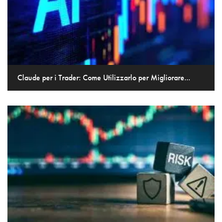
Claude per i Trader: Come Utilizzarlo per Migliorare...