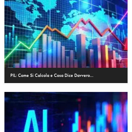
PIL: Come Si Calcola e Cosa Dice Davvero...