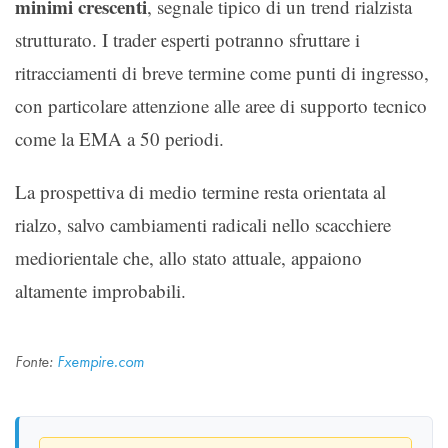
minimi crescenti
, segnale tipico di un trend rialzista
strutturato. I trader esperti potranno sfruttare i
ritracciamenti di breve termine come punti di ingresso,
con particolare attenzione alle aree di supporto tecnico
come la EMA a 50 periodi.
La prospettiva di medio termine resta orientata al
rialzo, salvo cambiamenti radicali nello scacchiere
mediorientale che, allo stato attuale, appaiono
altamente improbabili.
Fonte:
Fxempire.com