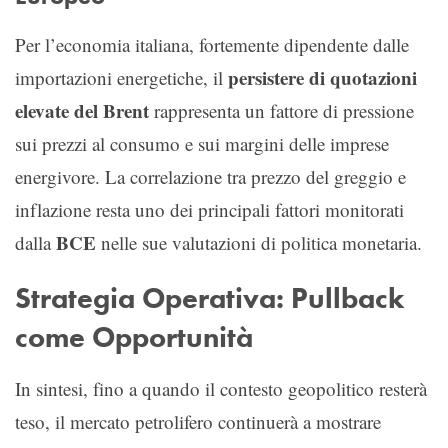
Per l’economia italiana, fortemente dipendente dalle
persistere di quotazioni
importazioni energetiche, il
elevate del Brent
rappresenta un fattore di pressione
sui prezzi al consumo e sui margini delle imprese
energivore. La correlazione tra prezzo del greggio e
inflazione resta uno dei principali fattori monitorati
BCE
dalla
nelle sue valutazioni di politica monetaria.
Strategia Operativa: Pullback
come Opportunità
In sintesi, fino a quando il contesto geopolitico resterà
teso, il mercato petrolifero continuerà a mostrare