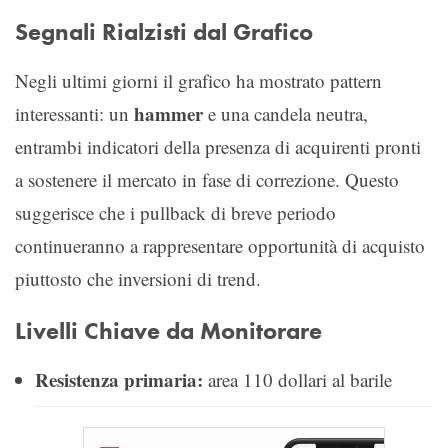
Segnali Rialzisti dal Grafico
Negli ultimi giorni il grafico ha mostrato pattern
hammer
interessanti: un
e una candela neutra,
entrambi indicatori della presenza di acquirenti pronti
a sostenere il mercato in fase di correzione. Questo
suggerisce che i pullback di breve periodo
continueranno a rappresentare opportunità di acquisto
piuttosto che inversioni di trend.
Livelli Chiave da Monitorare
Resistenza primaria:
area 110 dollari al barile