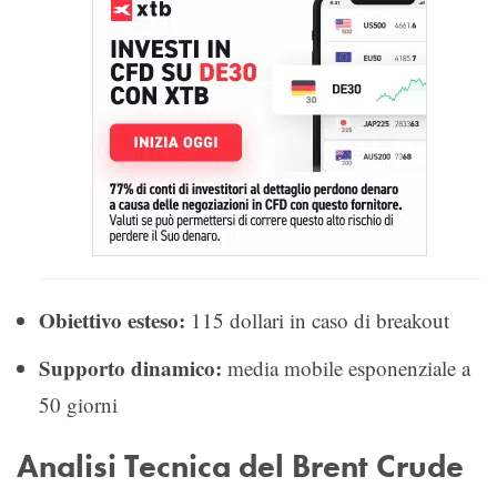
Obiettivo esteso:
115 dollari in caso di breakout
Supporto dinamico:
media mobile esponenziale a
50 giorni
Analisi Tecnica del Brent Crude