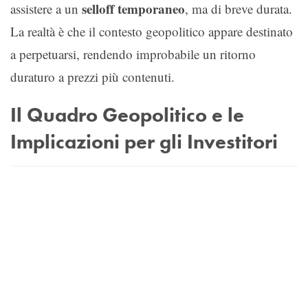
selloff temporaneo
assistere a un
, ma di breve durata.
La realtà è che il contesto geopolitico appare destinato
a perpetuarsi, rendendo improbabile un ritorno
duraturo a prezzi più contenuti.
Il Quadro Geopolitico e le
Implicazioni per gli Investitori