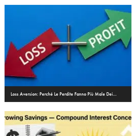
Loss Aversion: Perché Le Perdite Fanno Più Male Dei...