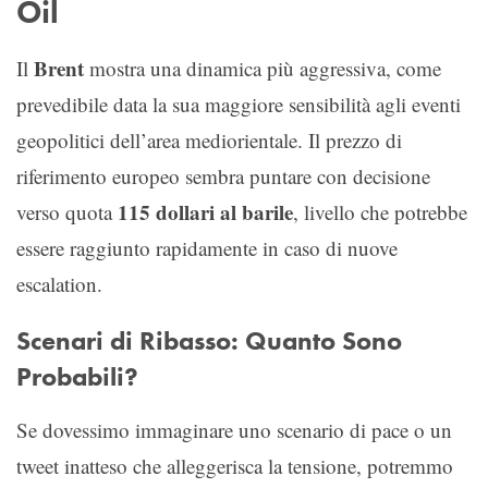
Oil
Brent
Il
mostra una dinamica più aggressiva, come
prevedibile data la sua maggiore sensibilità agli eventi
geopolitici dell’area mediorientale. Il prezzo di
riferimento europeo sembra puntare con decisione
115 dollari al barile
verso quota
, livello che potrebbe
essere raggiunto rapidamente in caso di nuove
escalation.
Scenari di Ribasso: Quanto Sono
Probabili?
Se dovessimo immaginare uno scenario di pace o un
tweet inatteso che alleggerisca la tensione, potremmo