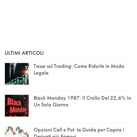
ULTIMI ARTICOLI
Tasse sul Trading: Come Ridurle in Modo
Legale
Black Monday 1987: Il Crollo Del 22,6% In
Un Solo Giorno
Opzioni Call e Put: la Guida per Capire i
Derivati più Famosi