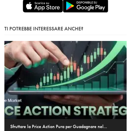
TI POTREBBE INTERESSARE ANCHE?
Sfruttare la Price Action Pura per Guadagnare nel...