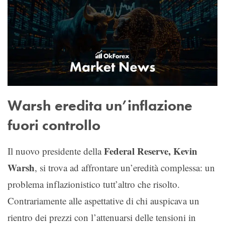
Warsh eredita un’inflazione
fuori controllo
Federal Reserve, Kevin
Il nuovo presidente della
Warsh
, si trova ad affrontare un’eredità complessa: un
problema inflazionistico tutt’altro che risolto.
Contrariamente alle aspettative di chi auspicava un
rientro dei prezzi con l’attenuarsi delle tensioni in