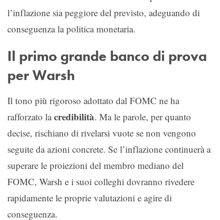
l’inflazione sia peggiore del previsto, adeguando di
conseguenza la politica monetaria.
Il primo grande banco di prova
per Warsh
Il tono più rigoroso adottato dal FOMC ne ha
credibilità
rafforzato la
. Ma le parole, per quanto
decise, rischiano di rivelarsi vuote se non vengono
seguite da azioni concrete. Se l’inflazione continuerà a
superare le proiezioni del membro mediano del
FOMC, Warsh e i suoi colleghi dovranno rivedere
rapidamente le proprie valutazioni e agire di
conseguenza.