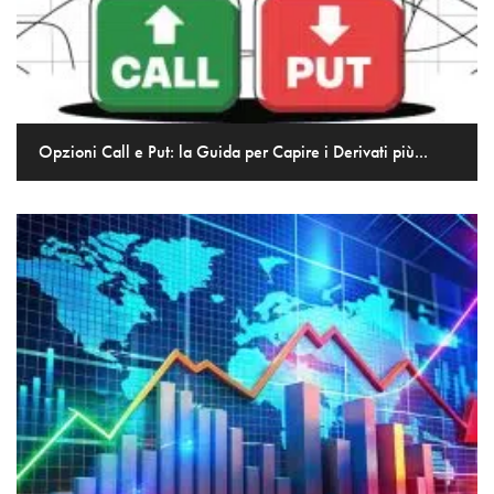
Opzioni Call e Put: la Guida per Capire i Derivati più...