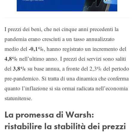
I prezzi dei beni, che nei cinque anni precedenti la
pandemia erano cresciuti a un tasso annualizzato
-0,1%
medio del
, hanno registrato un incremento del
4,8%
nell’ultimo anno. I prezzi dei servizi sono saliti
3,8%
del
su base annua, a fronte del 2,3% del periodo
pre-pandemico. Si tratta di una dinamica che conferma
quanto l’inflazione si sia ormai radicata nell’economia
statunitense.
La promessa di Warsh:
ristabilire la stabilità dei prezzi