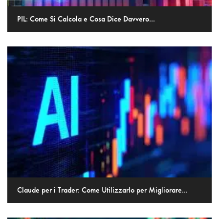
PIL: Come Si Calcola e Cosa Dice Davvero...
Claude per i Trader: Come Utilizzarlo per Migliorare...