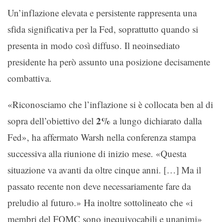
Un’inflazione elevata e persistente rappresenta una
sfida significativa per la Fed, soprattutto quando si
presenta in modo così diffuso. Il neoinsediato
presidente ha però assunto una posizione decisamente
combattiva.
«Riconosciamo che l’inflazione si è collocata ben al di
2%
sopra dell’obiettivo del
a lungo dichiarato dalla
Fed», ha affermato Warsh nella conferenza stampa
successiva alla riunione di inizio mese. «Questa
situazione va avanti da oltre cinque anni. […] Ma il
passato recente non deve necessariamente fare da
preludio al futuro.» Ha inoltre sottolineato che «i
membri del FOMC sono inequivocabili e unanimi»