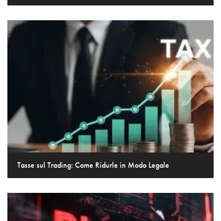
Tasse sul Trading: Come Ridurle in Modo Legale