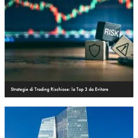
Strategie di Trading Rischiose: la Top 3 da Evitare