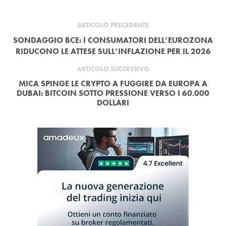
ARTICOLO PRECEDENTE
SONDAGGIO BCE: I CONSUMATORI DELL’EUROZONA
RIDUCONO LE ATTESE SULL’INFLAZIONE PER IL 2026
ARTICOLO SUCCESSIVO
MICA SPINGE LE CRYPTO A FUGGIRE DA EUROPA A
DUBAI: BITCOIN SOTTO PRESSIONE VERSO I 60.000
DOLLARI