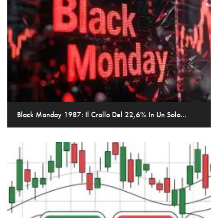
Black Monday 1987: Il Crollo Del 22,6% In Un Solo...