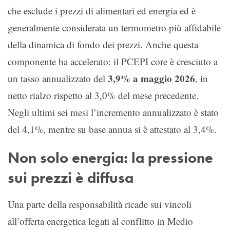
che esclude i prezzi di alimentari ed energia ed è
generalmente considerata un termometro più affidabile
della dinamica di fondo dei prezzi. Anche questa
componente ha accelerato: il PCEPI core è cresciuto a
3,9% a maggio 2026
un tasso annualizzato del
, in
netto rialzo rispetto al 3,0% del mese precedente.
Negli ultimi sei mesi l’incremento annualizzato è stato
del 4,1%, mentre su base annua si è attestato al 3,4%.
Non solo energia: la pressione
sui prezzi è diffusa
Una parte della responsabilità ricade sui vincoli
all’offerta energetica legati al conflitto in Medio