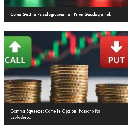
Come Gestire Psicologicamente i Primi Guadagni nel...
Gamma Squeeze: Come le Opzioni Possono far
Esplodere...