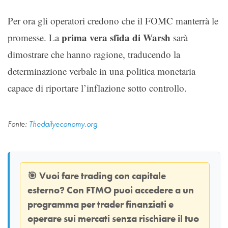
Per ora gli operatori credono che il FOMC manterrà le
prima vera sfida di Warsh
promesse. La
sarà
dimostrare che hanno ragione, traducendo la
determinazione verbale in una politica monetaria
capace di riportare l’inflazione sotto controllo.
Fonte:
Thedailyeconomy.org
🎯
Vuoi fare trading con capitale
esterno? Con
FTMO
puoi accedere a un
programma per trader finanziati e
operare sui mercati senza rischiare il tuo