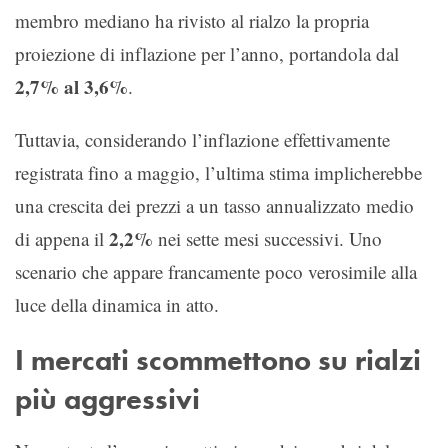
membro mediano ha rivisto al rialzo la propria
proiezione di inflazione per l’anno, portandola dal
2,7% al 3,6%
.
Tuttavia, considerando l’inflazione effettivamente
registrata fino a maggio, l’ultima stima implicherebbe
una crescita dei prezzi a un tasso annualizzato medio
2,2%
di appena il
nei sette mesi successivi. Uno
scenario che appare francamente poco verosimile alla
luce della dinamica in atto.
I mercati scommettono su rialzi
più aggressivi