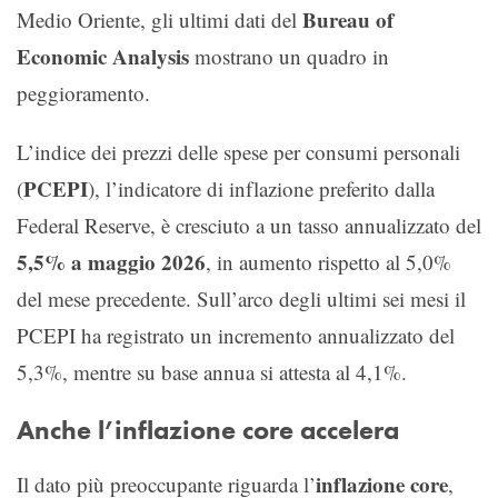
Bureau of
Medio Oriente, gli ultimi dati del
Economic Analysis
mostrano un quadro in
peggioramento.
L’indice dei prezzi delle spese per consumi personali
PCEPI
(
), l’indicatore di inflazione preferito dalla
Federal Reserve, è cresciuto a un tasso annualizzato del
5,5% a maggio 2026
, in aumento rispetto al 5,0%
del mese precedente. Sull’arco degli ultimi sei mesi il
PCEPI ha registrato un incremento annualizzato del
5,3%, mentre su base annua si attesta al 4,1%.
Anche l’inflazione core accelera
inflazione core
Il dato più preoccupante riguarda l’
,