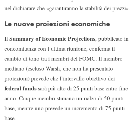
nel dichiarare che «garantiranno la stabilità dei prezzi».
Le nuove proiezioni economiche
Summary of Economic Projections
Il
, pubblicato in
concomitanza con l’ultima riunione, conferma il
cambio di tono tra i membri del FOMC. Il membro
mediano (escluso Warsh, che non ha presentato
proiezioni) prevede che l’intervallo obiettivo dei
federal funds
sarà più alto di 25 punti base entro fine
anno. Cinque membri stimano un rialzo di 50 punti
base, mentre uno prevede un incremento di 75 punti
base.