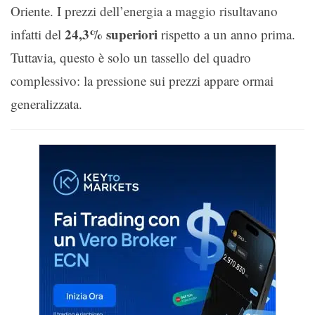
Oriente. I prezzi dell’energia a maggio risultavano
24,3% superiori
infatti del
rispetto a un anno prima.
Tuttavia, questo è solo un tassello del quadro
complessivo: la pressione sui prezzi appare ormai
generalizzata.