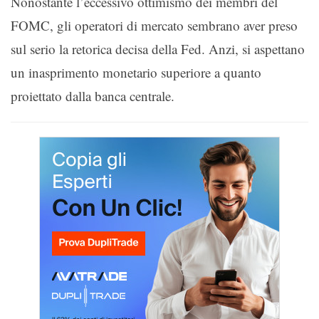
Nonostante l’eccessivo ottimismo dei membri del
FOMC, gli operatori di mercato sembrano aver preso
sul serio la retorica decisa della Fed. Anzi, si aspettano
un inasprimento monetario superiore a quanto
proiettato dalla banca centrale.