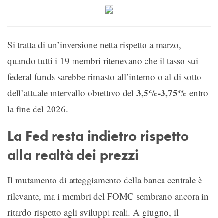
Si tratta di un’inversione netta rispetto a marzo,
quando tutti i 19 membri ritenevano che il tasso sui
federal funds sarebbe rimasto all’interno o al di sotto
3,5%-3,75%
dell’attuale intervallo obiettivo del
entro
la fine del 2026.
La Fed resta indietro rispetto
alla realtà dei prezzi
Il mutamento di atteggiamento della banca centrale è
rilevante, ma i membri del FOMC sembrano ancora in
ritardo rispetto agli sviluppi reali. A giugno, il