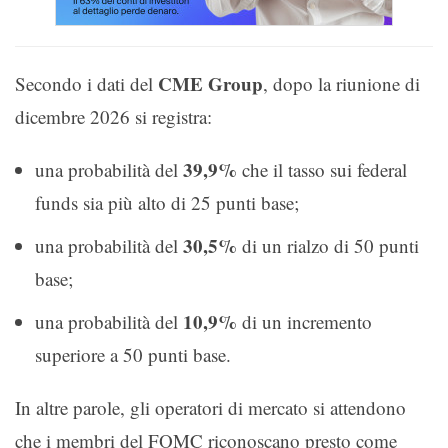
CME Group
Secondo i dati del
, dopo la riunione di
dicembre 2026 si registra:
39,9%
una probabilità del
che il tasso sui federal
funds sia più alto di 25 punti base;
30,5%
una probabilità del
di un rialzo di 50 punti
base;
10,9%
una probabilità del
di un incremento
superiore a 50 punti base.
In altre parole, gli operatori di mercato si attendono
che i membri del FOMC riconoscano presto come