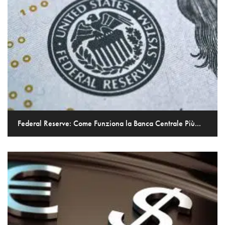
Federal Reserve: Come Funziona la Banca Centrale Più...