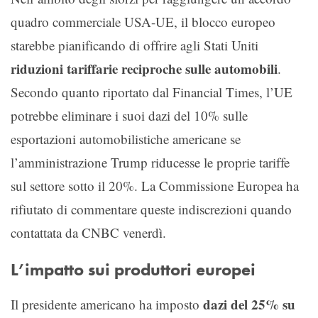
quadro commerciale USA-UE, il blocco europeo
starebbe pianificando di offrire agli Stati Uniti
riduzioni tariffarie reciproche sulle automobili
.
Secondo quanto riportato dal Financial Times, l’UE
potrebbe eliminare i suoi dazi del 10% sulle
esportazioni automobilistiche americane se
l’amministrazione Trump riducesse le proprie tariffe
sul settore sotto il 20%. La Commissione Europea ha
rifiutato di commentare queste indiscrezioni quando
contattata da CNBC venerdì.
L’impatto sui produttori europei
dazi del 25% su
Il presidente americano ha imposto