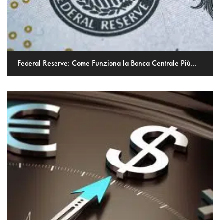
Federal Reserve: Come Funziona la Banca Centrale Più...