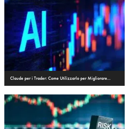
Claude per i Trader: Come Utilizzarlo per Migliorare...