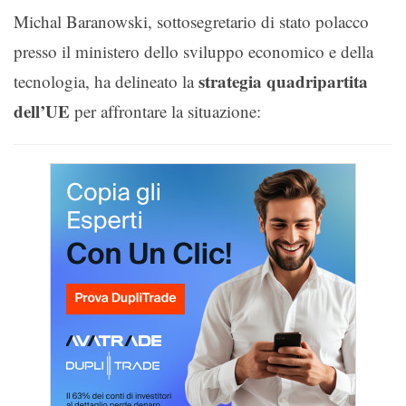
Michal Baranowski, sottosegretario di stato polacco
presso il ministero dello sviluppo economico e della
strategia quadripartita
tecnologia, ha delineato la
dell’UE
per affrontare la situazione: