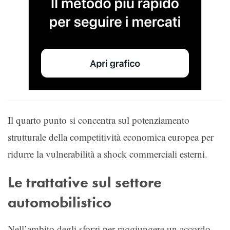
Il quarto punto si concentra sul potenziamento
strutturale della competitività economica europea per
ridurre la vulnerabilità a shock commerciali esterni.
Le trattative sul settore
automobilistico
Nell’ambito degli sforzi per raggiungere un accordo