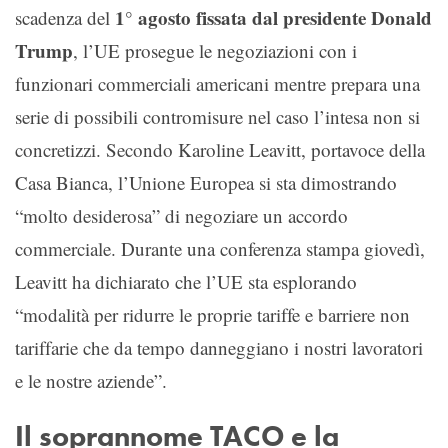
1° agosto fissata dal presidente Donald
scadenza del
Trump
, l’UE prosegue le negoziazioni con i
funzionari commerciali americani mentre prepara una
serie di possibili contromisure nel caso l’intesa non si
concretizzi. Secondo Karoline Leavitt, portavoce della
Casa Bianca, l’Unione Europea si sta dimostrando
“molto desiderosa” di negoziare un accordo
commerciale. Durante una conferenza stampa giovedì,
Leavitt ha dichiarato che l’UE sta esplorando
“modalità per ridurre le proprie tariffe e barriere non
tariffarie che da tempo danneggiano i nostri lavoratori
e le nostre aziende”.
Il soprannome TACO e la