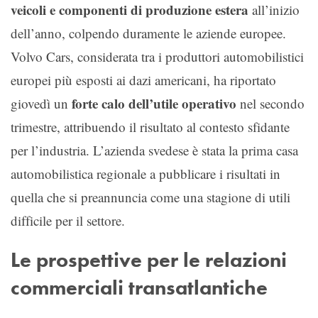
veicoli e componenti di produzione estera
all’inizio
dell’anno, colpendo duramente le aziende europee.
Volvo Cars, considerata tra i produttori automobilistici
europei più esposti ai dazi americani, ha riportato
forte calo dell’utile operativo
giovedì un
nel secondo
trimestre, attribuendo il risultato al contesto sfidante
per l’industria. L’azienda svedese è stata la prima casa
automobilistica regionale a pubblicare i risultati in
quella che si preannuncia come una stagione di utili
difficile per il settore.
Le prospettive per le relazioni
commerciali transatlantiche