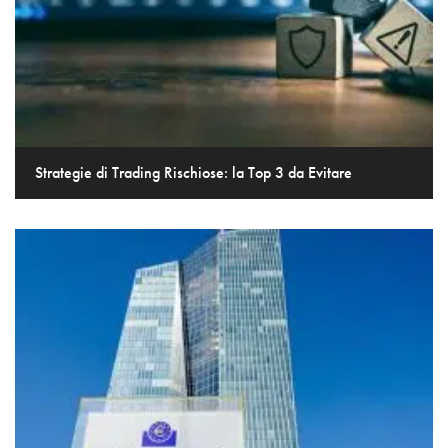
Strategie di Trading Rischiose: la Top 3 da Evitare