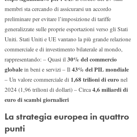
membri sta cercando di assicurarsi un accordo
preliminare per evitare l’imposizione di tariffe
generalizzate sulle proprie esportazioni verso gli Stati
Uniti. Stati Uniti e UE vantano la più grande relazione
commerciale e di investimento bilaterale al mondo,
30% del commercio
rappresentando: – Quasi il
globale
43% del PIL mondiale
in beni e servizi – Il
1,68 trilioni di euro
– Un valore commerciale di
nel
4,6 miliardi di
2024 (1,96 trilioni di dollari) – Circa
euro di scambi giornalieri
La strategia europea in quattro
punti