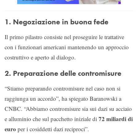
1. Negoziazione in buona fede
Il primo pilastro consiste nel proseguire le trattative
con i funzionari americani mantenendo un approccio
costruttivo e aperto al dialogo.
2. Preparazione delle contromisure
“Stiamo preparando contromisure nel caso non si
raggiunga un accordo”, ha spiegato Baranowski a
CNBC. “Abbiamo contromisure sia sui dazi su acciaio
72 miliardi di
e alluminio che sul pacchetto iniziale di
euro
per i cosiddetti dazi reciproci”.