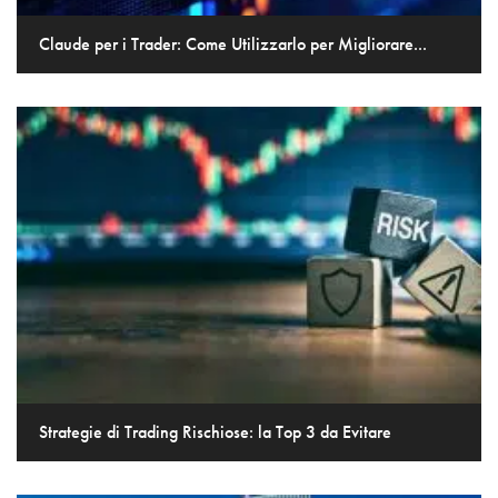
Claude per i Trader: Come Utilizzarlo per Migliorare...
Strategie di Trading Rischiose: la Top 3 da Evitare