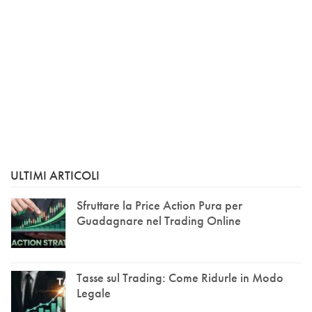
ULTIMI ARTICOLI
Sfruttare la Price Action Pura per
Guadagnare nel Trading Online
Tasse sul Trading: Come Ridurle in Modo
Legale