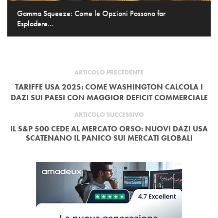
Gamma Squeeze: Come le Opzioni Possono far
Esplodere...
ARTICOLO PRECEDENTE
TARIFFE USA 2025: COME WASHINGTON CALCOLA I
DAZI SUI PAESI CON MAGGIOR DEFICIT COMMERCIALE
ARTICOLO SUCCESSIVO
IL S&P 500 CEDE AL MERCATO ORSO: NUOVI DAZI USA
SCATENANO IL PANICO SUI MERCATI GLOBALI