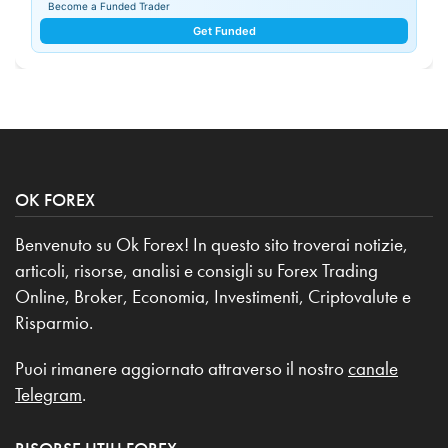
Become a Funded Trader
Get Funded
OK FOREX
Benvenuto su Ok Forex! In questo sito troverai notizie,
articoli, risorse, analisi e consigli su Forex Trading
Online, Broker, Economia, Investimenti, Criptovalute e
Risparmio.
Puoi rimanere aggiornato attraverso il nostro
canale
Telegram
.