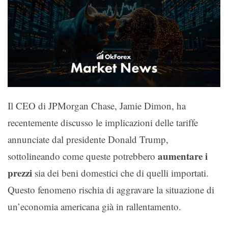
Il CEO di JPMorgan Chase, Jamie Dimon, ha
recentemente discusso le implicazioni delle tariffe
annunciate dal presidente Donald Trump,
aumentare i
sottolineando come queste potrebbero
prezzi
sia dei beni domestici che di quelli importati.
Questo fenomeno rischia di aggravare la situazione di
un’economia americana già in rallentamento.