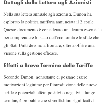
Dettagli dalla Lettera agli Azionisti
Nella sua lettera annuale agli azionisti, Dimon ha
esplorato la politica tariffaria annunciata il 2 aprile.
Questo documento è considerato una lettura essenziale
per comprendere lo stato dell’economia e le sfide che
gli Stati Uniti devono affrontare, oltre a offrire una
visione sulla gestione efficace.
Effetti a Breve Termine delle Tariffe
Secondo Dimon, nonostante ci possano essere
motivazioni legittime per l’introduzione delle nuove
tariffe e potenziali effetti positivi o negativi a lungo
termine, è probabile che si verifichino significativi