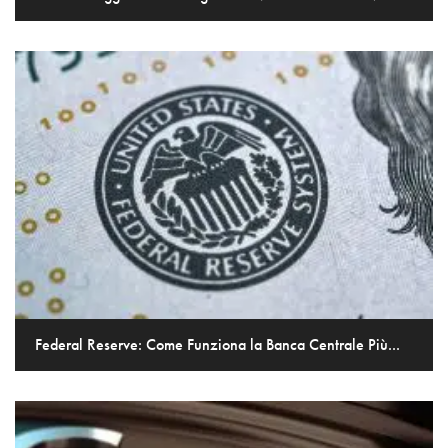
Federal Reserve: Come Funziona la Banca Centrale Più...