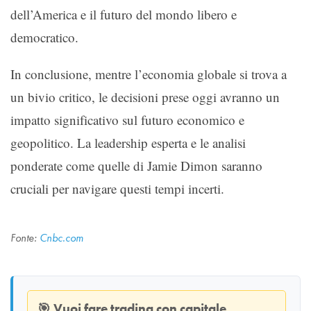
dell’America e il futuro del mondo libero e
democratico.
In conclusione, mentre l’economia globale si trova a
un bivio critico, le decisioni prese oggi avranno un
impatto significativo sul futuro economico e
geopolitico. La leadership esperta e le analisi
ponderate come quelle di Jamie Dimon saranno
cruciali per navigare questi tempi incerti.
Fonte:
Cnbc.com
🎯
Vuoi fare trading con capitale