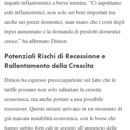
impatti inflazionistici a breve termine. “Ci aspettiamo
esiti inflazionistici, non solo sui beni importati ma
anche sui prezzi domestici, man mano che i costi degli
input aumentano e la domanda di prodotti domestici
cresce,” ha affermato Dimon.
Potenziali Rischi di Recessione e
Rallentamento della Crescita
Dimon ha espresso preoccupazione sul fatto che le
tariffe possano non solo rallentare la crescita
economica, ma anche portare a una possibile
recessione. Queste misure arrivano in un momento di
già marcata instabilità economica, con le borse che
hanno subito forti cali in seguito all’annuncio delle