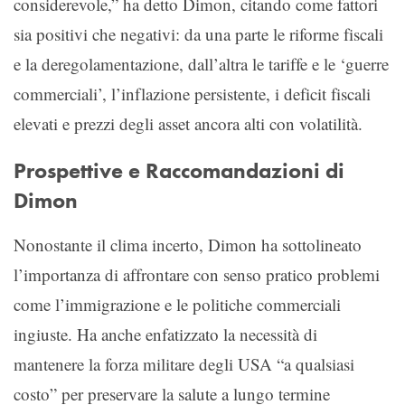
considerevole,” ha detto Dimon, citando come fattori
sia positivi che negativi: da una parte le riforme fiscali
e la deregolamentazione, dall’altra le tariffe e le ‘guerre
commerciali’, l’inflazione persistente, i deficit fiscali
elevati e prezzi degli asset ancora alti con volatilità.
Prospettive e Raccomandazioni di
Dimon
Nonostante il clima incerto, Dimon ha sottolineato
l’importanza di affrontare con senso pratico problemi
come l’immigrazione e le politiche commerciali
ingiuste. Ha anche enfatizzato la necessità di
mantenere la forza militare degli USA “a qualsiasi
costo” per preservare la salute a lungo termine