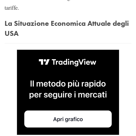
tariffe.
La Situazione Economica Attuale degli
USA