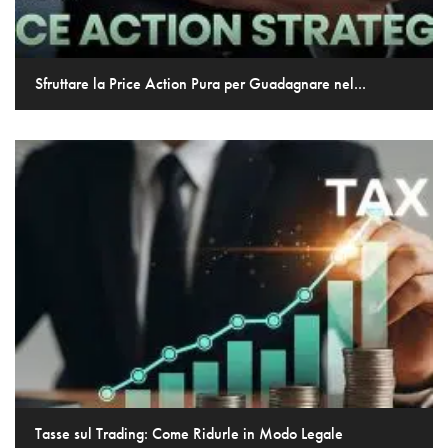
Sfruttare la Price Action Pura per Guadagnare nel...
Tasse sul Trading: Come Ridurle in Modo Legale