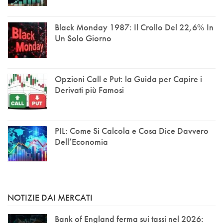
Black Monday 1987: Il Crollo Del 22,6% In
Un Solo Giorno
Opzioni Call e Put: la Guida per Capire i
Derivati più Famosi
PIL: Come Si Calcola e Cosa Dice Davvero
Dell’Economia
NOTIZIE DAI MERCATI
Bank of England ferma sui tassi nel 2026: