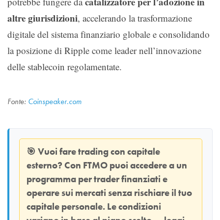
catalizzatore per l’adozione in
potrebbe fungere da
altre giurisdizioni
, accelerando la trasformazione
digitale del sistema finanziario globale e consolidando
la posizione di Ripple come leader nell’innovazione
delle stablecoin regolamentate.
Fonte:
Coinspeaker.com
🎯
Vuoi fare trading con capitale
esterno? Con
FTMO
puoi accedere a un
programma per trader finanziati e
operare sui mercati senza rischiare il tuo
capitale personale. Le condizioni