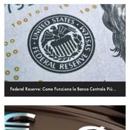
Federal Reserve: Come Funziona la Banca Centrale Più...