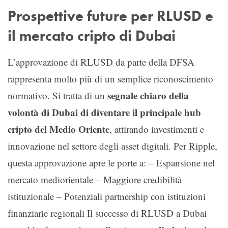
Prospettive future per RLUSD e
il mercato cripto di Dubai
L’approvazione di RLUSD da parte della DFSA
rappresenta molto più di un semplice riconoscimento
segnale chiaro della
normativo. Si tratta di un
volontà di Dubai di diventare il principale hub
cripto del Medio Oriente
, attirando investimenti e
innovazione nel settore degli asset digitali. Per Ripple,
questa approvazione apre le porte a: – Espansione nel
mercato mediorientale – Maggiore credibilità
istituzionale – Potenziali partnership con istituzioni
finanziarie regionali Il successo di RLUSD a Dubai