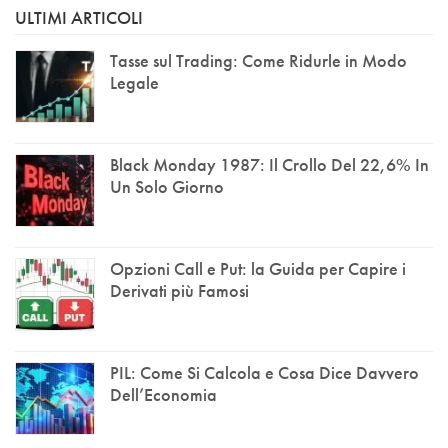
ULTIMI ARTICOLI
Tasse sul Trading: Come Ridurle in Modo
Legale
Black Monday 1987: Il Crollo Del 22,6% In
Un Solo Giorno
Opzioni Call e Put: la Guida per Capire i
Derivati più Famosi
PIL: Come Si Calcola e Cosa Dice Davvero
Dell’Economia