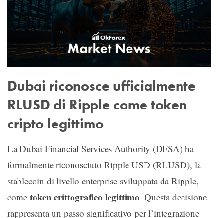
Dubai riconosce ufficialmente
RLUSD di Ripple come token
cripto legittimo
La Dubai Financial Services Authority (DFSA) ha
formalmente riconosciuto Ripple USD (RLUSD), la
stablecoin di livello enterprise sviluppata da Ripple,
token crittografico legittimo
come
. Questa decisione
rappresenta un passo significativo per l’integrazione