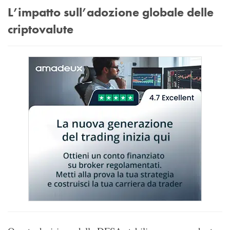
L’impatto sull’adozione globale delle
criptovalute