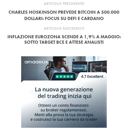
ARTICOLO PRECEDENTE
CHARLES HOSKINSON PREVEDE BITCOIN A 500.000
DOLLARI: FOCUS SU DEFI E CARDANO
ARTICOLO SUCCESSIVO
INFLAZIONE EUROZONA SCENDE A 1,9% A MAGGIO:
SOTTO TARGET BCE E ATTESE ANALISTI