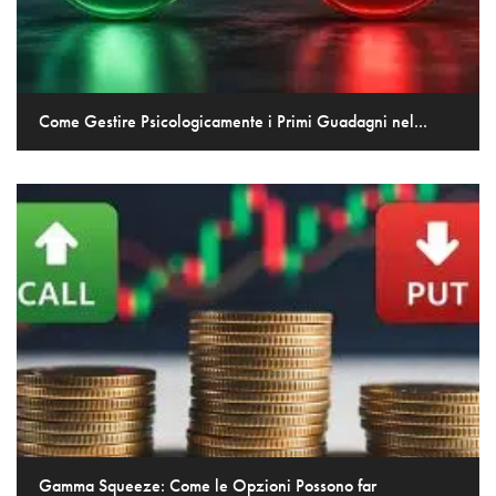
Come Gestire Psicologicamente i Primi Guadagni nel...
Gamma Squeeze: Come le Opzioni Possono far