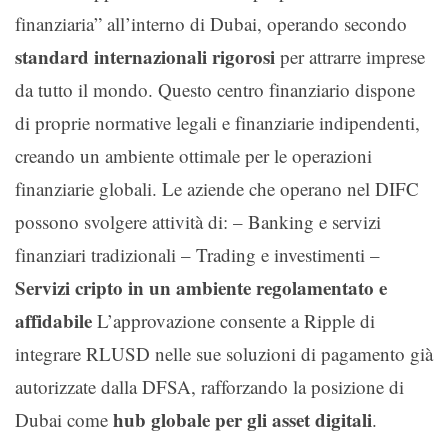
finanziaria” all’interno di Dubai, operando secondo
standard internazionali rigorosi
per attrarre imprese
da tutto il mondo. Questo centro finanziario dispone
di proprie normative legali e finanziarie indipendenti,
creando un ambiente ottimale per le operazioni
finanziarie globali. Le aziende che operano nel DIFC
possono svolgere attività di: – Banking e servizi
finanziari tradizionali – Trading e investimenti –
Servizi cripto in un ambiente regolamentato e
affidabile
L’approvazione consente a Ripple di
integrare RLUSD nelle sue soluzioni di pagamento già
autorizzate dalla DFSA, rafforzando la posizione di
hub globale per gli asset digitali
Dubai come
.