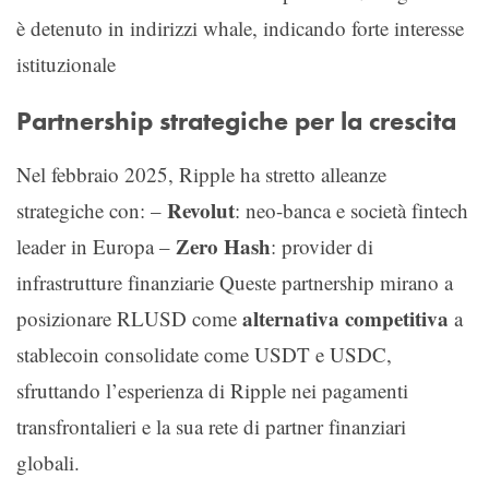
è detenuto in indirizzi whale, indicando forte interesse
istituzionale
Partnership strategiche per la crescita
Nel febbraio 2025, Ripple ha stretto alleanze
Revolut
strategiche con: –
: neo-banca e società fintech
Zero Hash
leader in Europa –
: provider di
infrastrutture finanziarie Queste partnership mirano a
alternativa competitiva
posizionare RLUSD come
a
stablecoin consolidate come USDT e USDC,
sfruttando l’esperienza di Ripple nei pagamenti
transfrontalieri e la sua rete di partner finanziari
globali.