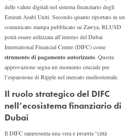
delle valute digitali nel sistema finanziario degli
Emirati Arabi Uniti. Secondo quanto riportato in un
comunicato stampa pubblicato su Zawya, RLUSD
potrà essere utilizzata all’interno del Dubai
International Financial Centre (DIFC) come
strumento di pagamento autorizzato
. Questa
approvazione segna un momento cruciale per
l’espansione di Ripple nel mercato mediorientale.
Il ruolo strategico del DIFC
nell’ecosistema finanziario di
Dubai
Il DIFC rappresenta una vera e propria “città