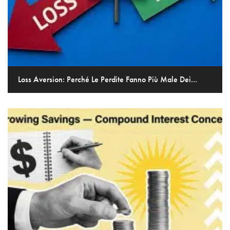
Loss Aversion: Perché Le Perdite Fanno Più Male Dei...