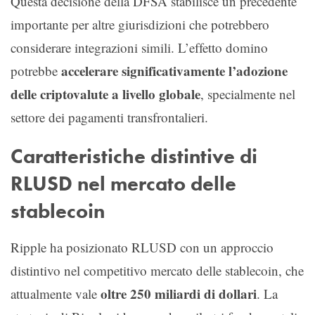
Questa decisione della DFSA stabilisce un precedente
importante per altre giurisdizioni che potrebbero
considerare integrazioni simili. L’effetto domino
accelerare significativamente l’adozione
potrebbe
delle criptovalute a livello globale
, specialmente nel
settore dei pagamenti transfrontalieri.
Caratteristiche distintive di
RLUSD nel mercato delle
stablecoin
Ripple ha posizionato RLUSD con un approccio
distintivo nel competitivo mercato delle stablecoin, che
oltre 250 miliardi di dollari
attualmente vale
. La