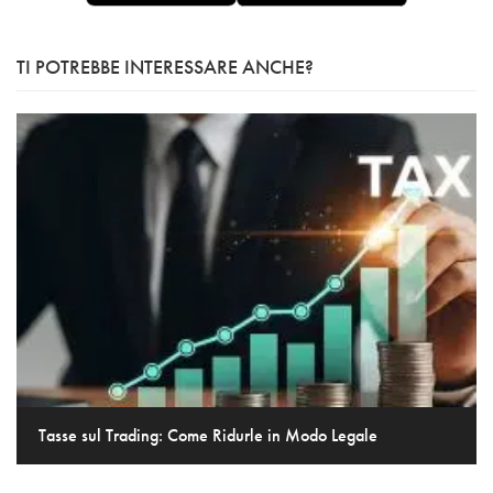
TI POTREBBE INTERESSARE ANCHE?
Tasse sul Trading: Come Ridurle in Modo Legale