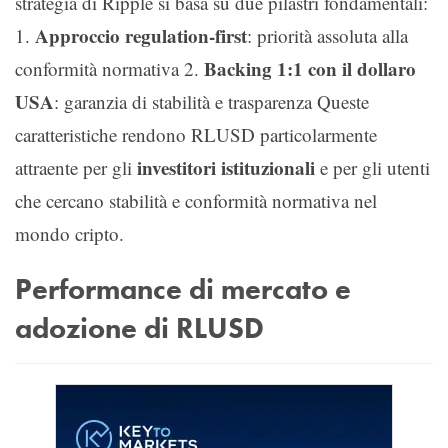
strategia di Ripple si basa su due pilastri fondamentali:
Approccio regulation-first
1.
: priorità assoluta alla
Backing 1:1 con il dollaro
conformità normativa 2.
USA
: garanzia di stabilità e trasparenza Queste
caratteristiche rendono RLUSD particolarmente
investitori istituzionali
attraente per gli
e per gli utenti
che cercano stabilità e conformità normativa nel
mondo cripto.
Performance di mercato e
adozione di RLUSD