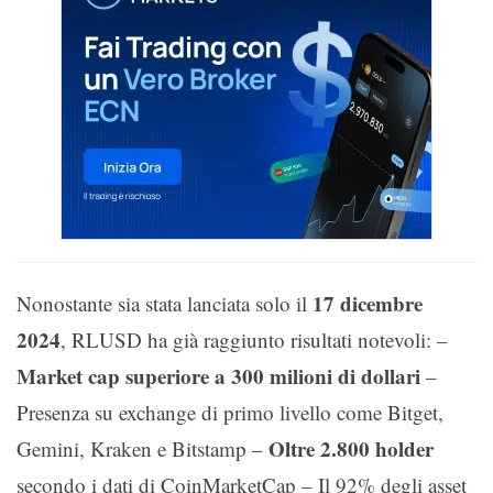
17 dicembre
Nonostante sia stata lanciata solo il
2024
, RLUSD ha già raggiunto risultati notevoli: –
Market cap superiore a 300 milioni di dollari
–
Presenza su exchange di primo livello come Bitget,
Oltre 2.800 holder
Gemini, Kraken e Bitstamp –
secondo i dati di CoinMarketCap – Il 92% degli asset