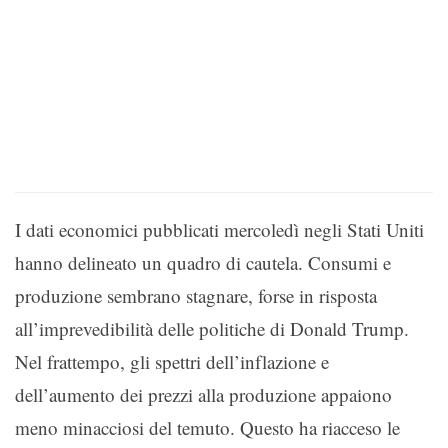
I dati economici pubblicati mercoledì negli Stati Uniti
hanno delineato un quadro di cautela. Consumi e
produzione sembrano stagnare, forse in risposta
all’imprevedibilità delle politiche di Donald Trump.
Nel frattempo, gli spettri dell’inflazione e
dell’aumento dei prezzi alla produzione appaiono
meno minacciosi del temuto. Questo ha riacceso le