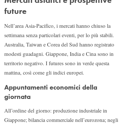
future
Nell’area Asia-Pacifico, i mercati hanno chiuso la
settimana senza particolari eventi, per lo più stabili.
Australia, Taiwan e Corea del Sud hanno registrato
modesti guadagni. Giappone, India e Cina sono in
territorio negativo. I futures sono in verde questa
mattina, così come gli indici europei.
Appuntamenti economici della
giornata
All’ordine del giorno: produzione industriale in
Giappone; bilancia commerciale nell’eurozona; negli