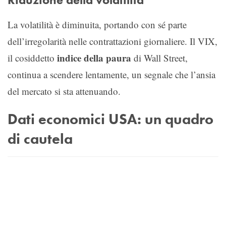
La volatilità è diminuita, portando con sé parte
dell’irregolarità nelle contrattazioni giornaliere. Il VIX,
indice della paura
il cosiddetto
di Wall Street,
continua a scendere lentamente, un segnale che l’ansia
del mercato si sta attenuando.
Dati economici USA: un quadro
di cautela