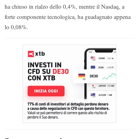
ha chiuso in rialzo dello 0,4%, mentre il Nasdaq, a
forte componente tecnologica, ha guadagnato appena
lo 0,08%.