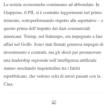
Le notizie economiche continuano ad abbondare. In
Giappone, il PIL si è contratto leggermente nel primo
trimestre, sottoperformando rispetto alle aspettative – e
questo prima dell’impatto dei dazi commerciali
americani. Trump, nel frattempo, era impegnato a fare
affari nel Golfo. Sono stati firmati generosi impegni di
investimento e contratti, ma gli sforzi per promuovere
una leadership regionale nell’intelligenza artificiale
stanno suscitando inquietudine tra i falchi
repubblicani, che vedono echi di errori passati con la
Cina.