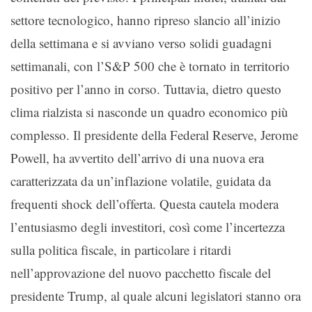
settore tecnologico, hanno ripreso slancio all’inizio
della settimana e si avviano verso solidi guadagni
settimanali, con l’S&P 500 che è tornato in territorio
positivo per l’anno in corso. Tuttavia, dietro questo
clima rialzista si nasconde un quadro economico più
complesso. Il presidente della Federal Reserve, Jerome
Powell, ha avvertito dell’arrivo di una nuova era
caratterizzata da un’inflazione volatile, guidata da
frequenti shock dell’offerta. Questa cautela modera
l’entusiasmo degli investitori, così come l’incertezza
sulla politica fiscale, in particolare i ritardi
nell’approvazione del nuovo pacchetto fiscale del
presidente Trump, al quale alcuni legislatori stanno ora