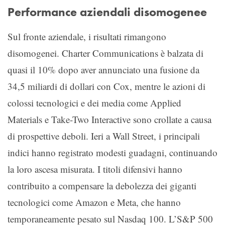
Performance aziendali disomogenee
Sul fronte aziendale, i risultati rimangono
disomogenei. Charter Communications è balzata di
quasi il 10% dopo aver annunciato una fusione da
34,5 miliardi di dollari con Cox, mentre le azioni di
colossi tecnologici e dei media come Applied
Materials e Take-Two Interactive sono crollate a causa
di prospettive deboli. Ieri a Wall Street, i principali
indici hanno registrato modesti guadagni, continuando
la loro ascesa misurata. I titoli difensivi hanno
contribuito a compensare la debolezza dei giganti
tecnologici come Amazon e Meta, che hanno
temporaneamente pesato sul Nasdaq 100. L’S&P 500