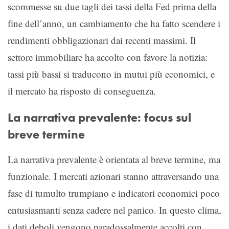
scommesse su due tagli dei tassi della Fed prima della
fine dell’anno, un cambiamento che ha fatto scendere i
rendimenti obbligazionari dai recenti massimi. Il
settore immobiliare ha accolto con favore la notizia:
tassi più bassi si traducono in mutui più economici, e
il mercato ha risposto di conseguenza.
La narrativa prevalente: focus sul
breve termine
La narrativa prevalente è orientata al breve termine, ma
funzionale. I mercati azionari stanno attraversando una
fase di tumulto trumpiano e indicatori economici poco
entusiasmanti senza cadere nel panico. In questo clima,
i dati deboli vengono paradossalmente accolti con