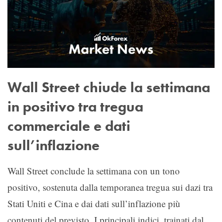
Wall Street chiude la settimana
in positivo tra tregua
commerciale e dati
sull’inflazione
Wall Street conclude la settimana con un tono
positivo, sostenuta dalla temporanea tregua sui dazi tra
Stati Uniti e Cina e dai dati sull’inflazione più
contenuti del previsto. I principali indici, trainati dal