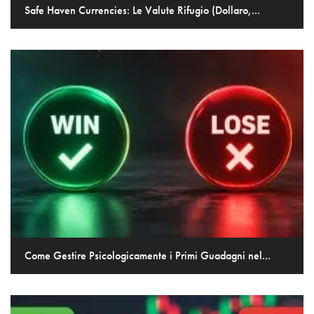
Safe Haven Currencies: Le Valute Rifugio (Dollaro,...
Come Gestire Psicologicamente i Primi Guadagni nel...