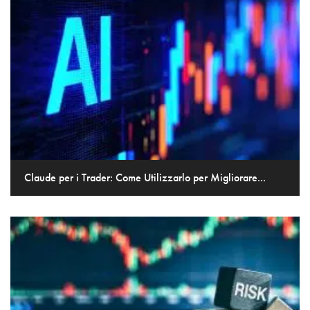
Claude per i Trader: Come Utilizzarlo per Migliorare...