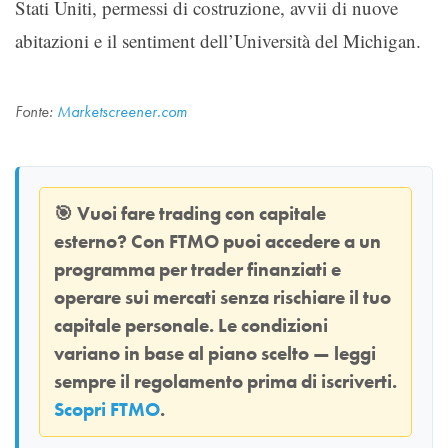
Stati Uniti, permessi di costruzione, avvii di nuove
abitazioni e il sentiment dell’Università del Michigan.
Fonte:
Marketscreener.com
🎯
Vuoi fare trading con capitale
esterno? Con
FTMO
puoi accedere a un
programma per trader finanziati e
operare sui mercati senza rischiare il tuo
capitale personale. Le condizioni
variano in base al piano scelto — leggi
sempre il regolamento prima di iscriverti.
Scopri FTMO
.