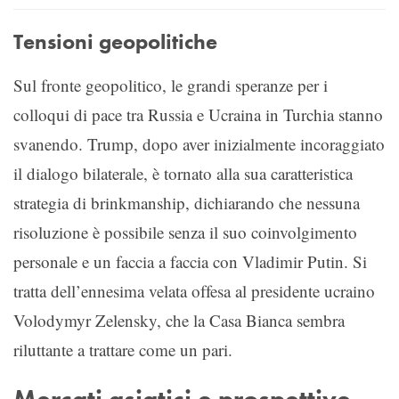
Tensioni geopolitiche
Sul fronte geopolitico, le grandi speranze per i
colloqui di pace tra Russia e Ucraina in Turchia stanno
svanendo. Trump, dopo aver inizialmente incoraggiato
il dialogo bilaterale, è tornato alla sua caratteristica
strategia di brinkmanship, dichiarando che nessuna
risoluzione è possibile senza il suo coinvolgimento
personale e un faccia a faccia con Vladimir Putin. Si
tratta dell’ennesima velata offesa al presidente ucraino
Volodymyr Zelensky, che la Casa Bianca sembra
riluttante a trattare come un pari.
Mercati asiatici e prospettive