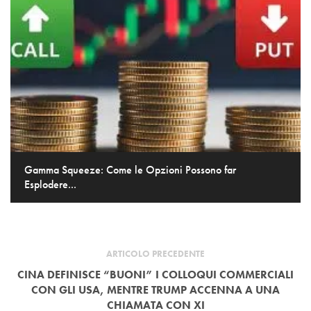
Gamma Squeeze: Come le Opzioni Possono far
Esplodere...
ARTICOLO PRECEDENTE
CINA DEFINISCE “BUONI” I COLLOQUI COMMERCIALI
CON GLI USA, MENTRE TRUMP ACCENNA A UNA
CHIAMATA CON XI