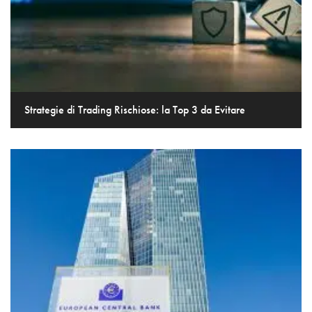
Strategie di Trading Rischiose: la Top 3 da Evitare