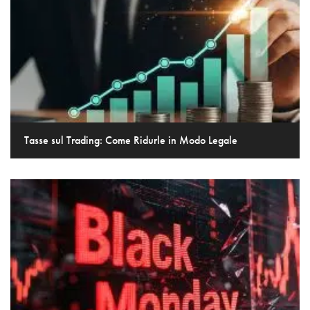
Tasse sul Trading: Come Ridurle in Modo Legale