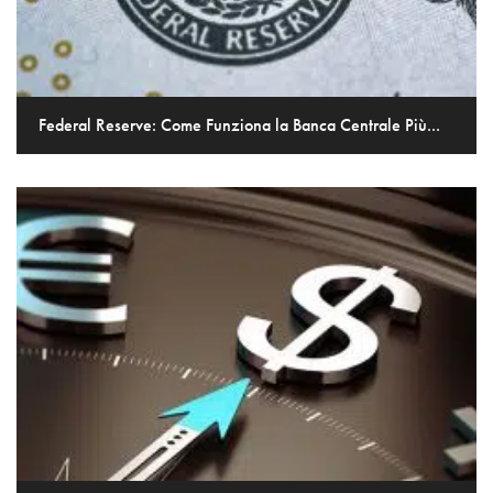
Federal Reserve: Come Funziona la Banca Centrale Più...