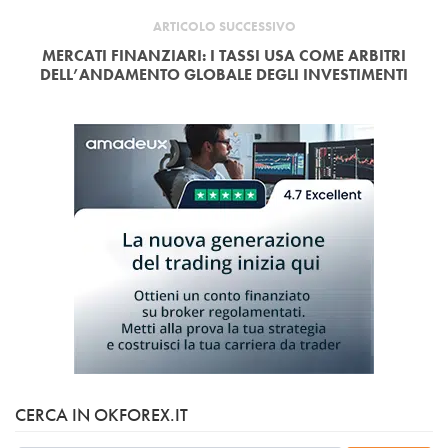
ARTICOLO SUCCESSIVO
MERCATI FINANZIARI: I TASSI USA COME ARBITRI
DELL’ANDAMENTO GLOBALE DEGLI INVESTIMENTI
CERCA IN OKFOREX.IT