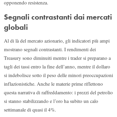
opponendo resistenza.
Segnali contrastanti dai mercati
globali
Al di là del mercato azionario, gli indicatori più ampi
mostrano segnali contrastanti. I rendimenti dei
Treasury sono diminuiti mentre i trader si preparano a
tagli dei tassi entro la fine dell’anno, mentre il dollaro
si indebolisce sotto il peso delle minori preoccupazioni
inflazionistiche. Anche le materie prime riflettono
questa narrativa di raffreddamento: i prezzi del petrolio
si stanno stabilizzando e l’oro ha subito un calo
settimanale di quasi il 4%.