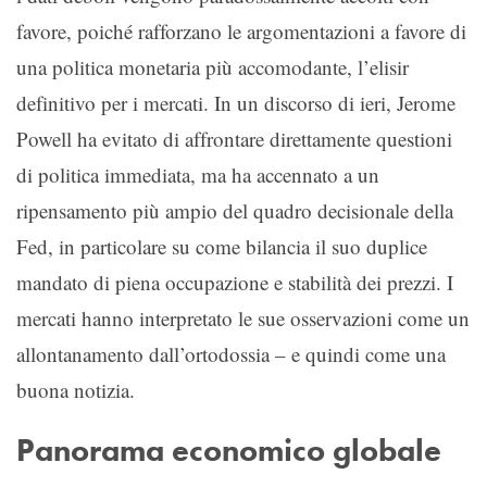
favore, poiché rafforzano le argomentazioni a favore di
una politica monetaria più accomodante, l’elisir
definitivo per i mercati. In un discorso di ieri, Jerome
Powell ha evitato di affrontare direttamente questioni
di politica immediata, ma ha accennato a un
ripensamento più ampio del quadro decisionale della
Fed, in particolare su come bilancia il suo duplice
mandato di piena occupazione e stabilità dei prezzi. I
mercati hanno interpretato le sue osservazioni come un
allontanamento dall’ortodossia – e quindi come una
buona notizia.
Panorama economico globale