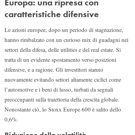
Europa: una ripresa con
caratteristiche difensive
Le azioni europee, dopo un periodo di stagnazione,
hanno rimbalzato con un curioso mix di guadagni nei
settori della difesa, delle utilities e del real estate. Si
tratta di un evidente spostamento verso posizioni
difensive, e a ragione. Gli investitori stanno
nuovamente evitando settori altamente ciclici come
l’automotive e i beni di lusso, turbati da segnali
preoccupanti sulla traiettoria della crescita globale.
Nonostante ciò, lo Stoxx Europe 600 è salito dello
0,6%.
Riduzione della volatilità