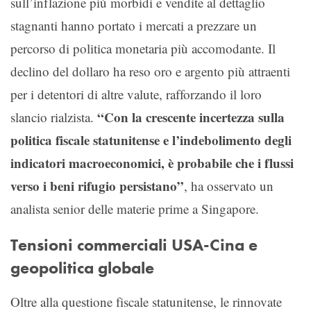
sull’inflazione più morbidi e vendite al dettaglio
stagnanti hanno portato i mercati a prezzare un
percorso di politica monetaria più accomodante. Il
declino del dollaro ha reso oro e argento più attraenti
per i detentori di altre valute, rafforzando il loro
“Con la crescente incertezza sulla
slancio rialzista.
politica fiscale statunitense e l’indebolimento degli
indicatori macroeconomici, è probabile che i flussi
verso i beni rifugio persistano”
, ha osservato un
analista senior delle materie prime a Singapore.
Tensioni commerciali USA-Cina e
geopolitica globale
Oltre alla questione fiscale statunitense, le rinnovate