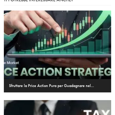
Sfruttare la Price Action Pura per Guadagnare nel...