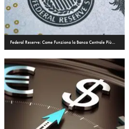
Federal Reserve: Come Funziona la Banca Centrale Più...