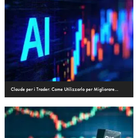
Claude per i Trader: Come Utilizzarlo per Migliorare...