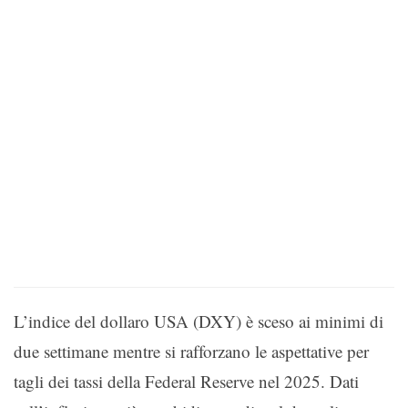
L’indice del dollaro USA (DXY) è sceso ai minimi di
due settimane mentre si rafforzano le aspettative per
tagli dei tassi della Federal Reserve nel 2025. Dati