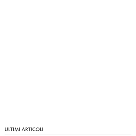
ULTIMI ARTICOLI