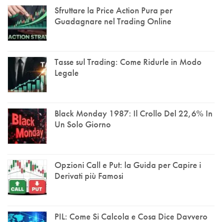
Sfruttare la Price Action Pura per
Guadagnare nel Trading Online
Tasse sul Trading: Come Ridurle in Modo
Legale
Black Monday 1987: Il Crollo Del 22,6% In
Un Solo Giorno
Opzioni Call e Put: la Guida per Capire i
Derivati più Famosi
PIL: Come Si Calcola e Cosa Dice Davvero