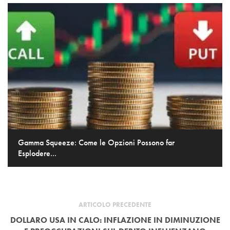
Gamma Squeeze: Come le Opzioni Possono far
Esplodere...
ARTICOLO PRECEDENTE
DOLLARO USA IN CALO: INFLAZIONE IN DIMINUZIONE