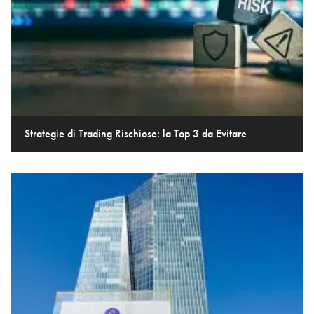
Strategie di Trading Rischiose: la Top 3 da Evitare