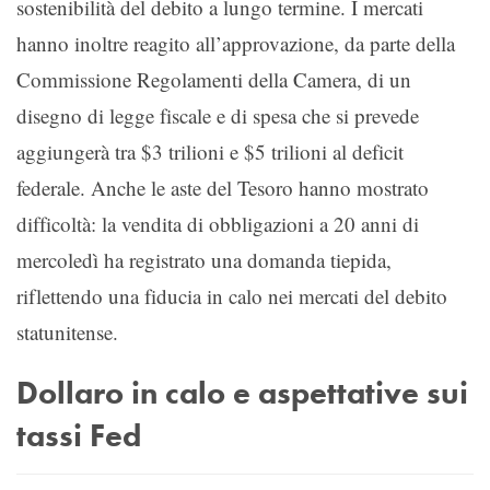
sostenibilità del debito a lungo termine. I mercati
hanno inoltre reagito all’approvazione, da parte della
Commissione Regolamenti della Camera, di un
disegno di legge fiscale e di spesa che si prevede
aggiungerà tra $3 trilioni e $5 trilioni al deficit
federale. Anche le aste del Tesoro hanno mostrato
difficoltà: la vendita di obbligazioni a 20 anni di
mercoledì ha registrato una domanda tiepida,
riflettendo una fiducia in calo nei mercati del debito
statunitense.
Dollaro in calo e aspettative sui
tassi Fed