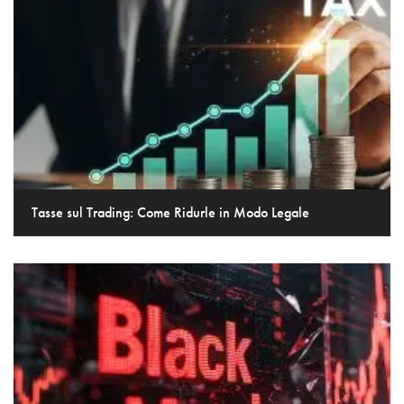
Tasse sul Trading: Come Ridurle in Modo Legale