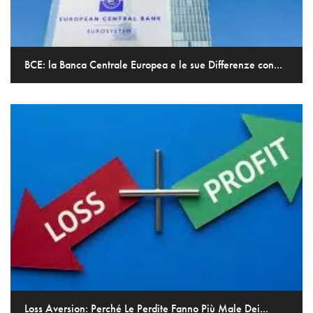
BCE: la Banca Centrale Europea e le sue Differenze con...
Loss Aversion: Perché Le Perdite Fanno Più Male Dei...