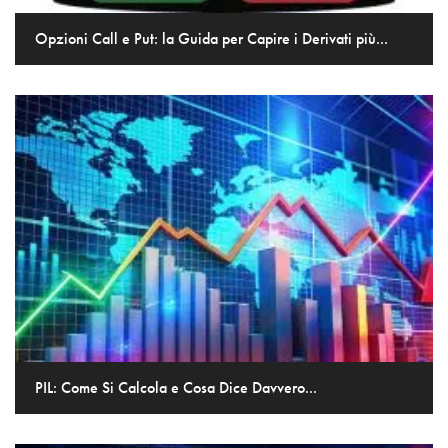
Opzioni Call e Put: la Guida per Capire i Derivati più...
PIL: Come Si Calcola e Cosa Dice Davvero...