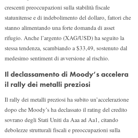
crescenti preoccupazioni sulla stabilità fiscale
statunitense e di indebolimento del dollaro, fattori che
stanno alimentando una forte domanda di asset
rifugio. Anche l’argento (XAG/USD) ha seguito la
stessa tendenza, scambiando a $33,49, sostenuto dal
medesimo sentiment di avversione al rischio.
Il declassamento di Moody’s accelera
il rally dei metalli preziosi
Il rally dei metalli preziosi ha subito un’accelerazione
dopo che Moody’s ha declassato il rating del credito
sovrano degli Stati Uniti da Aaa ad Aa1, citando
debolezze strutturali fiscali e preoccupazioni sulla