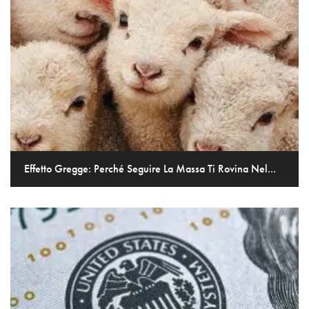
Effetto Gregge: Perché Seguire La Massa Ti Rovina Nel...