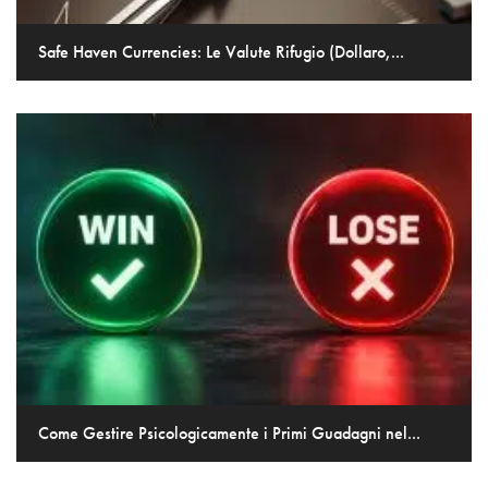
Safe Haven Currencies: Le Valute Rifugio (Dollaro,...
Come Gestire Psicologicamente i Primi Guadagni nel...