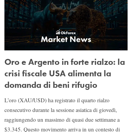
Oro e Argento in forte rialzo: la
crisi fiscale USA alimenta la
domanda di beni rifugio
L’oro (XAU/USD) ha registrato il quarto rialzo
consecutivo durante la sessione asiatica di giovedì,
raggiungendo un massimo di quasi due settimane a
$3.345. Questo movimento arriva in un contesto di