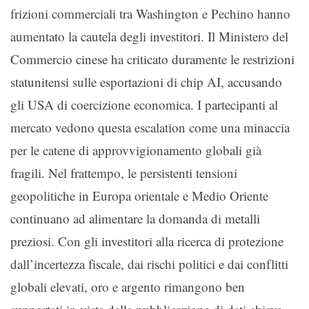
frizioni commerciali tra Washington e Pechino hanno
aumentato la cautela degli investitori. Il Ministero del
Commercio cinese ha criticato duramente le restrizioni
statunitensi sulle esportazioni di chip AI, accusando
gli USA di coercizione economica. I partecipanti al
mercato vedono questa escalation come una minaccia
per le catene di approvvigionamento globali già
fragili. Nel frattempo, le persistenti tensioni
geopolitiche in Europa orientale e Medio Oriente
continuano ad alimentare la domanda di metalli
preziosi. Con gli investitori alla ricerca di protezione
dall’incertezza fiscale, dai rischi politici e dai conflitti
globali elevati, oro e argento rimangono ben