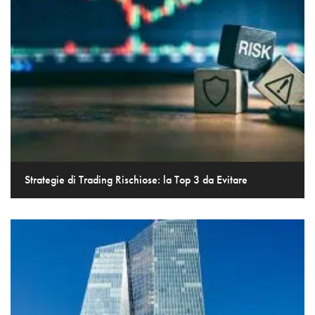
Strategie di Trading Rischiose: la Top 3 da Evitare