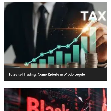
Tasse sul Trading: Come Ridurle in Modo Legale