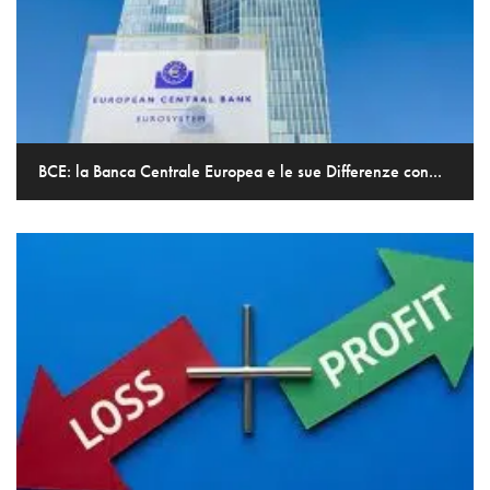
BCE: la Banca Centrale Europea e le sue Differenze con...