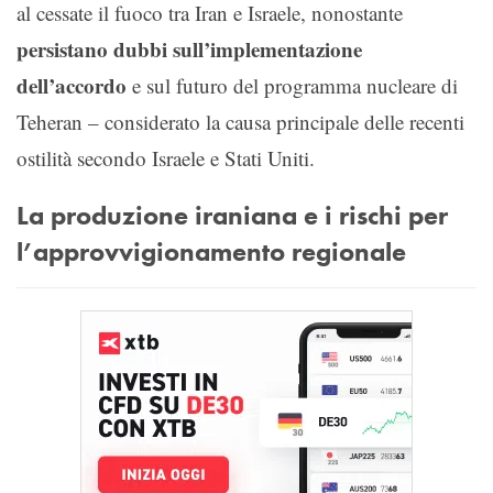
al cessate il fuoco tra Iran e Israele, nonostante
persistano dubbi sull’implementazione
dell’accordo
e sul futuro del programma nucleare di
Teheran – considerato la causa principale delle recenti
ostilità secondo Israele e Stati Uniti.
La produzione iraniana e i rischi per
l’approvvigionamento regionale