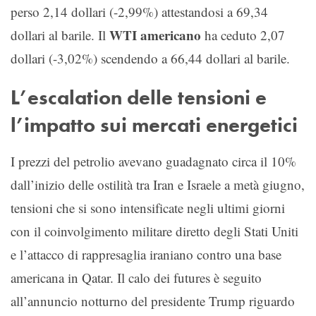
perso 2,14 dollari (-2,99%) attestandosi a 69,34
WTI americano
dollari al barile. Il
ha ceduto 2,07
dollari (-3,02%) scendendo a 66,44 dollari al barile.
L’escalation delle tensioni e
l’impatto sui mercati energetici
I prezzi del petrolio avevano guadagnato circa il 10%
dall’inizio delle ostilità tra Iran e Israele a metà giugno,
tensioni che si sono intensificate negli ultimi giorni
con il coinvolgimento militare diretto degli Stati Uniti
e l’attacco di rappresaglia iraniano contro una base
americana in Qatar. Il calo dei futures è seguito
all’annuncio notturno del presidente Trump riguardo