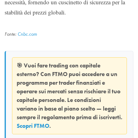
necessità, fornendo un cuscinetto di sicurezza per la
stabilità dei prezzi globali.
Fonte:
Cnbc.com
🎯
Vuoi fare trading con capitale
esterno? Con
FTMO
puoi accedere a un
programma per trader finanziati e
operare sui mercati senza rischiare il tuo
capitale personale. Le condizioni
variano in base al piano scelto — leggi
sempre il regolamento prima di iscriverti.
Scopri FTMO
.