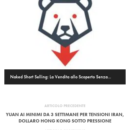
Naked Short Selling: La Vendita allo Scoperto Senza...
ARTICOLO PRECEDENTE
YUAN AI MINIMI DA 3 SETTIMANE PER TENSIONI IRAN,
DOLLARO HONG KONG SOTTO PRESSIONE