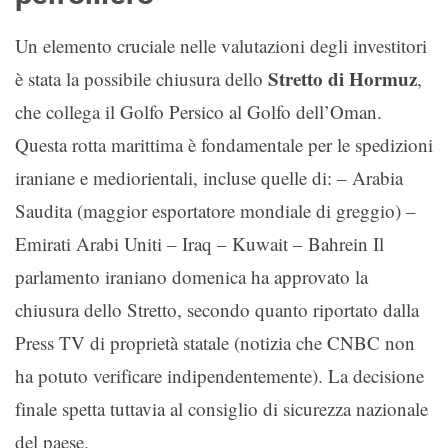
Un elemento cruciale nelle valutazioni degli investitori
Stretto di Hormuz
è stata la possibile chiusura dello
,
che collega il Golfo Persico al Golfo dell’Oman.
Questa rotta marittima è fondamentale per le spedizioni
iraniane e mediorientali, incluse quelle di: – Arabia
Saudita (maggior esportatore mondiale di greggio) –
Emirati Arabi Uniti – Iraq – Kuwait – Bahrein Il
parlamento iraniano domenica ha approvato la
chiusura dello Stretto, secondo quanto riportato dalla
Press TV di proprietà statale (notizia che CNBC non
ha potuto verificare indipendentemente). La decisione
finale spetta tuttavia al consiglio di sicurezza nazionale
del paese.