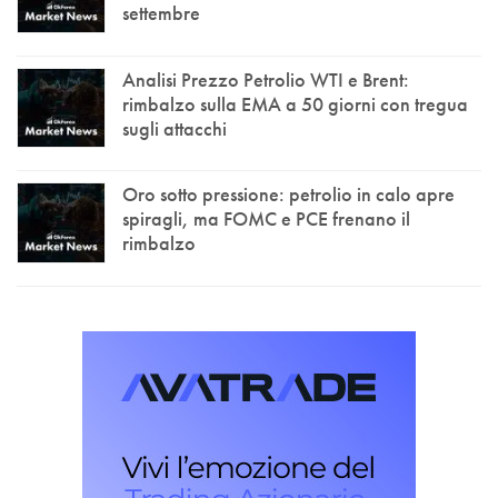
settembre
Analisi Prezzo Petrolio WTI e Brent:
rimbalzo sulla EMA a 50 giorni con tregua
sugli attacchi
Oro sotto pressione: petrolio in calo apre
spiragli, ma FOMC e PCE frenano il
rimbalzo