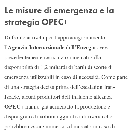
Le misure di emergenza e la
strategia OPEC+
Di fronte ai rischi per l’approvvigionamento,
Agenzia Internazionale dell’Energia
l’
aveva
precedentemente rassicurato i mercati sulla
disponibilità di 1,2 miliardi di barili di scorte di
emergenza utilizzabili in caso di necessità. Come parte
di una strategia decisa prima dell’escalation Iran-
Israele, alcuni produttori dell’influente alleanza
OPEC+
hanno già aumentato la produzione e
dispongono di volumi aggiuntivi di riserva che
potrebbero essere immessi sul mercato in caso di