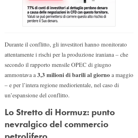
Durante il conflitto, gli investitori hanno monitorato
attentamente i rischi per la produzione iraniana – che
secondo il rapporto mensile OPEC di giugno
3,3 milioni di barili al giorno
ammontava a
a maggio
– e per l’intera regione mediorientale, nel caso di
un’espansione del conflitto.
Lo Stretto di Hormuz: punto
nevralgico del commercio
petrolifero