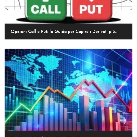
Opzioni Call e Put: la Guida per Capire i Derivati più...