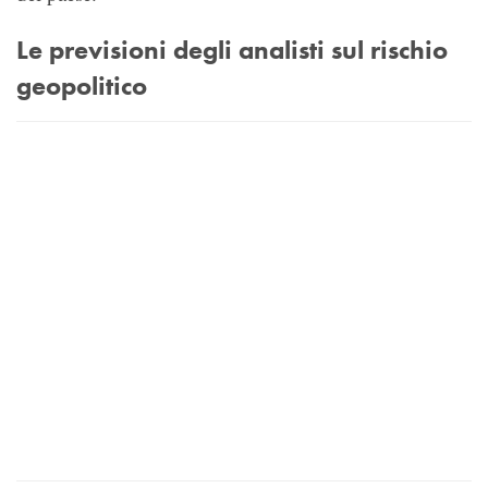
Le previsioni degli analisti sul rischio
geopolitico