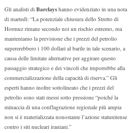
Barclays
Gli analisti di
hanno evidenziato in una nota
di martedì: “La potenziale chiusura dello Stretto di
Hormuz rimane secondo noi un rischio estremo, ma
manteniamo la previsione che i prezzi del petrolio
supererebbero i 100 dollari al barile in tale scenario, a
causa delle limitate alternative per aggirare questo
passaggio strategico e dei vincoli che imporrebbe alla
commercializzazione della capacità di riserva.” Gli
esperti hanno inoltre sottolineato che i prezzi del
petrolio sono stati messi sotto pressione “poiché la
minaccia di una conflagrazione regionale più ampia
non si è materializzata nonostante l’azione statunitense
contro i siti nucleari iraniani.”