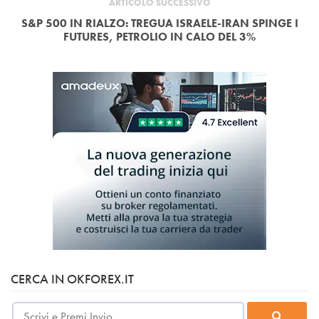
ARTICOLO SUCCESSIVO
S&P 500 IN RIALZO: TREGUA ISRAELE-IRAN SPINGE I
FUTURES, PETROLIO IN CALO DEL 3%
CERCA IN OKFOREX.IT