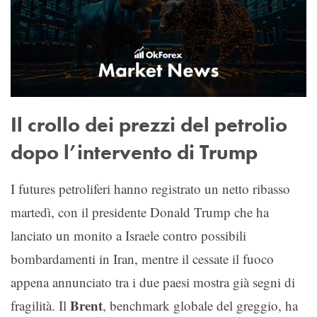
Il crollo dei prezzi del petrolio
dopo l’intervento di Trump
I futures petroliferi hanno registrato un netto ribasso
martedì, con il presidente Donald Trump che ha
lanciato un monito a Israele contro possibili
bombardamenti in Iran, mentre il cessate il fuoco
appena annunciato tra i due paesi mostra già segni di
Brent
fragilità. Il
, benchmark globale del greggio, ha