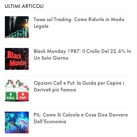
ULTIMI ARTICOLI
Tasse sul Trading: Come Ridurle in Modo
Legale
Black Monday 1987: Il Crollo Del 22,6% In
Un Solo Giorno
Opzioni Call e Put: la Guida per Capire i
Derivati più Famosi
PIL: Come Si Calcola e Cosa Dice Davvero
Dell’Economia