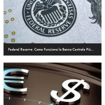
Federal Reserve: Come Funziona la Banca Centrale Più...