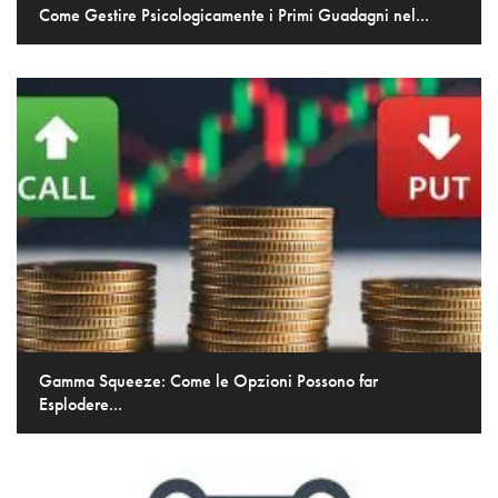
Come Gestire Psicologicamente i Primi Guadagni nel...
Gamma Squeeze: Come le Opzioni Possono far
Esplodere...