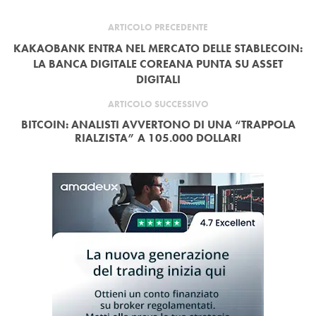
ARTICOLO PRECEDENTE
KAKAOBANK ENTRA NEL MERCATO DELLE STABLECOIN:
LA BANCA DIGITALE COREANA PUNTA SU ASSET
DIGITALI
ARTICOLO SUCCESSIVO
BITCOIN: ANALISTI AVVERTONO DI UNA “TRAPPOLA
RIALZISTA” A 105.000 DOLLARI