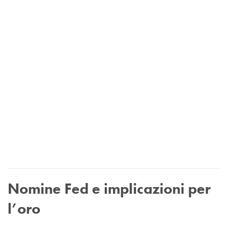
Nomine Fed e implicazioni per
l’oro