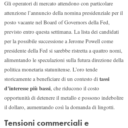
Gli operatori di mercato attendono con particolare
attenzione l’annuncio della nomina presidenziale per il
posto vacante nel Board of Governors della Fed,
previsto entro questa settimana. La lista dei candidati
per la possibile successione a Jerome Powell come
presidente della Fed si sarebbe ristretta a quattro nomi,
alimentando le speculazioni sulla futura direzione della
politica monetaria statunitense. L’oro tende
tassi
storicamente a beneficiare di un contesto di
d’interesse più bassi
, che riducono il costo
opportunità di detenere il metallo e possono indebolire
il dollaro, aumentando così la domanda di lingotti.
Tensioni commerciali e