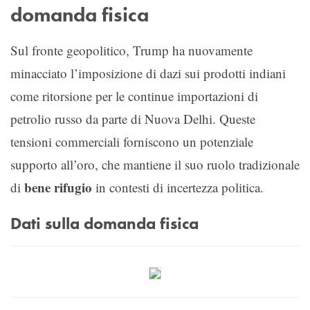
domanda fisica
Sul fronte geopolitico, Trump ha nuovamente
minacciato l’imposizione di dazi sui prodotti indiani
come ritorsione per le continue importazioni di
petrolio russo da parte di Nuova Delhi. Queste
tensioni commerciali forniscono un potenziale
supporto all’oro, che mantiene il suo ruolo tradizionale
bene rifugio
di
in contesti di incertezza politica.
Dati sulla domanda fisica