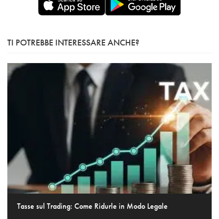
TI POTREBBE INTERESSARE ANCHE?
Tasse sul Trading: Come Ridurle in Modo Legale