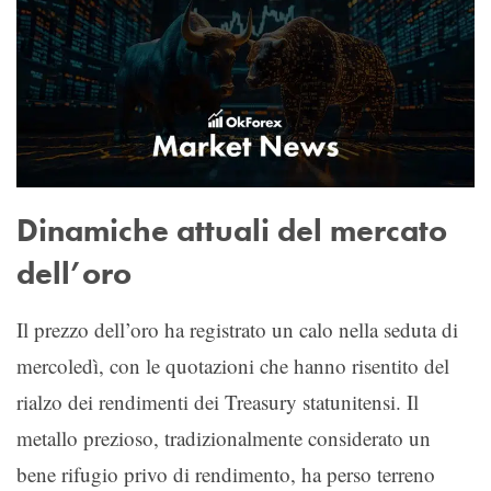
Dinamiche attuali del mercato
dell’oro
Il prezzo dell’oro ha registrato un calo nella seduta di
mercoledì, con le quotazioni che hanno risentito del
rialzo dei rendimenti dei Treasury statunitensi. Il
metallo prezioso, tradizionalmente considerato un
bene rifugio privo di rendimento, ha perso terreno