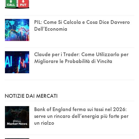
PIL: Come Si Calcola e Cosa Dice Davvero
Dell’Economia
Claude per i Trader: Come Utilizzarlo per
Migliorare le Probabilità di Vincita
NOTIZIE DAI MERCATI
Bank of England ferma sui tassi nel 2026:
serve un rincaro dell’energia più forte per
un rialzo