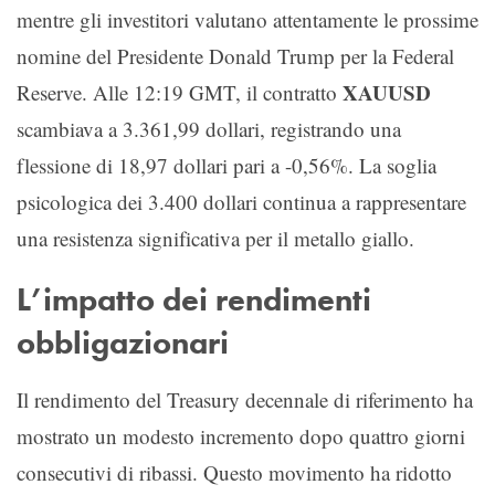
mentre gli investitori valutano attentamente le prossime
nomine del Presidente Donald Trump per la Federal
XAUUSD
Reserve. Alle 12:19 GMT, il contratto
scambiava a 3.361,99 dollari, registrando una
flessione di 18,97 dollari pari a -0,56%. La soglia
psicologica dei 3.400 dollari continua a rappresentare
una resistenza significativa per il metallo giallo.
L’impatto dei rendimenti
obbligazionari
Il rendimento del Treasury decennale di riferimento ha
mostrato un modesto incremento dopo quattro giorni
consecutivi di ribassi. Questo movimento ha ridotto