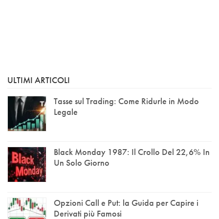
ULTIMI ARTICOLI
Tasse sul Trading: Come Ridurle in Modo
Legale
Black Monday 1987: Il Crollo Del 22,6% In
Un Solo Giorno
Opzioni Call e Put: la Guida per Capire i
Derivati più Famosi