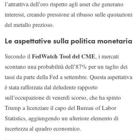
l’attrattiva dell’oro rispetto agli asset che generano
interessi, creando pressione al ribasso sulle quotazioni
del metallo prezioso.
Le aspettative sulla politica monetaria
FedWatch Tool del CME
Secondo il
, i mercati
scontano una probabilità dell’87% per un taglio dei
tassi da parte della Fed a settembre. Questa aspettativa
è stata rafforzata dal deludente rapporto
sull’occupazione di venerdì scorso, che ha spinto
Trump a licenziare il capo del Bureau of Labor
Statistics, aggiungendo un ulteriore elemento di
incertezza al quadro economico.