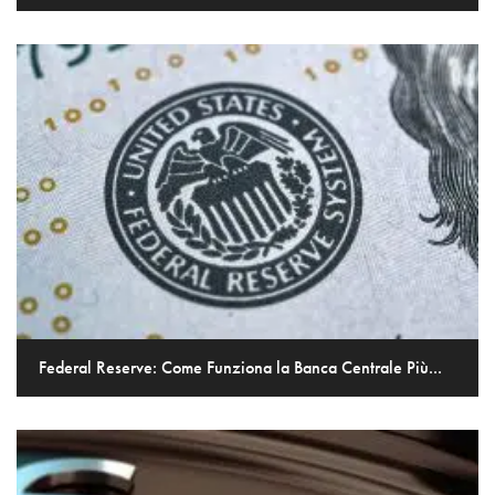
Federal Reserve: Come Funziona la Banca Centrale Più...