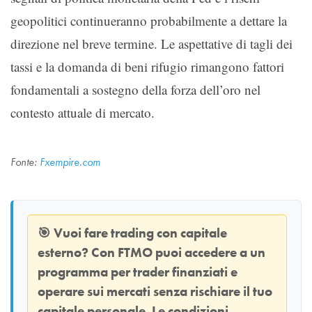
geopolitici continueranno probabilmente a dettare la
direzione nel breve termine. Le aspettative di tagli dei
tassi e la domanda di beni rifugio rimangono fattori
fondamentali a sostegno della forza dell’oro nel
contesto attuale di mercato.
Fonte:
Fxempire.com
🎯
Vuoi fare trading con capitale
esterno? Con
FTMO
puoi accedere a un
programma per trader finanziati e
operare sui mercati senza rischiare il tuo
capitale personale. Le condizioni