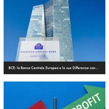
BCE: la Banca Centrale Europea e le sue Differenze con...