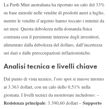
La Perth Mint australiana ha riportato un calo del 33%
su base mensile nelle vendite di prodotti aurei a luglio,
mentre le vendite d’argento hanno toccato i minimi da
sei mesi. Questa debolezza nella domanda fisica
contrasta con il persistente interesse degli investitori,
alimentato dalla debolezza del dollaro, dall’incertezza
sui dazi e dalle preoccupazioni inflazionistiche.
Analisi tecnica e livelli chiave
Dal punto di vista tecnico, l’oro spot si muove intorno
ai 3.363 dollari, con un calo dello 0,51% nella
giornata. I livelli tecnici da monitorare includono: –
Resistenza principale
Supporto
: 3.390,60 dollari –