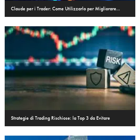
Claude per i Trader: Come Utilizzarlo per Migliorare...
Strategie di Trading Rischiose: la Top 3 da Evitare