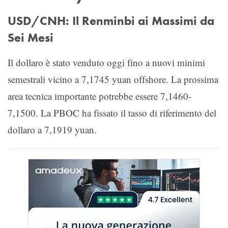
USD/CNH: Il Renminbi ai Massimi da
Sei Mesi
Il dollaro è stato venduto oggi fino a nuovi minimi
semestrali vicino a 7,1745 yuan offshore. La prossima
area tecnica importante potrebbe essere 7,1460-
7,1500. La PBOC ha fissato il tasso di riferimento del
dollaro a 7,1919 yuan.