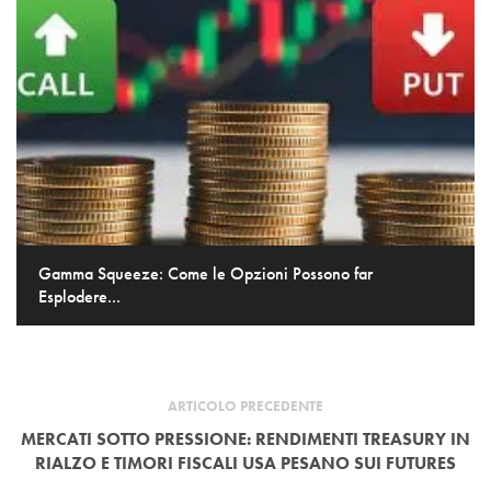
Gamma Squeeze: Come le Opzioni Possono far
Esplodere...
ARTICOLO PRECEDENTE
MERCATI SOTTO PRESSIONE: RENDIMENTI TREASURY IN
RIALZO E TIMORI FISCALI USA PESANO SUI FUTURES