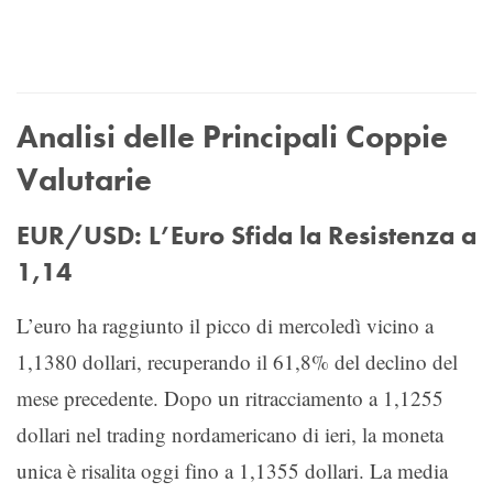
Analisi delle Principali Coppie
Valutarie
EUR/USD: L’Euro Sfida la Resistenza a
1,14
L’euro ha raggiunto il picco di mercoledì vicino a
1,1380 dollari, recuperando il 61,8% del declino del
mese precedente. Dopo un ritracciamento a 1,1255
dollari nel trading nordamericano di ieri, la moneta
unica è risalita oggi fino a 1,1355 dollari. La media