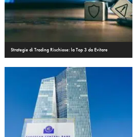
Strategie di Trading Rischiose: la Top 3 da Evitare