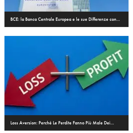
BCE: la Banca Centrale Europea e le sue Differenze con...
Loss Aversion: Perché Le Perdite Fanno Più Male Dei...