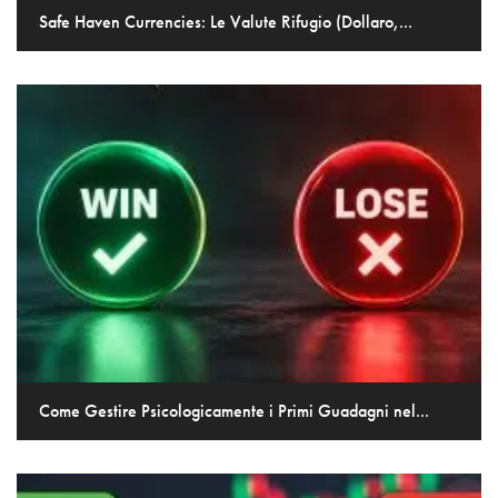
Safe Haven Currencies: Le Valute Rifugio (Dollaro,...
Come Gestire Psicologicamente i Primi Guadagni nel...