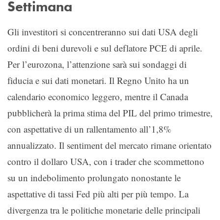
Settimana
Gli investitori si concentreranno sui dati USA degli
ordini di beni durevoli e sul deflatore PCE di aprile.
Per l’eurozona, l’attenzione sarà sui sondaggi di
fiducia e sui dati monetari. Il Regno Unito ha un
calendario economico leggero, mentre il Canada
pubblicherà la prima stima del PIL del primo trimestre,
con aspettative di un rallentamento all’1,8%
annualizzato. Il sentiment del mercato rimane orientato
contro il dollaro USA, con i trader che scommettono
su un indebolimento prolungato nonostante le
aspettative di tassi Fed più alti per più tempo. La
divergenza tra le politiche monetarie delle principali