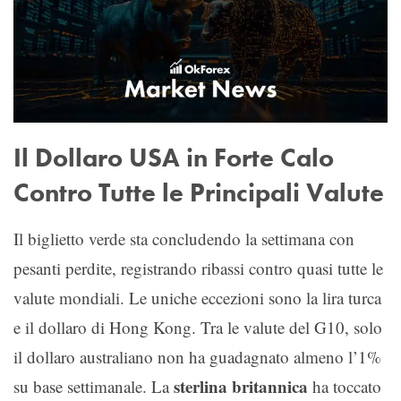
Il Dollaro USA in Forte Calo
Contro Tutte le Principali Valute
Il biglietto verde sta concludendo la settimana con
pesanti perdite, registrando ribassi contro quasi tutte le
valute mondiali. Le uniche eccezioni sono la lira turca
e il dollaro di Hong Kong. Tra le valute del G10, solo
il dollaro australiano non ha guadagnato almeno l’1%
sterlina britannica
su base settimanale. La
ha toccato