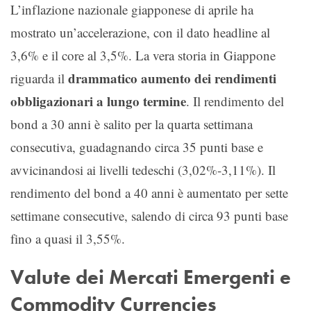
L’inflazione nazionale giapponese di aprile ha
mostrato un’accelerazione, con il dato headline al
3,6% e il core al 3,5%. La vera storia in Giappone
drammatico aumento dei rendimenti
riguarda il
obbligazionari a lungo termine
. Il rendimento del
bond a 30 anni è salito per la quarta settimana
consecutiva, guadagnando circa 35 punti base e
avvicinandosi ai livelli tedeschi (3,02%-3,11%). Il
rendimento del bond a 40 anni è aumentato per sette
settimane consecutive, salendo di circa 93 punti base
fino a quasi il 3,55%.
Valute dei Mercati Emergenti e
Commodity Currencies