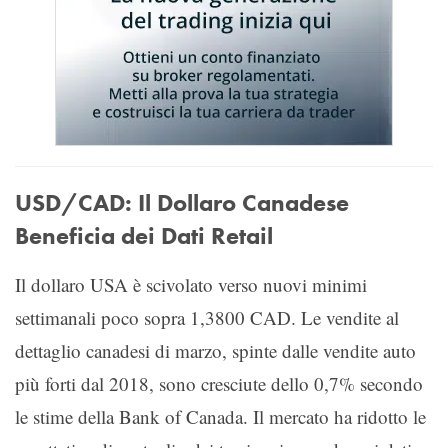
USD/CAD: Il Dollaro Canadese
Beneficia dei Dati Retail
Il dollaro USA è scivolato verso nuovi minimi
settimanali poco sopra 1,3800 CAD. Le vendite al
dettaglio canadesi di marzo, spinte dalle vendite auto
più forti dal 2018, sono cresciute dello 0,7% secondo
le stime della Bank of Canada. Il mercato ha ridotto le