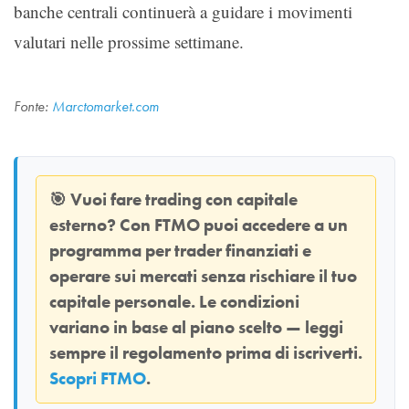
banche centrali continuerà a guidare i movimenti
valutari nelle prossime settimane.
Fonte:
Marctomarket.com
🎯
Vuoi fare trading con capitale
esterno? Con
FTMO
puoi accedere a un
programma per trader finanziati e
operare sui mercati senza rischiare il tuo
capitale personale. Le condizioni
variano in base al piano scelto — leggi
sempre il regolamento prima di iscriverti.
Scopri FTMO
.