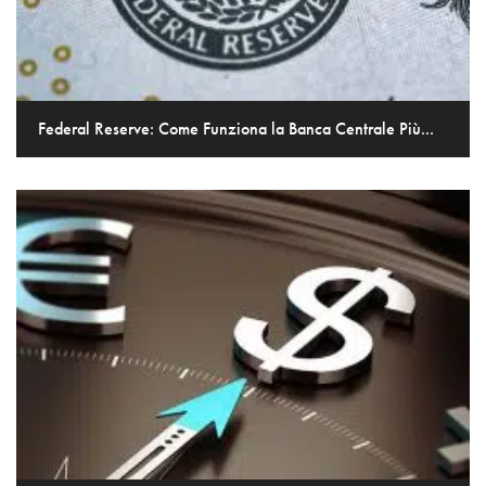
Federal Reserve: Come Funziona la Banca Centrale Più...