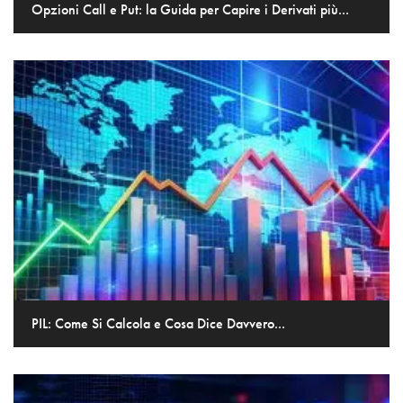
Opzioni Call e Put: la Guida per Capire i Derivati più...
PIL: Come Si Calcola e Cosa Dice Davvero...