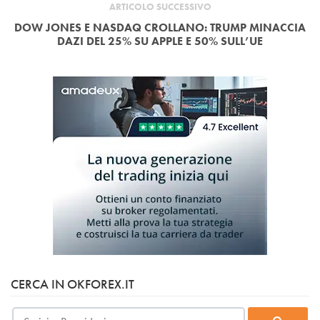
ARTICOLO SUCCESSIVO
DOW JONES E NASDAQ CROLLANO: TRUMP MINACCIA
DAZI DEL 25% SU APPLE E 50% SULL’UE
CERCA IN OKFOREX.IT