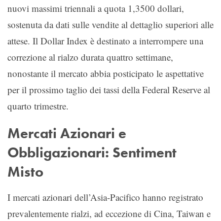
nuovi massimi triennali a quota 1,3500 dollari,
sostenuta da dati sulle vendite al dettaglio superiori alle
attese. Il Dollar Index è destinato a interrompere una
correzione al rialzo durata quattro settimane,
nonostante il mercato abbia posticipato le aspettative
per il prossimo taglio dei tassi della Federal Reserve al
quarto trimestre.
Mercati Azionari e
Obbligazionari: Sentiment
Misto
I mercati azionari dell’Asia-Pacifico hanno registrato
prevalentemente rialzi, ad eccezione di Cina, Taiwan e