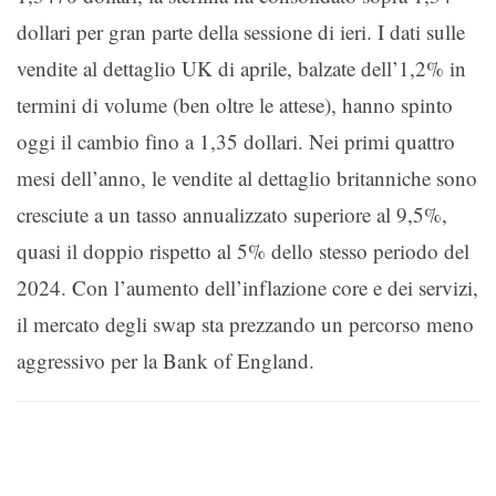
dollari per gran parte della sessione di ieri. I dati sulle
vendite al dettaglio UK di aprile, balzate dell’1,2% in
termini di volume (ben oltre le attese), hanno spinto
oggi il cambio fino a 1,35 dollari. Nei primi quattro
mesi dell’anno, le vendite al dettaglio britanniche sono
cresciute a un tasso annualizzato superiore al 9,5%,
quasi il doppio rispetto al 5% dello stesso periodo del
2024. Con l’aumento dell’inflazione core e dei servizi,
il mercato degli swap sta prezzando un percorso meno
aggressivo per la Bank of England.