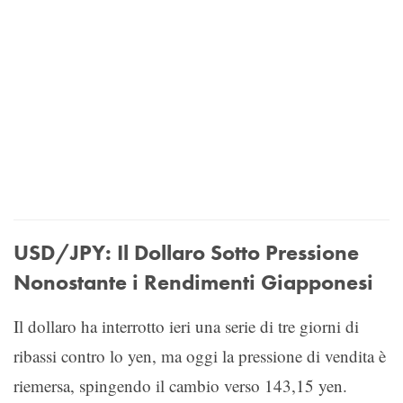
USD/JPY: Il Dollaro Sotto Pressione
Nonostante i Rendimenti Giapponesi
Il dollaro ha interrotto ieri una serie di tre giorni di
ribassi contro lo yen, ma oggi la pressione di vendita è
riemersa, spingendo il cambio verso 143,15 yen.