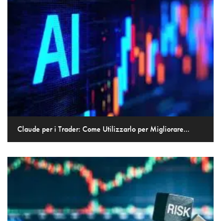
Claude per i Trader: Come Utilizzarlo per Migliorare...