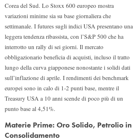
Corea del Sud. Lo Stoxx 600 europeo mostra
variazioni minime sia su base giornaliera che
settimanale. I futures sugli indici USA presentano una
leggera tendenza ribassista, con l’S&P 500 che ha
interrotto un rally di sei giorni. Il mercato
obbligazionario beneficia di acquisti, incluso il tratto
lungo della curva giapponese nonostante i solidi dati
sull’inflazione di aprile. I rendimenti dei benchmark
europei sono in calo di 1-2 punti base, mentre il
Treasury USA a 10 anni scende di poco più di un
punto base al 4,51%.
Materie Prime: Oro Solido, Petrolio in
Consolidamento