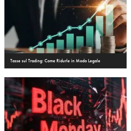
Tasse sul Trading: Come Ridurle in Modo Legale