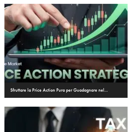
Sfruttare la Price Action Pura per Guadagnare nel...