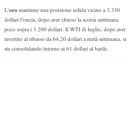
oro
L’
mantiene una posizione solida vicino a 3.330
dollari l’oncia, dopo aver chiuso la scorsa settimana
poco sopra i 3.200 dollari. Il WTI di luglio, dopo aver
invertito al ribasso da 64,20 dollari a metà settimana, si
sta consolidando intorno ai 61 dollari al barile.