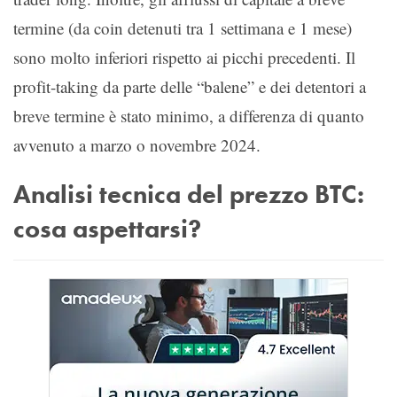
termine (da coin detenuti tra 1 settimana e 1 mese)
sono molto inferiori rispetto ai picchi precedenti. Il
profit-taking da parte delle “balene” e dei detentori a
breve termine è stato minimo, a differenza di quanto
avvenuto a marzo o novembre 2024.
Analisi tecnica del prezzo BTC:
cosa aspettarsi?