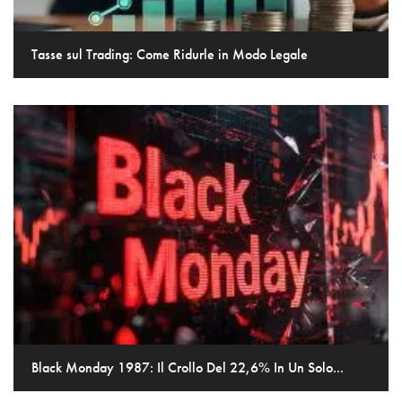
Tasse sul Trading: Come Ridurle in Modo Legale
Black Monday 1987: Il Crollo Del 22,6% In Un Solo...