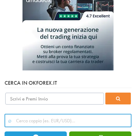
CERCA IN OKFOREX.IT