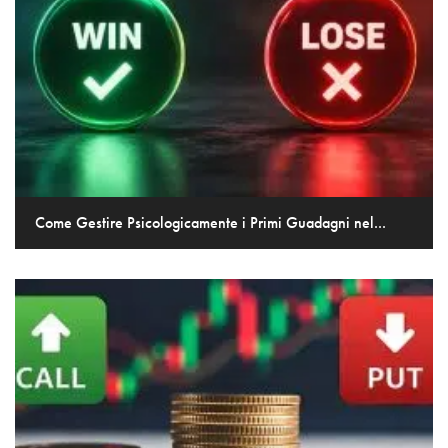
Come Gestire Psicologicamente i Primi Guadagni nel...