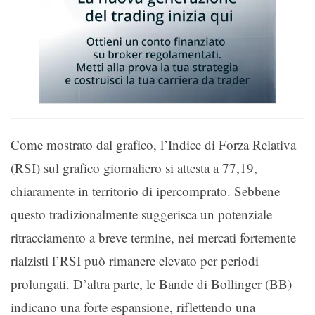
Come mostrato dal grafico, l’Indice di Forza Relativa
(RSI) sul grafico giornaliero si attesta a 77,19,
chiaramente in territorio di ipercomprato. Sebbene
questo tradizionalmente suggerisca un potenziale
ritracciamento a breve termine, nei mercati fortemente
rialzisti l’RSI può rimanere elevato per periodi
prolungati. D’altra parte, le Bande di Bollinger (BB)
indicano una forte espansione, riflettendo una