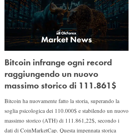
Bitcoin infrange ogni record
raggiungendo un nuovo
massimo storico di 111.861$
Bitcoin ha nuovamente fatto la storia, superando la
soglia psicologica dei 110.000$ e stabilendo un nuovo
massimo storico (ATH) di 111.861,22$, secondo i
dati di CoinMarketCap. Questa impennata storica