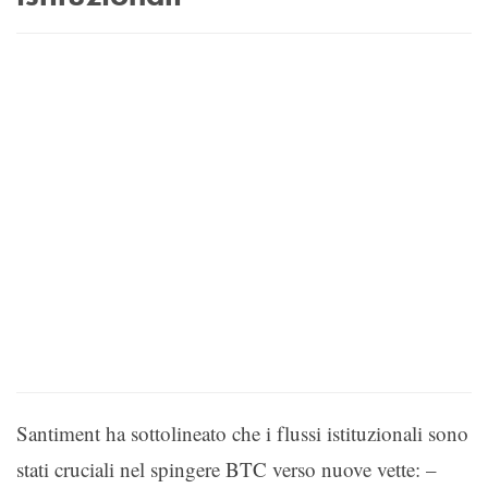
Santiment ha sottolineato che i flussi istituzionali sono
stati cruciali nel spingere BTC verso nuove vette: –