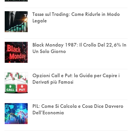
Tasse sul Trading: Come Ridurle in Modo
Legale
Black Monday 1987: Il Crollo Del 22,6% In
Un Solo Giorno
Opzioni Call e Put: la Guida per Capire i
Derivati più Famosi
PIL: Come Si Calcola e Cosa Dice Davvero
Dell’Economia