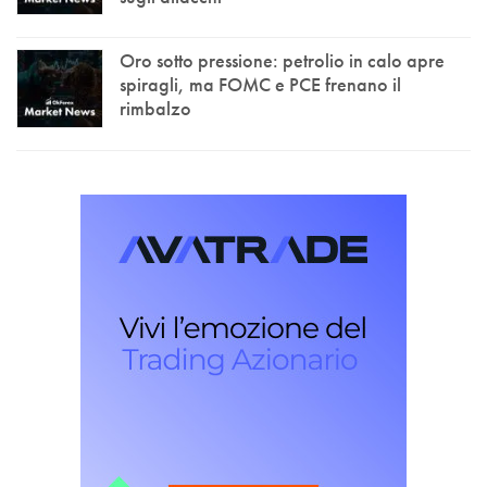
Oro sotto pressione: petrolio in calo apre
spiragli, ma FOMC e PCE frenano il
rimbalzo