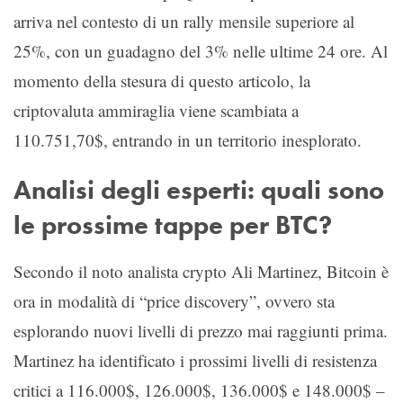
arriva nel contesto di un rally mensile superiore al
25%, con un guadagno del 3% nelle ultime 24 ore. Al
momento della stesura di questo articolo, la
criptovaluta ammiraglia viene scambiata a
110.751,70$, entrando in un territorio inesplorato.
Analisi degli esperti: quali sono
le prossime tappe per BTC?
Secondo il noto analista crypto Ali Martinez, Bitcoin è
ora in modalità di “price discovery”, ovvero sta
esplorando nuovi livelli di prezzo mai raggiunti prima.
Martinez ha identificato i prossimi livelli di resistenza
critici a 116.000$, 126.000$, 136.000$ e 148.000$ –