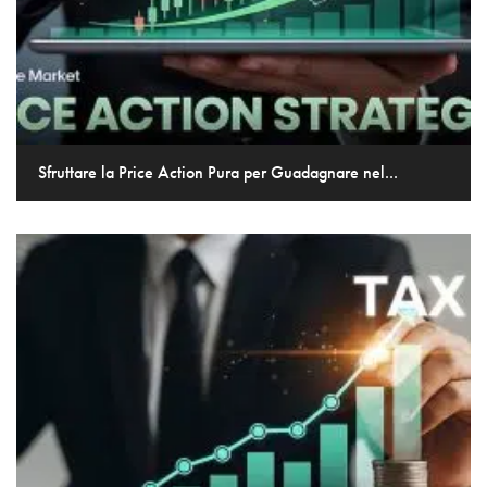
Sfruttare la Price Action Pura per Guadagnare nel...