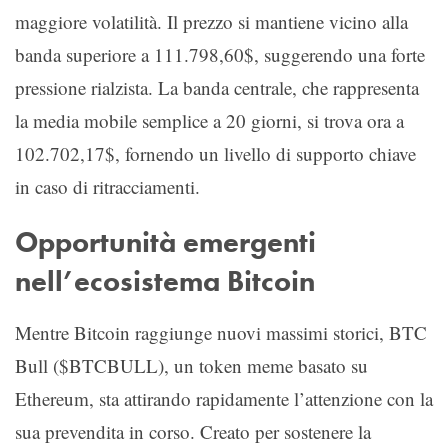
maggiore volatilità. Il prezzo si mantiene vicino alla
banda superiore a 111.798,60$, suggerendo una forte
pressione rialzista. La banda centrale, che rappresenta
la media mobile semplice a 20 giorni, si trova ora a
102.702,17$, fornendo un livello di supporto chiave
in caso di ritracciamenti.
Opportunità emergenti
nell’ecosistema Bitcoin
Mentre Bitcoin raggiunge nuovi massimi storici, BTC
Bull ($BTCBULL), un token meme basato su
Ethereum, sta attirando rapidamente l’attenzione con la
sua prevendita in corso. Creato per sostenere la