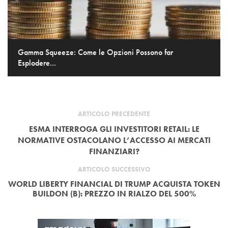
Gamma Squeeze: Come le Opzioni Possono far
Esplodere...
ARTICOLO PRECEDENTE
ESMA INTERROGA GLI INVESTITORI RETAIL: LE
NORMATIVE OSTACOLANO L’ACCESSO AI MERCATI
FINANZIARI?
ARTICOLO SUCCESSIVO
WORLD LIBERTY FINANCIAL DI TRUMP ACQUISTA TOKEN
BUILDON (B): PREZZO IN RIALZO DEL 500%