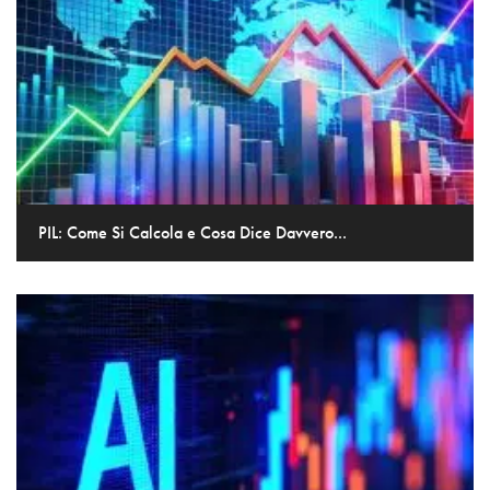
PIL: Come Si Calcola e Cosa Dice Davvero...