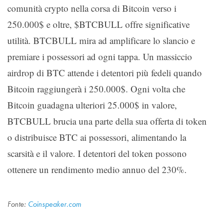
comunità crypto nella corsa di Bitcoin verso i
250.000$ e oltre, $BTCBULL offre significative
utilità. BTCBULL mira ad amplificare lo slancio e
premiare i possessori ad ogni tappa. Un massiccio
airdrop di BTC attende i detentori più fedeli quando
Bitcoin raggiungerà i 250.000$. Ogni volta che
Bitcoin guadagna ulteriori 25.000$ in valore,
BTCBULL brucia una parte della sua offerta di token
o distribuisce BTC ai possessori, alimentando la
scarsità e il valore. I detentori del token possono
ottenere un rendimento medio annuo del 230%.
Fonte:
Coinspeaker.com