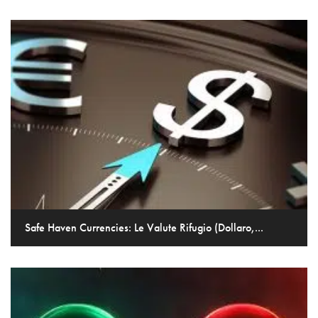
Safe Haven Currencies: Le Valute Rifugio (Dollaro,...