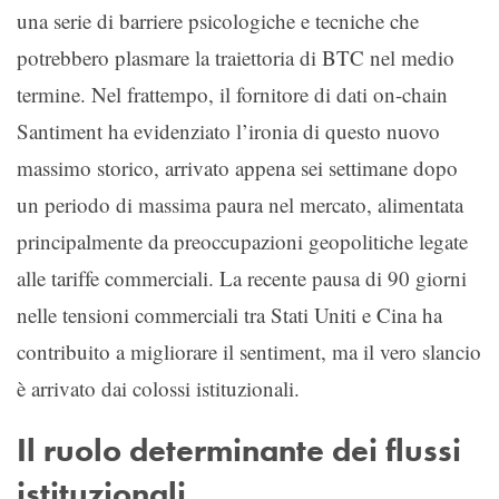
una serie di barriere psicologiche e tecniche che
potrebbero plasmare la traiettoria di BTC nel medio
termine. Nel frattempo, il fornitore di dati on-chain
Santiment ha evidenziato l’ironia di questo nuovo
massimo storico, arrivato appena sei settimane dopo
un periodo di massima paura nel mercato, alimentata
principalmente da preoccupazioni geopolitiche legate
alle tariffe commerciali. La recente pausa di 90 giorni
nelle tensioni commerciali tra Stati Uniti e Cina ha
contribuito a migliorare il sentiment, ma il vero slancio
è arrivato dai colossi istituzionali.
Il ruolo determinante dei flussi
istituzionali