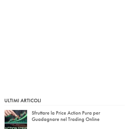
ULTIMI ARTICOLI
Sfruttare la Price Action Pura per
Guadagnare nel Trading Online