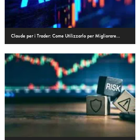
Claude per i Trader: Come Utilizzarlo per Migliorare...