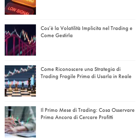
Cos’è la Volatilità Implicita nel Trading e
Come Gestirla
Come Riconoscere una Strategia di
Trading Fragile Prima di Usarla in Reale
Il Primo Mese di Trading: Cosa Osservare
Prima Ancora di Cercare Profitti