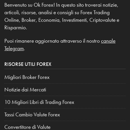
Benvenuto su Ok Forex! In questo sito troverai notizie,
articoli, risorse, analisi e consigli su Forex Trading
Online, Broker, Economia, Investimenti, Criptovalute e
Risparmio.
Puoi rimanere aggiornato attraverso il nostro
canale
Telegram
.
RISORSE UTILI FOREX
Migliori Broker Forex
Notizie dai Mercati
10 Migliori Libri di Trading Forex
Tassi Cambio Valute Forex
Convertitore di Valute