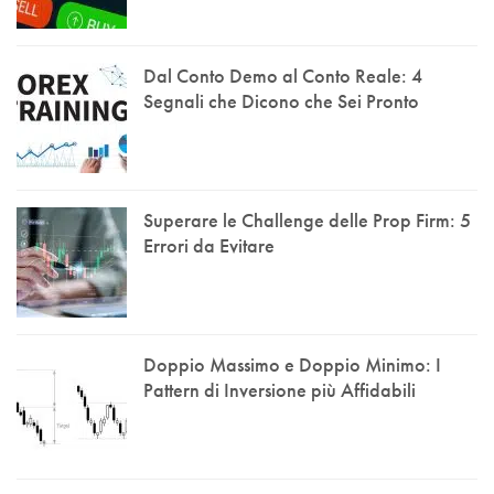
Dal Conto Demo al Conto Reale: 4
Segnali che Dicono che Sei Pronto
Superare le Challenge delle Prop Firm: 5
Errori da Evitare
Doppio Massimo e Doppio Minimo: I
Pattern di Inversione più Affidabili