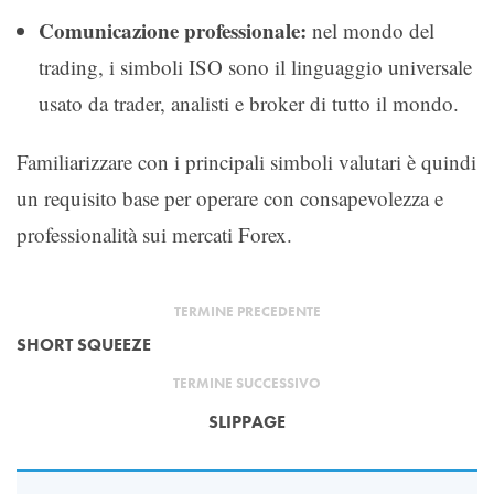
Comunicazione professionale:
nel mondo del
trading, i simboli ISO sono il linguaggio universale
usato da trader, analisti e broker di tutto il mondo.
Familiarizzare con i principali simboli valutari è quindi
un requisito base per operare con consapevolezza e
professionalità sui mercati Forex.
TERMINE PRECEDENTE
SHORT SQUEEZE
TERMINE SUCCESSIVO
SLIPPAGE