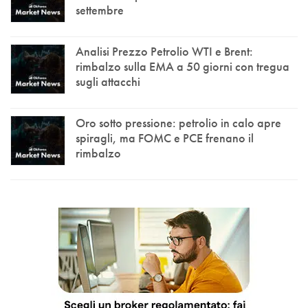
settembre
Analisi Prezzo Petrolio WTI e Brent:
rimbalzo sulla EMA a 50 giorni con tregua
sugli attacchi
Oro sotto pressione: petrolio in calo apre
spiragli, ma FOMC e PCE frenano il
rimbalzo