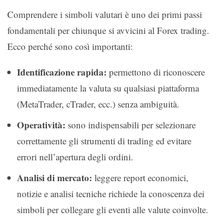
Comprendere i simboli valutari è uno dei primi passi
fondamentali per chiunque si avvicini al Forex trading.
Ecco perché sono così importanti:
Identificazione rapida:
permettono di riconoscere
immediatamente la valuta su qualsiasi piattaforma
(MetaTrader, cTrader, ecc.) senza ambiguità.
Operatività:
sono indispensabili per selezionare
correttamente gli strumenti di trading ed evitare
errori nell’apertura degli ordini.
Analisi di mercato:
leggere report economici,
notizie e analisi tecniche richiede la conoscenza dei
simboli per collegare gli eventi alle valute coinvolte.