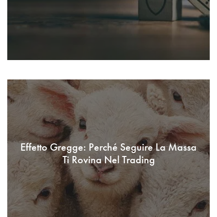
Effetto Gregge: Perché Seguire La Massa
Ti Rovina Nel Trading