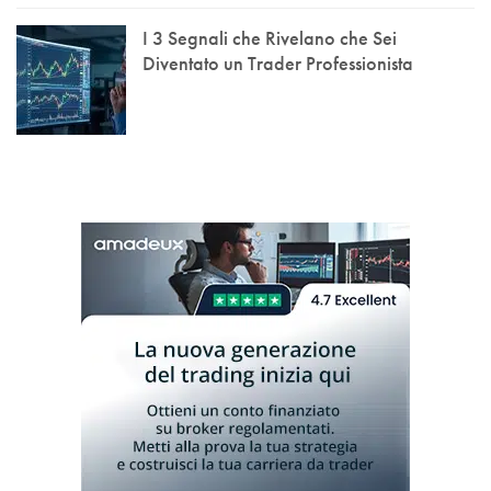
I 3 Segnali che Rivelano che Sei
Diventato un Trader Professionista