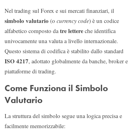
Nel trading sul Forex e sui mercati finanziari, il
simbolo valutario
(o
currency code
) è un codice
tre lettere
alfabetico composto da
che identifica
univocamente una valuta a livello internazionale.
Questo sistema di codifica è stabilito dallo standard
ISO 4217
, adottato globalmente da banche, broker e
piattaforme di trading.
Come Funziona il Simbolo
Valutario
La struttura del simbolo segue una logica precisa e
facilmente memorizzabile: