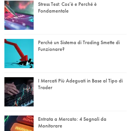
Stress Test: Cos’è e Perché è
Fondamentale
Perché un Sistema di Trading Smette di
Funzionare?
I Mercati Più Adeguati in Base al Tipo di
Trader
Entrata a Mercato: 4 Segnali da
Monitorare