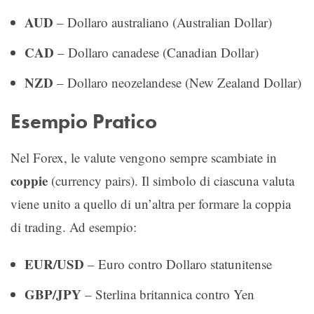
AUD
– Dollaro australiano (Australian Dollar)
CAD
– Dollaro canadese (Canadian Dollar)
NZD
– Dollaro neozelandese (New Zealand Dollar)
Esempio Pratico
Nel Forex, le valute vengono sempre scambiate in
coppie
(currency pairs). Il simbolo di ciascuna valuta
viene unito a quello di un’altra per formare la coppia
di trading. Ad esempio:
EUR/USD
– Euro contro Dollaro statunitense
GBP/JPY
– Sterlina britannica contro Yen