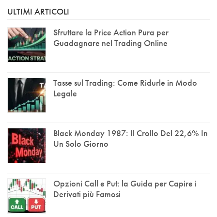
ULTIMI ARTICOLI
Sfruttare la Price Action Pura per
Guadagnare nel Trading Online
Tasse sul Trading: Come Ridurle in Modo
Legale
Black Monday 1987: Il Crollo Del 22,6% In
Un Solo Giorno
Opzioni Call e Put: la Guida per Capire i
Derivati più Famosi