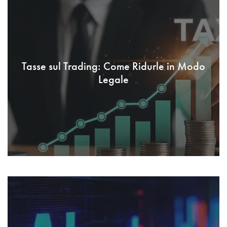
Tasse sul Trading: Come Ridurle in Modo
Legale