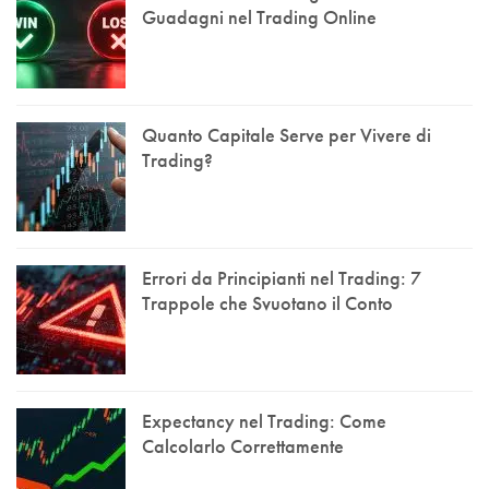
Guadagni nel Trading Online
Quanto Capitale Serve per Vivere di
Trading?
Errori da Principianti nel Trading: 7
Trappole che Svuotano il Conto
Expectancy nel Trading: Come
Calcolarlo Correttamente