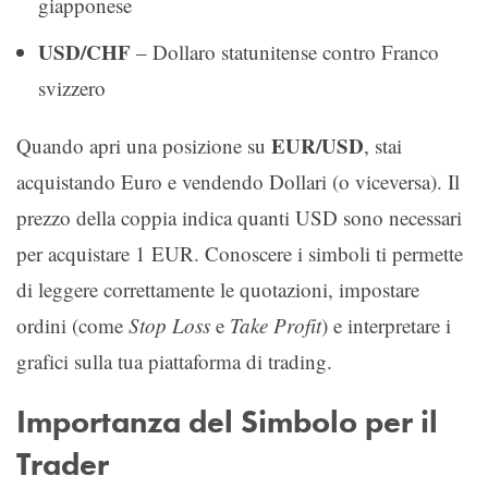
giapponese
USD/CHF
– Dollaro statunitense contro Franco
svizzero
EUR/USD
Quando apri una posizione su
, stai
acquistando Euro e vendendo Dollari (o viceversa). Il
prezzo della coppia indica quanti USD sono necessari
per acquistare 1 EUR. Conoscere i simboli ti permette
di leggere correttamente le quotazioni, impostare
ordini (come
Stop Loss
e
Take Profit
) e interpretare i
grafici sulla tua piattaforma di trading.
Importanza del Simbolo per il
Trader