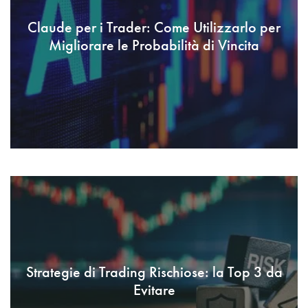
Claude per i Trader: Come Utilizzarlo per
Migliorare le Probabilità di Vincita
Strategie di Trading Rischiose: la Top 3 da
Evitare