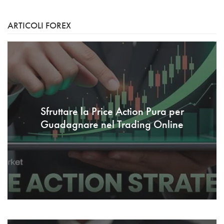
ARTICOLI FOREX
Sfruttare la Price Action Pura per
Guadagnare nel Trading Online