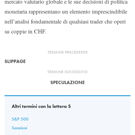
mercato valutario globale e le sue decisioni di politica
monetaria rappresentano un elemento imprescindibile
nell’analisi fondamentale di qualsiasi trader che operi
su coppie in CHF.
TERMINE PRECEDENTE
SLIPPAGE
TERMINE SUCCESSIVO
SPECULAZIONE
Altri termini con la lettera S
S&P 500
Sanzioni