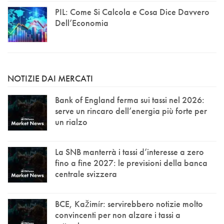
PIL: Come Si Calcola e Cosa Dice Davvero
Dell’Economia
NOTIZIE DAI MERCATI
Bank of England ferma sui tassi nel 2026:
serve un rincaro dell’energia più forte per
un rialzo
La SNB manterrà i tassi d’interesse a zero
fino a fine 2027: le previsioni della banca
centrale svizzera
BCE, Kažimír: servirebbero notizie molto
convincenti per non alzare i tassi a