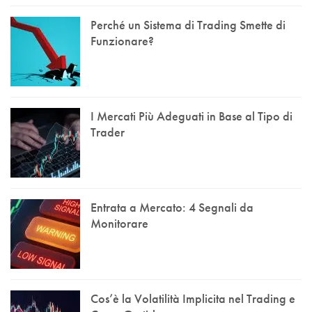
Perché un Sistema di Trading Smette di
Funzionare?
I Mercati Più Adeguati in Base al Tipo di
Trader
Entrata a Mercato: 4 Segnali da
Monitorare
Cos’è la Volatilità Implicita nel Trading e