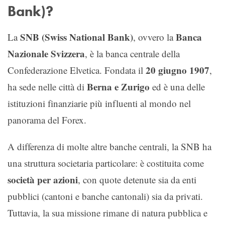
Bank)?
SNB (Swiss National Bank)
Banca
La
, ovvero la
Nazionale Svizzera
, è la banca centrale della
20 giugno 1907
Confederazione Elvetica. Fondata il
,
Berna e Zurigo
ha sede nelle città di
ed è una delle
istituzioni finanziarie più influenti al mondo nel
panorama del Forex.
A differenza di molte altre banche centrali, la SNB ha
una struttura societaria particolare: è costituita come
società per azioni
, con quote detenute sia da enti
pubblici (cantoni e banche cantonali) sia da privati.
Tuttavia, la sua missione rimane di natura pubblica e