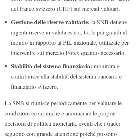
del franco svizzero (CHF) sui mercati valutari.
Gestione delle riserve valutarie:
la SNB detiene
ingenti riserve in valuta estera, tra le più grandi al
mondo in rapporto al PIL nazionale, utilizzate per
intervenire sul mercato Forex quando necessario.
Stabilità del sistema finanziario:
monitora e
contribuisce alla stabilità del sistema bancario e
finanziario svizzero.
La SNB si riunisce periodicamente per valutare le
condizioni economiche e annunciare le proprie
decisioni di politica monetaria, eventi che i trader
seguono con grande attenzione poiché possono