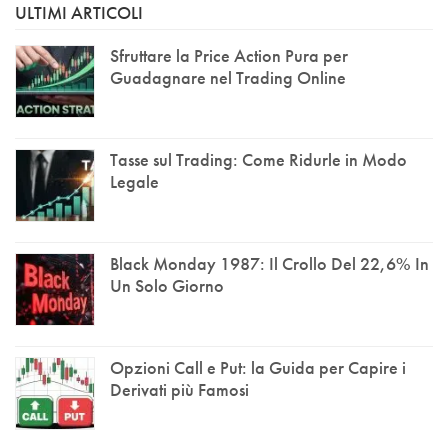
ULTIMI ARTICOLI
Sfruttare la Price Action Pura per
Guadagnare nel Trading Online
Tasse sul Trading: Come Ridurle in Modo
Legale
Black Monday 1987: Il Crollo Del 22,6% In
Un Solo Giorno
Opzioni Call e Put: la Guida per Capire i
Derivati più Famosi