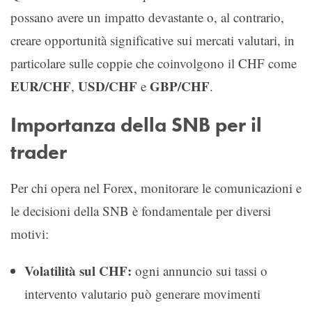
possano avere un impatto devastante o, al contrario,
creare opportunità significative sui mercati valutari, in
particolare sulle coppie che coinvolgono il CHF come
EUR/CHF
USD/CHF
GBP/CHF
,
e
.
Importanza della SNB per il
trader
Per chi opera nel Forex, monitorare le comunicazioni e
le decisioni della SNB è fondamentale per diversi
motivi:
Volatilità sul CHF:
ogni annuncio sui tassi o
intervento valutario può generare movimenti