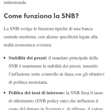
istituzionale.
Come funziona la SNB?
La SNB svolge le funzioni tipiche di una banca
centrale moderna, con alcune specificità legate alla
realtà economica svizzera:
Stabilità dei prezzi:
il mandato principale della
SNB è mantenere la stabilità dei prezzi, tenendo
l’inflazione sotto controllo in linea con gli obiettivi
di politica monetaria.
Politica dei tassi di interesse:
la SNB fissa il tasso
di riferimento (SNB policy rate) che influenza il
costo del denaro in Svizzera e, di riflesso, il valore