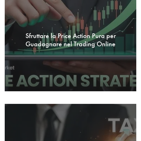
Sfruttare la Price Action Pura per
Guadagnare nel Trading Online