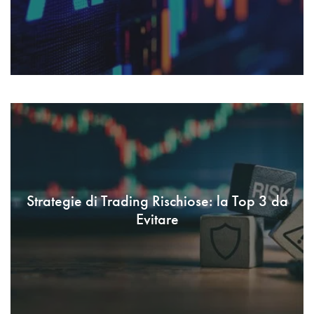
Strategie di Trading Rischiose: la Top 3 da
Evitare