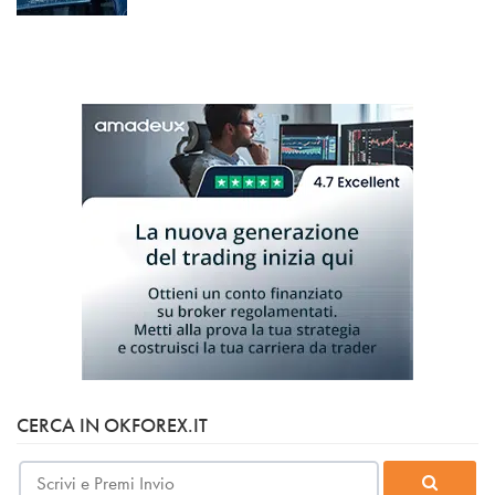
CERCA IN OKFOREX.IT