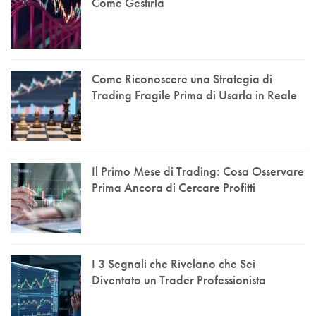
Come Gestirla
Come Riconoscere una Strategia di
Trading Fragile Prima di Usarla in Reale
Il Primo Mese di Trading: Cosa Osservare
Prima Ancora di Cercare Profitti
I 3 Segnali che Rivelano che Sei
Diventato un Trader Professionista