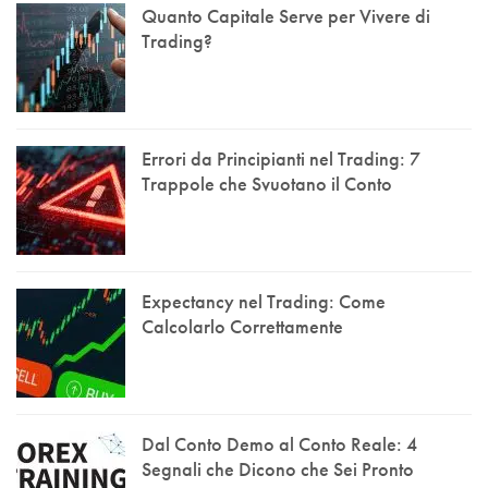
Quanto Capitale Serve per Vivere di
Trading?
Errori da Principianti nel Trading: 7
Trappole che Svuotano il Conto
Expectancy nel Trading: Come
Calcolarlo Correttamente
Dal Conto Demo al Conto Reale: 4
Segnali che Dicono che Sei Pronto