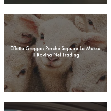
Effetto Gregge: Perché Seguire La Massa
Ti Rovina Nel Trading