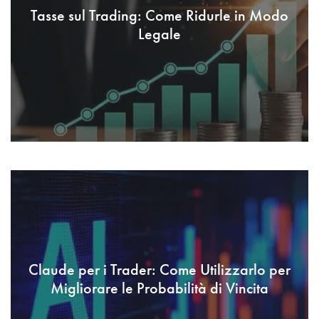
Tasse sul Trading: Come Ridurle in Modo
Legale
Claude per i Trader: Come Utilizzarlo per
Migliorare le Probabilità di Vincita