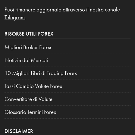
Puoi rimanere aggiornato attraverso il nostro
canale
Telegram
.
RISORSE UTILI FOREX
Migliori Broker Forex
Notizie dai Mercati
10 Migliori Libri di Trading Forex
Tassi Cambio Valute Forex
Convertitore di Valute
Glossario Termini Forex
DISCLAIMER