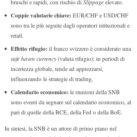
bruschi e rapidi, con rischio di
Slippage
elevato.
Coppie valutarie chiave:
EUR/CHF e USD/CHF
sono tra le più seguite dagli operatori istituzionali e
retail.
Effetto rifugio:
il franco svizzero è considerato una
safe haven currency
(valuta rifugio): in periodi di
incertezza globale, tende ad apprezzarsi,
influenzando le strategie di trading.
Calendario economico:
le riunioni della SNB
sono eventi da segnare sul calendario economico, al
pari di quelle della BCE, della Fed o della BoE.
In sintesi, la SNB è un attore di primo piano nel