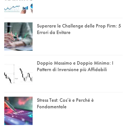
Superare le Challenge delle Prop Firm: 5
Errori da Evitare
Doppio Massimo e Doppio Minimo: I
Pattern di Inversione più Affidabili
Stress Test: Cos’è e Perché è
Fondamentale