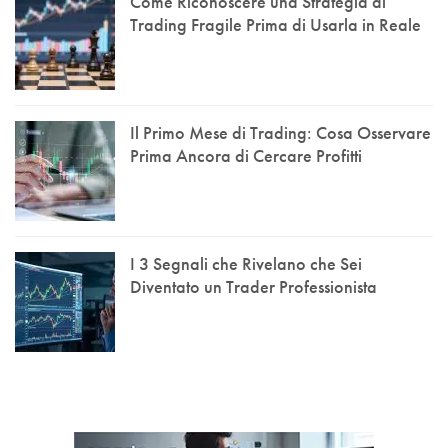
Come Riconoscere una Strategia di
Trading Fragile Prima di Usarla in Reale
Il Primo Mese di Trading: Cosa Osservare
Prima Ancora di Cercare Profitti
I 3 Segnali che Rivelano che Sei
Diventato un Trader Professionista