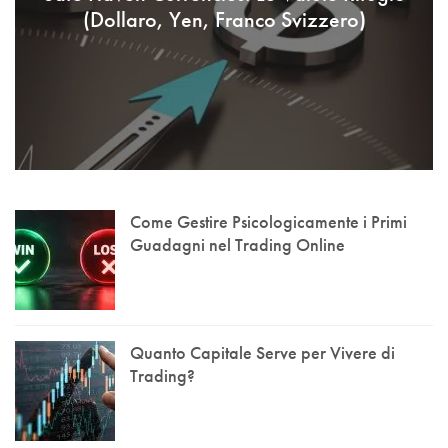
(Dollaro, Yen, Franco Svizzero)
Come Gestire Psicologicamente i Primi
Guadagni nel Trading Online
Quanto Capitale Serve per Vivere di
Trading?