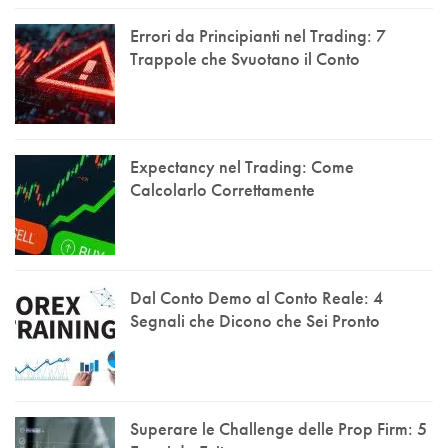
Errori da Principianti nel Trading: 7
Trappole che Svuotano il Conto
Expectancy nel Trading: Come
Calcolarlo Correttamente
Dal Conto Demo al Conto Reale: 4
Segnali che Dicono che Sei Pronto
Superare le Challenge delle Prop Firm: 5