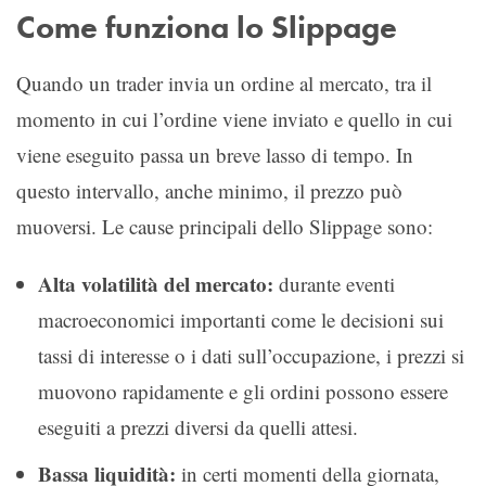
Come funziona lo Slippage
Quando un trader invia un ordine al mercato, tra il
momento in cui l’ordine viene inviato e quello in cui
viene eseguito passa un breve lasso di tempo. In
questo intervallo, anche minimo, il prezzo può
muoversi. Le cause principali dello Slippage sono:
Alta volatilità del mercato:
durante eventi
macroeconomici importanti come le decisioni sui
tassi di interesse o i dati sull’occupazione, i prezzi si
muovono rapidamente e gli ordini possono essere
eseguiti a prezzi diversi da quelli attesi.
Bassa liquidità:
in certi momenti della giornata,