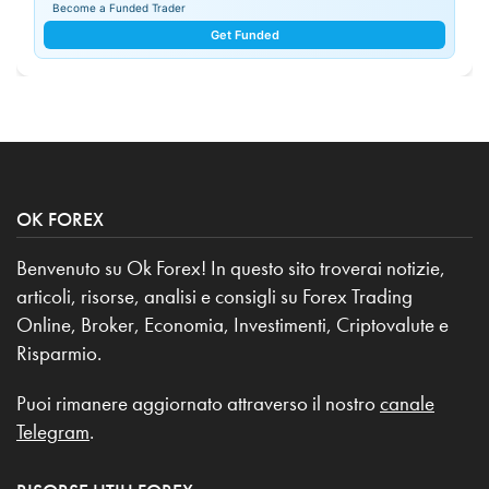
Become a Funded Trader
Get Funded
OK FOREX
Benvenuto su Ok Forex! In questo sito troverai notizie,
articoli, risorse, analisi e consigli su Forex Trading
Online, Broker, Economia, Investimenti, Criptovalute e
Risparmio.
Puoi rimanere aggiornato attraverso il nostro
canale
Telegram
.