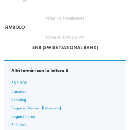
TERMINE PRECEDENTE
SIMBOLO
TERMINE SUCCESSIVO
SNB (SWISS NATIONAL BANK)
Altri termini con la lettera S
S&P 500
Sanzioni
Scalping
Segnale (Avviso di Mercato)
Segnali Forex
Sell Limit