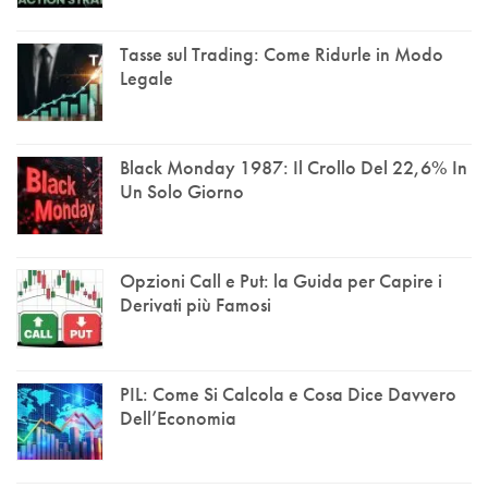
Tasse sul Trading: Come Ridurle in Modo
Legale
Black Monday 1987: Il Crollo Del 22,6% In
Un Solo Giorno
Opzioni Call e Put: la Guida per Capire i
Derivati più Famosi
PIL: Come Si Calcola e Cosa Dice Davvero
Dell’Economia