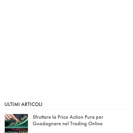
ULTIMI ARTICOLI
Sfruttare la Price Action Pura per
Guadagnare nel Trading Online