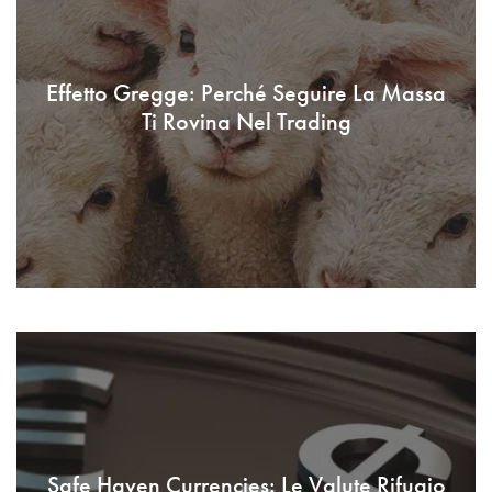
Effetto Gregge: Perché Seguire La Massa
Ti Rovina Nel Trading
Safe Haven Currencies: Le Valute Rifugio