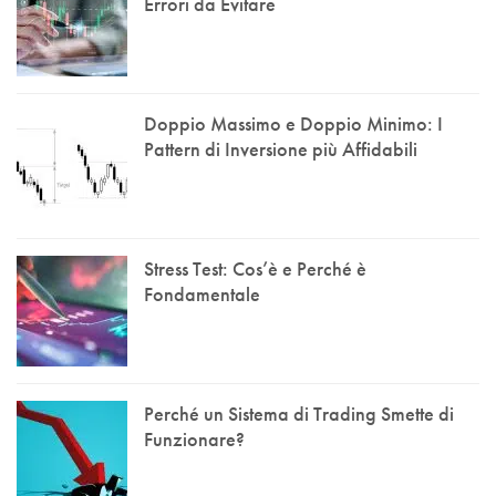
Errori da Evitare
Doppio Massimo e Doppio Minimo: I
Pattern di Inversione più Affidabili
Stress Test: Cos’è e Perché è
Fondamentale
Perché un Sistema di Trading Smette di
Funzionare?