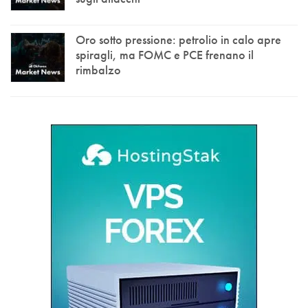
Oro sotto pressione: petrolio in calo apre
spiragli, ma FOMC e PCE frenano il
rimbalzo