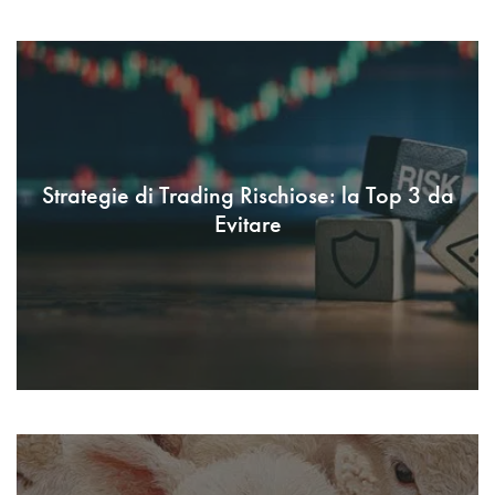
Strategie di Trading Rischiose: la Top 3 da
Evitare