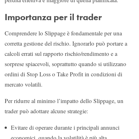
Importanza per il trader
Comprendere lo Slippage è fondamentale per una
corretta gestione del rischio. Ignorarlo può portare a
calcoli errati sul rapporto rischio/rendimento e a
sorprese spiacevoli, soprattutto quando si utilizzano
ordini di Stop Loss o Take Profit in condizioni di
mercato volatili.
Per ridurre al minimo l’impatto dello Slippage, un
trader può adottare alcune strategie:
Evitare di operare durante i principali annunci
economici, quando la volatilità è più alta.