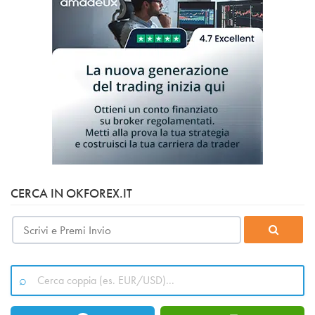
CERCA IN OKFOREX.IT