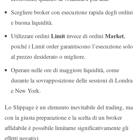
Scegliere broker con esecuzione rapida degli ordini
e buona liquidità.
Limit
Market
Utilizzare ordini
invece di ordini
,
poiché i Limit order garantiscono l’esecuzione solo
al prezzo desiderato o migliore.
Operare nelle ore di maggiore liquidità, come
durante la sovrapposizione delle sessioni di Londra
e New York.
Lo Slippage è un elemento inevitabile del trading, ma
con la giusta preparazione e la scelta di un broker
affidabile è possibile limitarne significativamente gli
effetti negativi.