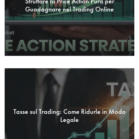
Sfruttare la Price Action Pura per
Guadagnare nel Trading Online
Tasse sul Trading: Come Ridurle in Modo
Legale