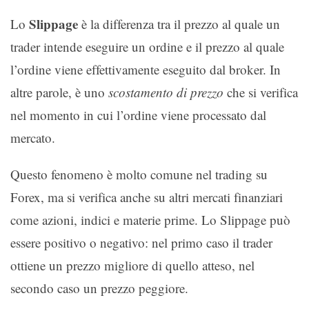
Slippage
Lo
è la differenza tra il prezzo al quale un
trader intende eseguire un ordine e il prezzo al quale
l’ordine viene effettivamente eseguito dal broker. In
altre parole, è uno
scostamento di prezzo
che si verifica
nel momento in cui l’ordine viene processato dal
mercato.
Questo fenomeno è molto comune nel trading su
Forex, ma si verifica anche su altri mercati finanziari
come azioni, indici e materie prime. Lo Slippage può
essere positivo o negativo: nel primo caso il trader
ottiene un prezzo migliore di quello atteso, nel
secondo caso un prezzo peggiore.