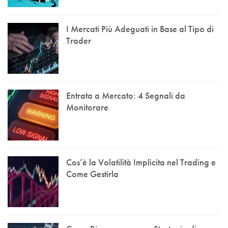
I Mercati Più Adeguati in Base al Tipo di
Trader
Entrata a Mercato: 4 Segnali da
Monitorare
Cos’è la Volatilità Implicita nel Trading e
Come Gestirla