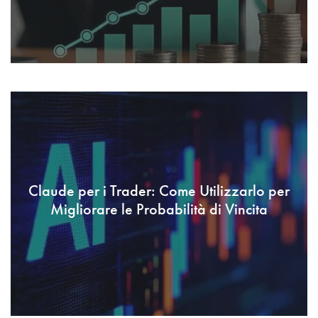
Claude per i Trader: Come Utilizzarlo per
Migliorare le Probabilità di Vincita