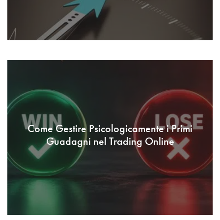
Come Gestire Psicologicamente i Primi
Guadagni nel Trading Online