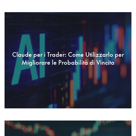
Claude per i Trader: Come Utilizzarlo per
Migliorare le Probabilità di Vincita