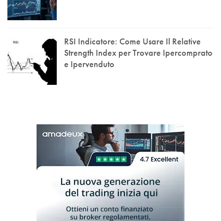
RSI Indicatore: Come Usare Il Relative
Strength Index per Trovare Ipercomprato
e Ipervenduto