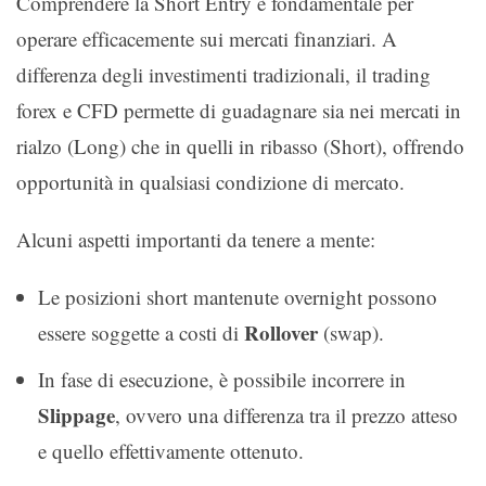
Comprendere la Short Entry è fondamentale per
operare efficacemente sui mercati finanziari. A
differenza degli investimenti tradizionali, il trading
forex e CFD permette di guadagnare sia nei mercati in
rialzo (Long) che in quelli in ribasso (Short), offrendo
opportunità in qualsiasi condizione di mercato.
Alcuni aspetti importanti da tenere a mente:
Le posizioni short mantenute overnight possono
Rollover
essere soggette a costi di
(swap).
In fase di esecuzione, è possibile incorrere in
Slippage
, ovvero una differenza tra il prezzo atteso
e quello effettivamente ottenuto.