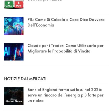
PIL: Come Si Calcola e Cosa Dice Davvero
Dell’Economia
Claude per i Trader: Come Utilizzarlo per
Migliorare le Probabilità di Vincita
NOTIZIE DAI MERCATI
Bank of England ferma sui tassi nel 2026:
serve un rincaro dell’energia più forte per
un rialzo