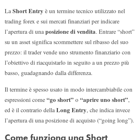
Short Entry
La
è un termine tecnico utilizzato nel
trading forex e sui mercati finanziari per indicare
posizione di vendita
l’apertura di una
. Entrare “short”
su un asset significa scommettere sul ribasso del suo
prezzo: il trader vende uno strumento finanziario con
l’obiettivo di riacquistarlo in seguito a un prezzo più
basso, guadagnando dalla differenza.
Il termine è spesso usato in modo intercambiabile con
“go short”
“aprire uno short”
espressioni come
o
,
Long Entry
ed è il contrario della
, che indica invece
l’apertura di una posizione di acquisto (“going long”).
Come funziona una Short