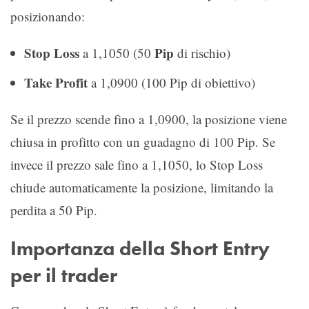
posizionando:
Stop Loss
Pip
a 1,1050 (50
di rischio)
Take Profit
a 1,0900 (100 Pip di obiettivo)
Se il prezzo scende fino a 1,0900, la posizione viene
chiusa in profitto con un guadagno di 100 Pip. Se
invece il prezzo sale fino a 1,1050, lo Stop Loss
chiude automaticamente la posizione, limitando la
perdita a 50 Pip.
Importanza della Short Entry
per il trader