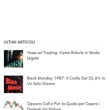
ULTIMI ARTICOLI
Tasse sul Trading: Come Ridurle in Modo
Legale
Black Monday 1987: Il Crollo Del 22,6% In
Un Solo Giorno
Opzioni Call e Put: la Guida per Capire i
Derivati più Famosi