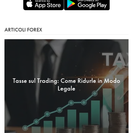
ARTICOLI FOREX
Tasse sul Trading: Come Ridurle in Modo
Legale