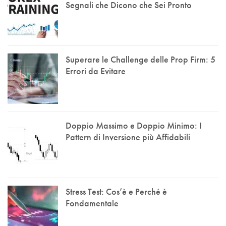
Segnali che Dicono che Sei Pronto
Superare le Challenge delle Prop Firm: 5
Errori da Evitare
Doppio Massimo e Doppio Minimo: I
Pattern di Inversione più Affidabili
Stress Test: Cos’è e Perché è
Fondamentale