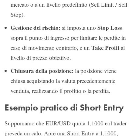
mercato o a un livello predefinito (Sell Limit / Sell
Stop).
Gestione del rischio:
Stop Loss
si imposta uno
sopra il punto di ingresso per limitare le perdite in
Take Profit
caso di movimento contrario, e un
al
livello di prezzo obiettivo.
Chiusura della posizione:
la posizione viene
chiusa acquistando la valuta precedentemente
venduta, realizzando il profitto o la perdita.
Esempio pratico di Short Entry
Supponiamo che EUR/USD quota 1,1000 e il trader
preveda un calo. Apre una Short Entry a 1,1000,