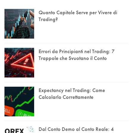
Quanto Capitale Serve per Vivere di
Trading?
Errori da Principianti nel Trading: 7
Trappole che Svuotano il Conto
Expectancy nel Trading: Come
Calcolarlo Correttamente
Dal Conto Demo al Conto Reale: 4