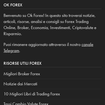
OK FOREX
Benvenuto su Ok Forex! In questo sito troverai notizie,
articoli, risorse, analisi e consigli su Forex Trading
Online, Broker, Economia, Investimenti, Criptovalute e
Risparmio.
Puoi rimanere aggiornato attraverso il nostro
canale
Telegram
.
RISORSE UTILI FOREX
Migliori Broker Forex
Notizie dai Mercati
10 Migliori Libri di Trading Forex
Tassi Cambio Valute Forex