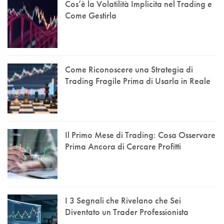
Cos’è la Volatilità Implicita nel Trading e
Come Gestirla
Come Riconoscere una Strategia di
Trading Fragile Prima di Usarla in Reale
Il Primo Mese di Trading: Cosa Osservare
Prima Ancora di Cercare Profitti
I 3 Segnali che Rivelano che Sei
Diventato un Trader Professionista