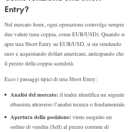
Entry?
Nel mercato forex, ogni operazione coinvolge sempre
due valute (una coppia, come EUR/USD). Quando si
apre una Short Entry su EUR/USD, si sta vendendo
euro e acquistando dollari americani, anticipando che
il prezzo della coppia scenderà.
Ecco i passaggi tipici di una Short Entry:
Analisi del mercato:
il trader identifica un segnale
ribassista attraverso l’analisi tecnica o fondamentale.
Apertura della posizione:
viene eseguito un
ordine di vendita (Sell) al prezzo corrente di