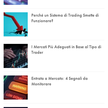
Perché un Sistema di Trading Smette di
Funzionare?
I Mercati Più Adeguati in Base al Tipo di
Trader
Entrata a Mercato: 4 Segnali da
Monitorare