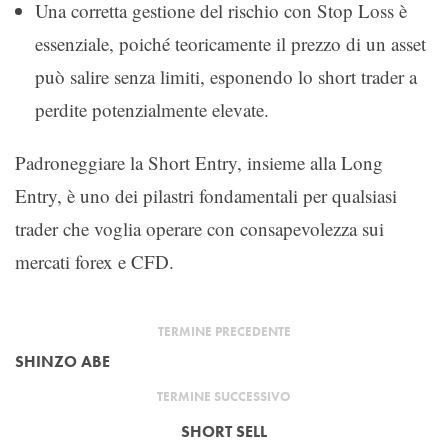
Una corretta gestione del rischio con Stop Loss è
essenziale, poiché teoricamente il prezzo di un asset
può salire senza limiti, esponendo lo short trader a
perdite potenzialmente elevate.
Padroneggiare la Short Entry, insieme alla Long
Entry, è uno dei pilastri fondamentali per qualsiasi
trader che voglia operare con consapevolezza sui
mercati forex e CFD.
TERMINE PRECEDENTE
SHINZO ABE
TERMINE SUCCESSIVO
SHORT SELL