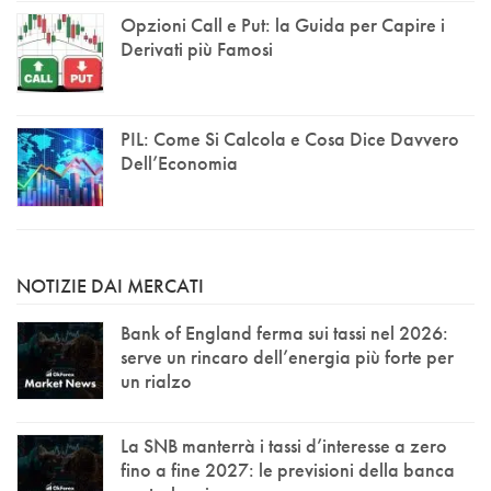
Opzioni Call e Put: la Guida per Capire i
Derivati più Famosi
PIL: Come Si Calcola e Cosa Dice Davvero
Dell’Economia
NOTIZIE DAI MERCATI
Bank of England ferma sui tassi nel 2026:
serve un rincaro dell’energia più forte per
un rialzo
La SNB manterrà i tassi d’interesse a zero
fino a fine 2027: le previsioni della banca