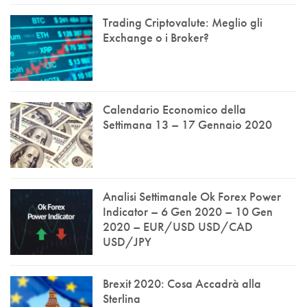
Trading Criptovalute: Meglio gli
Exchange o i Broker?
Calendario Economico della
Settimana 13 – 17 Gennaio 2020
Analisi Settimanale Ok Forex Power
Indicator – 6 Gen 2020 – 10 Gen
2020 – EUR/USD USD/CAD
USD/JPY
Brexit 2020: Cosa Accadrà alla
Sterlina