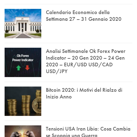
Calendario Economico della
Settimana 27 – 31 Gennaio 2020
Analisi Settimanale Ok Forex Power
Indicator – 20 Gen 2020 – 24 Gen
2020 – EUR/USD USD/CAD
USD/JPY
Bitcoin 2020: i Motivi del Rialzo di
Inizio Anno
Tensioni USA Iran Libia: Cosa Cambia
se Scoppia una Guerra