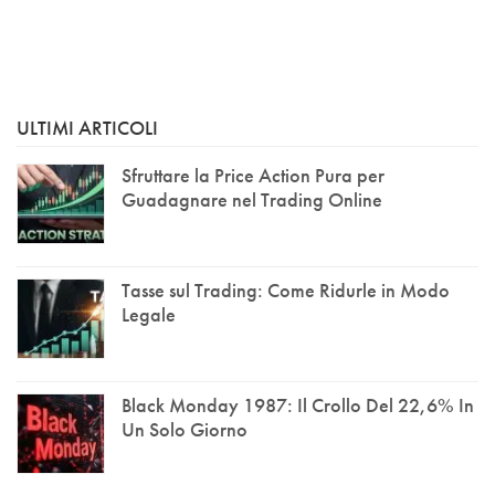
ULTIMI ARTICOLI
Sfruttare la Price Action Pura per
Guadagnare nel Trading Online
Tasse sul Trading: Come Ridurle in Modo
Legale
Black Monday 1987: Il Crollo Del 22,6% In
Un Solo Giorno