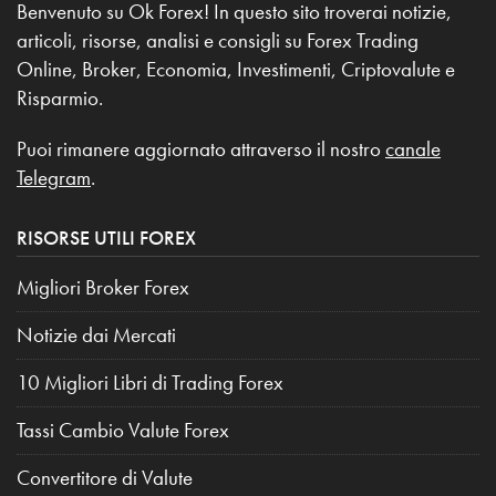
Benvenuto su Ok Forex! In questo sito troverai notizie,
articoli, risorse, analisi e consigli su Forex Trading
Online, Broker, Economia, Investimenti, Criptovalute e
Risparmio.
Puoi rimanere aggiornato attraverso il nostro
canale
Telegram
.
RISORSE UTILI FOREX
Migliori Broker Forex
Notizie dai Mercati
10 Migliori Libri di Trading Forex
Tassi Cambio Valute Forex
Convertitore di Valute