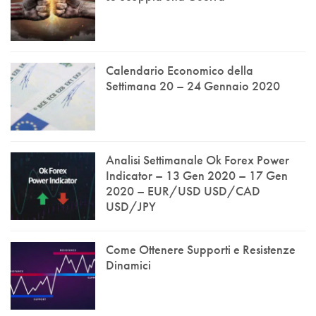
Calendario Economico della
Settimana 20 – 24 Gennaio 2020
Analisi Settimanale Ok Forex Power
Indicator – 13 Gen 2020 – 17 Gen
2020 – EUR/USD USD/CAD
USD/JPY
Come Ottenere Supporti e Resistenze
Dinamici