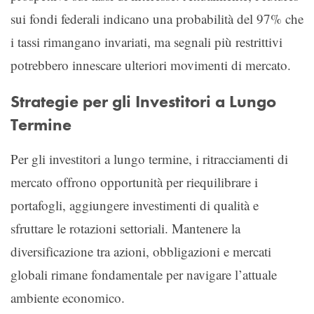
sui fondi federali indicano una probabilità del 97% che
i tassi rimangano invariati, ma segnali più restrittivi
potrebbero innescare ulteriori movimenti di mercato.
Strategie per gli Investitori a Lungo
Termine
Per gli investitori a lungo termine, i ritracciamenti di
mercato offrono opportunità per riequilibrare i
portafogli, aggiungere investimenti di qualità e
sfruttare le rotazioni settoriali. Mantenere la
diversificazione tra azioni, obbligazioni e mercati
globali rimane fondamentale per navigare l’attuale
ambiente economico.