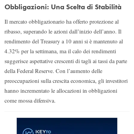
Obbligazioni: Una Scelta di Stabilità
Il mercato obbligazionario ha offerto protezione al
ribasso, superando le azioni dall’inizio dell’anno. Il
rendimento del Treasury a 10 anni si è mantenuto al
4.32% per la settimana, ma il calo dei rendimenti
suggerisce aspettative crescenti di tagli ai tassi da parte
della Federal Reserve. Con l’aumento delle
preoccupazioni sulla crescita economica, gli investitori
hanno incrementato le allocazioni in obbligazioni
come mossa difensiva.