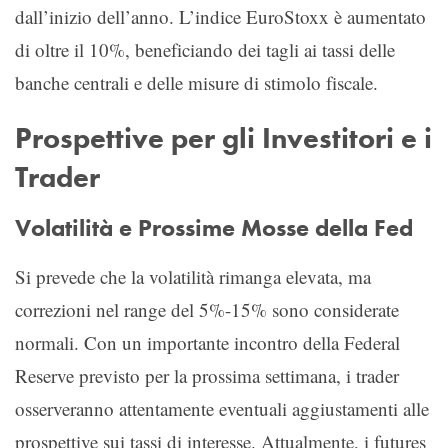
dall’inizio dell’anno. L’indice EuroStoxx è aumentato
di oltre il 10%, beneficiando dei tagli ai tassi delle
banche centrali e delle misure di stimolo fiscale.
Prospettive per gli Investitori e i
Trader
Volatilità e Prossime Mosse della Fed
Si prevede che la volatilità rimanga elevata, ma
correzioni nel range del 5%-15% sono considerate
normali. Con un importante incontro della Federal
Reserve previsto per la prossima settimana, i trader
osserveranno attentamente eventuali aggiustamenti alle
prospettive sui tassi di interesse. Attualmente, i futures