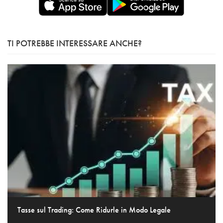
TI POTREBBE INTERESSARE ANCHE?
Tasse sul Trading: Come Ridurle in Modo Legale