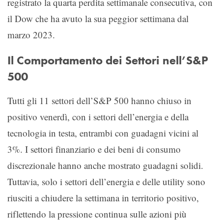
registrato la quarta perdita settimanale consecutiva, con
il Dow che ha avuto la sua peggior settimana dal
marzo 2023.
Il Comportamento dei Settori nell’S&P
500
Tutti gli 11 settori dell’S&P 500 hanno chiuso in
positivo venerdì, con i settori dell’energia e della
tecnologia in testa, entrambi con guadagni vicini al
3%. I settori finanziario e dei beni di consumo
discrezionale hanno anche mostrato guadagni solidi.
Tuttavia, solo i settori dell’energia e delle utility sono
riusciti a chiudere la settimana in territorio positivo,
riflettendo la pressione continua sulle azioni più