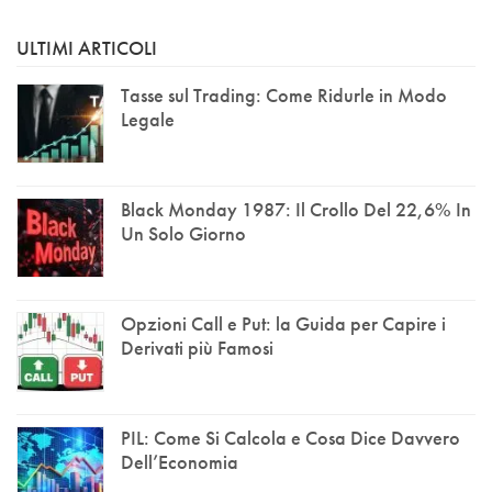
ULTIMI ARTICOLI
Tasse sul Trading: Come Ridurle in Modo
Legale
Black Monday 1987: Il Crollo Del 22,6% In
Un Solo Giorno
Opzioni Call e Put: la Guida per Capire i
Derivati più Famosi
PIL: Come Si Calcola e Cosa Dice Davvero
Dell’Economia