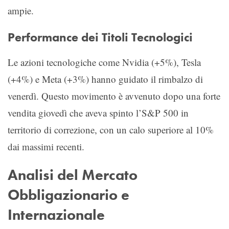
ampie.
Performance dei Titoli Tecnologici
Le azioni tecnologiche come Nvidia (+5%), Tesla
(+4%) e Meta (+3%) hanno guidato il rimbalzo di
venerdì. Questo movimento è avvenuto dopo una forte
vendita giovedì che aveva spinto l’S&P 500 in
territorio di correzione, con un calo superiore al 10%
dai massimi recenti.
Analisi del Mercato
Obbligazionario e
Internazionale