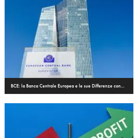
BCE: la Banca Centrale Europea e le sue Differenze con...