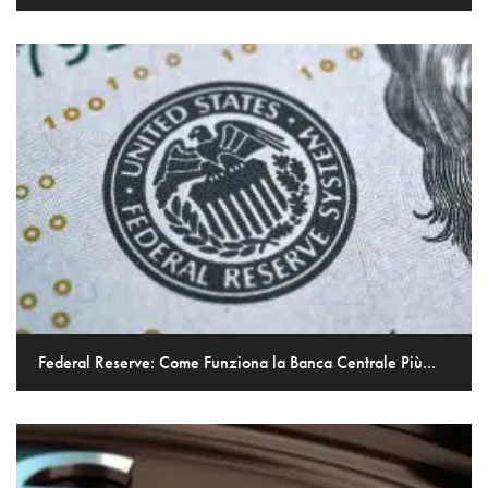
Federal Reserve: Come Funziona la Banca Centrale Più...