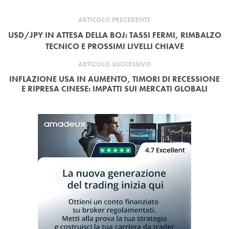
ARTICOLO PRECEDENTE
USD/JPY IN ATTESA DELLA BOJ: TASSI FERMI, RIMBALZO
TECNICO E PROSSIMI LIVELLI CHIAVE
ARTICOLO SUCCESSIVO
INFLAZIONE USA IN AUMENTO, TIMORI DI RECESSIONE
E RIPRESA CINESE: IMPATTI SUI MERCATI GLOBALI