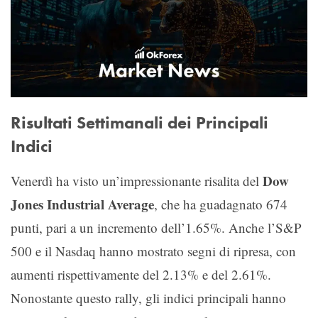
Risultati Settimanali dei Principali
Indici
Dow
Venerdì ha visto un’impressionante risalita del
Jones Industrial Average
, che ha guadagnato 674
punti, pari a un incremento dell’1.65%. Anche l’S&P
500 e il Nasdaq hanno mostrato segni di ripresa, con
aumenti rispettivamente del 2.13% e del 2.61%.
Nonostante questo rally, gli indici principali hanno