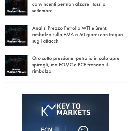
convincenti per non alzare i tassi a
settembre
Analisi Prezzo Petrolio WTI e Brent:
rimbalzo sulla EMA a 50 giorni con tregua
sugli attacchi
Oro sotto pressione: petrolio in calo apre
spiragli, ma FOMC e PCE frenano il
rimbalzo