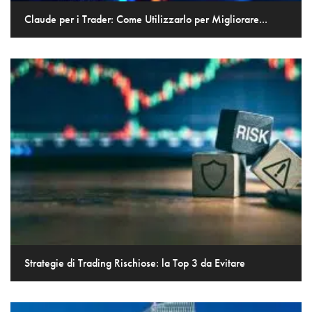
Claude per i Trader: Come Utilizzarlo per Migliorare...
Strategie di Trading Rischiose: la Top 3 da Evitare