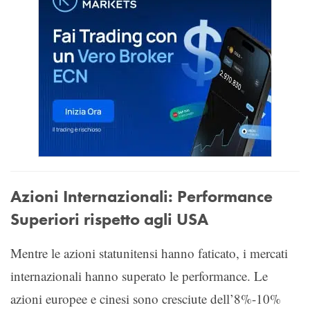
Azioni Internazionali: Performance
Superiori rispetto agli USA
Mentre le azioni statunitensi hanno faticato, i mercati
internazionali hanno superato le performance. Le
azioni europee e cinesi sono cresciute dell’8%-10%