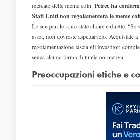
Peirce ha conferm
mercato delle meme coin.
Stati Uniti non regolamenterà le meme coi
Le sue parole sono state chiare e dirette: “Se 
asset, non dovreste aspettarvelo. Acquistate a 
regolamentazione lascia gli investitori completa
senza alcuna forma di tutela normativa.
Preoccupazioni etiche e co