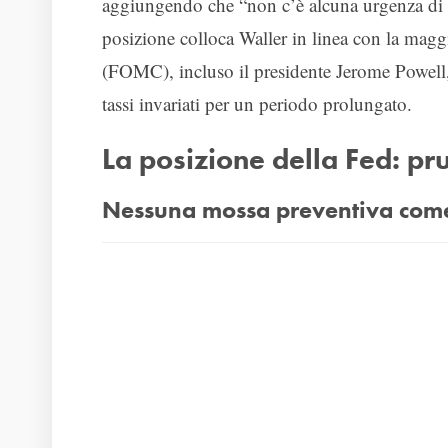
aggiungendo che “non c’è alcuna urgenza di 
posizione colloca Waller in linea con la ma
(FOMC), incluso il presidente Jerome Powell,
tassi invariati per un periodo prolungato.
La posizione della Fed: pr
Nessuna mossa preventiva com