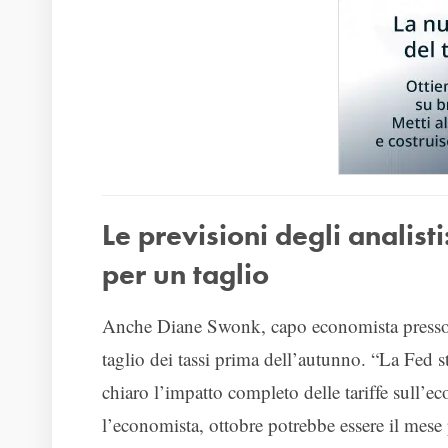
Le previsioni degli analist
per un taglio
Anche Diane Swonk, capo economista presso
taglio dei tassi prima dell’autunno. “La Fed s
chiaro l’impatto completo delle tariffe sull’
l’economista, ottobre potrebbe essere il mese